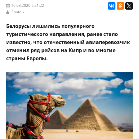
16.03.2020 в 21:22
Sputnik
Белорусы лишились популярного
туристического направления, ранее стало
известно, что отечественный авиаперевозчик
отменил ряд рейсов на Кипр и во многие
страны Европы.