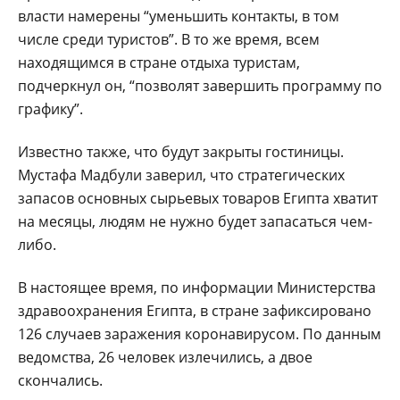
власти намерены “уменьшить контакты, в том
числе среди туристов”. В то же время, всем
находящимся в стране отдыха туристам,
подчеркнул он, “позволят завершить программу по
графику”.
Известно также, что будут закрыты гостиницы.
Мустафа Мадбули заверил, что стратегических
запасов основных сырьевых товаров Египта хватит
на месяцы, людям не нужно будет запасаться чем-
либо.
В настоящее время, по информации Министерства
здравоохранения Египта, в стране зафиксировано
126 случаев заражения коронавирусом. По данным
ведомства, 26 человек излечились, а двое
скончались.