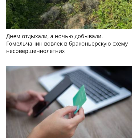
Днем отдыхали, а ночью добывали.
Гомельчанин вовлек в браконьерскую схему
несовершеннолетних