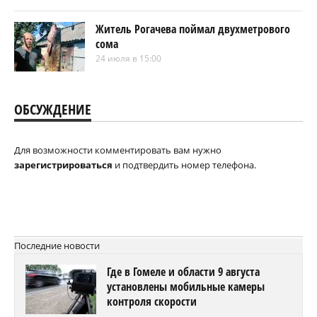
Житель Рогачева поймал двухметрового
сома
24 июля в 15:00
ОБСУЖДЕНИЕ
Для возможности комментировать вам нужно
зарегистрироваться
и подтвердить номер телефона.
Последние новости
Где в Гомеле и области 9 августа
установлены мобильные камеры
контроля скорости