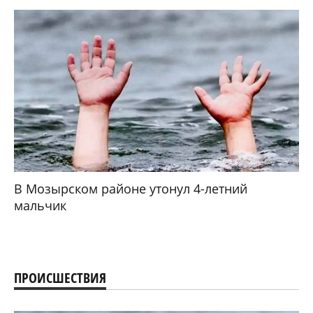
В Мозырском районе утонул 4-летний
мальчик
ПРОИСШЕСТВИЯ