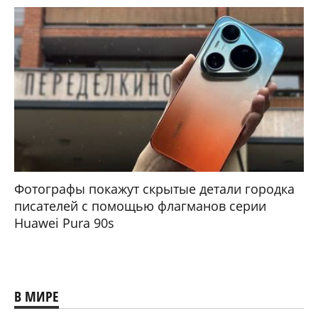
Фотографы покажут скрытые детали городка
писателей с помощью флагманов серии
Huawei Pura 90s
В МИРЕ