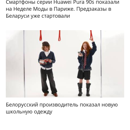
Смартфоны серии Huawei Pura 90s показали
на Неделе Моды в Париже. Предзаказы в
Беларуси уже стартовали
Белорусский производитель показал новую
школьную одежду