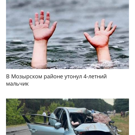
В Мозырском районе утонул 4-летний
мальчик