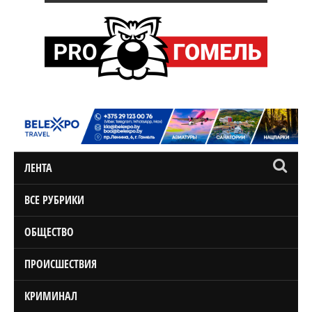
ЛЕНТА
ВСЕ РУБРИКИ
ОБЩЕСТВО
ПРОИСШЕСТВИЯ
КРИМИНАЛ