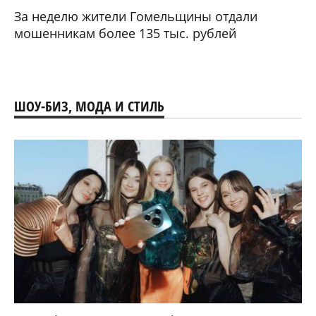
За неделю жители Гомельщины отдали
мошенникам более 135 тыс. рублей
ШОУ-БИЗ, МОДА И СТИЛЬ