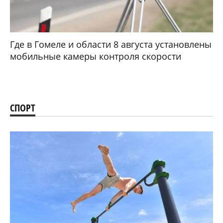
Где в Гомеле и области 8 августа установлены
мобильные камеры контроля скорости
СПОРТ