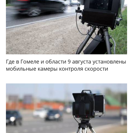
Где в Гомеле и области 9 августа установлены
мобильные камеры контроля скорости