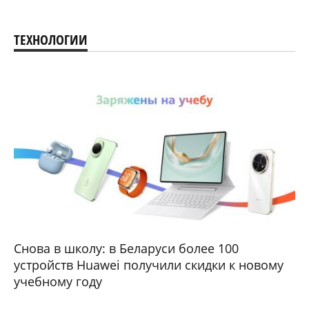
ТЕХНОЛОГИИ
Снова в школу: в Беларуси более 100
устройств Huawei получили скидки к новому
учебному году