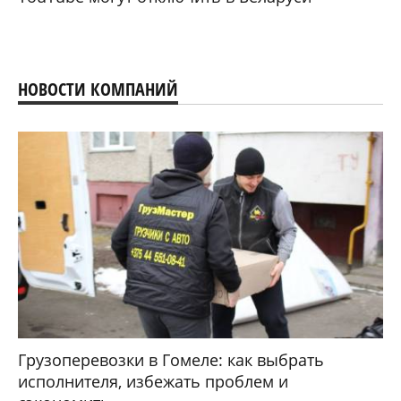
НОВОСТИ КОМПАНИЙ
Грузоперевозки в Гомеле: как выбрать
исполнителя, избежать проблем и