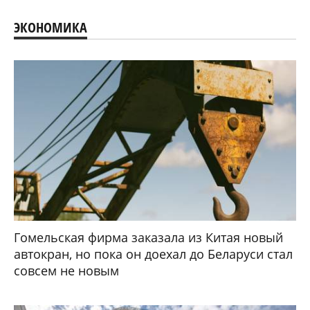
ЭКОНОМИКА
Гомельская фирма заказала из Китая новый
автокран, но пока он доехал до Беларуси стал
совсем не новым