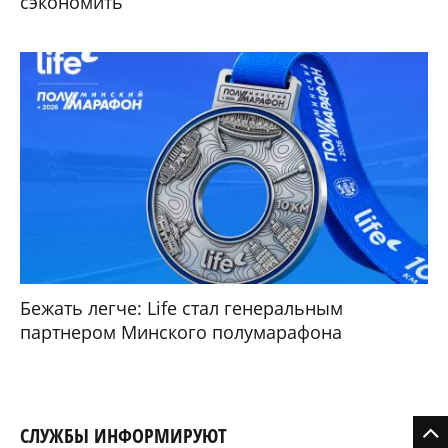
сэкономить
Бежать легче: Life стал генеральным
партнером Минского полумарафона
СЛУЖБЫ ИНФОРМИРУЮТ