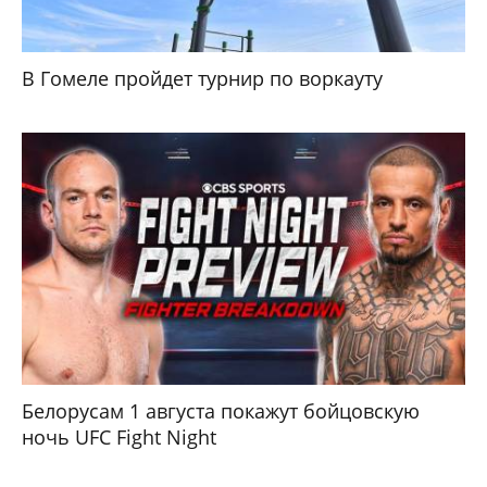
В Гомеле пройдет турнир по воркауту
Белорусам 1 августа покажут бойцовскую
ночь UFC Fight Night