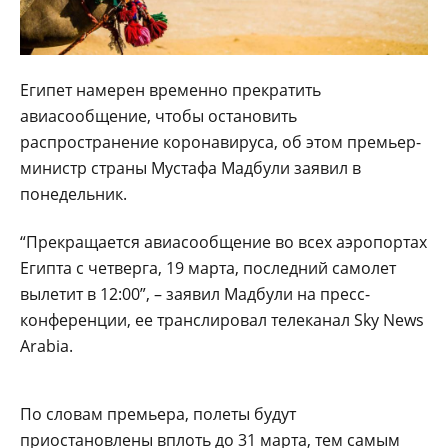
Египет намерен временно прекратить
авиасообщение, чтобы остановить
распространение коронавируса, об этом премьер-
министр страны Мустафа Мадбули заявил в
понедельник.
“Прекращается авиасообщение во всех аэропортах
Египта с четверга, 19 марта, последний самолет
вылетит в 12:00”, – заявил Мадбули на пресс-
конференции, ее транслировал телеканал Sky News
Arabia.
По словам премьера, полеты будут
приостановлены вплоть до 31 марта, тем самым