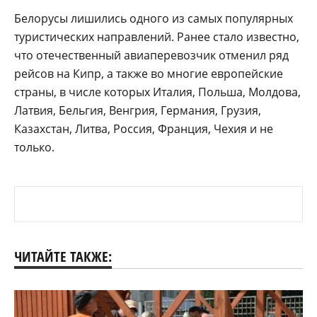
Белорусы лишились одного из самых популярных
туристических направлений. Ранее стало известно,
что отечественный авиаперевозчик отменил ряд
рейсов на Кипр, а также во многие европейские
страны, в числе которых Италия, Польша, Молдова,
Латвия, Бельгия, Венгрия, Германия, Грузия,
Казахстан, Литва, Россия, Франция, Чехия и не
только.
ЧИТАЙТЕ ТАКЖЕ: