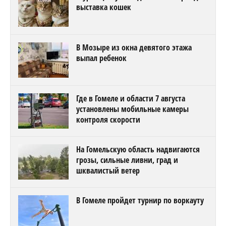
выставка кошек
В Мозыре из окна девятого этажа
выпал ребенок
Где в Гомеле и области 7 августа
установлены мобильные камеры
контроля скорости
На Гомельскую область надвигаются
грозы, сильные ливни, град и
шквалистый ветер
В Гомеле пройдет турнир по воркауту