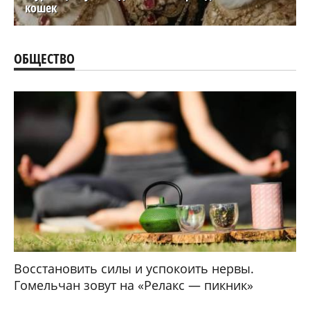
кошек
ОБЩЕСТВО
Восстановить силы и успокоить нервы.
Гомельчан зовут на «Релакс — пикник»