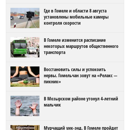
Где в Гомеле и области 8 августа
установлены мобильные камеры
контроля скорости
В Гомеле изменится расписание
некоторых маршрутов общественного
транспорта
Восстановить силы и успокоить
нервы. Гомельчан зовут на «Релакс —
пикник»
В Мозырском районе утонул 4-летний
мальчик
Мурчащий уик-энд. В Гомеле пройдет