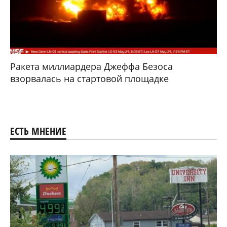
Ракета миллиардера Джеффа Безоса
взорвалась на стартовой площадке
ЕСТЬ МНЕНИЕ