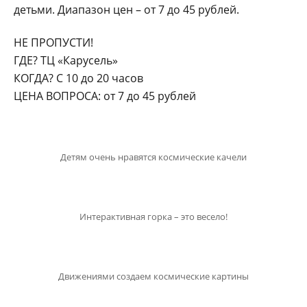
детьми. Диапазон цен – от 7 до 45 рублей.
НЕ ПРОПУСТИ!
ГДЕ? ТЦ «Карусель»
КОГДА? С 10 до 20 часов
ЦЕНА ВОПРОСА: от 7 до 45 рублей
Детям очень нравятся космические качели
Интерактивная горка – это весело!
Движениями создаем космические картины