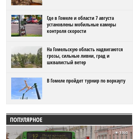
Где в Гомеле и области 7 августа
установлены мобильные камеры
контроля скорости
На Гомельскую область надвигаются
грозы, сильные ливни, град и
шквалистый ветер
В Гомеле пройдет турнир по воркауту
ПОПУЛЯРНОЕ
1360