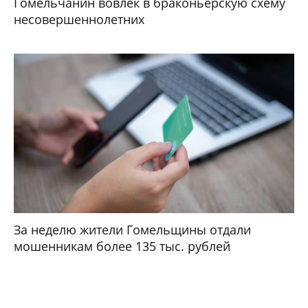
Гомельчанин вовлек в браконьерскую схему
несовершеннолетних
За неделю жители Гомельщины отдали
мошенникам более 135 тыс. рублей