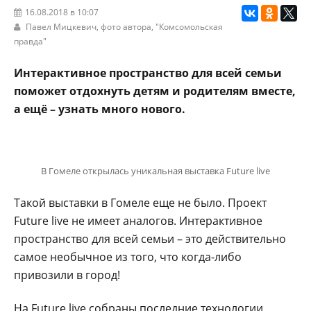
16.08.2018 в 10:07
Павел Мицкевич, фото автора,
"Комсомольская
правда"
Интерактивное пространство для всей семьи
поможет отдохнуть детям и родителям вместе,
а ещё – узнать много нового.
В Гомеле открылась уникальная выставка Future live
Такой выставки в Гомеле еще не было. Проект
Future live не имеет аналогов. Интерактивное
пространство для всей семьи – это действительно
самое необычное из того, что когда-либо
привозили в город!
На Future live собраны последние технологии