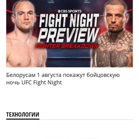
Белорусам 1 августа покажут бойцовскую
ночь UFC Fight Night
ТЕХНОЛОГИИ