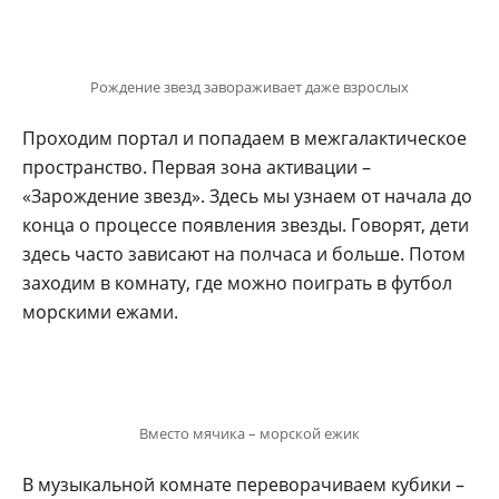
Рождение звезд завораживает даже взрослых
Проходим портал и попадаем в межгалактическое
пространство. Первая зона активации –
«Зарождение звезд». Здесь мы узнаем от начала до
конца о процессе появления звезды. Говорят, дети
здесь часто зависают на полчаса и больше. Потом
заходим в комнату, где можно поиграть в футбол
морскими ежами.
Вместо мячика – морской ежик
В музыкальной комнате переворачиваем кубики –