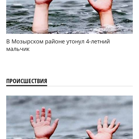
В Мозырском районе утонул 4-летний
мальчик
ПРОИСШЕСТВИЯ