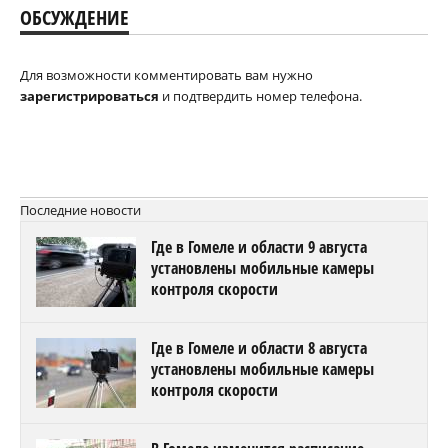
ОБСУЖДЕНИЕ
Для возможности комментировать вам нужно
зарегистрироваться
и подтвердить номер телефона.
Последние новости
Где в Гомеле и области 9 августа
установлены мобильные камеры
контроля скорости
Где в Гомеле и области 8 августа
установлены мобильные камеры
контроля скорости