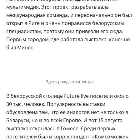
мультимедия. Этот проект разрабатывала
международная команда, и первоначально он был
открыт в Риге и очень понравился белорусским
специалистам, поэтому они привезли его сюда.
Первым городом, где работала выставка, конечно
был Минск.
Здесь рождаются звезды
В белорусской столице Future live посетили около
30 тыс. человек. Популярность выставки
обусловлена тем, что ее аналогов нет не только в
Беларуси, но и во всей Европе. И вот 15 августа
выставка открылась в Гомеле. Среди первых
посетителей был и корреспондент «Комсомолки».