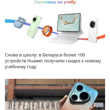
Снова в школу: в Беларуси более 100
устройств Huawei получили скидки к новому
учебному году