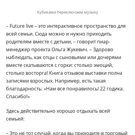
Кубиками переключаем музыку
– Future live – это интерактивное пространство для
всей семьи. Сюда можно и нужно приходить
родителям вместе с детьми, – говорит пиар-
менеджер проекта Ольга Жукевич. – Здорово
наблюдать, как отцы с сыновьями или дочерями
вместе скатываются с горки: столько эмоций,
столько восторга! Книга отзывов выставки полна
записями взрослых. Например, есть такая
благодарность: «Нам все понравилось! 22 годика.
Спасибо!»
Здесь действительно хорошо отдыхать всей
семьей:
– Это не тот случай, когда вы приходите в торговый