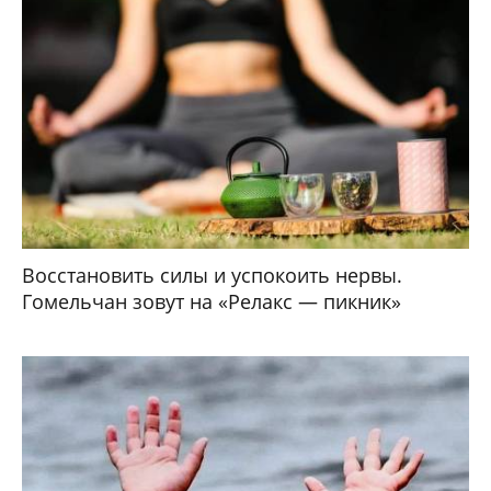
Восстановить силы и успокоить нервы.
Гомельчан зовут на «Релакс — пикник»