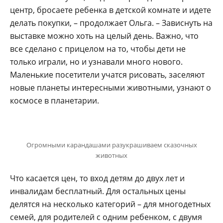
центр, бросаете ребенка в детской комнате и идете
делать покупки, – продолжает Ольга. – Зависнуть на
выставке можно хоть на целый день. Важно, что
все сделано с прицелом на то, чтобы дети не
только играли, но и узнавали много нового.
Маленькие посетители учатся рисовать, заселяют
новые планеты интересными животными, узнают о
космосе в планетарии.
Огромными карандашами разукрашиваем сказочных
животных
Что касается цен, то вход детям до двух лет и
инвалидам бесплатный. Для остальных цены
делятся на несколько категорий – для многодетных
семей, для родителей с одним ребенком, с двумя