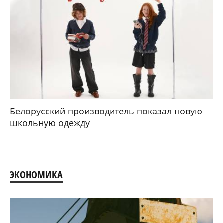
Белорусский производитель показал новую
школьную одежду
ЭКОНОМИКА