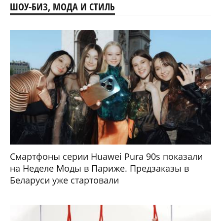
ШОУ-БИЗ, МОДА И СТИЛЬ
Смартфоны серии Huawei Pura 90s показали
на Неделе Моды в Париже. Предзаказы в
Беларуси уже стартовали