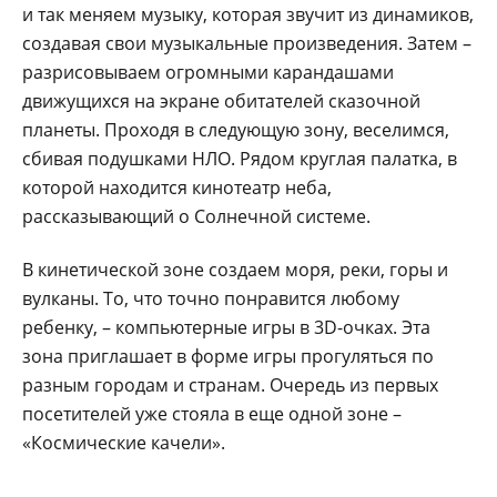
и так меняем музыку, которая звучит из динамиков,
создавая свои музыкальные произведения. Затем –
разрисовываем огромными карандашами
движущихся на экране обитателей сказочной
планеты. Проходя в следующую зону, веселимся,
сбивая подушками НЛО. Рядом круглая палатка, в
которой находится кинотеатр неба,
рассказывающий о Солнечной системе.
В кинетической зоне создаем моря, реки, горы и
вулканы. То, что точно понравится любому
ребенку, – компьютерные игры в 3D-очках. Эта
зона приглашает в форме игры прогуляться по
разным городам и странам. Очередь из первых
посетителей уже стояла в еще одной зоне –
«Космические качели».