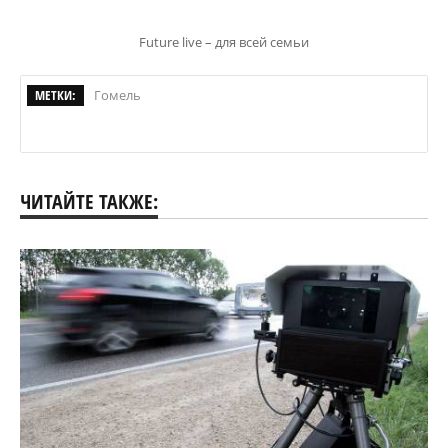
Future live – для всей семьи
МЕТКИ:
Гомель
ЧИТАЙТЕ ТАКЖЕ: