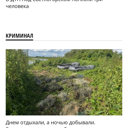
человека
КРИМИНАЛ
Днем отдыхали, а ночью добывали.