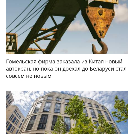
Гомельская фирма заказала из Китая новый
автокран, но пока он доехал до Беларуси стал
совсем не новым