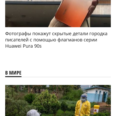
Фотографы покажут скрытые детали городка
писателей с помощью флагманов серии
Huawei Pura 90s
В МИРЕ