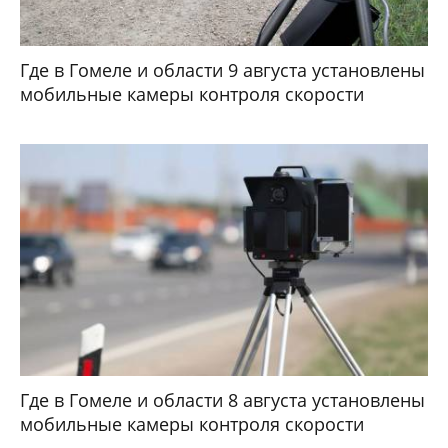
Где в Гомеле и области 9 августа установлены
мобильные камеры контроля скорости
Где в Гомеле и области 8 августа установлены
мобильные камеры контроля скорости