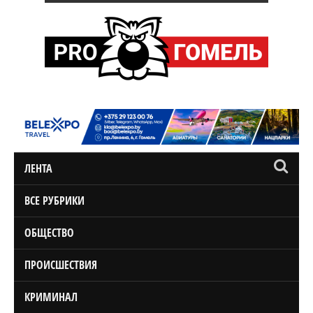
ЛЕНТА
ВСЕ РУБРИКИ
ОБЩЕСТВО
ПРОИСШЕСТВИЯ
КРИМИНАЛ