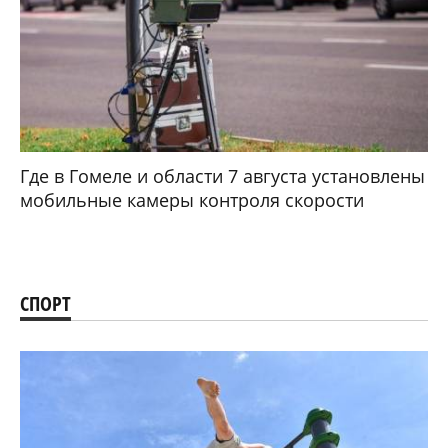
Где в Гомеле и области 7 августа установлены
мобильные камеры контроля скорости
СПОРТ