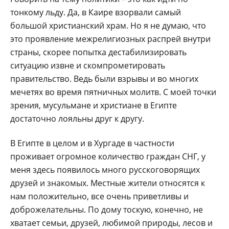
тонкому льду. Да, в Каире взорвали самый
большой христианский храм. Но я не думаю, что
это проявление межрелигиозных распрей внутри
страны, скорее попытка дестабилизировать
ситуацию извне и скомпрометировать
правительство. Ведь были взрывы и во многих
мечетях во время пятничных молитв. С моей точки
зрения, мусульмане и христиане в Египте
достаточно лояльны друг к другу.
В Египте в целом и в Хургаде в частности
проживает огромное количество граждан СНГ, у
меня здесь появилось много русскоговорящих
друзей и знакомых. Местные жители относятся к
нам положительно, все очень приветливы и
доброжелательны. По дому тоскую, конечно, не
хватает семьи, друзей, любимой природы, лесов и