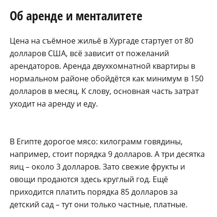
Об аренде и менталитете
Цена на съёмное жильё в Хургаде стартует от 80
долларов США, всё зависит от пожеланий
арендаторов. Аренда двухкомнатной квартиры в
нормальном районе обойдётся как минимум в 150
долларов в месяц. К слову, основная часть затрат
уходит на аренду и еду.
В Египте дорогое мясо: килограмм говядины,
например, стоит порядка 9 долларов. А три десятка
яиц – около 3 долларов. Зато свежие фрукты и
овощи продаются здесь круглый год. Ещё
приходится платить порядка 85 долларов за
детский сад – тут они только частные, платные.