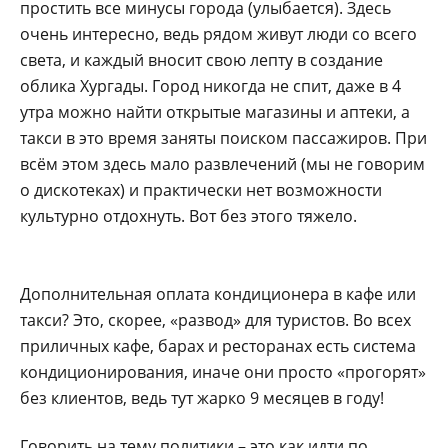
простить все минусы города (улыбается). Здесь
очень интересно, ведь рядом живут люди со всего
света, и каждый вносит свою лепту в создание
облика Хургады. Город никогда не спит, даже в 4
утра можно найти открытые магазины и аптеки, а
такси в это время заняты поиском пассажиров. При
всём этом здесь мало развлечений (мы не говорим
о дискотеках) и практически нет возможности
культурно отдохнуть. Вот без этого тяжело.
Дополнительная оплата кондиционера в кафе или
такси? Это, скорее, «развод» для туристов. Во всех
приличных кафе, барах и ресторанах есть система
кондиционирования, иначе они просто «прогорят»
без клиентов, ведь тут жарко 9 месяцев в году!
Говорить на тему политики – это как идти по