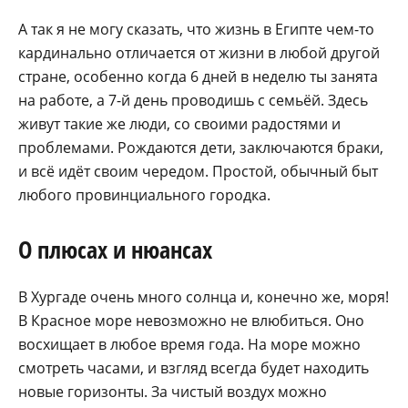
А так я не могу сказать, что жизнь в Египте чем-то
кардинально отличается от жизни в любой другой
стране, особенно когда 6 дней в неделю ты занята
на работе, а 7-й день проводишь с семьёй. Здесь
живут такие же люди, со своими радостями и
проблемами. Рождаются дети, заключаются браки,
и всё идёт своим чередом. Простой, обычный быт
любого провинциального городка.
О плюсах и нюансах
В Хургаде очень много солнца и, конечно же, моря!
В Красное море невозможно не влюбиться. Оно
восхищает в любое время года. На море можно
смотреть часами, и взгляд всегда будет находить
новые горизонты. За чистый воздух можно