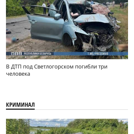
В ДТП под Светлогорском погибли три
человека
КРИМИНАЛ