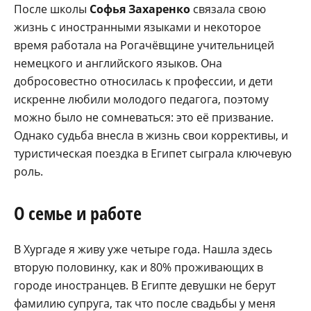
После школы
Софья Захаренко
связала свою
жизнь с иностранными языками и некоторое
время работала на Рогачёвщине учительницей
немецкого и английского языков. Она
добросовестно относилась к профессии, и дети
искренне любили молодого педагога, поэтому
можно было не сомневаться: это её призвание.
Однако судьба внесла в жизнь свои коррективы, и
туристическая поездка в Египет сыграла ключевую
роль.
О семье и работе
В Хургаде я живу уже четыре года. Нашла здесь
вторую половинку, как и 80% проживающих в
городе иностранцев. В Египте девушки не берут
фамилию супруга, так что после свадьбы у меня