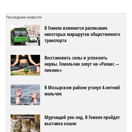
Последние новости
В Гомеле изменится расписание
некоторых маршрутов общественного
транспорта
Восстановить силы и успокоить
нервы. Гомельчан зовут на «Релакс —
пикник»
В Мозырском районе утонул 4-летний
мальчик
Мурчащий уик-энд. В Гомеле пройдет
выставка кошек