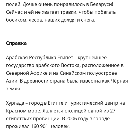
полей. Дочке очень понравилось в Беларуси!
Сейчас и ей не хватает травки, чтобы побегать
босиком, лесов, наших дождя и снега.
Справка
Арабская Республика Египет – крупнейшее
государство арабского Востока, расположенное в
Северной Африке и на Синайском полуострове
Азии. В древности страна была известна как Чёрная
земля.
Хургада – город в Египте и туристический центр на
Красном море. Является столицей одной из 27
египетских провинций. В 2006 году в городе
проживал 160 901 человек.