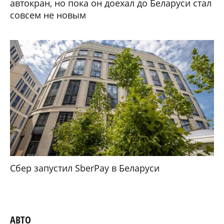
автокран, но пока он доехал до Беларуси стал
совсем не новым
Сбер запустил SberPay в Беларуси
АВТО