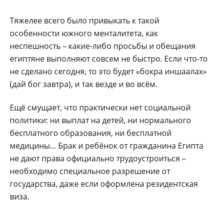
Тяжелее всего было привыкать к такой
особенности южного менталитета, как
неспешность – какие-либо просьбы и обещания
египтяне выполняют совсем не быстро. Если что-то
не сделано сегодня, то это будет «бокра иншаалах»
(дай бог завтра), и так везде и во всём.
Ещё смущает, что практически нет социальной
политики: ни выплат на детей, ни нормального
бесплатного образования, ни бесплатной
медицины… Брак и ребёнок от гражданина Египта
не дают права официально трудоустроиться –
необходимо специальное разрешение от
государства, даже если оформлена резидентская
виза.