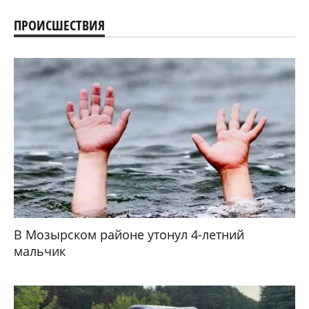
ПРОИСШЕСТВИЯ
В Мозырском районе утонул 4-летний
мальчик