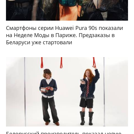
Смартфоны серии Huawei Pura 90s показали
на Неделе Моды в Париже. Предзаказы в
Беларуси уже стартовали
Белорусский производитель показал новую