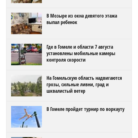
В Мозыре из окна девятого этажа
выпал ребенок
Где в Гомеле и области 7 августа
установлены мобильные камеры
контроля скорости
На Гомельскую область надвигаются
грозы, сильные ливни, град и
шквалистый ветер
В Гомеле пройдет турнир по воркауту