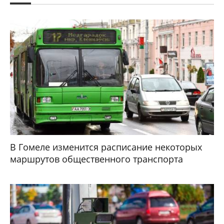
В Гомеле изменится расписание некоторых
маршрутов общественного транспорта