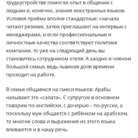
трудоустройстве помогли опыт в общении с
людьми и, конечно, знание иностранных языков.
Условия приёма вполне стандартные: сначала
читают резюме, затем приглашают на интервью с
менеджерами, и если профессиональные и
личностные качества соответствуют политике
компании, то уже на следующий день вы
становитесь сотрудником отеля. А заодно и членом
большой семьи, ведь львиная доля времени
проходит на работе.
В семье общаемся на смеси языков. Арабы
называют это «салата». С супругом в основном
говорим по-английски, с дочерью – по-русски, а
поскольку муж общается с ребёнком на арабском,
то многие слова и выражения из этого языка
вливаются и в нашу речь.