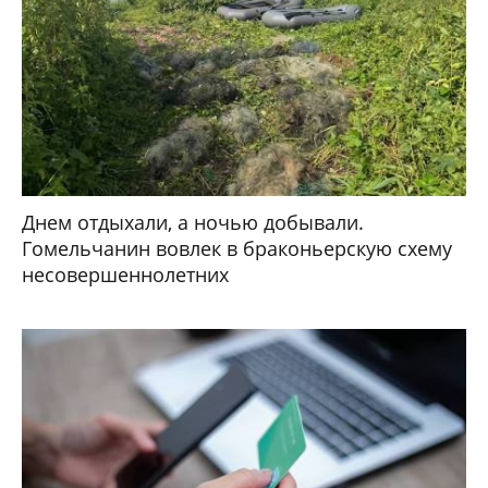
Днем отдыхали, а ночью добывали.
Гомельчанин вовлек в браконьерскую схему
несовершеннолетних