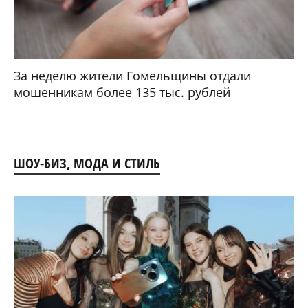
За неделю жители Гомельщины отдали
мошенникам более 135 тыс. рублей
ШОУ-БИЗ, МОДА И СТИЛЬ