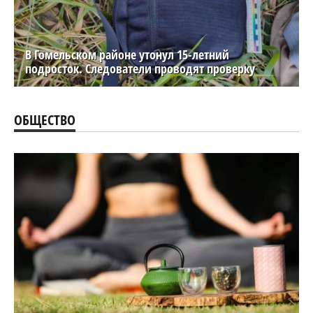
В Гомельском районе утонул 15-летний
подросток. Следователи проводят проверку
ОБЩЕСТВО