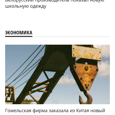
школьную одежду
ЭКОНОМИКА
Гомельская фирма заказала из Китая новый