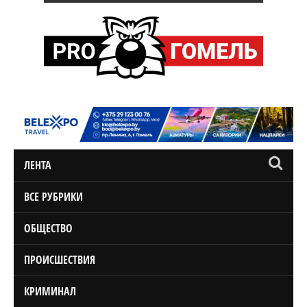
ЛЕНТА
ВСЕ РУБРИКИ
ОБЩЕСТВО
ПРОИСШЕСТВИЯ
КРИМИНАЛ