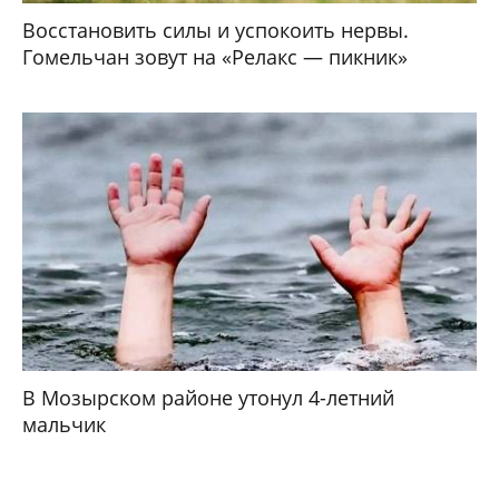
Восстановить силы и успокоить нервы.
Гомельчан зовут на «Релакс — пикник»
В Мозырском районе утонул 4-летний
мальчик