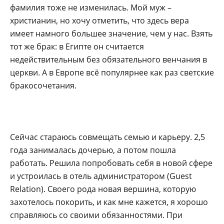
фамилия тоже не изменилась. Мой муж –
христианин, но хочу отметить, что здесь вера
имеет намного большее значение, чем у нас. Взять
тот же брак: в Египте он считается
недействительным без обязательного венчания в
церкви. А в Европе всё популярнее как раз светские
бракосочетания.
Сейчас стараюсь совмещать семью и карьеру. 2,5
года занималась дочерью, а потом пошла
работать. Решила попробовать себя в новой сфере
и устроилась в отель администратором (Guest
Relation). Своего рода новая вершина, которую
захотелось покорить, и как мне кажется, я хорошо
справляюсь со своими обязанностями. При