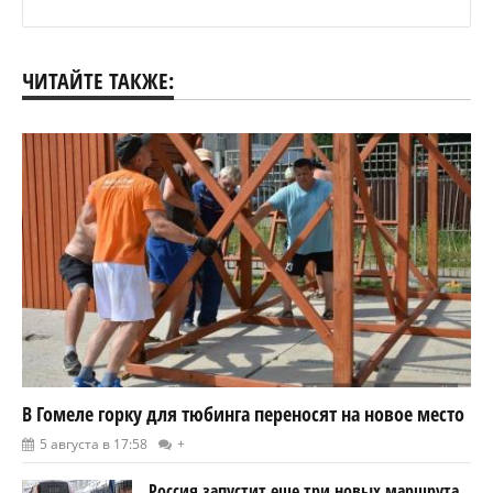
ЧИТАЙТЕ ТАКЖЕ:
В Гомеле горку для тюбинга переносят на новое место
5 августа в 17:58
+
Россия запустит еще три новых маршрута