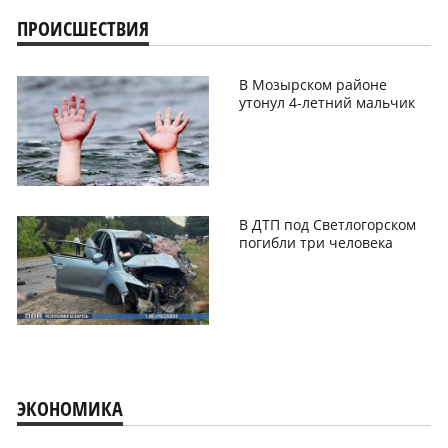
ПРОИСШЕСТВИЯ
В Мозырском районе
утонул 4-летний мальчик
В ДТП под Светлогорском
погибли три человека
ЭКОНОМИКА