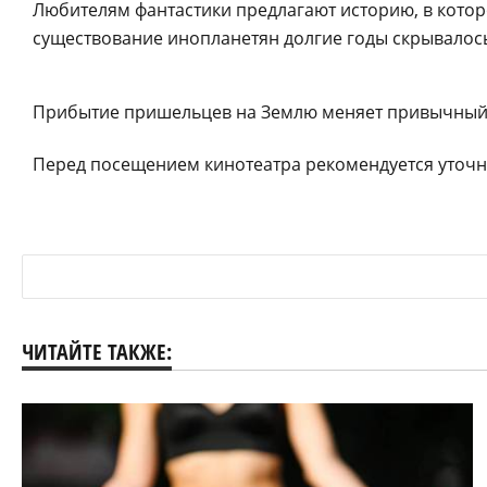
Любителям фантастики предлагают историю, в котор
существование инопланетян долгие годы скрывалос
Прибытие пришельцев на Землю меняет привычный 
Перед посещением кинотеатра рекомендуется уточни
ЧИТАЙТЕ ТАКЖЕ: