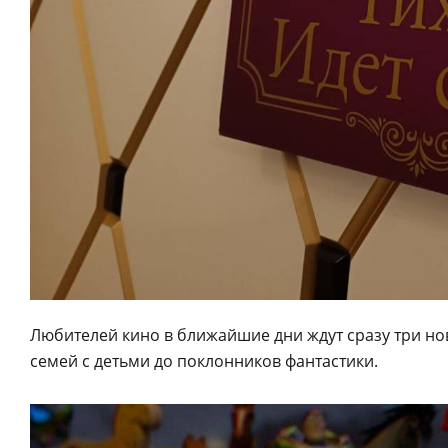
Любителей кино в ближайшие дни ждут сразу три но
семей с детьми до поклонников фантастики.