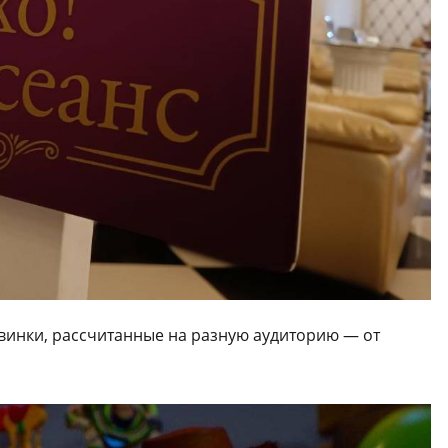
винки, рассчитанные на разную аудиторию — от