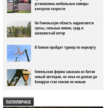
установлены мобильные камеры
контроля скорости
На Гомельскую область надвигаются
грозы, сильные ливни, град и
шквалистый ветер
В Гомеле пройдет турнир по воркауту
Гомельская фирма заказала из Китая
новый автокран, но пока он доехал до
Беларуси стал совсем не новым
ПОПУЛЯРНОЕ