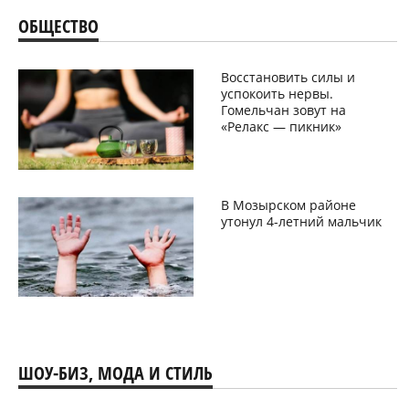
ОБЩЕСТВО
Восстановить силы и
успокоить нервы.
Гомельчан зовут на
«Релакс — пикник»
В Мозырском районе
утонул 4-летний мальчик
ШОУ-БИЗ, МОДА И СТИЛЬ