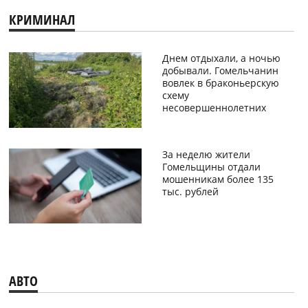
КРИМИНАЛ
Днем отдыхали, а ночью
добывали. Гомельчанин
вовлек в браконьерскую
схему
несовершеннолетних
За неделю жители
Гомельщины отдали
мошенникам более 135
тыс. рублей
АВТО