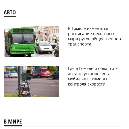
АВТО
В Гомеле изменится
расписание некоторых
маршрутов общественного
транспорта
Где в Гомеле и области 7
августа установлены
мобильные камеры
контроля скорости
В МИРЕ