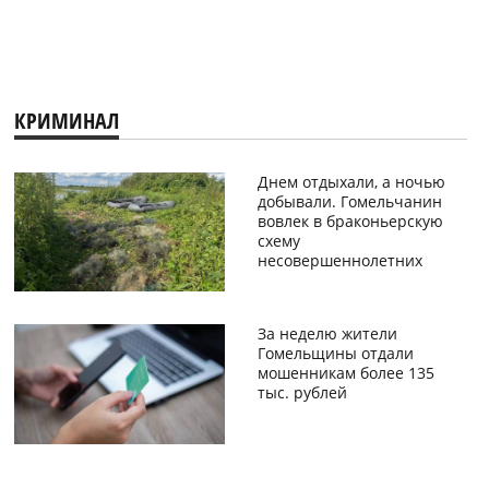
КРИМИНАЛ
Днем отдыхали, а ночью
добывали. Гомельчанин
вовлек в браконьерскую
схему
несовершеннолетних
За неделю жители
Гомельщины отдали
мошенникам более 135
тыс. рублей