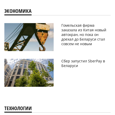
ЭКОНОМИКА
Гомельская фирма
заказала из Китая новый
автокран, но пока он
доехал до Беларуси стал
совсем не новым
Сбер запустил SberPay в
Беларуси
ТЕХНОЛОГИИ