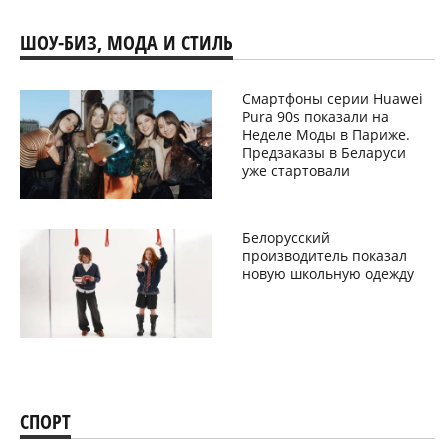
ШОУ-БИЗ, МОДА И СТИЛЬ
Смартфоны серии Huawei
Pura 90s показали на
Неделе Моды в Париже.
Предзаказы в Беларуси
уже стартовали
Белорусский
производитель показал
новую школьную одежду
СПОРТ