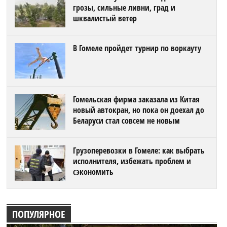
грозы, сильные ливни, град и
шквалистый ветер
В Гомеле пройдет турнир по воркауту
Гомельская фирма заказала из Китая
новый автокран, но пока он доехал до
Беларуси стал совсем не новым
Грузоперевозки в Гомеле: как выбрать
исполнителя, избежать проблем и
сэкономить
ПОПУЛЯРНОЕ