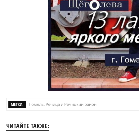
МЕТКИ:
Гомель
,
Речица и Речицкий район
ЧИТАЙТЕ ТАКЖЕ: