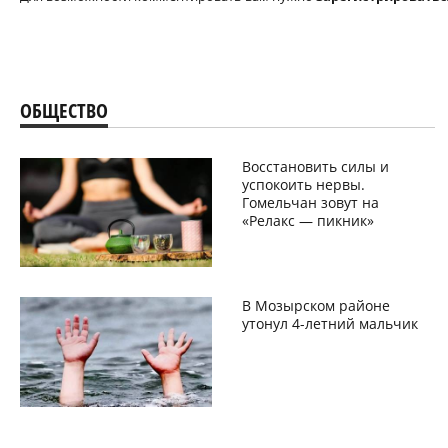
ОБЩЕСТВО
Восстановить силы и
успокоить нервы.
Гомельчан зовут на
«Релакс — пикник»
В Мозырском районе
утонул 4-летний мальчик