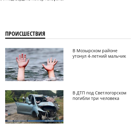
ПРОИСШЕСТВИЯ
В Мозырском районе
утонул 4-летний мальчик
В ДТП под Светлогорском
погибли три человека