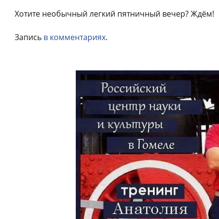
Хотите необычный легкий пятничный вечер? Ждём!
Запись
в комментариях
.