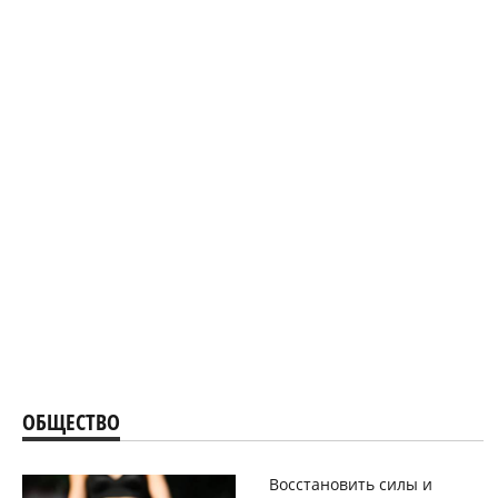
ОБЩЕСТВО
Восстановить силы и