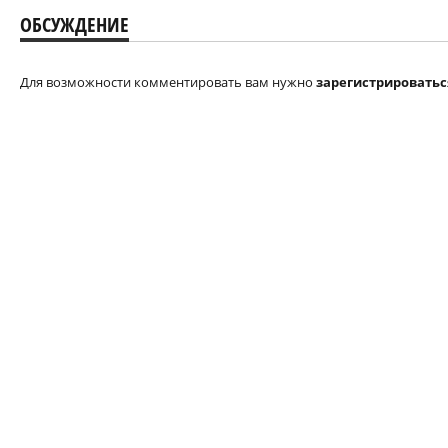
ОБСУЖДЕНИЕ
Для возможности комментировать вам нужно
зарегистрироватьс