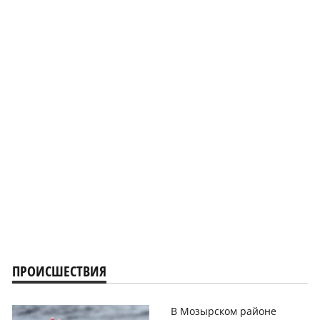
ПРОИСШЕСТВИЯ
В Мозырском районе