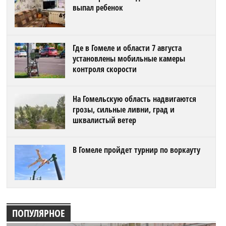
выпал ребенок
Где в Гомеле и области 7 августа
установлены мобильные камеры
контроля скорости
На Гомельскую область надвигаются
грозы, сильные ливни, град и
шквалистый ветер
В Гомеле пройдет турнир по воркауту
ПОПУЛЯРНОЕ