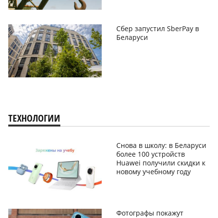
Сбер запустил SberPay в
Беларуси
ТЕХНОЛОГИИ
Снова в школу: в Беларуси
более 100 устройств
Huawei получили скидки к
новому учебному году
Фотографы покажут