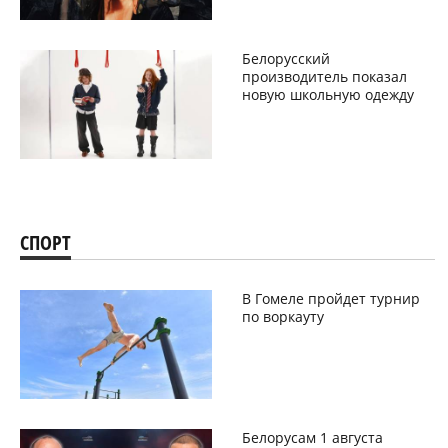
Белорусский
производитель показал
новую школьную одежду
СПОРТ
В Гомеле пройдет турнир
по воркауту
Белорусам 1 августа