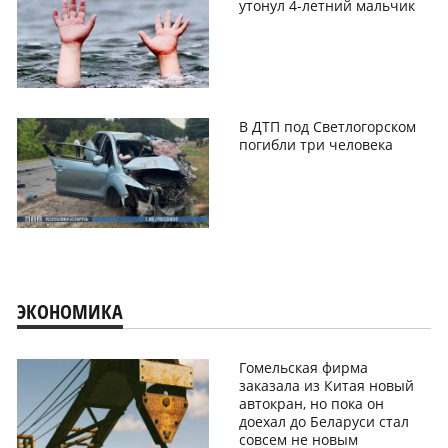
утонул 4-летний мальчик
В ДТП под Светлогорском
погибли три человека
ЭКОНОМИКА
Гомельская фирма
заказала из Китая новый
автокран, но пока он
доехал до Беларуси стал
совсем не новым