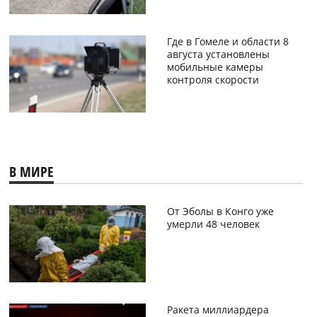
Где в Гомеле и области 8
августа установлены
мобильные камеры
контроля скорости
В МИРЕ
От Эболы в Конго уже
умерли 48 человек
Ракета миллиардера