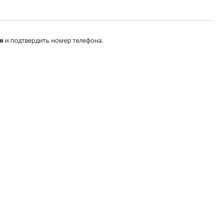
я
и подтвердить номер телефона.