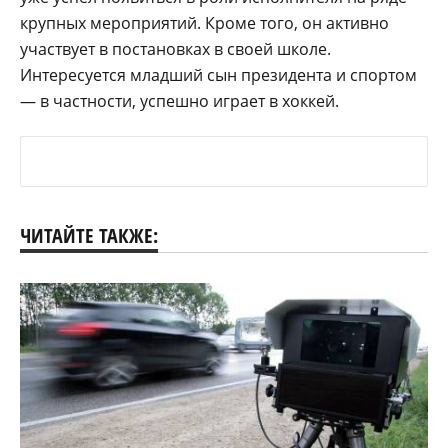
крупных мероприятий. Кроме того, он активно
участвует в постановках в своей школе.
Интересуется младший сын президента и спортом
— в частности, успешно играет в хоккей.
ЧИТАЙТЕ ТАКЖЕ: