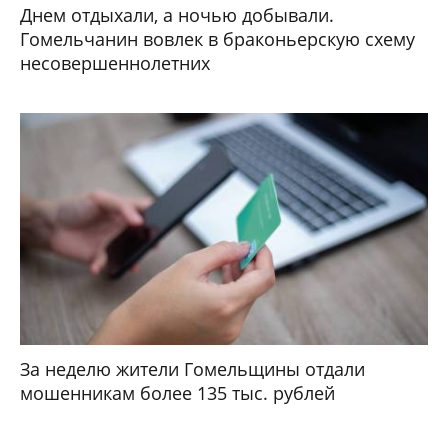
Днем отдыхали, а ночью добывали.
Гомельчанин вовлек в браконьерскую схему
несовершеннолетних
За неделю жители Гомельщины отдали
мошенникам более 135 тыс. рублей