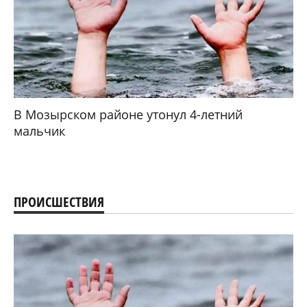
В Мозырском районе утонул 4-летний
мальчик
ПРОИСШЕСТВИЯ