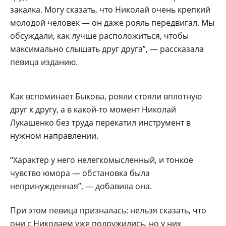
закалка. Могу сказать, что Николай очень крепкий
молодой человек — он даже рояль передвигал. Мы
обсуждали, как лучше расположиться, чтобы
максимально слышать друг друга”, — рассказала
певица изданию.
Как вспоминает Быкова, рояли стояли вплотную
друг к другу, а в какой-то момент Николай
Лукашенко без труда перекатил инструмент в
нужном направлении.
“Характер у него нелегкомысленный, и тонкое
чувство юмора — обстановка была
непринужденная”, — добавила она.
При этом певица призналась: нельзя сказать, что
они с Николаем уже подружились, но у них