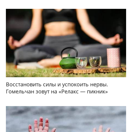
Восстановить силы и успокоить нервы.
Гомельчан зовут на «Релакс — пикник»