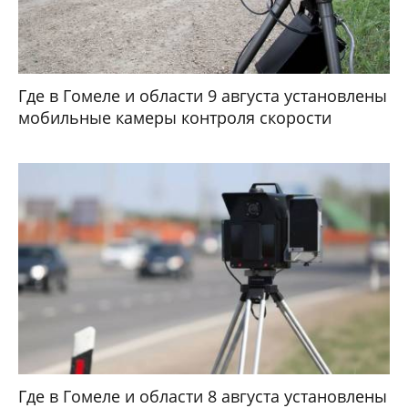
Где в Гомеле и области 9 августа установлены
мобильные камеры контроля скорости
Где в Гомеле и области 8 августа установлены