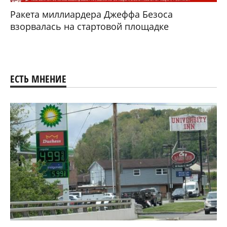
Ракета миллиардера Джеффа Безоса
взорвалась на стартовой площадке
ЕСТЬ МНЕНИЕ