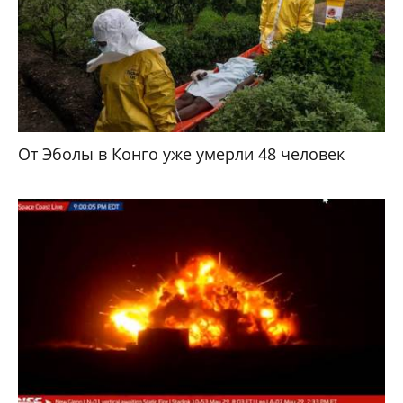
От Эболы в Конго уже умерли 48 человек