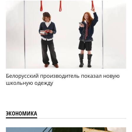
Белорусский производитель показал новую
школьную одежду
ЭКОНОМИКА