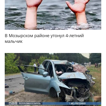
В Мозырском районе утонул 4-летний
мальчик