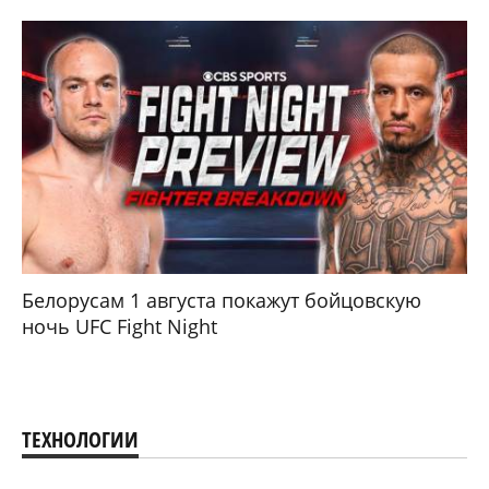
Белорусам 1 августа покажут бойцовскую
ночь UFC Fight Night
ТЕХНОЛОГИИ