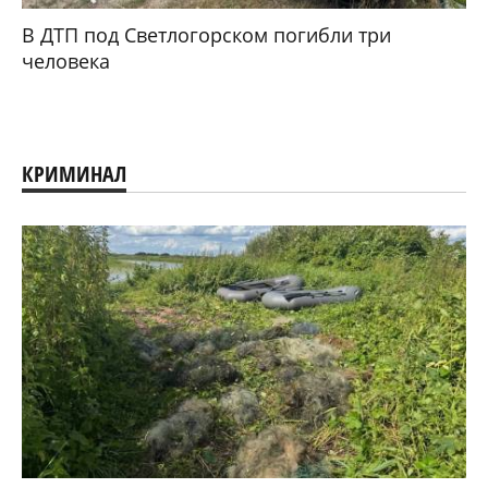
В ДТП под Светлогорском погибли три
человека
КРИМИНАЛ