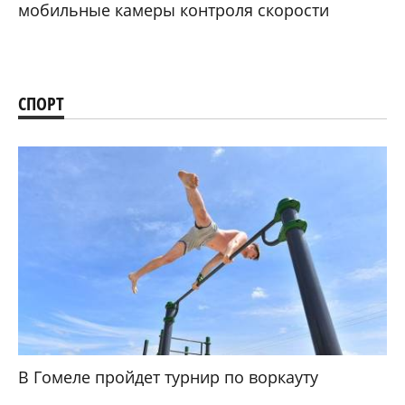
мобильные камеры контроля скорости
СПОРТ
В Гомеле пройдет турнир по воркауту