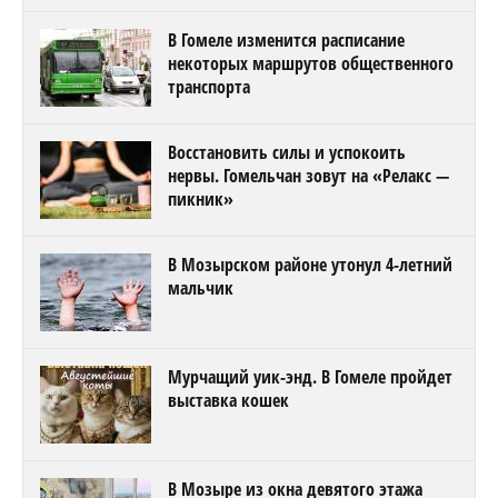
В Гомеле изменится расписание
некоторых маршрутов общественного
транспорта
Восстановить силы и успокоить
нервы. Гомельчан зовут на «Релакс —
пикник»
В Мозырском районе утонул 4-летний
мальчик
Мурчащий уик-энд. В Гомеле пройдет
выставка кошек
В Мозыре из окна девятого этажа