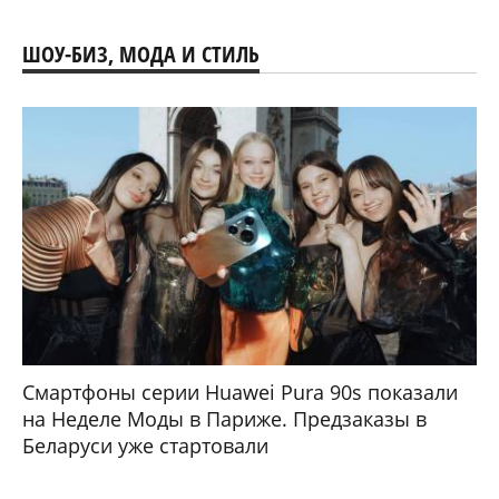
ШОУ-БИЗ, МОДА И СТИЛЬ
Смартфоны серии Huawei Pura 90s показали
на Неделе Моды в Париже. Предзаказы в
Беларуси уже стартовали