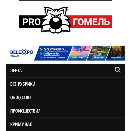
ЛЕНТА
ВСЕ РУБРИКИ
ОБЩЕСТВО
ПРОИСШЕСТВИЯ
КРИМИНАЛ