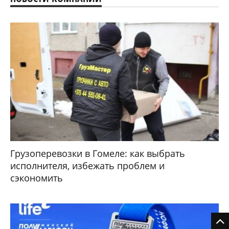
Грузоперевозки в Гомеле: как выбрать
исполнителя, избежать проблем и
сэкономить