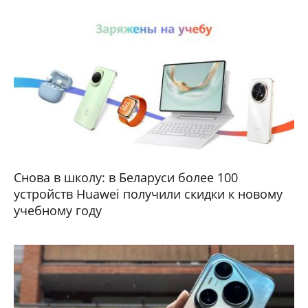
Снова в школу: в Беларуси более 100
устройств Huawei получили скидки к новому
учебному году