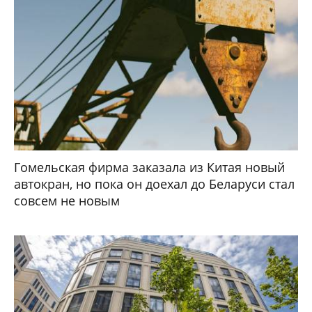
Гомельская фирма заказала из Китая новый
автокран, но пока он доехал до Беларуси стал
совсем не новым