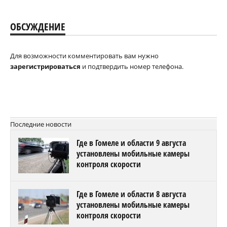
ОБСУЖДЕНИЕ
Для возможности комментировать вам нужно
зарегистрироваться
и подтвердить номер телефона.
Последние новости
Где в Гомеле и области 9 августа
установлены мобильные камеры
контроля скорости
Где в Гомеле и области 8 августа
установлены мобильные камеры
контроля скорости