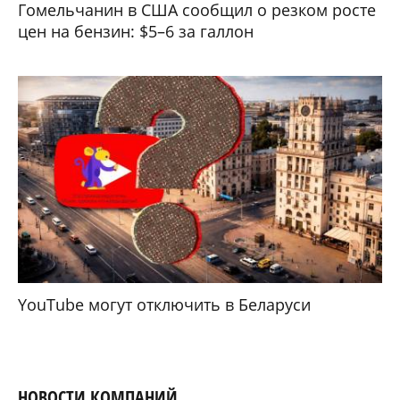
Гомельчанин в США сообщил о резком росте
цен на бензин: $5–6 за галлон
YouTube могут отключить в Беларуси
НОВОСТИ КОМПАНИЙ