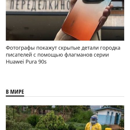
Фотографы покажут скрытые детали городка
писателей с помощью флагманов серии
Huawei Pura 90s
В МИРЕ