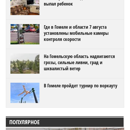
выпал ребенок
Где в Гомеле и области 7 августа
установлены мобильные камеры
контроля скорости
На Гомельскую область надвигаются
грозы, сильные ливни, град и
шквалистый ветер
В Гомеле пройдет турнир по воркауту
ПОПУЛЯРНОЕ