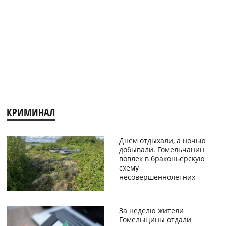
КРИМИНАЛ
Днем отдыхали, а ночью
добывали. Гомельчанин
вовлек в браконьерскую
схему
несовершеннолетних
За неделю жители
Гомельщины отдали