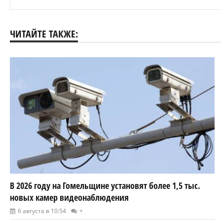
ЧИТАЙТЕ ТАКЖЕ:
В 2026 году на Гомельщине установят более 1,5 тыс.
новых камер видеонаблюдения
6 августа в 10:54
+