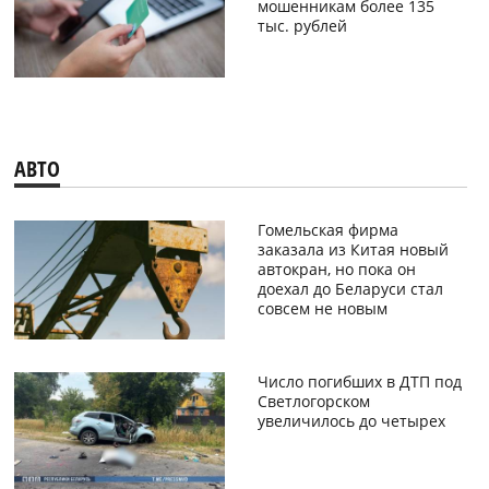
мошенникам более 135
тыс. рублей
АВТО
Гомельская фирма
заказала из Китая новый
автокран, но пока он
доехал до Беларуси стал
совсем не новым
Число погибших в ДТП под
Светлогорском
увеличилось до четырех