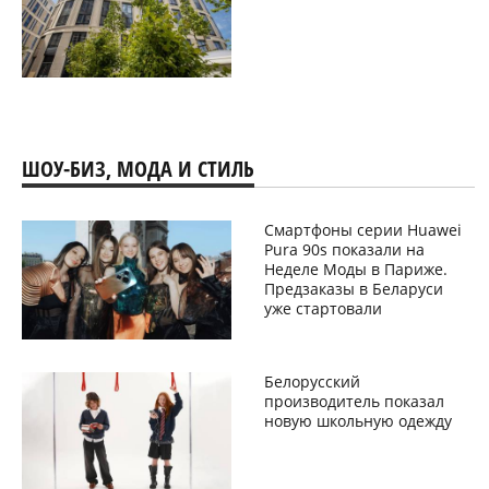
ШОУ-БИЗ, МОДА И СТИЛЬ
Смартфоны серии Huawei
Pura 90s показали на
Неделе Моды в Париже.
Предзаказы в Беларуси
уже стартовали
Белорусский
производитель показал
новую школьную одежду