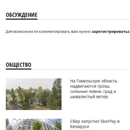
ОБСУЖДЕНИЕ
Для возможности комментировать вам нужно
зарегистрироватьс
ОБЩЕСТВО
На Гомельскую область
надвигаются грозы,
сильные ливни, град и
шквалистый ветер
Сбер запустил SberPay в
Беларуси