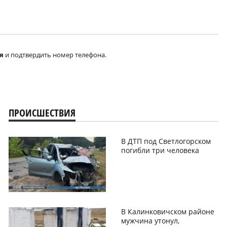
я
и подтвердить номер телефона.
ПРОИСШЕСТВИЯ
В ДТП под Светлогорском
погибли три человека
В Калинковичском районе
мужчина утонул,