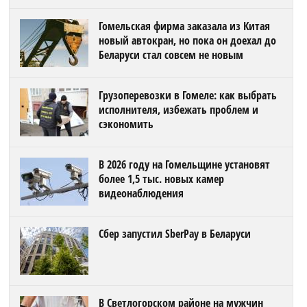
Гомельская фирма заказала из Китая
новый автокран, но пока он доехал до
Беларуси стал совсем не новым
Грузоперевозки в Гомеле: как выбрать
исполнителя, избежать проблем и
сэкономить
В 2026 году на Гомельщине установят
более 1,5 тыс. новых камер
видеонаблюдения
Сбер запустил SberPay в Беларуси
В Светлогорском районе на мужчин