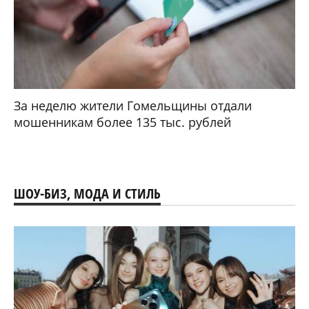
За неделю жители Гомельщины отдали
мошенникам более 135 тыс. рублей
ШОУ-БИЗ, МОДА И СТИЛЬ