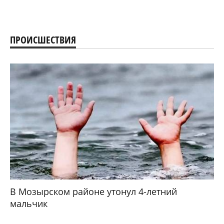
ПРОИСШЕСТВИЯ
В Мозырском районе утонул 4-летний
мальчик