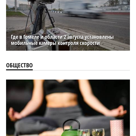
Где в Гомеле и области 2 августа установлены
мобильные камеры контроля скорости
ОБЩЕСТВО