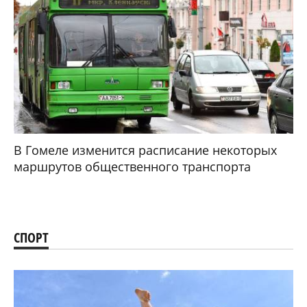
В Гомеле изменится расписание некоторых
маршрутов общественного транспорта
СПОРТ