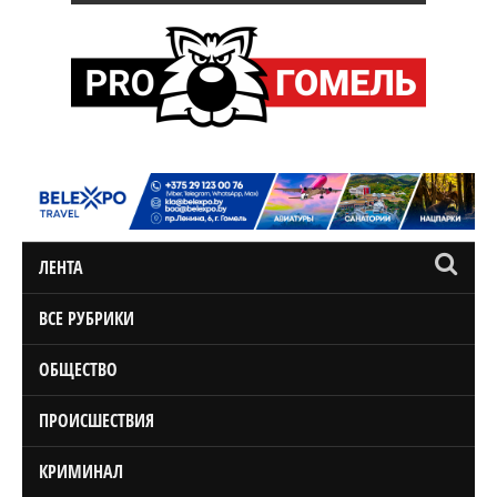
ЛЕНТА
ВСЕ РУБРИКИ
ОБЩЕСТВО
ПРОИСШЕСТВИЯ
КРИМИНАЛ