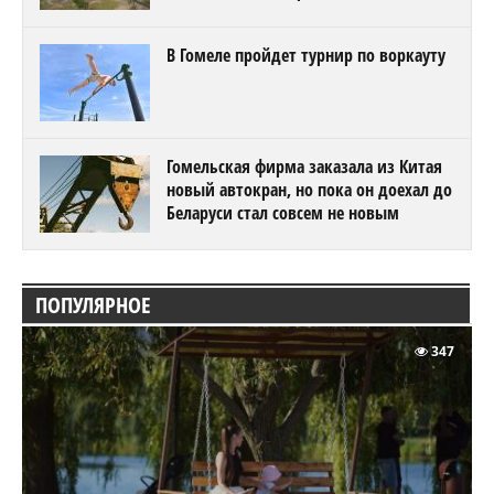
В Гомеле пройдет турнир по воркауту
Гомельская фирма заказала из Китая
новый автокран, но пока он доехал до
Беларуси стал совсем не новым
ПОПУЛЯРНОЕ
347