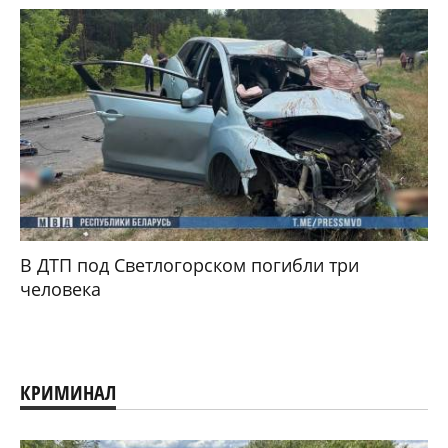
В ДТП под Светлогорском погибли три
человека
КРИМИНАЛ