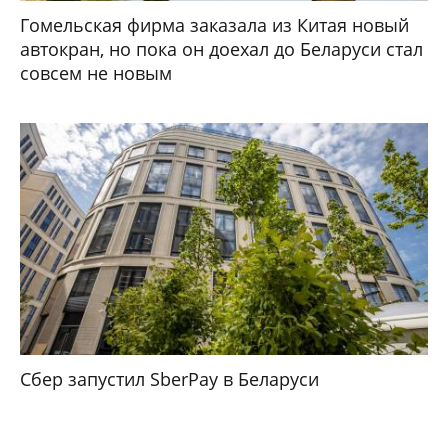
Гомельская фирма заказала из Китая новый
автокран, но пока он доехал до Беларуси стал
совсем не новым
Сбер запустил SberPay в Беларуси