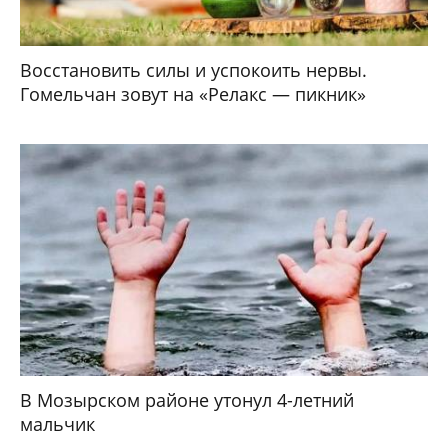
Восстановить силы и успокоить нервы.
Гомельчан зовут на «Релакс — пикник»
В Мозырском районе утонул 4-летний
мальчик