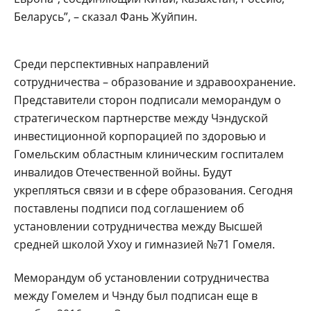
Беларусь”, – сказал Фань Жуйпин.
Среди перспективных направлений
сотрудничества – образование и здравоохранение.
Представители сторон подписали меморандум о
стратегическом партнерстве между Чэндуской
инвестиционной корпорацией по здоровью и
Гомельским областным клиническим госпиталем
инвалидов Отечественной войны. Будут
укрепляться связи и в сфере образования. Сегодня
поставлены подписи под соглашением об
установлении сотрудничества между Высшей
средней школой Ухоу и гимназией №71 Гомеля.
Меморандум об установлении сотрудничества
между Гомелем и Чэнду был подписан еще в