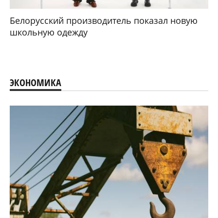
Белорусский производитель показал новую
школьную одежду
ЭКОНОМИКА