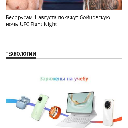
Белорусам 1 августа покажут бойцовскую
ночь UFC Fight Night
ТЕХНОЛОГИИ