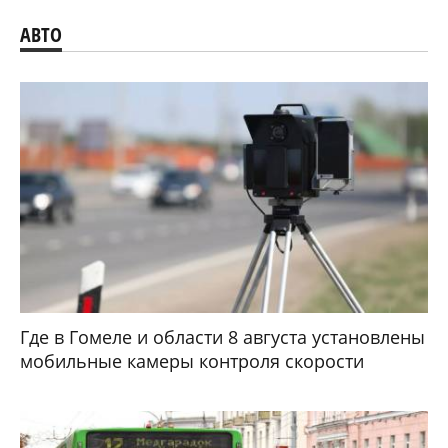
АВТО
Где в Гомеле и области 8 августа установлены
мобильные камеры контроля скорости