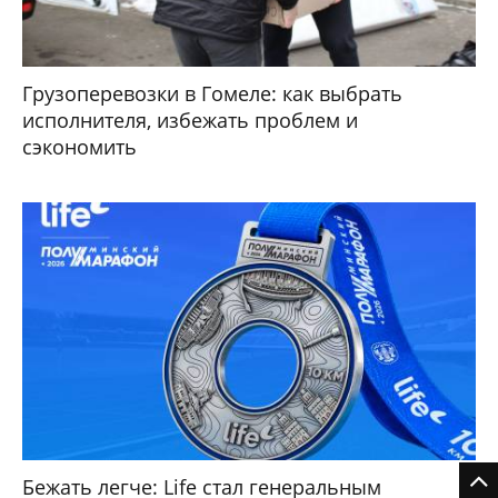
Грузоперевозки в Гомеле: как выбрать
исполнителя, избежать проблем и
сэкономить
Бежать легче: Life стал генеральным