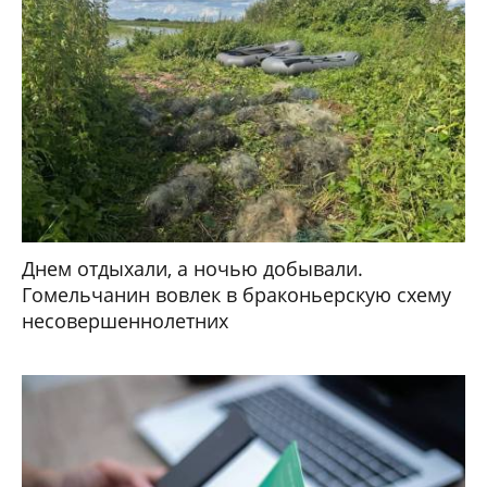
Днем отдыхали, а ночью добывали.
Гомельчанин вовлек в браконьерскую схему
несовершеннолетних