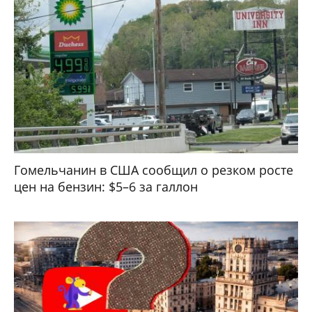
Гомельчанин в США сообщил о резком росте
цен на бензин: $5–6 за галлон