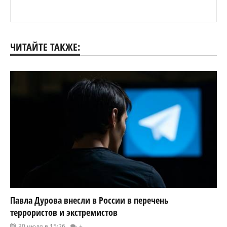
ЧИТАЙТЕ ТАКЖЕ:
Павла Дурова внесли в России в перечень
террористов и экстремистов
30 июля в 15:26
+