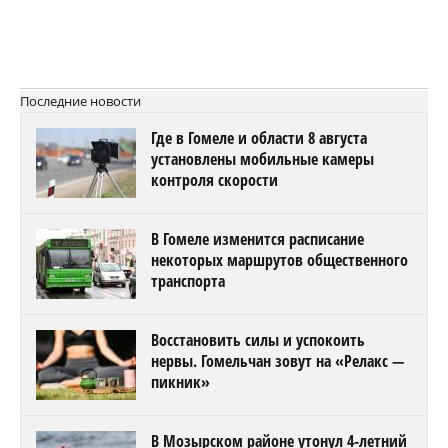
Последние новости
Где в Гомеле и области 8 августа
установлены мобильные камеры
контроля скорости
В Гомеле изменится расписание
некоторых маршрутов общественного
транспорта
Восстановить силы и успокоить
нервы. Гомельчан зовут на «Релакс —
пикник»
В Мозырском районе утонул 4-летний