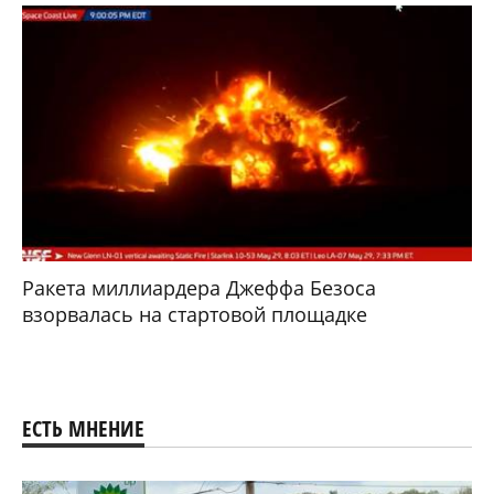
Ракета миллиардера Джеффа Безоса
взорвалась на стартовой площадке
ЕСТЬ МНЕНИЕ