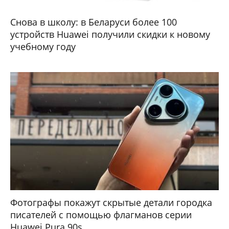
Снова в школу: в Беларуси более 100
устройств Huawei получили скидки к новому
учебному году
Фотографы покажут скрытые детали городка
писателей с помощью флагманов серии
Huawei Pura 90s