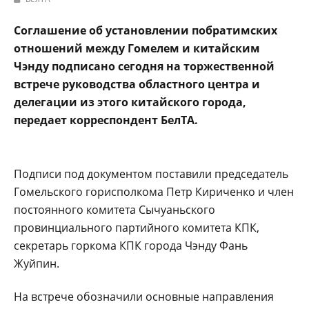
Соглашение об установлении побратимских
отношений между Гомелем и китайским
Чэнду подписано сегодня на торжественной
встрече руководства областного центра и
делегации из этого китайского города,
передает корреспондент БелТА.
Подписи под документом поставили председатель
Гомельского горисполкома Петр Кириченко и член
постоянного комитета Сычуаньского
провинциального партийного комитета КПК,
секретарь горкома КПК города Чэнду Фань
Жуйпин.
На встрече обозначили основные направления