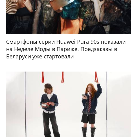
Смартфоны серии Huawei Pura 90s показали
на Неделе Моды в Париже. Предзаказы в
Беларуси уже стартовали