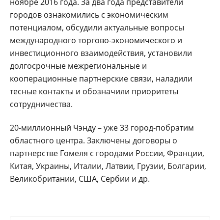
ноябре 2016 года. За два года представители
городов ознакомились с экономическим
потенциалом, обсудили актуальные вопросы
международного торгово-экономического и
инвестиционного взаимодействия, установили
долгосрочные межрегиональные и
кооперационные партнерские связи, наладили
тесные контакты и обозначили приоритеты
сотрудничества.
20-миллионный Чэнду – уже 33 город-побратим
областного центра. Заключены договоры о
партнерстве Гомеля с городами России, Франции,
Китая, Украины, Италии, Латвии, Грузии, Болгарии,
Великобритании, США, Сербии и др.