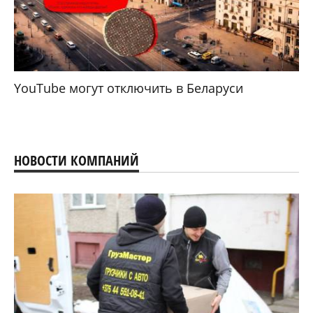
YouTube могут отключить в Беларуси
НОВОСТИ КОМПАНИЙ