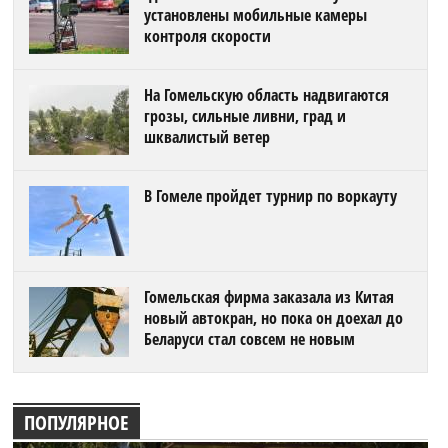
установлены мобильные камеры
контроля скорости
На Гомельскую область надвигаются
грозы, сильные ливни, град и
шквалистый ветер
В Гомеле пройдет турнир по воркауту
Гомельская фирма заказала из Китая
новый автокран, но пока он доехал до
Беларуси стал совсем не новым
ПОПУЛЯРНОЕ