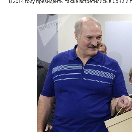
В 2014 году президенты также встретились в Сочи и