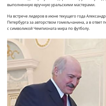
выполненную вручную уральскими мастерами.
На встрече лидеров в июне текущего года Александ
Петербурга за авторством гомельчанина, а в ответ 
с символикой Чемпионата мира по футболу.