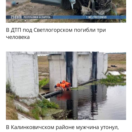
В ДТП под Светлогорском погибли три
человека
В Калинковичском районе мужчина утонул,