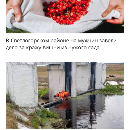
В Светлогорском районе на мужчин завели
дело за кражу вишни из чужого сада