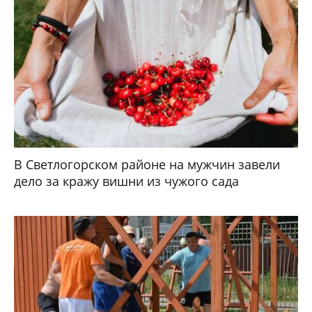
В Светлогорском районе на мужчин завели
дело за кражу вишни из чужого сада