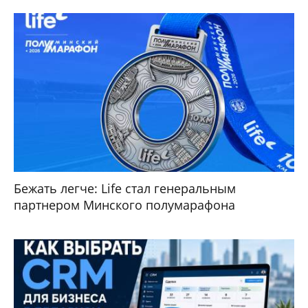
Бежать легче: Life стал генеральным
партнером Минского полумарафона