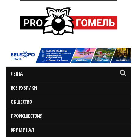
ЛЕНТА
ВСЕ РУБРИКИ
ОБЩЕСТВО
ПРОИСШЕСТВИЯ
КРИМИНАЛ