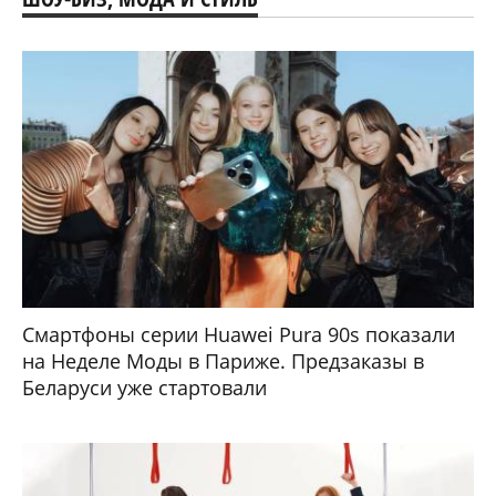
Смартфоны серии Huawei Pura 90s показали
на Неделе Моды в Париже. Предзаказы в
Беларуси уже стартовали