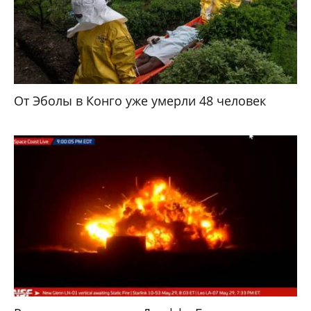
От Эболы в Конго уже умерли 48 человек