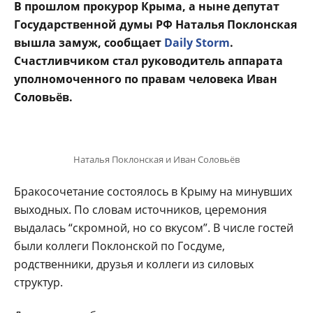
В прошлом прокурор Крыма, а ныне депутат
Государственной думы РФ Наталья Поклонская
вышла замуж, сообщает
Daily Storm
.
Счастливчиком стал руководитель аппарата
уполномоченного по правам человека Иван
Соловьёв.
Наталья Поклонская и Иван Соловьёв
Бракосочетание состоялось в Крыму на минувших
выходных. По словам источников, церемония
выдалась “скромной, но со вкусом”. В числе гостей
были коллеги Поклонской по Госдуме,
родственники, друзья и коллеги из силовых
структур.