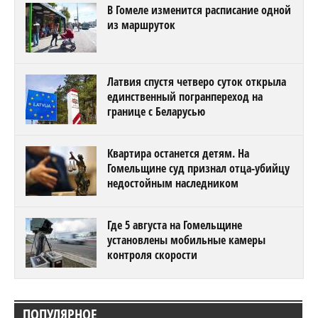
В Гомеле изменится расписание одной
из маршруток
Латвия спустя четверо суток открыла
единственный погранпереход на
границе с Беларусью
Квартира останется детям. На
Гомельщине суд признал отца-убийцу
недостойным наследником
Где 5 августа на Гомельщине
установлены мобильные камеры
контроля скорости
ПОПУЛЯРНОЕ