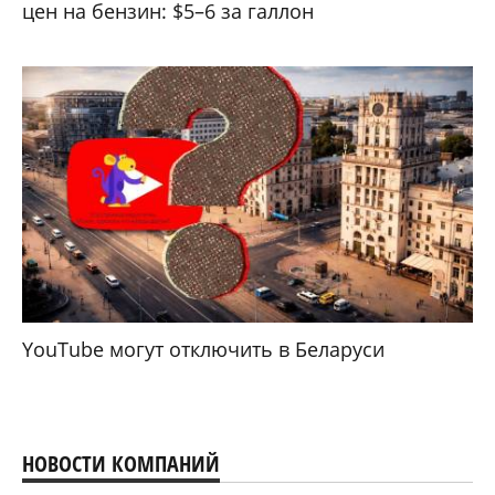
цен на бензин: $5–6 за галлон
YouTube могут отключить в Беларуси
НОВОСТИ КОМПАНИЙ