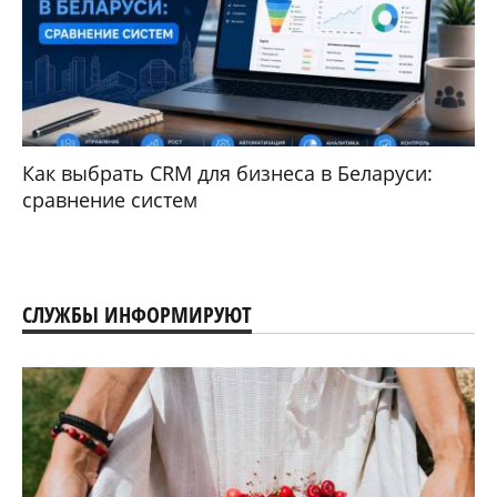
Как выбрать CRM для бизнеса в Беларуси:
сравнение систем
СЛУЖБЫ ИНФОРМИРУЮТ