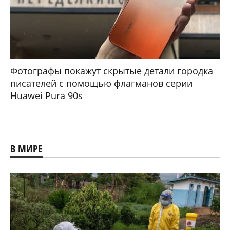
Фотографы покажут скрытые детали городка
писателей с помощью флагманов серии
Huawei Pura 90s
В МИРЕ