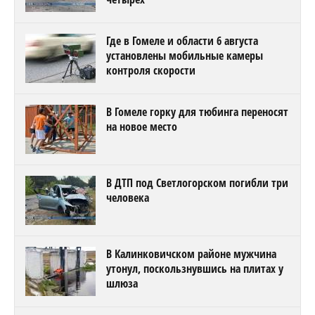
Где в Гомеле и области 6 августа
установлены мобильные камеры
контроля скорости
В Гомеле горку для тюбинга переносят
на новое место
В ДТП под Светлогорском погибли три
человека
В Калинковичском районе мужчина
утонул, поскользнувшись на плитах у
шлюза