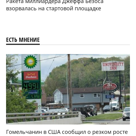
Ракета миллиардера Джеффа Безоса
взорвалась на стартовой площадке
ЕСТЬ МНЕНИЕ
Гомельчанин в США сообщил о резком росте