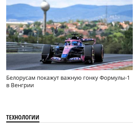
Белорусам покажут важную гонку Формулы-1
в Венгрии
ТЕХНОЛОГИИ