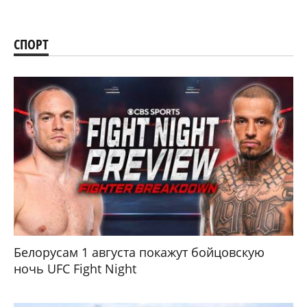
СПОРТ
Белорусам 1 августа покажут бойцовскую
ночь UFC Fight Night