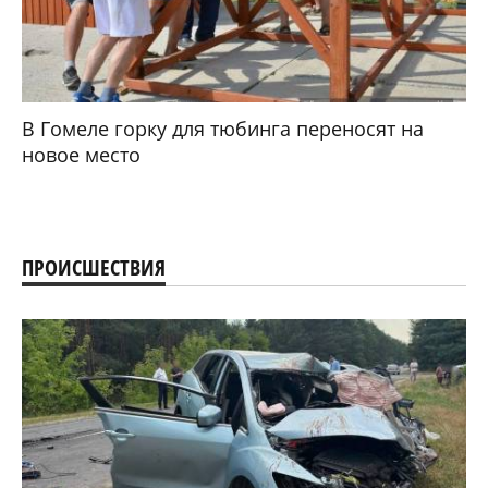
В Гомеле горку для тюбинга переносят на
новое место
ПРОИСШЕСТВИЯ