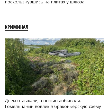
поскользнувшись на плитах у шлюза
КРИМИНАЛ
Днем отдыхали, а ночью добывали.
Гомельчанин вовлек в браконьерскую схему