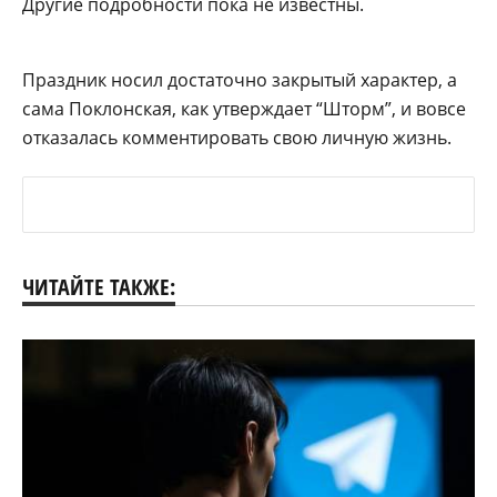
Другие подробности пока не известны.
Праздник носил достаточно закрытый характер, а
сама Поклонская, как утверждает “Шторм”, и вовсе
отказалась комментировать свою личную жизнь.
ЧИТАЙТЕ ТАКЖЕ: