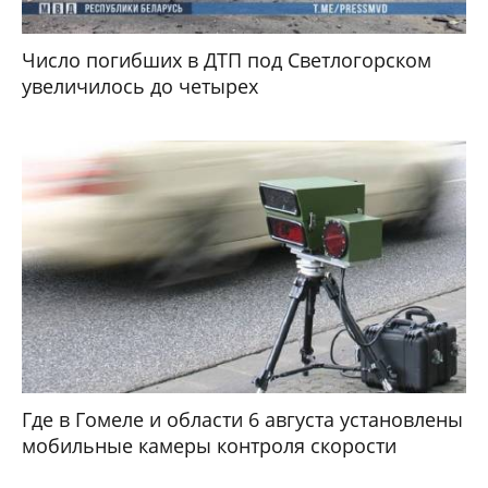
Число погибших в ДТП под Светлогорском
увеличилось до четырех
Где в Гомеле и области 6 августа установлены
мобильные камеры контроля скорости