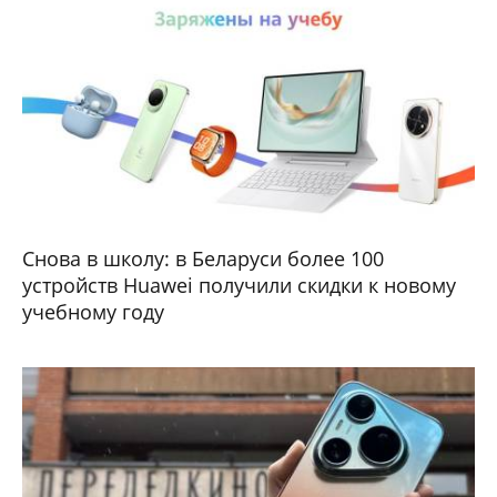
Снова в школу: в Беларуси более 100
устройств Huawei получили скидки к новому
учебному году