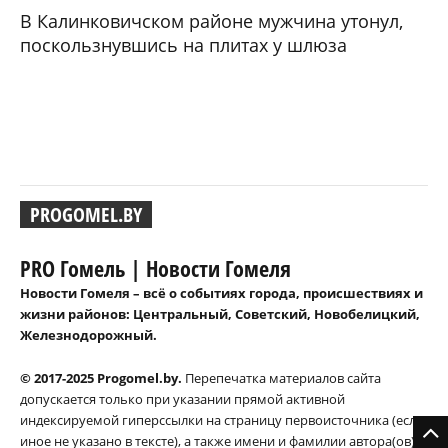
В Калинковичском районе мужчина утонул,
поскользнувшись на плитах у шлюза
PROGOMEL.BY
PRO Гомель | Новости Гомеля
Новости Гомеля – всё о событиях города, происшествиях и
жизни районов: Центральный, Советский, Новобелицкий,
Железнодорожный.
© 2017-2025 Progomel.by.
Перепечатка материалов сайта
допускается только при указании прямой активной
индексируемой гиперссылки на страницу первоисточника (если
иное не указано в тексте), а также имени и фамилии автора(ов).