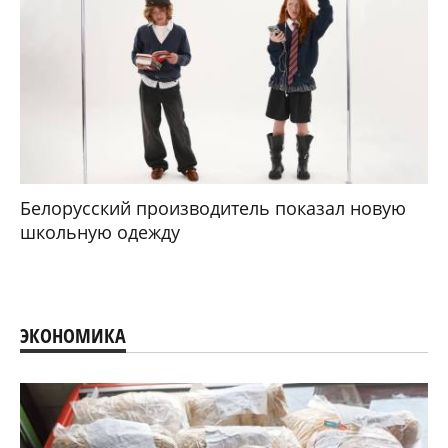
Белорусский производитель показал новую
школьную одежду
ЭКОНОМИКА