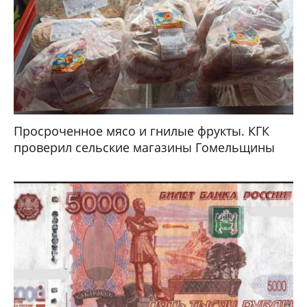
Просроченное мясо и гнилые фрукты. КГК
проверил сельские магазины Гомельщины