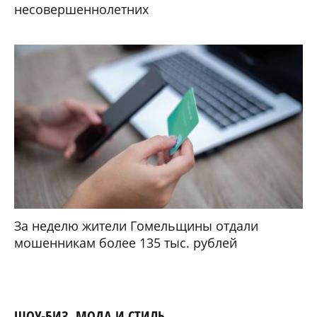
несовершеннолетних
За неделю жители Гомельщины отдали
мошенникам более 135 тыс. рублей
ШОУ-БИЗ, МОДА И СТИЛЬ