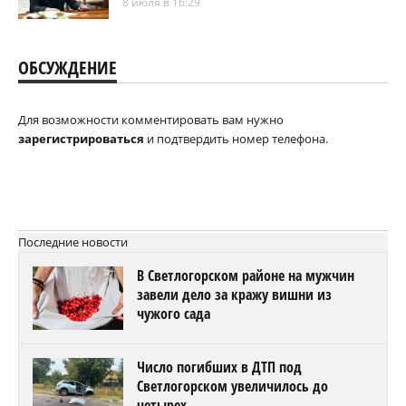
8 июля в 16:29
ОБСУЖДЕНИЕ
Для возможности комментировать вам нужно
зарегистрироваться
и подтвердить номер телефона.
Последние новости
В Светлогорском районе на мужчин
завели дело за кражу вишни из
чужого сада
Число погибших в ДТП под
Светлогорском увеличилось до
четырех