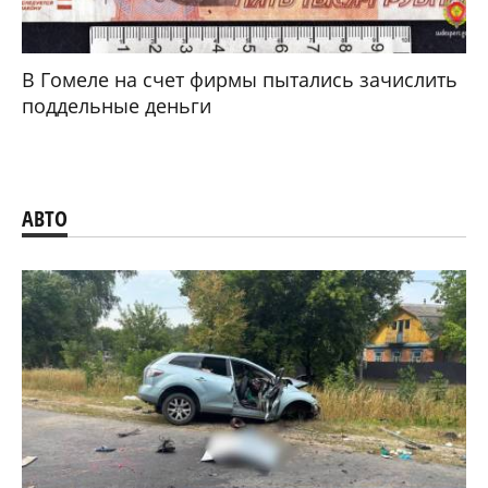
В Гомеле на счет фирмы пытались зачислить
поддельные деньги
АВТО