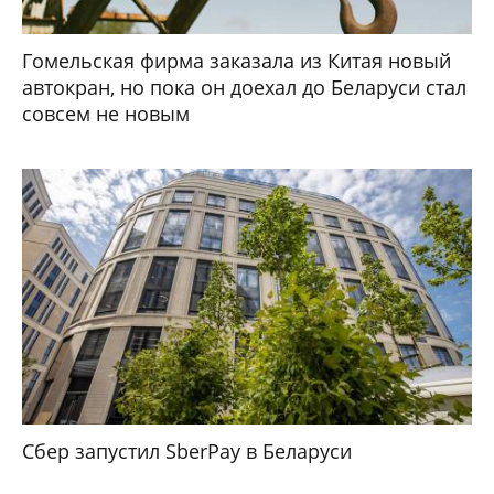
Гомельская фирма заказала из Китая новый
автокран, но пока он доехал до Беларуси стал
совсем не новым
Сбер запустил SberPay в Беларуси