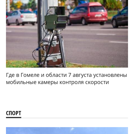
Где в Гомеле и области 7 августа установлены
мобильные камеры контроля скорости
СПОРТ