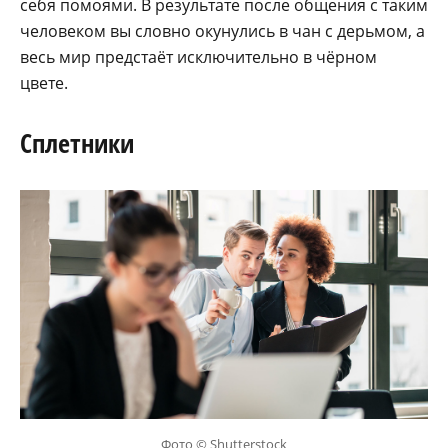
себя помоями. В результате после общения с таким
человеком вы словно окунулись в чан с дерьмом, а
весь мир предстаёт исключительно в чёрном
цвете.
Сплетники
Фото © Shutterstock