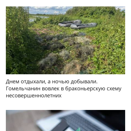
Днем отдыхали, а ночью добывали.
Гомельчанин вовлек в браконьерскую схему
несовершеннолетних