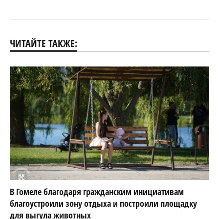
ЧИТАЙТЕ ТАКЖЕ:
В Гомеле благодаря гражданским инициативам
благоустроили зону отдыха и построили площадку
для выгула животных