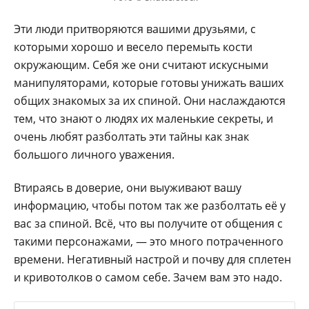
Эти люди притворяются вашими друзьями, с
которыми хорошо и весело перемыть кости
окружающим. Себя же они считают искусными
манипуляторами, которые готовы унижать ваших
общих знакомых за их спиной. Они наслаждаются
тем, что знают о людях их маленькие секреты, и
очень любят разболтать эти тайны как знак
большого личного уважения.
Втираясь в доверие, они выуживают вашу
информацию, чтобы потом так же разболтать её у
вас за спиной. Всё, что вы получите от общения с
такими персонажами, — это много потраченного
времени. Негативный настрой и почву для сплетен
и кривотолков о самом себе. Зачем вам это надо.