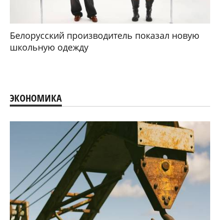
Белорусский производитель показал новую
школьную одежду
ЭКОНОМИКА