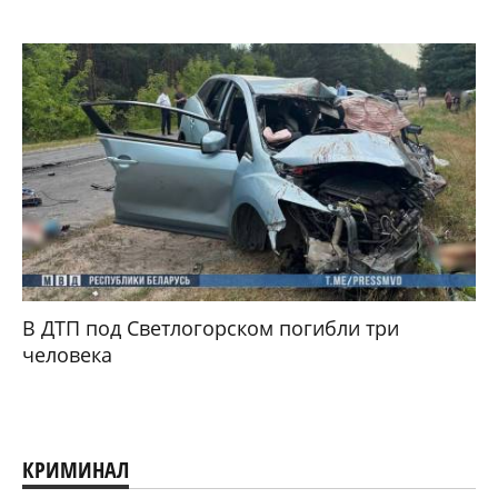
В ДТП под Светлогорском погибли три
человека
КРИМИНАЛ