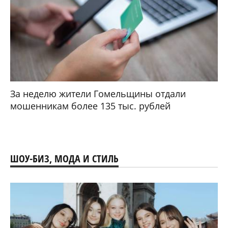
За неделю жители Гомельщины отдали
мошенникам более 135 тыс. рублей
ШОУ-БИЗ, МОДА И СТИЛЬ