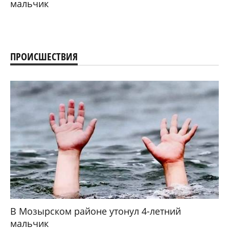
мальчик
ПРОИСШЕСТВИЯ
В Мозырском районе утонул 4-летний
мальчик