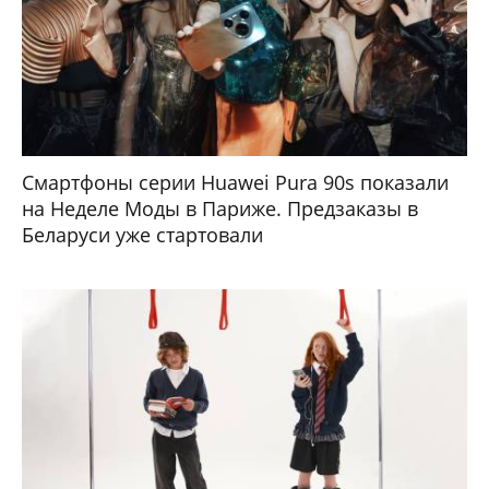
Смартфоны серии Huawei Pura 90s показали
на Неделе Моды в Париже. Предзаказы в
Беларуси уже стартовали