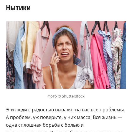
Нытики
Фото © Shutterstock
Эти люди с радостью вывалят на вас все проблемы.
А проблем, уж поверьте, у них масса. Вся жизнь —
одна сплошная борьба с болью и