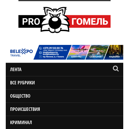
ЛЕНТА
ВСЕ РУБРИКИ
ОБЩЕСТВО
ПРОИСШЕСТВИЯ
КРИМИНАЛ