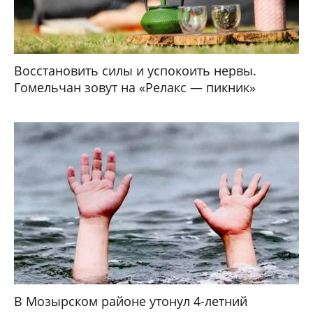
Восстановить силы и успокоить нервы.
Гомельчан зовут на «Релакс — пикник»
В Мозырском районе утонул 4-летний