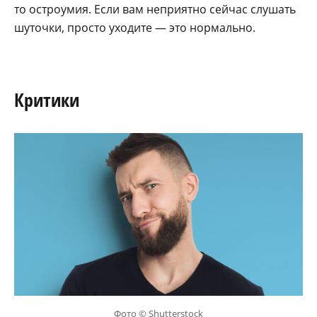
то остроумия. Если вам неприятно сейчас слушать
шуточки, просто уходите — это нормально.
Критики
Фото © Shutterstock