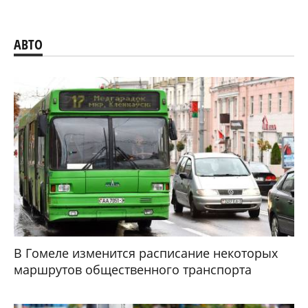
АВТО
В Гомеле изменится расписание некоторых
маршрутов общественного транспорта