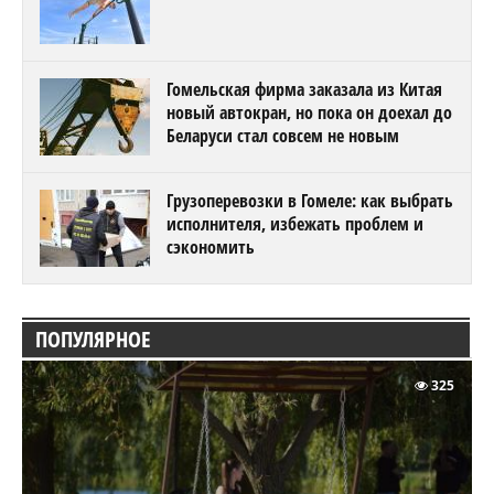
Гомельская фирма заказала из Китая
новый автокран, но пока он доехал до
Беларуси стал совсем не новым
Грузоперевозки в Гомеле: как выбрать
исполнителя, избежать проблем и
сэкономить
ПОПУЛЯРНОЕ
325