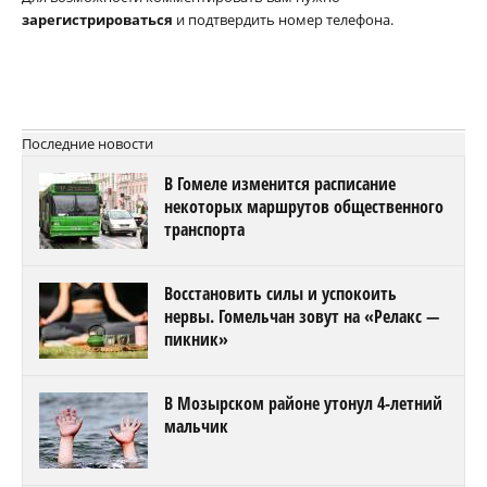
зарегистрироваться
и подтвердить номер телефона.
Последние новости
В Гомеле изменится расписание
некоторых маршрутов общественного
транспорта
Восстановить силы и успокоить
нервы. Гомельчан зовут на «Релакс —
пикник»
В Мозырском районе утонул 4-летний
мальчик