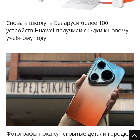
Снова в школу: в Беларуси более 100
устройств Huawei получили скидки к новому
учебному году
Фотографы покажут скрытые детали городка