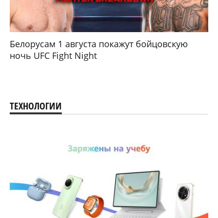
Белорусам 1 августа покажут бойцовскую
ночь UFC Fight Night
ТЕХНОЛОГИИ