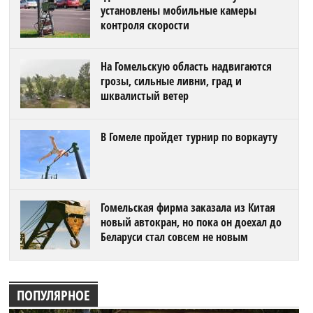
установлены мобильные камеры
контроля скорости
На Гомельскую область надвигаются
грозы, сильные ливни, град и
шквалистый ветер
В Гомеле пройдет турнир по воркауту
Гомельская фирма заказала из Китая
новый автокран, но пока он доехал до
Беларуси стал совсем не новым
ПОПУЛЯРНОЕ