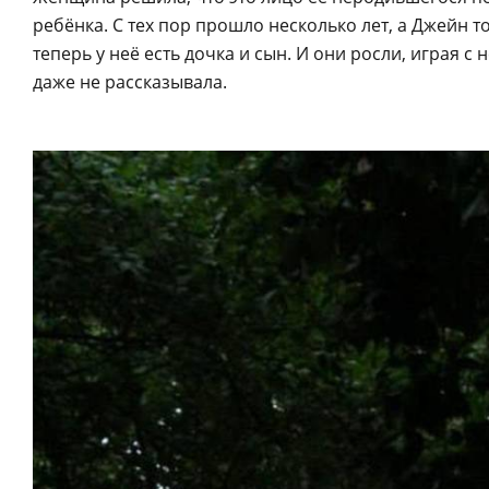
ребёнка. С тех пор прошло несколько лет, а Джейн т
теперь у неё есть дочка и сын. И они росли, играя 
даже не рассказывала.