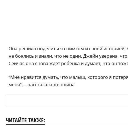
Она решила поделиться снимком и своей историей, 
не боялись и знали, что не одни. Джейн уверена, чт
Сейчас она снова ждёт ребёнка и думает, что он тож
“Мне нравится думать, что малыш, которого я потер
меня”, – рассказала женщина.
ЧИТАЙТЕ ТАКЖЕ: