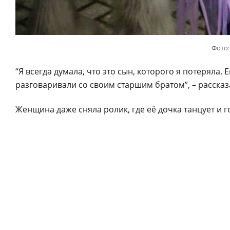
Фото:
“Я всегда думала, что это сын, которого я потеряла.
разговаривали со своим старшим братом”, – рассказ
Женщина даже сняла ролик, где её дочка танцует и го