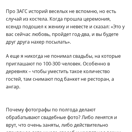
Про ЗАГС историй веселых не вспомню, но есть
случай из костела. Когда прошла церемония,
ксендз подошел к жениху и невесте и сказал: «Это у
вас сейчас любовь, пройдет год-два, и вы будете
друг друга нахер посылать».
А еще я никогда не понимал свадьбы, на которые
приглашают по 100-300 человек. Особенно в
деревнях – чтобы уместить такое количество
гостей, там снимают под банкет не ресторан, а
ангар.
Почему фотографы по полгода делают
обрабатывают свадебные фото? Либо ленятся и
врут, что очень заняты, либо действительно