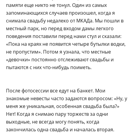
памяти еще никто не тонул. Один из самых
запоминающихся случаев произошел, когда я
снимала свадьбу недалеко от МКАДа. Мы пошли в
местный парк, но перед входом дамы легкого
поведения поставили перед нами стул и сказали:
«Пока на краях не появится четыре бутылки водки,
не пропустим». Потом я узнала, что местные
«девочки» постоянно отслеживают свадьбы и
пытаются с них что-нибудь поиметь.
После фотосессии все едут на банкет. Мои
знакомые невесты часто задаются вопросом: «Ну, у
меня же уникальная, особенная свадьба была?»
Нет! Когда я снимаю пару торжеств за одни
выходные, не всегда могу понять, когда
закончилась одна свадьба и началась вторая.