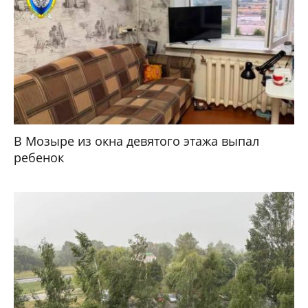
В Мозыре из окна девятого этажа выпал
ребенок