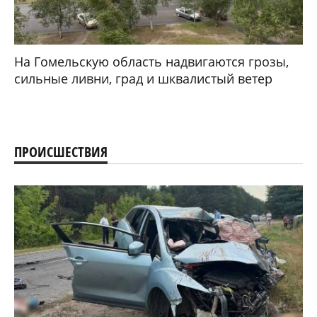
На Гомельскую область надвигаются грозы,
сильные ливни, град и шквалистый ветер
ПРОИСШЕСТВИЯ