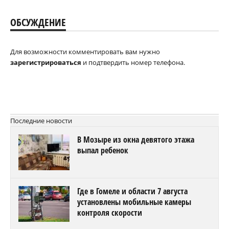
ОБСУЖДЕНИЕ
Для возможности комментировать вам нужно
зарегистрироваться
и подтвердить номер телефона.
Последние новости
В Мозыре из окна девятого этажа
выпал ребенок
Где в Гомеле и области 7 августа
установлены мобильные камеры
контроля скорости