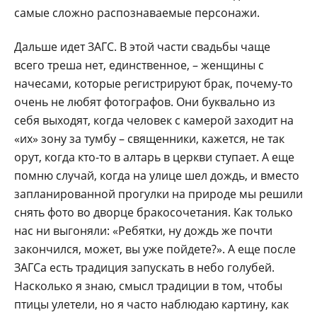
самые сложно распознаваемые персонажи.
Дальше идет ЗАГС. В этой части свадьбы чаще
всего треша нет, единственное, – женщины с
начесами, которые регистрируют брак, почему-то
очень не любят фотографов. Они буквально из
себя выходят, когда человек с камерой заходит на
«их» зону за тумбу – священники, кажется, не так
орут, когда кто-то в алтарь в церкви ступает. А еще
помню случай, когда на улице шел дождь, и вместо
запланированной прогулки на природе мы решили
снять фото во дворце бракосочетания. Как только
нас ни выгоняли: «Ребятки, ну дождь же почти
закончился, может, вы уже пойдете?». А еще после
ЗАГСа есть традиция запускать в небо голубей.
Насколько я знаю, смысл традиции в том, чтобы
птицы улетели, но я часто наблюдаю картину, как