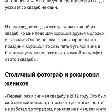
«потанцевать». А вот видеооператор почти всегда
уезжает со свадеб не один.
И напоследок: когда я уже уезжала с одной из
свадеб, ко мне подошли хорошие друзья молодых
и сказали: «Оцени по шкале зашкварности этот
праздник! Хорошо, что хоть пять бутылок вина в
багажник успели положить, хоть какой-то профит
от этой свадьбы».
Столичный фотограф и рокировки
женихов
«Первый раз я снимал свадьбу в 2012 году. Это был
мой личный кошмар, потому что до этого я почти
не работал фотографом, понятия не имел, как и что