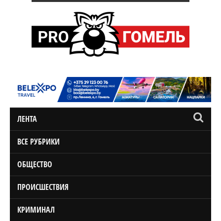
ЛЕНТА
ВСЕ РУБРИКИ
ОБЩЕСТВО
ПРОИСШЕСТВИЯ
КРИМИНАЛ