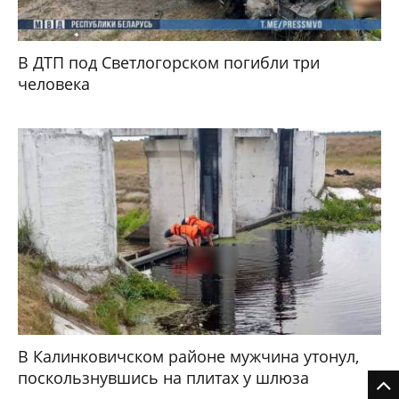
В ДТП под Светлогорском погибли три
человека
В Калинковичском районе мужчина утонул,
поскользнувшись на плитах у шлюза