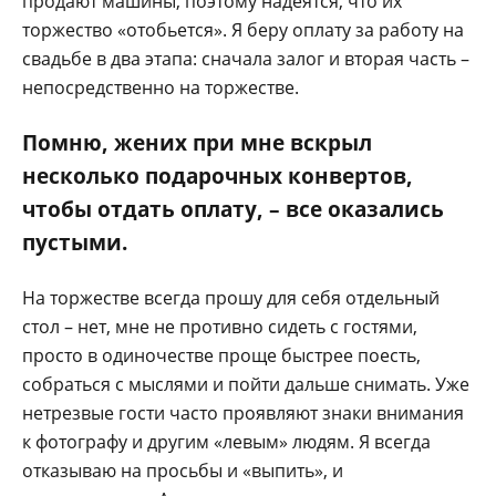
продают машины, поэтому надеятся, что их
торжество «отобьется». Я беру оплату за работу на
свадьбе в два этапа: сначала залог и вторая часть –
непосредственно на торжестве.
Помню, жених при мне вскрыл
несколько подарочных конвертов,
чтобы отдать оплату, – все оказались
пустыми.
На торжестве всегда прошу для себя отдельный
стол – нет, мне не противно сидеть с гостями,
просто в одиночестве проще быстрее поесть,
собраться с мыслями и пойти дальше снимать. Уже
нетрезвые гости часто проявляют знаки внимания
к фотографу и другим «левым» людям. Я всегда
отказываю на просьбы и «выпить», и