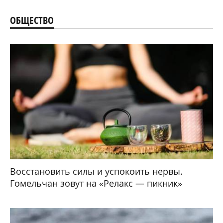
ОБЩЕСТВО
Восстановить силы и успокоить нервы.
Гомельчан зовут на «Релакс — пикник»