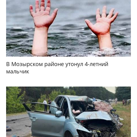
В Мозырском районе утонул 4-летний
мальчик