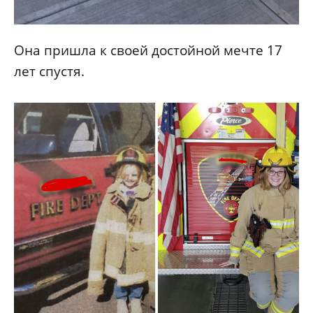
Она пришла к своей достойной мечте 17
лет спустя.