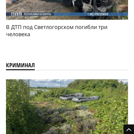
В ДТП под Светлогорском погибли три
человека
КРИМИНАЛ