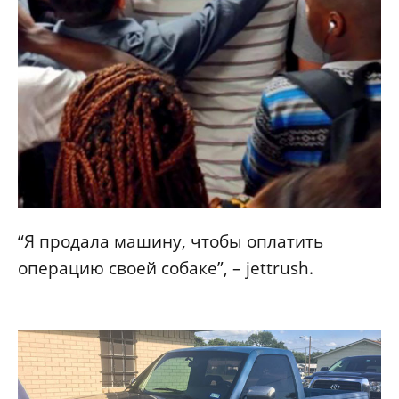
“Я продала машину, чтобы оплатить
операцию своей собаке”, – jettrush.