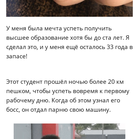
У меня была мечта успеть получить
высшее образование хотя бы до ста лет. Я
сделал это, и у меня ещё осталось 33 года в
запасе!
Этот студент прошёл ночью более 20 км
пешком, чтобы успеть вовремя к первому
рабочему дню. Когда об этом узнал его
босс, он отдал парню свою машину.