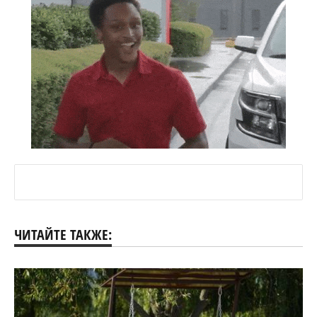
ЧИТАЙТЕ ТАКЖЕ: