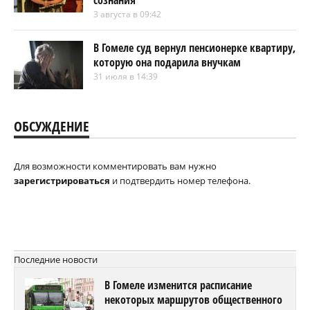
сознания
3 августа в 09:42
В Гомеле суд вернул пенсионерке квартиру,
которую она подарила внучкам
31 июля в 14:39
ОБСУЖДЕНИЕ
Для возможности комментировать вам нужно
зарегистрироваться
и подтвердить номер телефона.
Последние новости
В Гомеле изменится расписание
некоторых маршрутов общественного