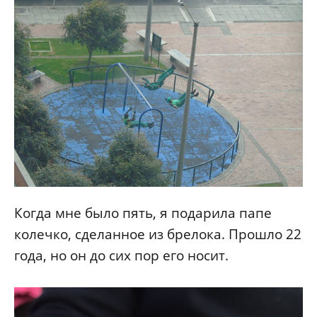
Когда мне было пять, я подарила папе
колечко, сделанное из брелока. Прошло 22
года, но он до сих пор его носит.