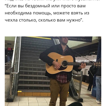
“Если вы бездомный или просто вам
необходима помощь, можете взять из
чехла столько, сколько вам нужно”.