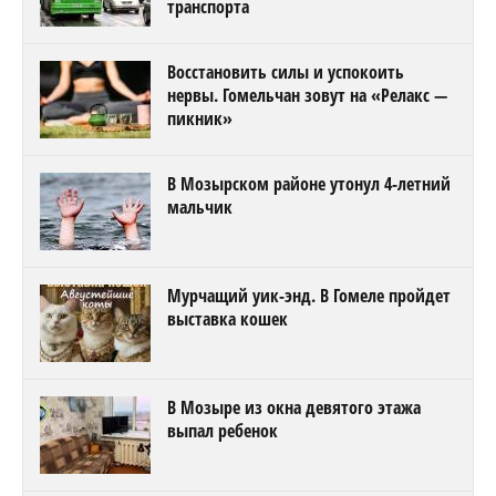
транспорта
Восстановить силы и успокоить
нервы. Гомельчан зовут на «Релакс —
пикник»
В Мозырском районе утонул 4-летний
мальчик
Мурчащий уик-энд. В Гомеле пройдет
выставка кошек
В Мозыре из окна девятого этажа
выпал ребенок