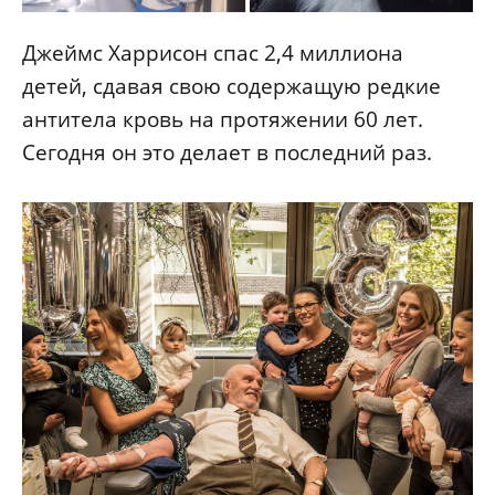
Джеймс Харрисон спас 2,4 миллиона
детей, сдавая свою содержащую редкие
антитела кровь на протяжении 60 лет.
Сегодня он это делает в последний раз.