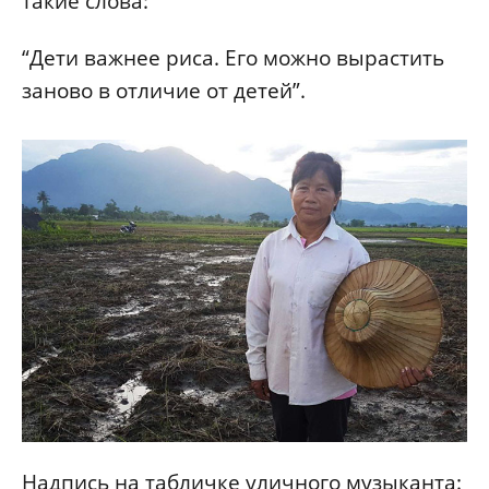
такие слова:
“Дети важнее риса. Его можно вырастить
заново в отличие от детей”.
Надпись на табличке уличного музыканта: