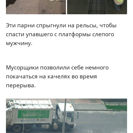
Эти парни спрыгнули на рельсы, чтобы
спасти упавшего с платформы слепого
мужчину.
Мусорщики позволили себе немного
покачаться на качелях во время
перерыва.