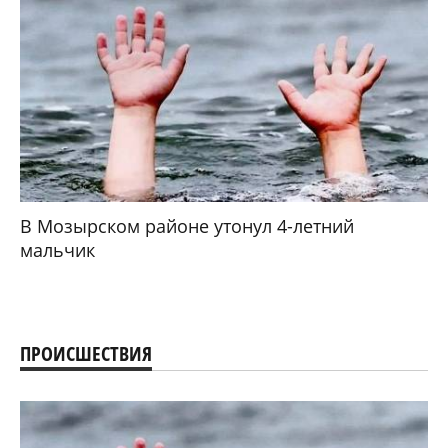
В Мозырском районе утонул 4-летний
мальчик
ПРОИСШЕСТВИЯ