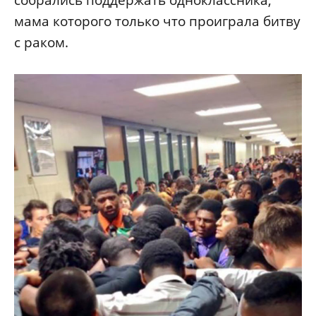
мама которого только что проиграла битву
с раком.