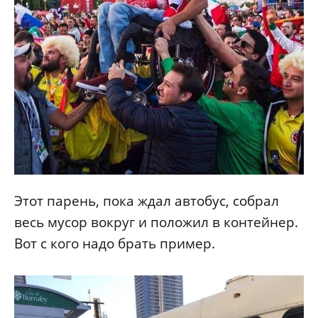
Этот парень, пока ждал автобус, собрал
весь мусор вокруг и положил в контейнер.
Вот с кого надо брать пример.