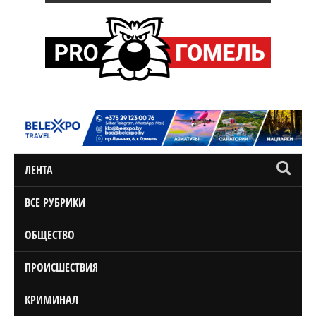
ЛЕНТА
ВСЕ РУБРИКИ
ОБЩЕСТВО
ПРОИСШЕСТВИЯ
КРИМИНАЛ