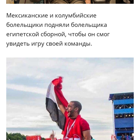
Мексиканские и колумбийские
болельщики подняли болельщика
египетской сборной, чтобы он смог
увидеть игру своей команды.