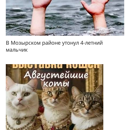
В Мозырском районе утонул 4-летний
мальчик