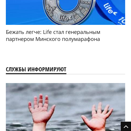
Бежать легче: Life стал генеральным
партнером Минского полумарафона
СЛУЖБЫ ИНФОРМИРУЮТ