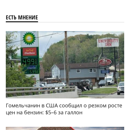
ЕСТЬ МНЕНИЕ
Гомельчанин в США сообщил о резком росте
цен на бензин: $5–6 за галлон