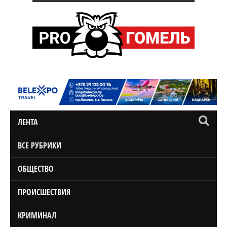
ЛЕНТА
ВСЕ РУБРИКИ
ОБЩЕСТВО
ПРОИСШЕСТВИЯ
КРИМИНАЛ