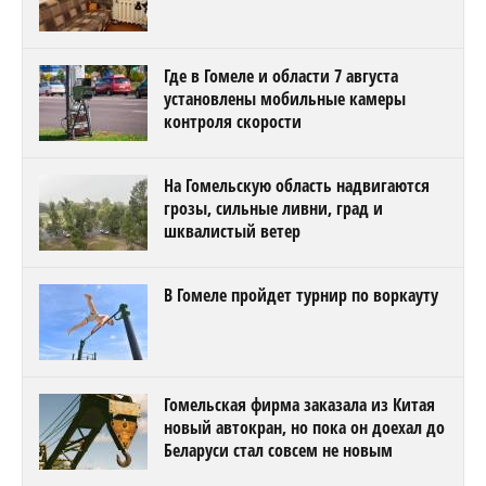
Где в Гомеле и области 7 августа
установлены мобильные камеры
контроля скорости
На Гомельскую область надвигаются
грозы, сильные ливни, град и
шквалистый ветер
В Гомеле пройдет турнир по воркауту
Гомельская фирма заказала из Китая
новый автокран, но пока он доехал до
Беларуси стал совсем не новым