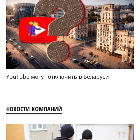
YouTube могут отключить в Беларуси
НОВОСТИ КОМПАНИЙ