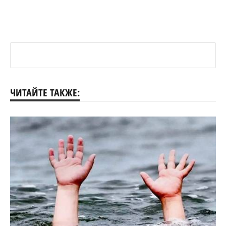
ЧИТАЙТЕ ТАКЖЕ: