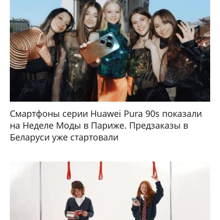
Смартфоны серии Huawei Pura 90s показали
на Неделе Моды в Париже. Предзаказы в
Беларуси уже стартовали