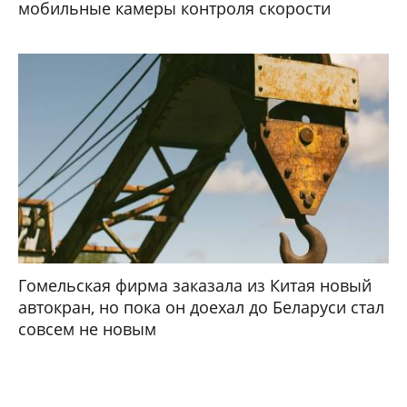
мобильные камеры контроля скорости
Гомельская фирма заказала из Китая новый
автокран, но пока он доехал до Беларуси стал
совсем не новым