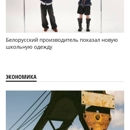
Белорусский производитель показал новую
школьную одежду
ЭКОНОМИКА