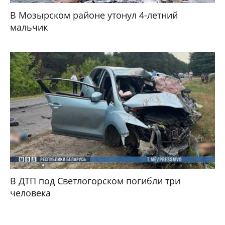
В Мозырском районе утонул 4-летний
мальчик
В ДТП под Светлогорском погибли три
человека