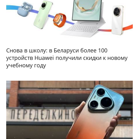
Снова в школу: в Беларуси более 100
устройств Huawei получили скидки к новому
учебному году