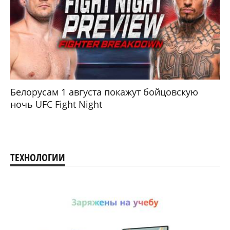
Белорусам 1 августа покажут бойцовскую
ночь UFC Fight Night
ТЕХНОЛОГИИ