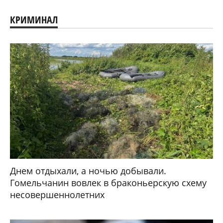
КРИМИНАЛ
Днем отдыхали, а ночью добывали.
Гомельчанин вовлек в браконьерскую схему
несовершеннолетних