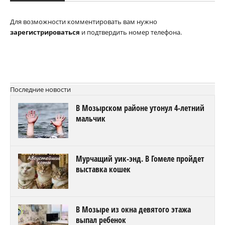
Для возможности комментировать вам нужно
зарегистрироваться
и подтвердить номер телефона.
Последние новости
В Мозырском районе утонул 4-летний
мальчик
Мурчащий уик-энд. В Гомеле пройдет
выставка кошек
В Мозыре из окна девятого этажа
выпал ребенок