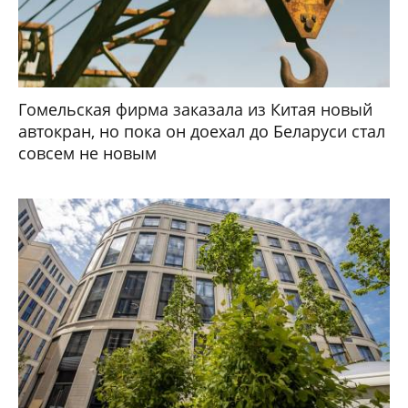
Гомельская фирма заказала из Китая новый
автокран, но пока он доехал до Беларуси стал
совсем не новым