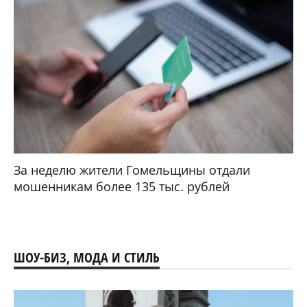
За неделю жители Гомельщины отдали
мошенникам более 135 тыс. рублей
ШОУ-БИЗ, МОДА И СТИЛЬ