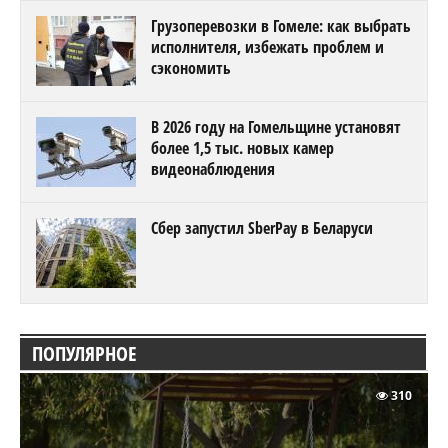
Грузоперевозки в Гомеле: как выбрать
исполнителя, избежать проблем и
сэкономить
В 2026 году на Гомельщине установят
более 1,5 тыс. новых камер
видеонаблюдения
Сбер запустил SberPay в Беларуси
ПОПУЛЯРНОЕ
310