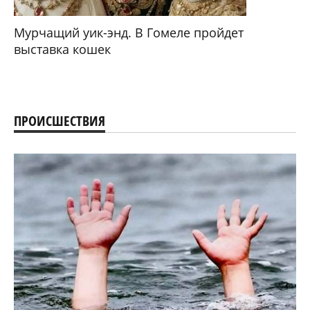
Мурчащий уик-энд. В Гомеле пройдет
выставка кошек
ПРОИСШЕСТВИЯ