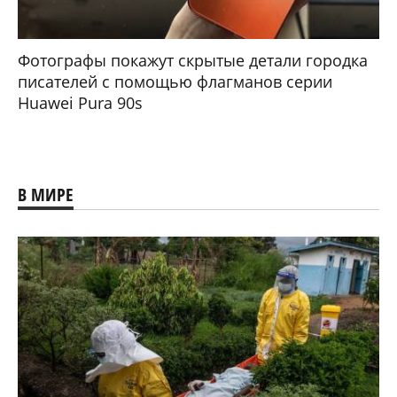
Фотографы покажут скрытые детали городка
писателей с помощью флагманов серии
Huawei Pura 90s
В МИРЕ