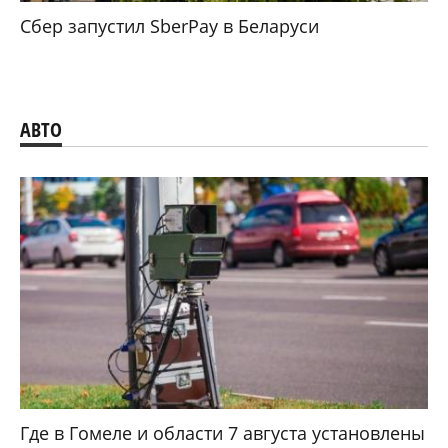
Сбер запустил SberPay в Беларуси
АВТО
Где в Гомеле и области 7 августа установлены