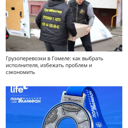
Грузоперевозки в Гомеле: как выбрать
исполнителя, избежать проблем и
сэкономить