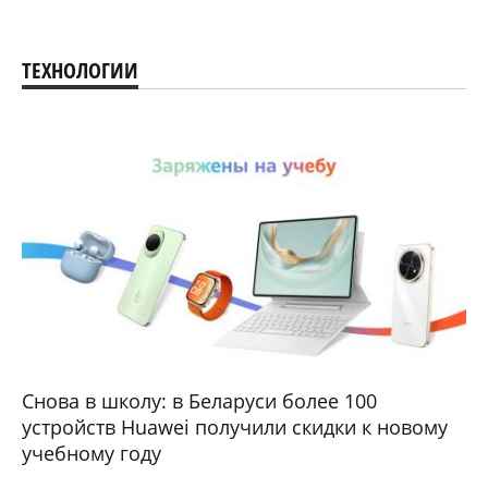
ТЕХНОЛОГИИ
Снова в школу: в Беларуси более 100
устройств Huawei получили скидки к новому
учебному году