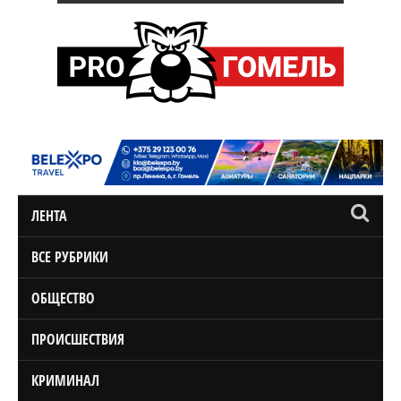
ЛЕНТА
ВСЕ РУБРИКИ
ОБЩЕСТВО
ПРОИСШЕСТВИЯ
КРИМИНАЛ