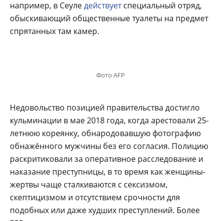
например, в Сеуле
действует
специальный отряд,
обыскивающий общественные туалеты на предмет
спрятанных там камер.
Фото AFP
Недовольство позицией правительства достигло
кульминации в мае 2018 года, когда арестовали 25-
летнюю кореянку, обнародовавшую фотографию
обнажённого мужчины без его согласия. Полицию
раскритиковали за оперативное расследование и
наказание преступницы, в то время как женщины-
жертвы чаще сталкиваются с сексизмом,
скептицизмом и отсутствием срочности для
подобных или даже худших преступлений. Более