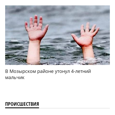
В Мозырском районе утонул 4-летний
мальчик
ПРОИСШЕСТВИЯ