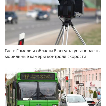
Где в Гомеле и области 8 августа установлены
мобильные камеры контроля скорости