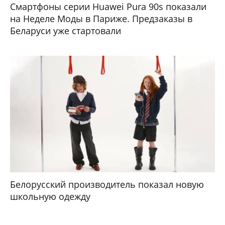
Смартфоны серии Huawei Pura 90s показали
на Неделе Моды в Париже. Предзаказы в
Беларуси уже стартовали
Белорусский производитель показал новую
школьную одежду