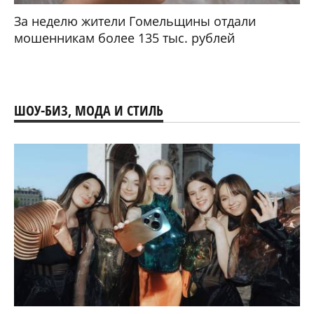
За неделю жители Гомельщины отдали
мошенникам более 135 тыс. рублей
ШОУ-БИЗ, МОДА И СТИЛЬ