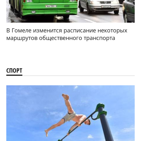
В Гомеле изменится расписание некоторых
маршрутов общественного транспорта
СПОРТ