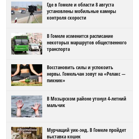
Где в Гомеле и области 8 августа
установлены мобильные камеры
контроля скорости
В Гомеле изменится расписание
некоторых маршрутов общественного
транспорта
Восстановить силы и успокоить
нервы. Гомельчан зовут на «Релакс —
пикник»
В Мозырском районе утонул 4-летний
мальчик
Мурчащий уик-энд. В Гомеле пройдет
выставка кошек