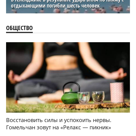
отдыхающими погибли шесть человек
ОБЩЕСТВО
Восстановить силы и успокоить нервы.
Гомельчан зовут на «Релакс — пикник»