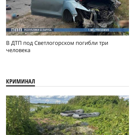
В ДТП под Светлогорском погибли три
человека
КРИМИНАЛ