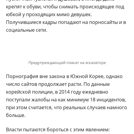
крепят к обуви, чтобы снимать происходящее под
юбкой у проходящих мимо девушек.
Получившиеся кадры попадают на порносайты и в
социальные сети.
Предупреждающий плакат на эскалаторе
Порнография вне закона в Южной Корее, однако
число сайтов продолжает расти. По данным
корейской полиции, в 2014 году ежедневно
поступали жалобы на как минимум 18 инцидентов,
при этом считается, что реальных случаев намного
больше.
Власти пытаются бороться с этим явлением: