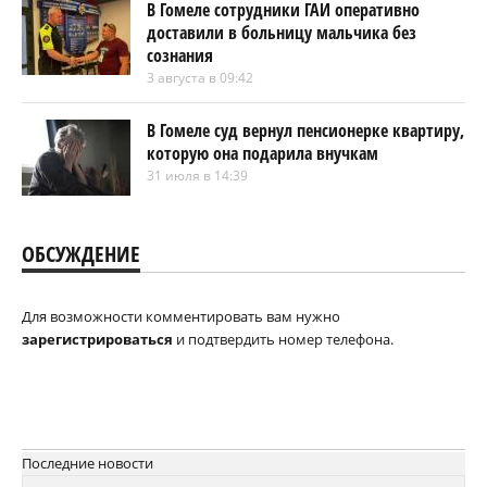
В Гомеле сотрудники ГАИ оперативно
доставили в больницу мальчика без
сознания
3 августа в 09:42
В Гомеле суд вернул пенсионерке квартиру,
которую она подарила внучкам
31 июля в 14:39
ОБСУЖДЕНИЕ
Для возможности комментировать вам нужно
зарегистрироваться
и подтвердить номер телефона.
Последние новости