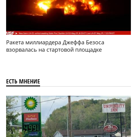
Ракета миллиардера Джеффа Безоса
взорвалась на стартовой площадке
ЕСТЬ МНЕНИЕ