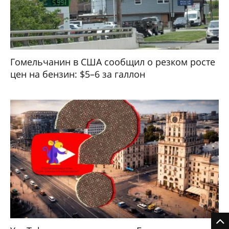
Гомельчанин в США сообщил о резком росте
цен на бензин: $5–6 за галлон