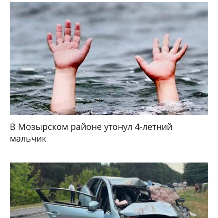
В Мозырском районе утонул 4-летний
мальчик