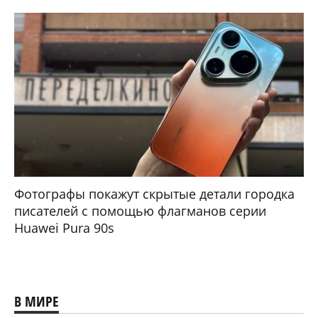
Фотографы покажут скрытые детали городка
писателей с помощью флагманов серии
Huawei Pura 90s
В МИРЕ