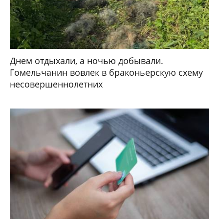
Днем отдыхали, а ночью добывали.
Гомельчанин вовлек в браконьерскую схему
несовершеннолетних