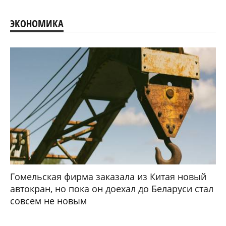
ЭКОНОМИКА
Гомельская фирма заказала из Китая новый
автокран, но пока он доехал до Беларуси стал
совсем не новым