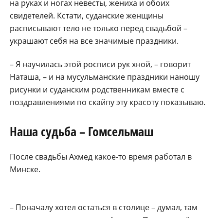
на руках и ногах невесты, жениха и обоих
свидетелей. Кстати, суданские женщины
расписывают тело не только перед свадьбой –
украшают себя на все значимые праздники.
– Я научилась этой росписи рук хной, – говорит
Наташа, – и на мусульманские праздники наношу
рисунки и суданским родственникам вместе с
поздравлениями по скайпу эту красоту показываю.
Наша судьба – Гомсельмаш
После свадьбы Ахмед какое-то время работал в
Минске.
– Поначалу хотел остаться в столице – думал, там