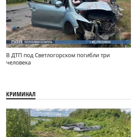
В ДТП под Светлогорском погибли три
человека
КРИМИНАЛ