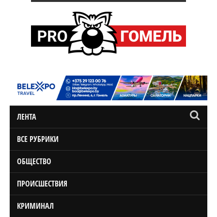
ЛЕНТА
ВСЕ РУБРИКИ
ОБЩЕСТВО
ПРОИСШЕСТВИЯ
КРИМИНАЛ