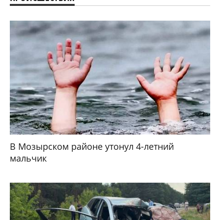
В Мозырском районе утонул 4-летний
мальчик