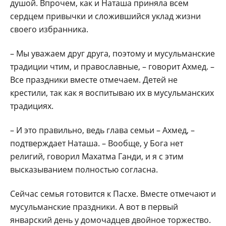
душой. Впрочем, как и Наташа приняла всем
сердцем привычки и сложившийся уклад жизни
своего избранника.
– Мы уважаем друг друга, поэтому и мусульманские
традиции чтим, и православные, – говорит Ахмед. –
Все праздники вместе отмечаем. Детей не
крестили, так как я воспитываю их в мусульманских
традициях.
– И это правильно, ведь глава семьи – Ахмед, –
подтверждает Наташа. – Вообще, у Бога нет
религий, говорил Махатма Ганди, и я с этим
высказыванием полностью согласна.
Сейчас семья готовится к Пасхе. Вместе отмечают и
мусульманские праздники. А вот в первый
январский день у домочадцев двойное торжество.