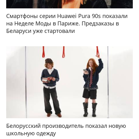
Смартфоны серии Huawei Pura 90s показали
на Неделе Моды в Париже. Предзаказы в
Беларуси уже стартовали
Белорусский производитель показал новую
школьную одежду