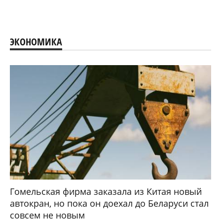
ЭКОНОМИКА
Гомельская фирма заказала из Китая новый
автокран, но пока он доехал до Беларуси стал
совсем не новым