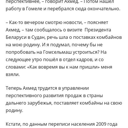
перспективнее, – говорит Ахмед. – Потом нашёл
работу в Гомеле и перебрался сюда окончательно.
– Как-то вечером смотрю новости, – поясняет
Ахмед, – там сообщалось о визите Президента
Беларуси в Судан, речь шла о поставках комбайнов
на мою родину. И я подумал, почему бы не
попробовать на Гомсельмаш устроиться? На
следующее утро пошёл в отдел кадров, и со
словами: «Как вовремя вы к нам пришли» меня
взяли.
Теперь Ахмед трудится в управлении
перспективного развития продаж в страны
дальнего зарубежья, поставляет комбайны на свою
родину.
Кстати, по данным переписи населения 2009 года