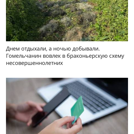
Днем отдыхали, а ночью добывали.
Гомельчанин вовлек в браконьерскую схему
несовершеннолетних