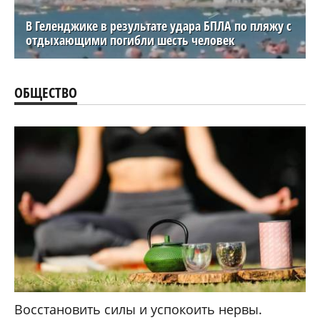
В Геленджике в результате удара БПЛА по пляжу с
отдыхающими погибли шесть человек
ОБЩЕСТВО
Восстановить силы и успокоить нервы.