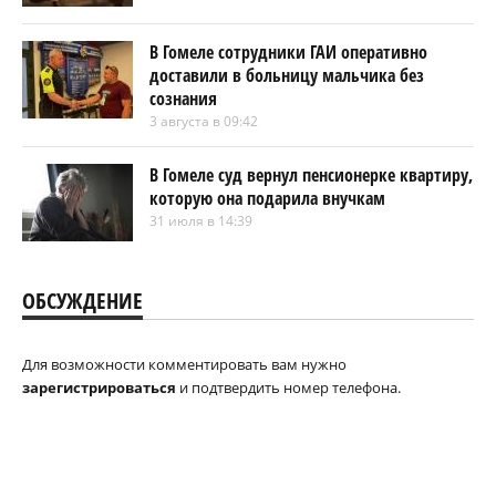
В Гомеле сотрудники ГАИ оперативно
доставили в больницу мальчика без
сознания
3 августа в 09:42
В Гомеле суд вернул пенсионерке квартиру,
которую она подарила внучкам
31 июля в 14:39
ОБСУЖДЕНИЕ
Для возможности комментировать вам нужно
зарегистрироваться
и подтвердить номер телефона.