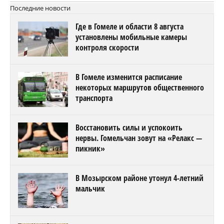
Последние новости
Где в Гомеле и области 8 августа
установлены мобильные камеры
контроля скорости
В Гомеле изменится расписание
некоторых маршрутов общественного
транспорта
Восстановить силы и успокоить
нервы. Гомельчан зовут на «Релакс —
пикник»
В Мозырском районе утонул 4-летний
мальчик