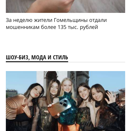
За неделю жители Гомельщины отдали
мошенникам более 135 тыс. рублей
ШОУ-БИЗ, МОДА И СТИЛЬ