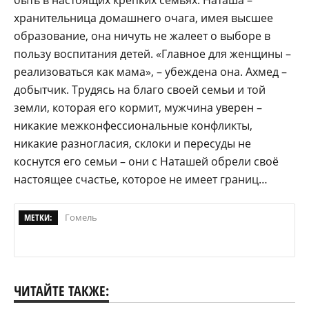
хранительница домашнего очага, имея высшее
образование, она ничуть не жалеет о выборе в
пользу воспитания детей. «Главное для женщины –
реализоваться как мама», – убеждена она. Ахмед –
добытчик. Трудясь на благо своей семьи и той
земли, которая его кормит, мужчина уверен –
никакие межконфессиональные конфликты,
никакие разногласия, склоки и пересуды не
коснутся его семьи – они с Наташей обрели своё
настоящее счастье, которое не имеет границ…
МЕТКИ:
Гомель
ЧИТАЙТЕ ТАКЖЕ: