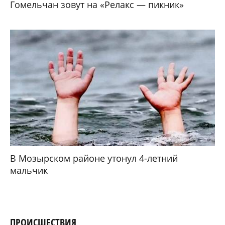
Гомельчан зовут на «Релакс — пикник»
В Мозырском районе утонул 4-летний
мальчик
ПРОИСШЕСТВИЯ