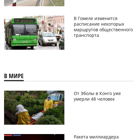
В Гомеле изменится
расписание некоторых
маршрутов общественного
транспорта
В МИРЕ
От Эболы в Конго уже
умерли 48 человек
Ракета миллиардера