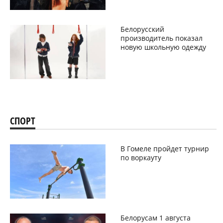
Белорусский
производитель показал
новую школьную одежду
СПОРТ
В Гомеле пройдет турнир
по воркауту
Белорусам 1 августа