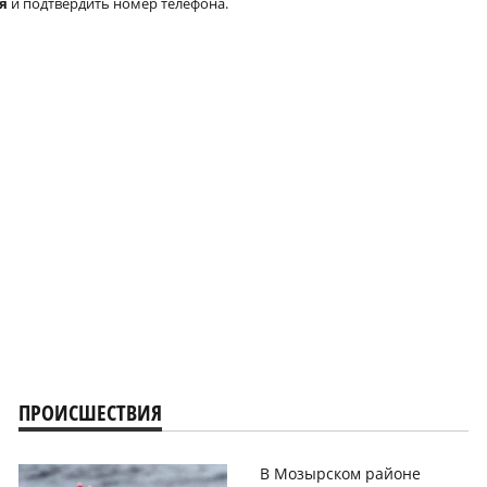
я
и подтвердить номер телефона.
ПРОИСШЕСТВИЯ
В Мозырском районе