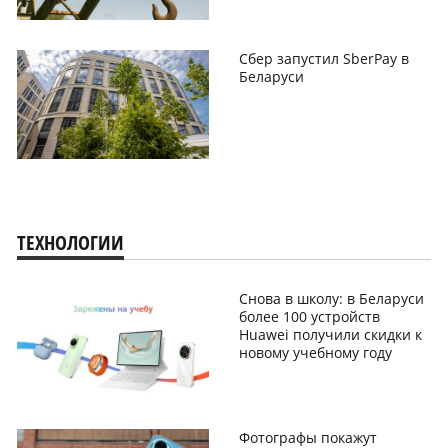
Сбер запустил SberPay в
Беларуси
ТЕХНОЛОГИИ
Снова в школу: в Беларуси
более 100 устройств
Huawei получили скидки к
новому учебному году
Фотографы покажут