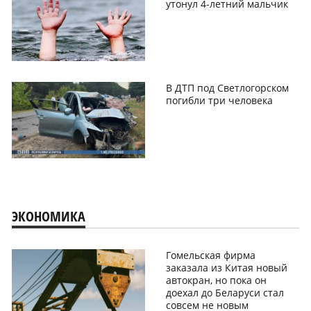
утонул 4-летний мальчик
В ДТП под Светлогорском
погибли три человека
ЭКОНОМИКА
Гомельская фирма
заказала из Китая новый
автокран, но пока он
доехал до Беларуси стал
совсем не новым