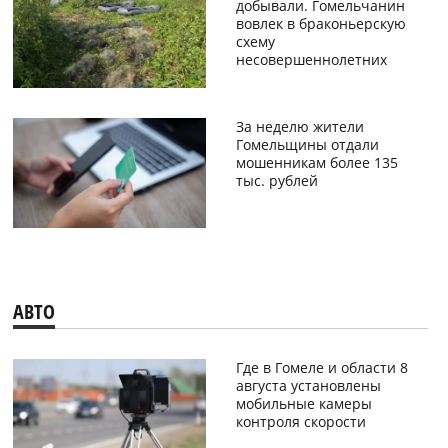
добывали. Гомельчанин
вовлек в браконьерскую
схему
несовершеннолетних
За неделю жители
Гомельщины отдали
мошенникам более 135
тыс. рублей
АВТО
Где в Гомеле и области 8
августа установлены
мобильные камеры
контроля скорости