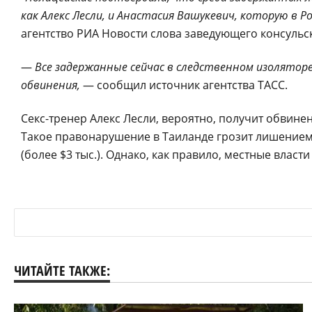
как Алекс Лесли, и Анастасия Вашукевич, которую в Р
агентство РИА Новости слова заведующего консульс
—
Все задержанные сейчас в следственном изоляторе
обвинения,
— сообщил источник агентства ТАСС.
Секс-тренер Алекс Лесли, вероятно, получит обвине
Такое правонарушение в Таиланде грозит лишением 
(более $3 тыс.). Однако, как правило, местные влас
ЧИТАЙТЕ ТАКЖЕ: