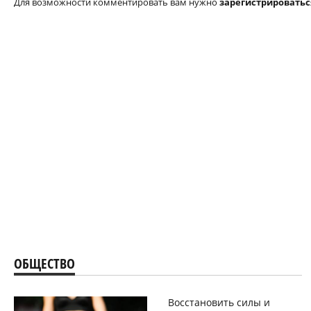
Для возможности комментировать вам нужно
зарегистрироватьс
ОБЩЕСТВО
Восстановить силы и