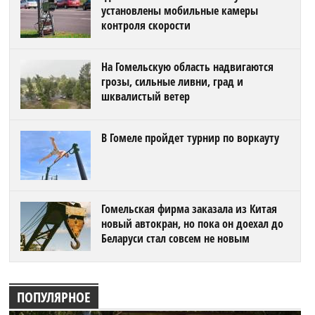
установлены мобильные камеры
контроля скорости
На Гомельскую область надвигаются
грозы, сильные ливни, град и
шквалистый ветер
В Гомеле пройдет турнир по воркауту
Гомельская фирма заказала из Китая
новый автокран, но пока он доехал до
Беларуси стал совсем не новым
ПОПУЛЯРНОЕ