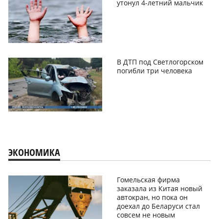
утонул 4-летний мальчик
В ДТП под Светлогорском
погибли три человека
ЭКОНОМИКА
Гомельская фирма
заказала из Китая новый
автокран, но пока он
доехал до Беларуси стал
совсем не новым