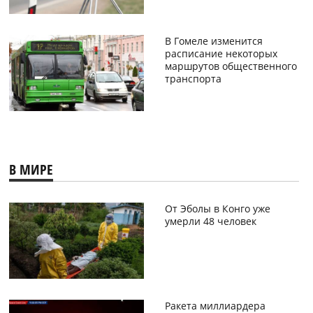
В Гомеле изменится
расписание некоторых
маршрутов общественного
транспорта
В МИРЕ
От Эболы в Конго уже
умерли 48 человек
Ракета миллиардера