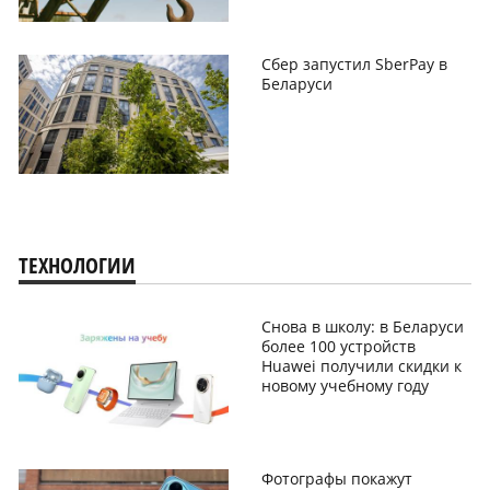
Сбер запустил SberPay в
Беларуси
ТЕХНОЛОГИИ
Снова в школу: в Беларуси
более 100 устройств
Huawei получили скидки к
новому учебному году
Фотографы покажут