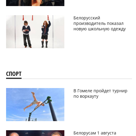
Белорусский
производитель показал
новую школьную одежду
СПОРТ
В Гомеле пройдет турнир
по воркауту
Белорусам 1 августа