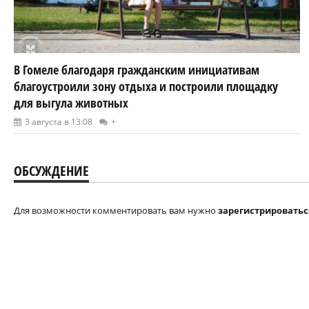
В Гомеле благодаря гражданским инициативам
благоустроили зону отдыха и построили площадку
для выгула животных
3 августа в 13:08
+
ОБСУЖДЕНИЕ
Для возможности комментировать вам нужно
зарегистрироватьс