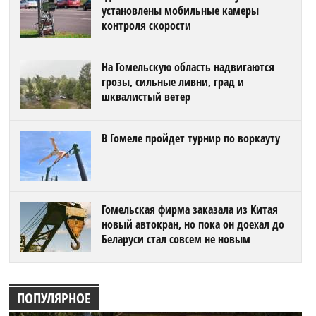
установлены мобильные камеры
контроля скорости
На Гомельскую область надвигаются
грозы, сильные ливни, град и
шквалистый ветер
В Гомеле пройдет турнир по воркауту
Гомельская фирма заказала из Китая
новый автокран, но пока он доехал до
Беларуси стал совсем не новым
ПОПУЛЯРНОЕ