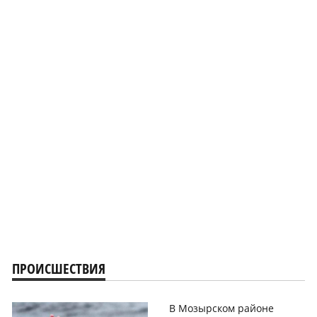
ПРОИСШЕСТВИЯ
В Мозырском районе