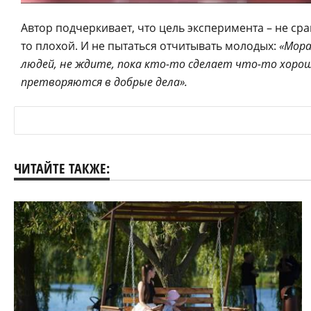
Автор подчеркивает, что цель эксперимента – не срав
то плохой. И не пытаться отчитывать молодых:
«Мора
людей, не ждите, пока кто-то сделает что-то хороше
претворяются в добрые дела».
ЧИТАЙТЕ ТАКЖЕ: