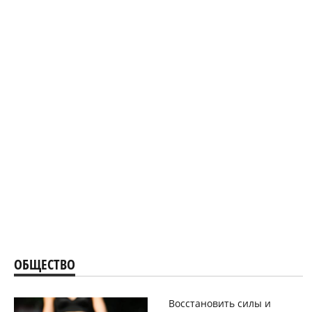
ОБЩЕСТВО
Восстановить силы и