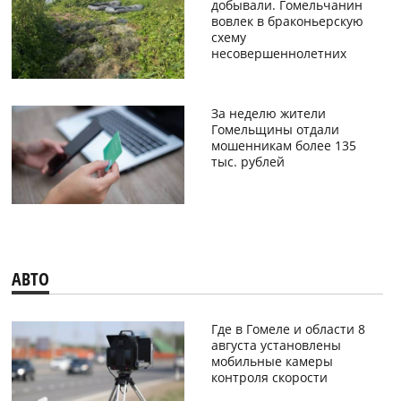
добывали. Гомельчанин
вовлек в браконьерскую
схему
несовершеннолетних
За неделю жители
Гомельщины отдали
мошенникам более 135
тыс. рублей
АВТО
Где в Гомеле и области 8
августа установлены
мобильные камеры
контроля скорости