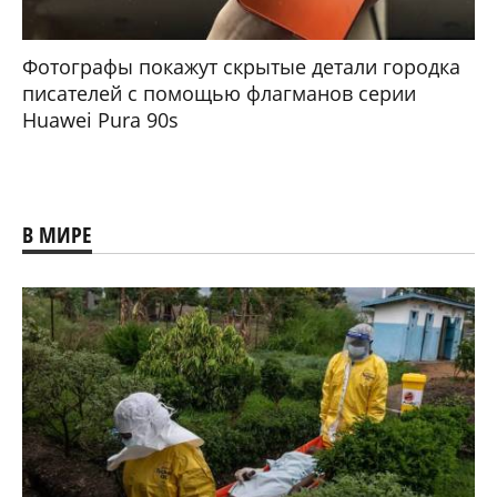
Фотографы покажут скрытые детали городка
писателей с помощью флагманов серии
Huawei Pura 90s
В МИРЕ