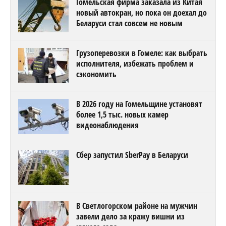
Гомельская фирма заказала из Китая
новый автокран, но пока он доехал до
Беларуси стал совсем не новым
Грузоперевозки в Гомеле: как выбрать
исполнителя, избежать проблем и
сэкономить
В 2026 году на Гомельщине установят
более 1,5 тыс. новых камер
видеонаблюдения
Сбер запустил SberPay в Беларуси
В Светлогорском районе на мужчин
завели дело за кражу вишни из