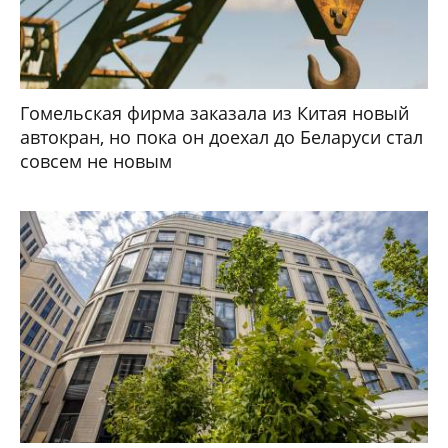
Гомельская фирма заказала из Китая новый
автокран, но пока он доехал до Беларуси стал
совсем не новым