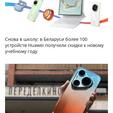
Снова в школу: в Беларуси более 100
устройств Huawei получили скидки к новому
учебному году