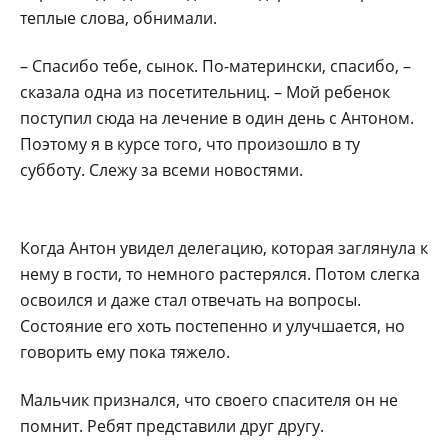
теплые слова, обнимали.
– Спасибо тебе, сынок. По-матерински, спасибо, –
сказала одна из посетительниц. – Мой ребенок
поступил сюда на лечение в один день с Антоном.
Поэтому я в курсе того, что произошло в ту
субботу. Слежу за всеми новостями.
Когда Антон увидел делегацию, которая заглянула к
нему в гости, то немного растерялся. Потом слегка
освоился и даже стал отвечать на вопросы.
Состояние его хоть постепенно и улучшается, но
говорить ему пока тяжело.
Мальчик признался, что своего спасителя он не
помнит. Ребят представили друг другу.