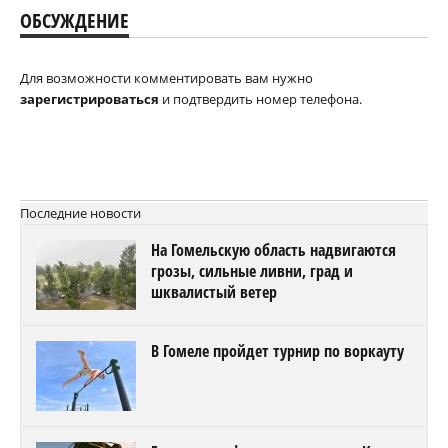
ОБСУЖДЕНИЕ
Для возможности комментировать вам нужно
зарегистрироваться
и подтвердить номер телефона.
Последние новости
На Гомельскую область надвигаются
грозы, сильные ливни, град и
шквалистый ветер
В Гомеле пройдет турнир по воркауту