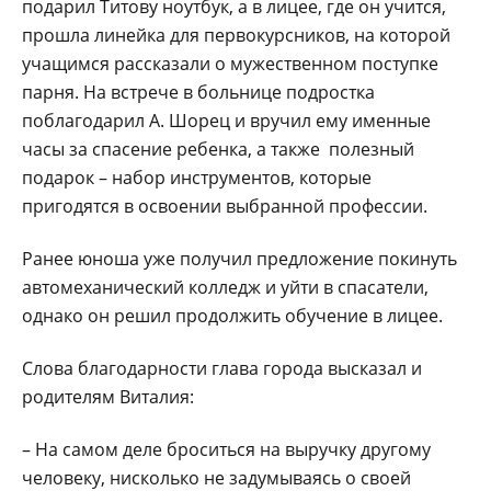
подарил Титову ноутбук, а в лицее, где он учится,
прошла линейка для первокурсников, на которой
учащимся рассказали о мужественном поступке
парня. На встрече в больнице подростка
поблагодарил А. Шорец и вручил ему именные
часы за спасение ребенка, а также полезный
подарок – набор инструментов, которые
пригодятся в освоении выбранной профессии.
Ранее юноша уже получил предложение покинуть
автомеханический колледж и уйти в спасатели,
однако он решил продолжить обучение в лицее.
Слова благодарности глава города высказал и
родителям Виталия:
– На самом деле броситься на выручку другому
человеку, нисколько не задумываясь о своей