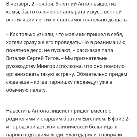
В четверг, 2 ноября, 9-летний Антон вышел из
комы, был отключен от аппарата искусственной
вентиляции легких и стал самостоятельно дышать.
– Как только узнали, что мальчик пришел в себя,
хотели сразу же его проведать. Но в реанимацию,
понятное дело, не пускают, – рассказал папа
Виталия Сергей Титов. – Мы признательны
руководству Мингорисполкома, что оно помогло
организовать такую встречу. Обязательно придем
сюда еще – когда парнишку переведут уже в
обычную палату.
Навестить Антона лицеист пришел вместе с
родителями и старшим братом Евгением. В фойе 2-
й городской детской клинической больницы к
парню подходили люди. Благодарили, говорили