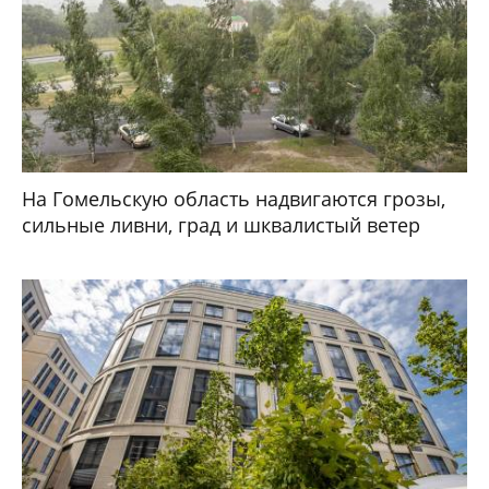
На Гомельскую область надвигаются грозы,
сильные ливни, град и шквалистый ветер