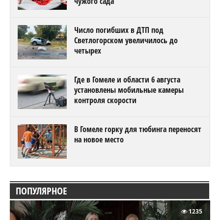
чужого сада
Число погибших в ДТП под
Светлогорском увеличилось до
четырех
Где в Гомеле и области 6 августа
установлены мобильные камеры
контроля скорости
В Гомеле горку для тюбинга переносят
на новое место
ПОПУЛЯРНОЕ
1235