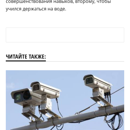
совершенствования навыков, второму, чтобы
учился держаться на воде.
ЧИТАЙТЕ ТАКЖЕ: