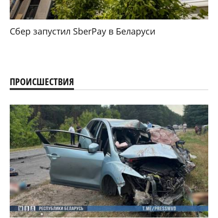
Сбер запустил SberPay в Беларуси
ПРОИСШЕСТВИЯ