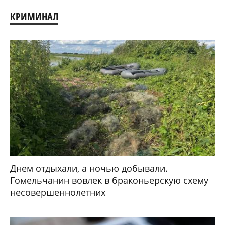
КРИМИНАЛ
Днем отдыхали, а ночью добывали.
Гомельчанин вовлек в браконьерскую схему
несовершеннолетних