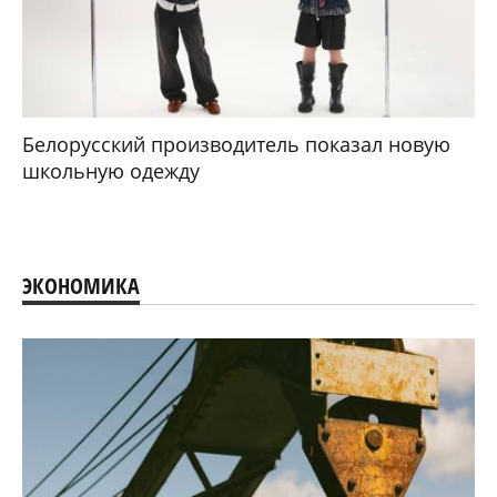
Белорусский производитель показал новую
школьную одежду
ЭКОНОМИКА