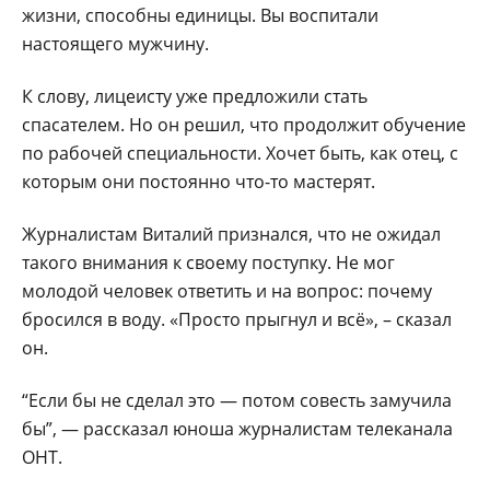
жизни, способны единицы. Вы воспитали
настоящего мужчину.
К слову, лицеисту уже предложили стать
спасателем. Но он решил, что продолжит обучение
по рабочей специальности. Хочет быть, как отец, с
которым они постоянно что-то мастерят.
Журналистам Виталий признался, что не ожидал
такого внимания к своему поступку. Не мог
молодой человек ответить и на вопрос: почему
бросился в воду. «Просто прыгнул и всё», – сказал
он.
“Если бы не сделал это — потом совесть замучила
бы”, — рассказал юноша журналистам телеканала
ОНТ.