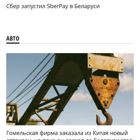
Сбер запустил SberPay в Беларуси
АВТО
Гомельская фирма заказала из Китая новый