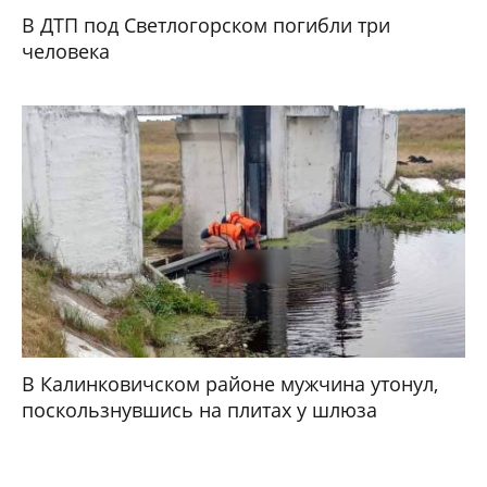
В ДТП под Светлогорском погибли три
человека
В Калинковичском районе мужчина утонул,
поскользнувшись на плитах у шлюза