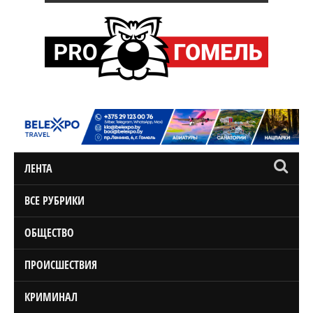
ЛЕНТА
ВСЕ РУБРИКИ
ОБЩЕСТВО
ПРОИСШЕСТВИЯ
КРИМИНАЛ