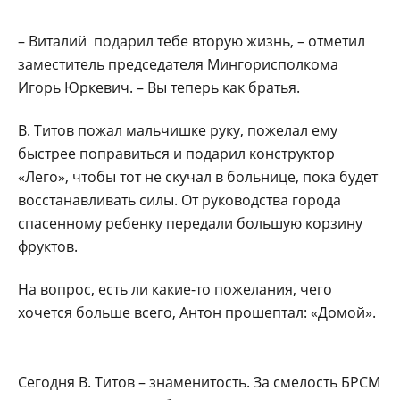
– Виталий подарил тебе вторую жизнь, – отметил
заместитель председателя Мингорисполкома
Игорь Юркевич. – Вы теперь как братья.
В. Титов пожал мальчишке руку, пожелал ему
быстрее поправиться и подарил конструктор
«Лего», чтобы тот не скучал в больнице, пока будет
восстанавливать силы. От руководства города
спасенному ребенку передали большую корзину
фруктов.
На вопрос, есть ли какие-то пожелания, чего
хочется больше всего, Антон прошептал: «Домой».
Сегодня В. Титов – знаменитость. За смелость БРСМ