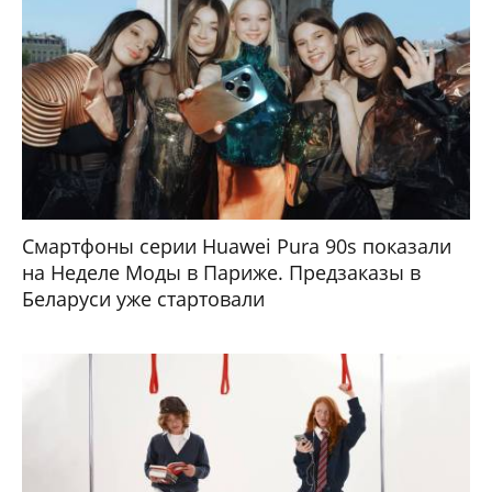
Смартфоны серии Huawei Pura 90s показали
на Неделе Моды в Париже. Предзаказы в
Беларуси уже стартовали