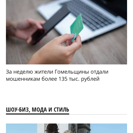
За неделю жители Гомельщины отдали
мошенникам более 135 тыс. рублей
ШОУ-БИЗ, МОДА И СТИЛЬ