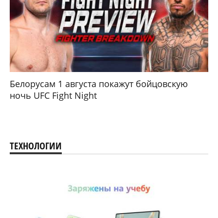
Белорусам 1 августа покажут бойцовскую
ночь UFC Fight Night
ТЕХНОЛОГИИ