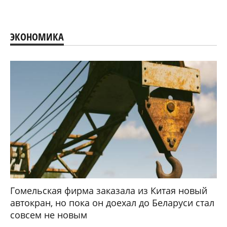
ЭКОНОМИКА
Гомельская фирма заказала из Китая новый
автокран, но пока он доехал до Беларуси стал
совсем не новым