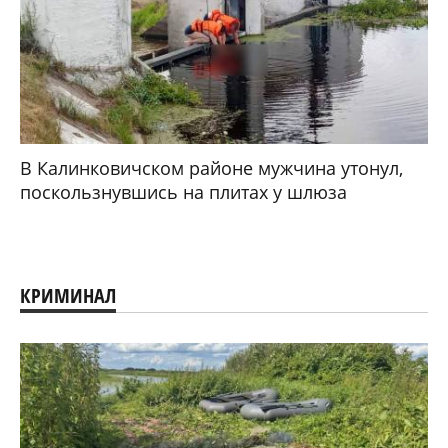
В Калинковичском районе мужчина утонул,
поскользнувшись на плитах у шлюза
КРИМИНАЛ