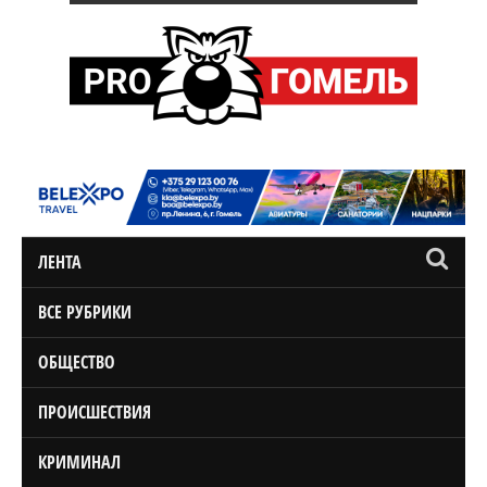
ЛЕНТА
ВСЕ РУБРИКИ
ОБЩЕСТВО
ПРОИСШЕСТВИЯ
КРИМИНАЛ