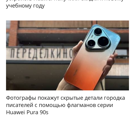
учебному году
Фотографы покажут скрытые детали городка
писателей с помощью флагманов серии
Huawei Pura 90s