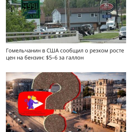
Гомельчанин в США сообщил о резком росте
цен на бензин: $5–6 за галлон