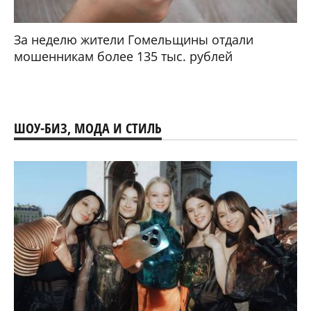
За неделю жители Гомельщины отдали
мошенникам более 135 тыс. рублей
ШОУ-БИЗ, МОДА И СТИЛЬ