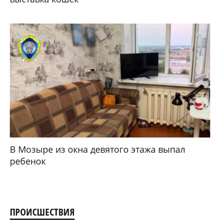
В Мозыре из окна девятого этажа выпал
ребенок
ПРОИСШЕСТВИЯ