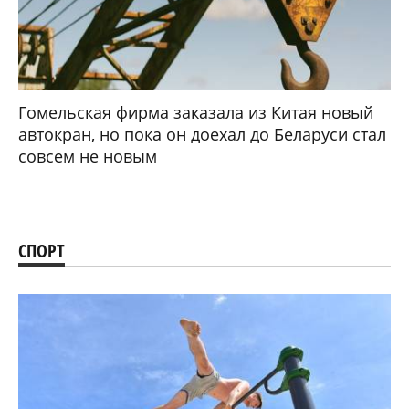
Гомельская фирма заказала из Китая новый
автокран, но пока он доехал до Беларуси стал
совсем не новым
СПОРТ