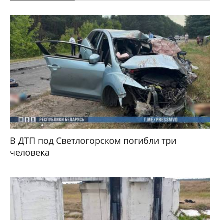
В ДТП под Светлогорском погибли три
человека