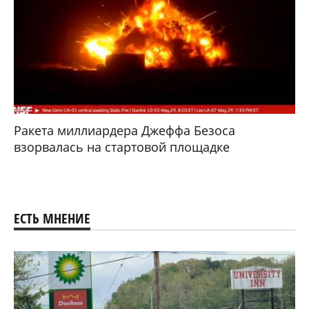
Ракета миллиардера Джеффа Безоса
взорвалась на стартовой площадке
ЕСТЬ МНЕНИЕ