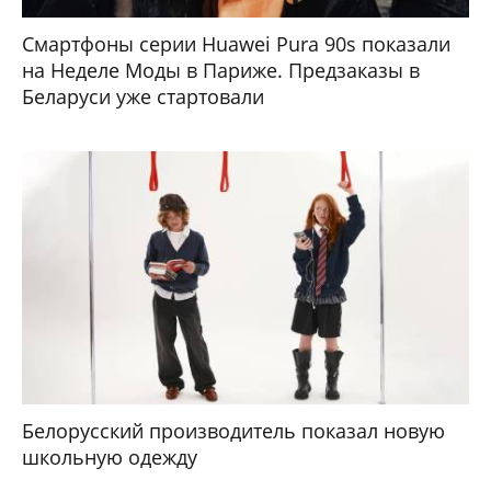
Смартфоны серии Huawei Pura 90s показали
на Неделе Моды в Париже. Предзаказы в
Беларуси уже стартовали
Белорусский производитель показал новую
школьную одежду