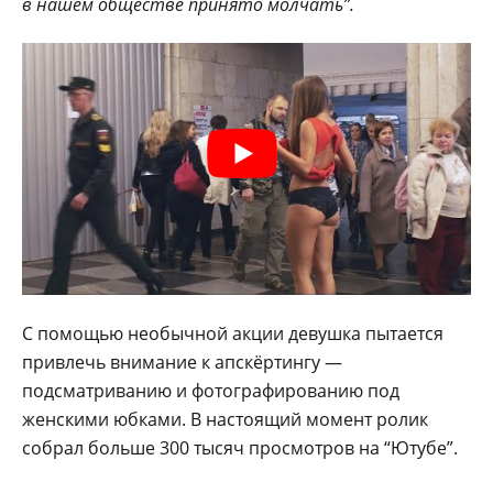
в нашем обществе принято молчать”.
С помощью необычной акции девушка пытается
привлечь внимание к апскёртингу —
подсматриванию и фотографированию под
женскими юбками. В настоящий момент ролик
собрал больше 300 тысяч просмотров на “Ютубе”.