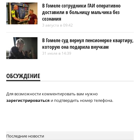
В Гомеле сотрудники ГАИ оперативно
доставили в больницу мальчика без
сознания
3 августа в 09:42
В Гомеле суд вернул пенсионерке квартиру,
которую она подарила внучкам
31 июля в 14:39
ОБСУЖДЕНИЕ
Для возможности комментировать вам нужно
зарегистрироваться
и подтвердить номер телефона.
Последние новости