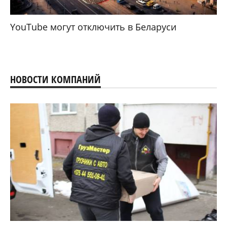
YouTube могут отключить в Беларуси
НОВОСТИ КОМПАНИЙ