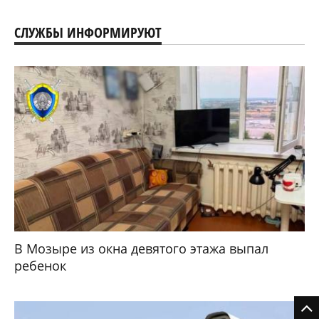
СЛУЖБЫ ИНФОРМИРУЮТ
В Мозыре из окна девятого этажа выпал
ребенок