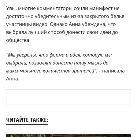
Увы, многие комментаторы сочли манифест не
достаточно убедительным из-за закрытого белья
участницы видео. Однако Анна убеждена, что
выбрала лучший способ донести свои идеи до
общества.
“Мы уверены, что форма и идея, которую мы
выбрали, позволят донести нашу мысль до
максимального количества зрителей”,
– написала
Анна.
ЧИТАЙТЕ ТАКЖЕ: