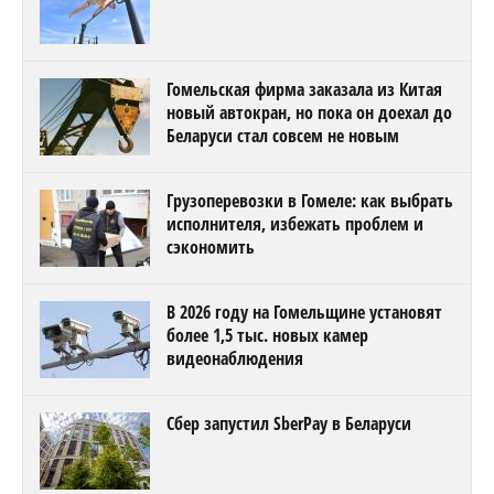
Гомельская фирма заказала из Китая
новый автокран, но пока он доехал до
Беларуси стал совсем не новым
Грузоперевозки в Гомеле: как выбрать
исполнителя, избежать проблем и
сэкономить
В 2026 году на Гомельщине установят
более 1,5 тыс. новых камер
видеонаблюдения
Сбер запустил SberPay в Беларуси