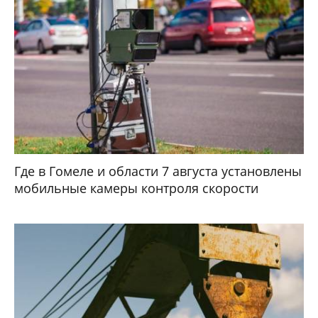
Где в Гомеле и области 7 августа установлены
мобильные камеры контроля скорости