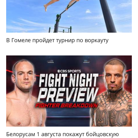
В Гомеле пройдет турнир по воркауту
Белорусам 1 августа покажут бойцовскую