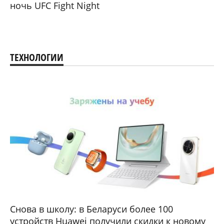
ночь UFC Fight Night
ТЕХНОЛОГИИ
Снова в школу: в Беларуси более 100
устройств Huawei получили скидки к новому