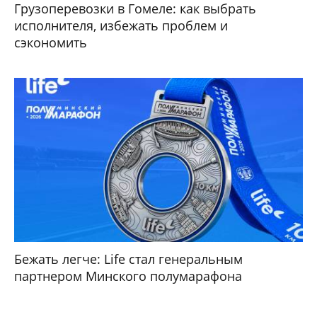
Грузоперевозки в Гомеле: как выбрать
исполнителя, избежать проблем и
сэкономить
Бежать легче: Life стал генеральным
партнером Минского полумарафона