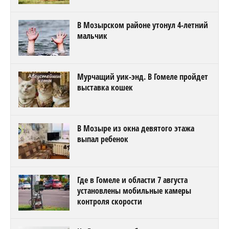
В Мозырском районе утонул 4-летний
мальчик
Мурчащий уик-энд. В Гомеле пройдет
выставка кошек
В Мозыре из окна девятого этажа
выпал ребенок
Где в Гомеле и области 7 августа
установлены мобильные камеры
контроля скорости