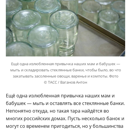
Ещё одна излюбленная привычка наших мам и бабушек —
мыть и складировать стеклянные банки, чтобы было, во что
закатывать засоленные овощи, варенье и компоты. Фото
© ТАСС / Ваганов Антон
Ещё одна излюбленная привычка наших мам и
бабушек — мыть и оставлять все стеклянные банки.
Непонятно откуда, но такая тара найдётся во
многих российских домах. Пусть несколько банок и
могут со временем пригодиться, но у большинства