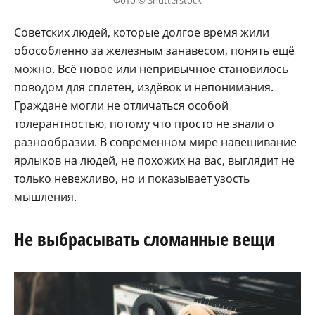
Фото © Shutterstock
Советских людей, которые долгое время жили
обособленно за железным занавесом, понять ещё
можно. Всё новое или непривычное становилось
поводом для сплетен, издёвок и непонимания.
Граждане могли не отличаться особой
толерантностью, потому что просто не знали о
разнообразии. В современном мире навешивание
ярлыков на людей, не похожих на вас, выглядит не
только невежливо, но и показывает узость
мышления.
Не выбрасывать сломанные вещи