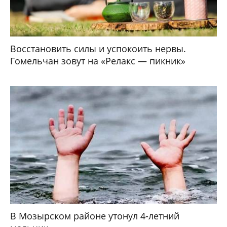
Восстановить силы и успокоить нервы.
Гомельчан зовут на «Релакс — пикник»
В Мозырском районе утонул 4-летний