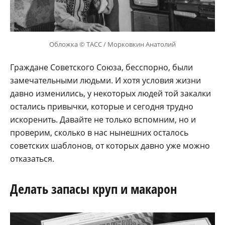
Обложка © ТАСС / Морковкин Анатолий
Граждане Советского Союза, бесспорно, были
замечательными людьми. И хотя условия жизни
давно изменились, у некоторых людей той закалки
остались привычки, которые и сегодня трудно
искоренить. Давайте не только вспомним, но и
проверим, сколько в нас нынешних осталось
советских шаблонов, от которых давно уже можно
отказаться.
Делать запасы круп и макарон