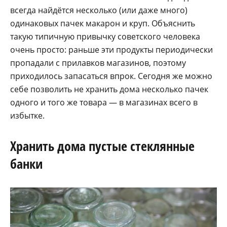
всегда найдётся несколько (или даже много)
одинаковых пачек макарон и круп. Объяснить
такую типичную привычку советского человека
очень просто: раньше эти продукты периодически
пропадали с прилавков магазинов, поэтому
приходилось запасаться впрок. Сегодня же можно
себе позволить не хранить дома несколько пачек
одного и того же товара — в магазинах всего в
избытке.
Хранить дома пустые стеклянные
банки