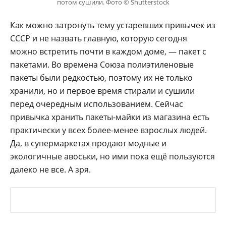
потом сушили. Фото © Shutterstock
Как можно затронуть тему устаревших привычек из
СССР и не назвать главную, которую сегодня
можно встретить почти в каждом доме, — пакет с
пакетами. Во времена Союза полиэтиленовые
пакеты были редкостью, поэтому их не только
хранили, но и первое время стирали и сушили
перед очередным использованием. Сейчас
привычка хранить пакеты-майки из магазина есть
практически у всех более-менее взрослых людей.
Да, в супермаркетах продают модные и
экологичные авоськи, но ими пока ещё пользуются
далеко не все. А зря.