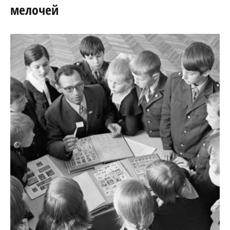
мелочей