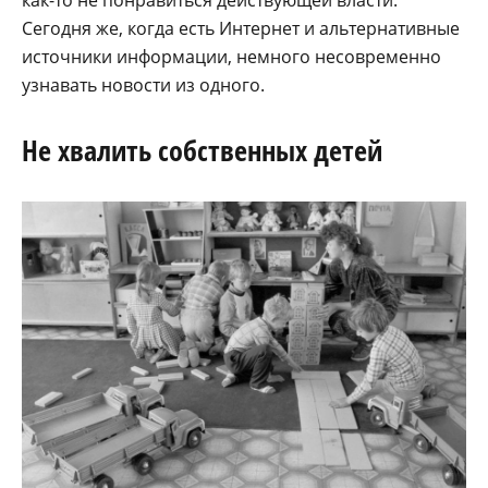
Сегодня же, когда есть Интернет и альтернативные
источники информации, немного несовременно
узнавать новости из одного.
Не хвалить собственных детей