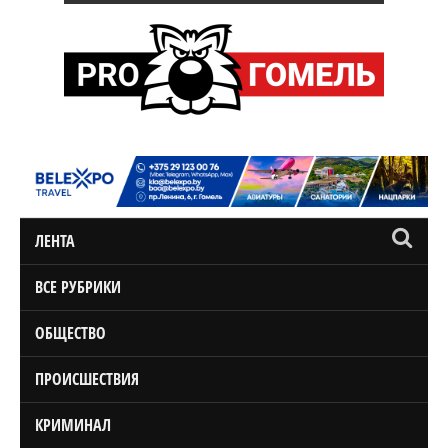
ЛЕНТА
ВСЕ РУБРИКИ
ОБЩЕСТВО
ПРОИСШЕСТВИЯ
КРИМИНАЛ