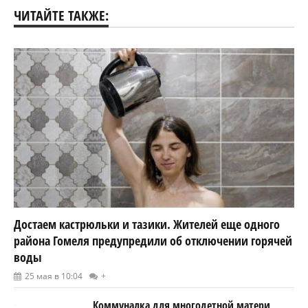
ЧИТАЙТЕ ТАКЖЕ:
Достаем кастрюльки и тазики. Жителей еще одного
района Гомеля предупредили об отключении горячей
воды
25 мая в 10:04
+
Коммуналка для многодетной матери