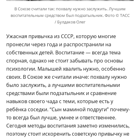
В Союзе считали так: похвалу нужно заслужить. Лучшим
воспитательным средством был подзатыльник. Фото © ТАСС
/ Булдаков Олег
Ужасная привычка из СССР, которую многие
пронесли через года и распространили на
собственных детей. Воспитание — всегда тема
спорная, однако не стоит забывать про основы
психологии. Малышей хвалить нужно, особенно
своих. В Союзе же считали иначе: похвалу нужно
было заслужить, а лучшими воспитательными
средствами были подзатыльник и сравнение
навыков своего чада с теми, которые есть у
ребёнка соседки. “Сын маминой подруги” почему-
то всегда был лучше, умнее и ответственнее.
Сегодня методы воспитания заметно изменились,
поэтому стоит искоренить советскую привычку не