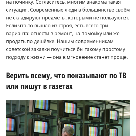
на починку. Согласитесь, многим знакома такая
ситуация. Современные люди в большинстве своём
не складируют предметы, которыми не пользуются.
Если что-то вышло из строя, есть всего три
варианта: отнести в ремонт, на помойку или же
продать по дешёвке. Нашим современникам
советской закалки поучиться бы такому простому
подходу к жизни — она в мгновение станет проще.
Верить всему, что показывают по ТВ
или пишут в газетах