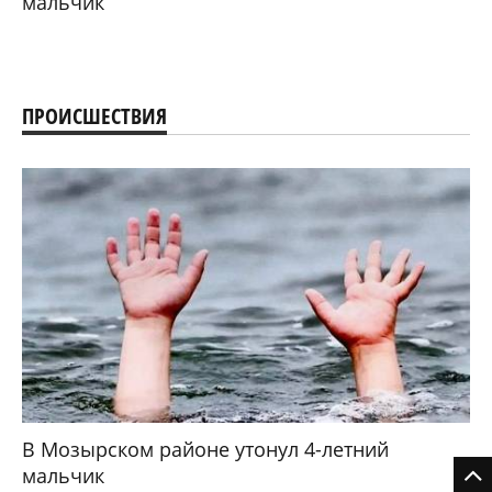
мальчик
ПРОИСШЕСТВИЯ
В Мозырском районе утонул 4-летний
мальчик