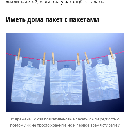
хвалить детей, если она у вас ещё осталась.
Иметь дома пакет с пакетами
Во времена Союза полиэтиленовые пакеты были редкостью,
поэтому их не просто хранили, но и первое время стирали и