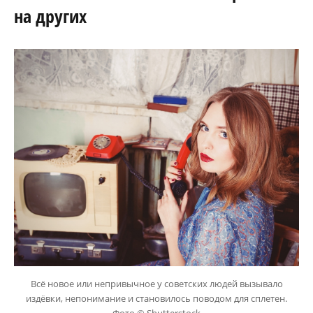
на других
Всё новое или непривычное у советских людей вызывало
издёвки, непонимание и становилось поводом для сплетен.