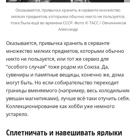
Оказывается, привычка хранить в серванте множество
мелких предметов, которыми обычно никто не пользуется,
тоже была ещё во времена СССР. Фото © ТАСС / Овчинников
Александр
Оказывается, привычка хранить в серванте
множество мелких предметов, которыми обычно
никто не пользуется, или тот же сервиз для
“особого случая” тоже родом из Союза. Да,
сувениры и памятные вещицы, конечно же, дома
могут быть. Но если собирательство переходит
границы вменяемого (например, весь холодильник
увешан магнитиками), лучше всё-таки отучить себя.
Коллекционирование как хобби уже немного
устарело.
Сплетничать и навешивать ярлыки