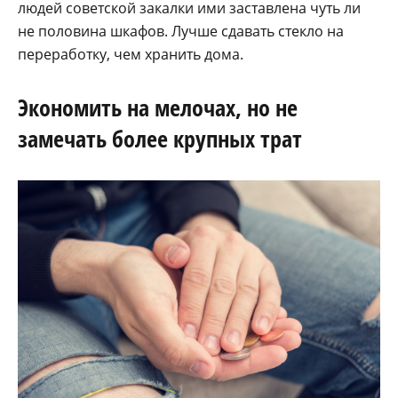
людей советской закалки ими заставлена чуть ли
не половина шкафов. Лучше сдавать стекло на
переработку, чем хранить дома.
Экономить на мелочах, но не
замечать более крупных трат