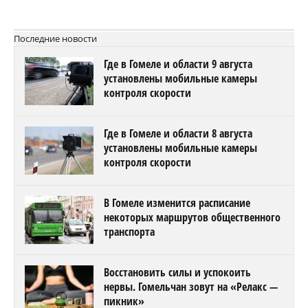
Последние новости
Где в Гомеле и области 9 августа
установлены мобильные камеры
контроля скорости
Где в Гомеле и области 8 августа
установлены мобильные камеры
контроля скорости
В Гомеле изменится расписание
некоторых маршрутов общественного
транспорта
Восстановить силы и успокоить
нервы. Гомельчан зовут на «Релакс —
пикник»