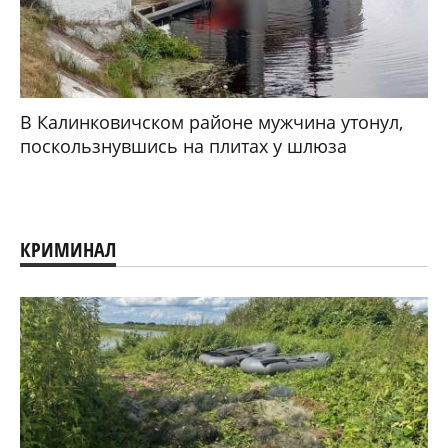
В Калинковичском районе мужчина утонул,
поскользнувшись на плитах у шлюза
КРИМИНАЛ