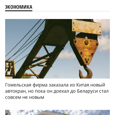
ЭКОНОМИКА
Гомельская фирма заказала из Китая новый
автокран, но пока он доехал до Беларуси стал
совсем не новым