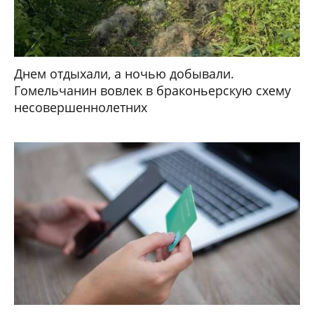
Днем отдыхали, а ночью добывали.
Гомельчанин вовлек в браконьерскую схему
несовершеннолетних