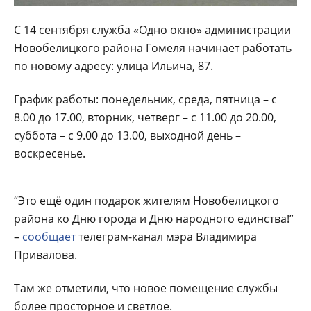
С 14 сентября служба «Одно окно» администрации
Новобелицкого района Гомеля начинает работать
по новому адресу: улица Ильича, 87.
График работы: понедельник, среда, пятница – с
8.00 до 17.00, вторник, четверг – с 11.00 до 20.00,
суббота – с 9.00 до 13.00, выходной день –
воскресенье.
“Это ещё один подарок жителям Новобелицкого
района ко Дню города и Дню народного единства!”
–
сообщает
телеграм-канал мэра Владимира
Привалова.
Там же отметили, что новое помещение службы
более просторное и светлое.