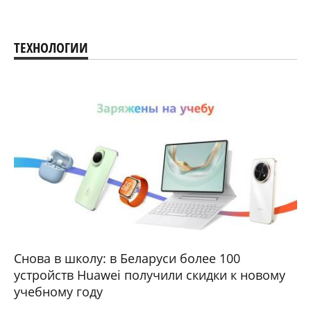
ТЕХНОЛОГИИ
Снова в школу: в Беларуси более 100
устройств Huawei получили скидки к новому
учебному году