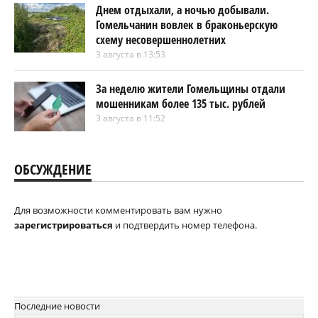
Днем отдыхали, а ночью добывали.
Гомельчанин вовлек в браконьерскую
схему несовершеннолетних
3 августа в 13:53
За неделю жители Гомельщины отдали
мошенникам более 135 тыс. рублей
3 августа в 11:52
ОБСУЖДЕНИЕ
Для возможности комментировать вам нужно
зарегистрироваться
и подтвердить номер телефона.
Последние новости