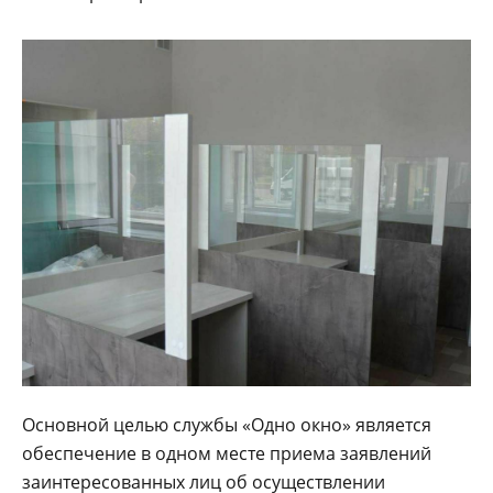
Основной целью службы «Одно окно» является
обеспечение в одном месте приема заявлений
заинтересованных лиц об осуществлении