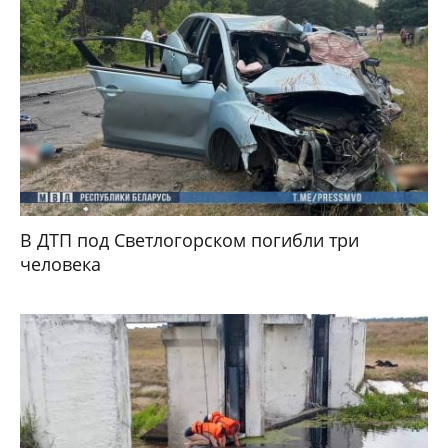
В ДТП под Светлогорском погибли три
человека