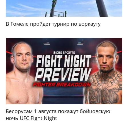
В Гомеле пройдет турнир по воркауту
Белорусам 1 августа покажут бойцовскую
ночь UFC Fight Night