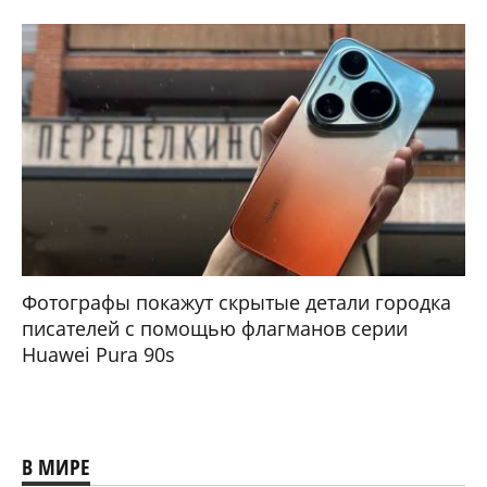
Фотографы покажут скрытые детали городка
писателей с помощью флагманов серии
Huawei Pura 90s
В МИРЕ