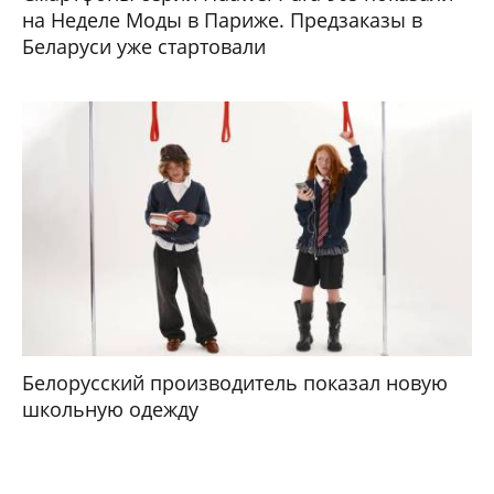
на Неделе Моды в Париже. Предзаказы в
Беларуси уже стартовали
Белорусский производитель показал новую
школьную одежду