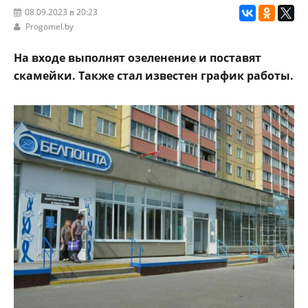
08.09.2023 в 20:23
Progomel.by
На входе выполнят озеленение и поставят
скамейки. Также стал известен график работы.