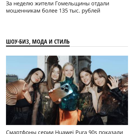
За неделю жители Гомельщины отдали
мошенникам более 135 тыс. рублей
ШОУ-БИЗ, МОДА И СТИЛЬ
Смартфоны серии Huawei Pura 90s показали