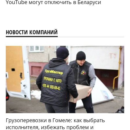
YouTube могут отключить в Беларуси
НОВОСТИ КОМПАНИЙ
Грузоперевозки в Гомеле: как выбрать
исполнителя, избежать проблем и