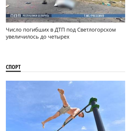
Число погибших в ДТП под Светлогорском
увеличилось до четырех
СПОРТ