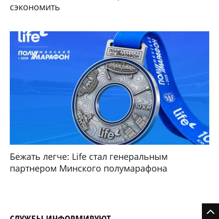
сэкономить
Бежать легче: Life стал генеральным
партнером Минского полумарафона
СЛУЖБЫ ИНФОРМИРУЮТ