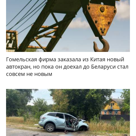
Гомельская фирма заказала из Китая новый
автокран, но пока он доехал до Беларуси стал
совсем не новым