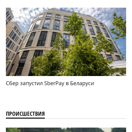
Сбер запустил SberPay в Беларуси
ПРОИСШЕСТВИЯ