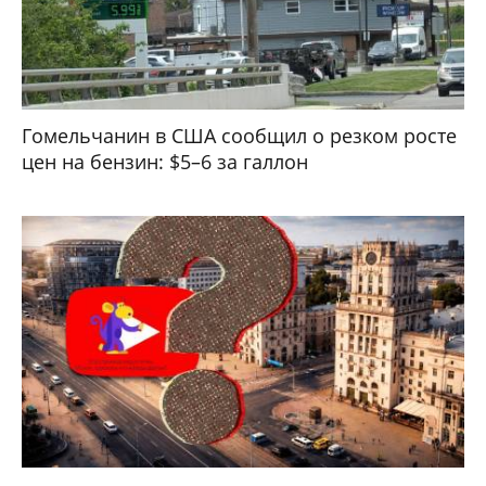
Гомельчанин в США сообщил о резком росте
цен на бензин: $5–6 за галлон