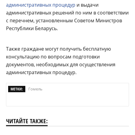
административных процедур
и выдачи
административных решений по ним в соответствии
с перечнем, установленным Советом Министров
Республики Беларусь.
Также граждане могут получить бесплатную
консультацию по вопросам подготовки
документов, необходимых для осуществления
административных процедур.
МЕТКИ:
Гомель
ЧИТАЙТЕ ТАКЖЕ: