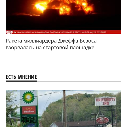
Ракета миллиардера Джеффа Безоса
взорвалась на стартовой площадке
ЕСТЬ МНЕНИЕ