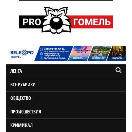
ЛЕНТА
ВСЕ РУБРИКИ
ОБЩЕСТВО
ПРОИСШЕСТВИЯ
КРИМИНАЛ