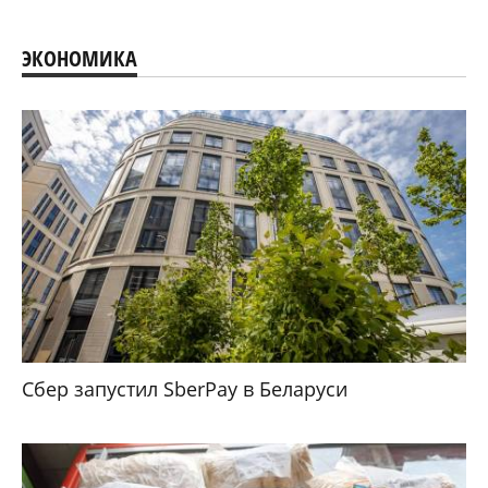
ЭКОНОМИКА
Сбер запустил SberPay в Беларуси