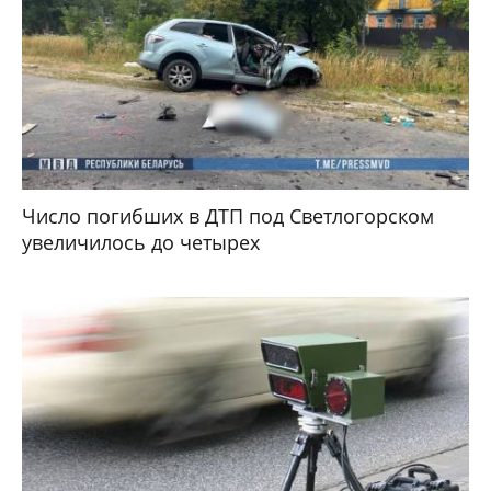
Число погибших в ДТП под Светлогорском
увеличилось до четырех