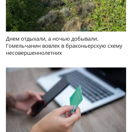
Днем отдыхали, а ночью добывали.
Гомельчанин вовлек в браконьерскую схему
несовершеннолетних