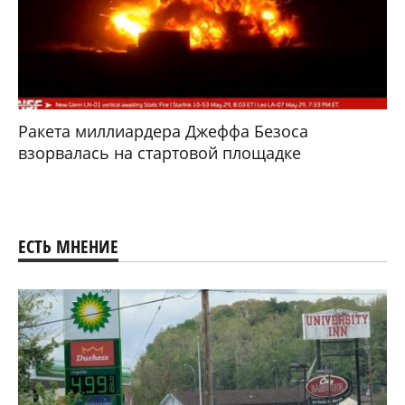
Ракета миллиардера Джеффа Безоса
взорвалась на стартовой площадке
ЕСТЬ МНЕНИЕ