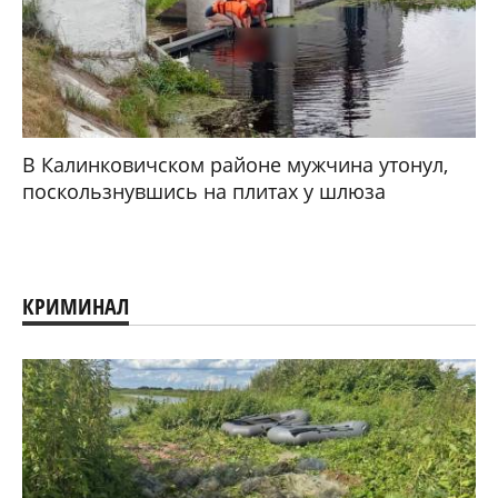
В Калинковичском районе мужчина утонул,
поскользнувшись на плитах у шлюза
КРИМИНАЛ