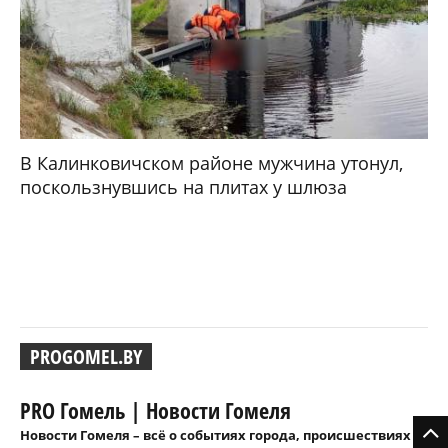
В Калинковичском районе мужчина утонул,
поскользнувшись на плитах у шлюза
PROGOMEL.BY
PRO Гомель | Новости Гомеля
Новости Гомеля – всё о событиях города, происшествиях и