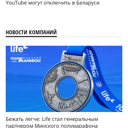
YouTube могут отключить в Беларуси
НОВОСТИ КОМПАНИЙ
Бежать легче: Life стал генеральным
партнером Минского полумарафона