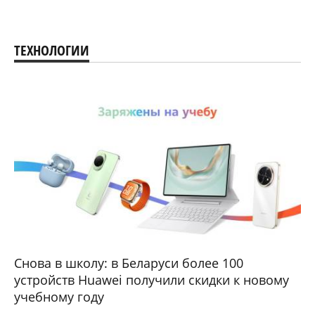
ТЕХНОЛОГИИ
Снова в школу: в Беларуси более 100
устройств Huawei получили скидки к новому
учебному году