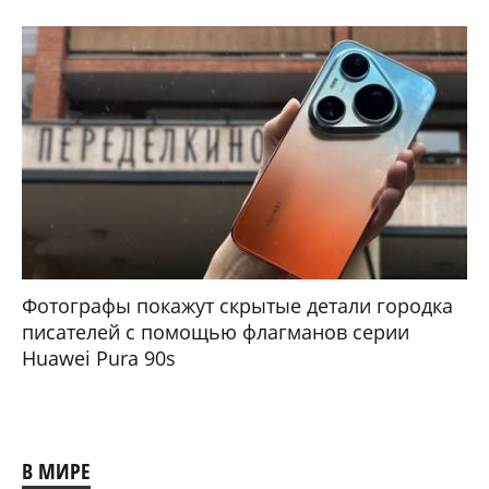
Фотографы покажут скрытые детали городка
писателей с помощью флагманов серии
Huawei Pura 90s
В МИРЕ