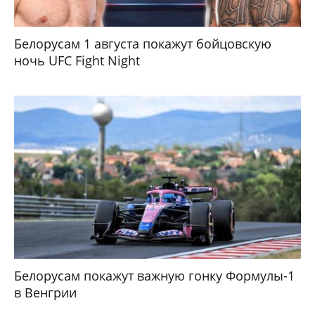
Белорусам 1 августа покажут бойцовскую
ночь UFC Fight Night
Белорусам покажут важную гонку Формулы-1
в Венгрии