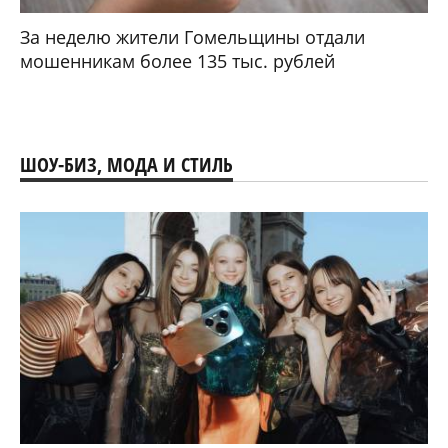
За неделю жители Гомельщины отдали
мошенникам более 135 тыс. рублей
ШОУ-БИЗ, МОДА И СТИЛЬ