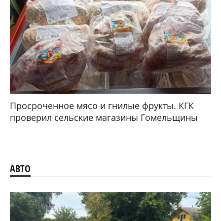
Просроченное мясо и гнилые фрукты. КГК
проверил сельские магазины Гомельщины
АВТО