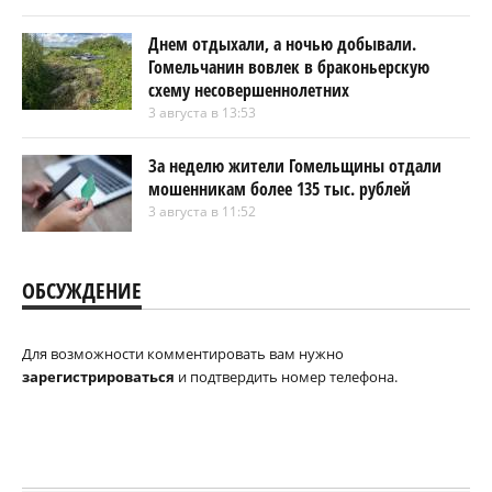
Днем отдыхали, а ночью добывали.
Гомельчанин вовлек в браконьерскую
схему несовершеннолетних
3 августа в 13:53
За неделю жители Гомельщины отдали
мошенникам более 135 тыс. рублей
3 августа в 11:52
ОБСУЖДЕНИЕ
Для возможности комментировать вам нужно
зарегистрироваться
и подтвердить номер телефона.