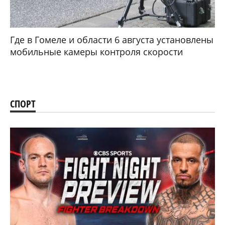
Где в Гомеле и области 6 августа установлены
мобильные камеры контроля скорости
СПОРТ