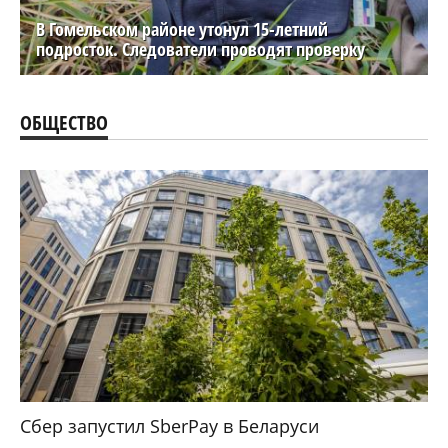
В Гомельском районе утонул 15-летний
подросток. Следователи проводят проверку
ОБЩЕСТВО
Сбер запустил SberPay в Беларуси