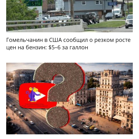
Гомельчанин в США сообщил о резком росте
цен на бензин: $5–6 за галлон