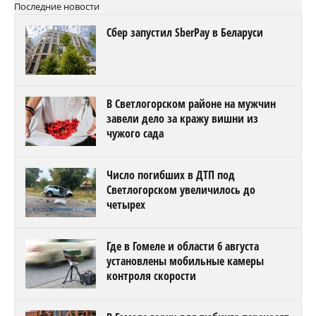
Последние новости
Сбер запустил SberPay в Беларуси
В Светлогорском районе на мужчин
завели дело за кражу вишни из
чужого сада
Число погибших в ДТП под
Светлогорском увеличилось до
четырех
Где в Гомеле и области 6 августа
установлены мобильные камеры
контроля скорости