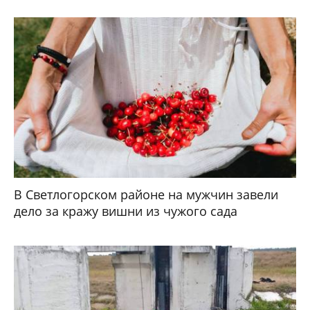
В Светлогорском районе на мужчин завели
дело за кражу вишни из чужого сада