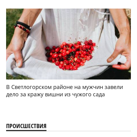
В Светлогорском районе на мужчин завели
дело за кражу вишни из чужого сада
ПРОИСШЕСТВИЯ