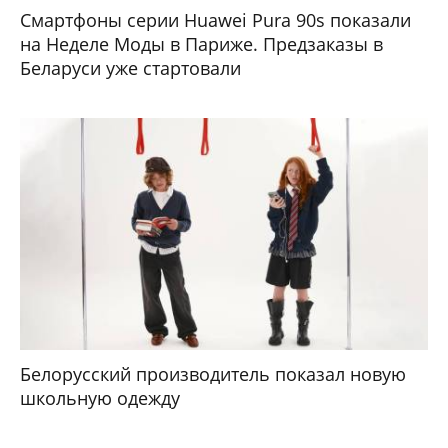
Смартфоны серии Huawei Pura 90s показали
на Неделе Моды в Париже. Предзаказы в
Беларуси уже стартовали
Белорусский производитель показал новую
школьную одежду