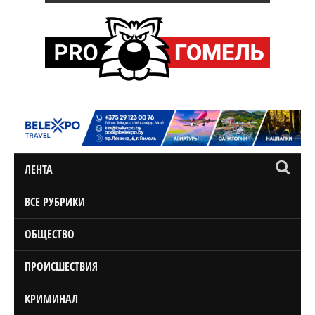
ЛЕНТА
ВСЕ РУБРИКИ
ОБЩЕСТВО
ПРОИСШЕСТВИЯ
КРИМИНАЛ