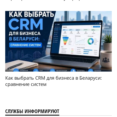
Как выбрать CRM для бизнеса в Беларуси:
сравнение систем
СЛУЖБЫ ИНФОРМИРУЮТ