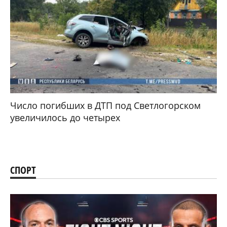
Число погибших в ДТП под Светлогорском
увеличилось до четырех
СПОРТ