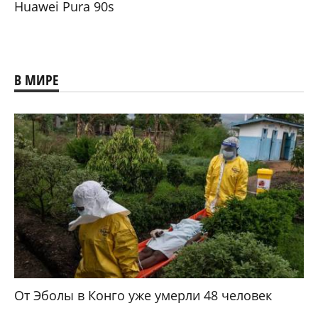
Huawei Pura 90s
В МИРЕ
От Эболы в Конго уже умерли 48 человек