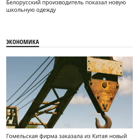
Белорусский производитель показал новую
школьную одежду
ЭКОНОМИКА
Гомельская фирма заказала из Китая новый