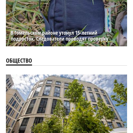
В Гомельском районе утонул 15-летний
подросток. Следователи проводят проверку
ОБЩЕСТВО