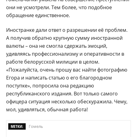
они не усмотрели. Тем более, что подобное
обращение единственное.
Иностранке дали ответ о разрешении её проблем.
А получив обратно крупную сумму иностранной
валюты – она не смогла сдержать эмоций,
удивляясь профессионализму и оперативности в
работе белорусской милиции в целом.
«Пожалуйста, очень прошу вас найти фотографию
Егора и написать статью о его благородном
поступке», попросила она редакцию
республиканского издания. Вот только самого
офицера ситуация несколько обескуражила. Чему,
мол, удивляться, обычная работа!
МЕТКИ:
Гомель