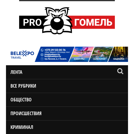
ЛЕНТА
ВСЕ РУБРИКИ
ОБЩЕСТВО
ПРОИСШЕСТВИЯ
КРИМИНАЛ