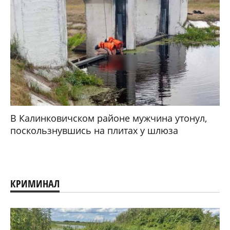
В Калинковичском районе мужчина утонул,
поскользнувшись на плитах у шлюза
КРИМИНАЛ