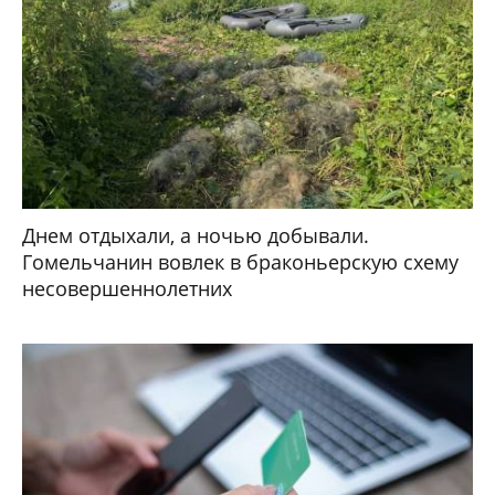
Днем отдыхали, а ночью добывали.
Гомельчанин вовлек в браконьерскую схему
несовершеннолетних