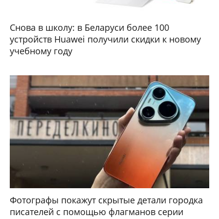
Снова в школу: в Беларуси более 100
устройств Huawei получили скидки к новому
учебному году
Фотографы покажут скрытые детали городка
писателей с помощью флагманов серии