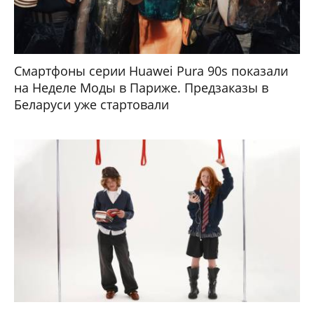
Смартфоны серии Huawei Pura 90s показали
на Неделе Моды в Париже. Предзаказы в
Беларуси уже стартовали