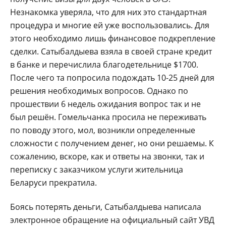
Незнакомка уверяла, что для них это стандартная
процедура и многие ей уже воспользовались. Для
этого необходимо лишь финансовое подкрепление
сделки. Сатыбалдыева взяла в своей стране кредит
в банке и перечислила благодетельнице $1700.
После чего та попросила подождать 10-25 дней для
решения необходимых вопросов. Однако по
прошествии 6 недель ожидания вопрос так и не
был решён. Гомельчанка просила не переживать
по поводу этого, мол, возникли определенные
сложности с получением денег, но они решаемы. К
сожалению, вскоре, как и ответы на звонки, так и
переписку с заказчиком услуги жительница
Беларуси прекратила.
Боясь потерять деньги, Сатыбалдыева написала
электронное обращение на официальный сайт УВД