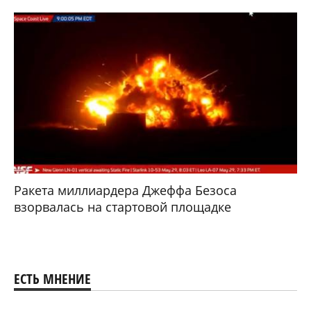
Ракета миллиардера Джеффа Безоса
взорвалась на стартовой площадке
ЕСТЬ МНЕНИЕ