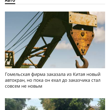
Гомельская фирма заказала из Китая новый
автокран, но пока он ехал до заказчика стал
совсем не новым