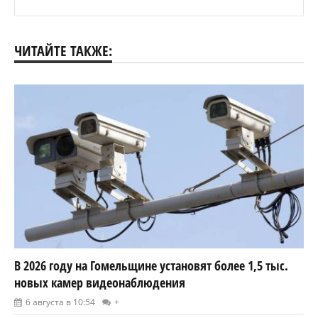
ЧИТАЙТЕ ТАКЖЕ:
В 2026 году на Гомельщине установят более 1,5 тыс.
новых камер видеонаблюдения
6 августа в 10:54
+