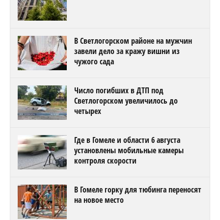
В Светлогорском районе на мужчин
завели дело за кражу вишни из
чужого сада
Число погибших в ДТП под
Светлогорском увеличилось до
четырех
Где в Гомеле и области 6 августа
установлены мобильные камеры
контроля скорости
В Гомеле горку для тюбинга переносят
на новое место