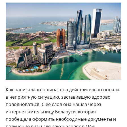
Как написала женщина, она действительно попала
в неприятную ситуацию, заставившую здорово
поволноваться. С её слов она нашла через
интернет жительницу Беларуси, которая
пообещала оформить необходимые документы и
получение визы для двух человек в ОАЭ.