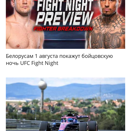
Белорусам 1 августа покажут бойцовскую
ночь UFC Fight Night