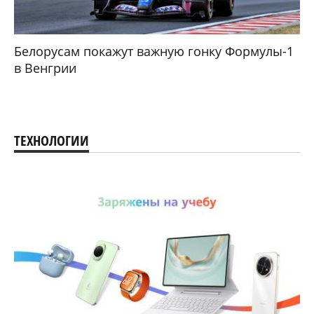
Белорусам покажут важную гонку Формулы-1
в Венгрии
ТЕХНОЛОГИИ