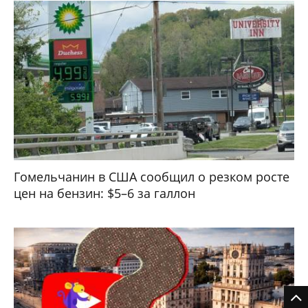
Гомельчанин в США сообщил о резком росте
цен на бензин: $5–6 за галлон