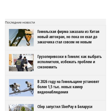
Последние новости
Гомельская фирма заказала из Китая
новый автокран, но пока он ехал до
заказчика стал совсем не новым
Грузоперевозки в Гомеле: как выбрать
исполнителя, избежать проблем и
сэкономить
В 2026 году на Гомельщине установят
более 1,5 тыс. новых камер
видеонаблюдения
Сбер запустил SberPay в Беларуси