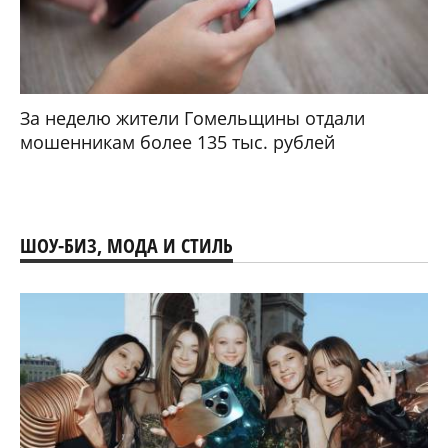
За неделю жители Гомельщины отдали
мошенникам более 135 тыс. рублей
ШОУ-БИЗ, МОДА И СТИЛЬ