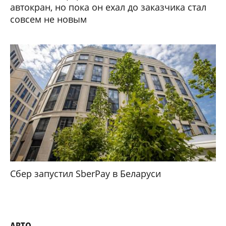
автокран, но пока он ехал до заказчика стал
совсем не новым
Сбер запустил SberPay в Беларуси
АВТО