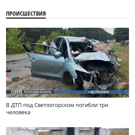
ПРОИСШЕСТВИЯ
В ДТП под Светлогорском погибли три
человека