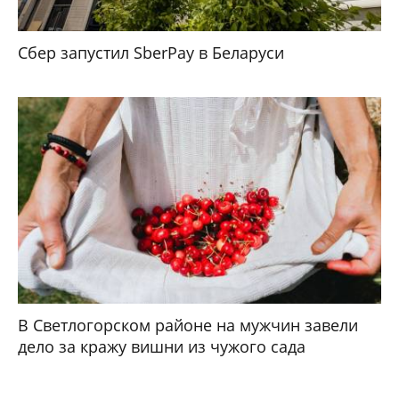
Сбер запустил SberPay в Беларуси
В Светлогорском районе на мужчин завели
дело за кражу вишни из чужого сада