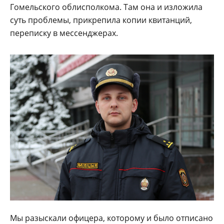
Гомельского облисполкома. Там она и изложила
суть проблемы, прикрепила копии квитанций,
переписку в мессенджерах.
Мы разыскали офицера, которому и было отписано