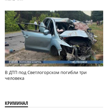
В ДТП под Светлогорском погибли три
человека
КРИМИНАЛ