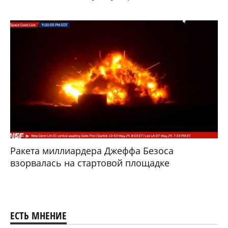
Ракета миллиардера Джеффа Безоса
взорвалась на стартовой площадке
ЕСТЬ МНЕНИЕ