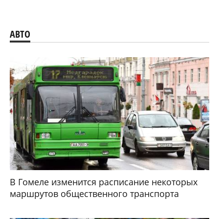
АВТО
В Гомеле изменится расписание некоторых
маршрутов общественного транспорта