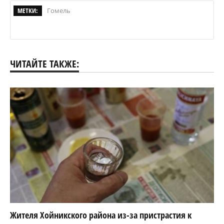
МЕТКИ:
Гомель
ЧИТАЙТЕ ТАКЖЕ:
Жителя Хойникского района из-за пристрастия к