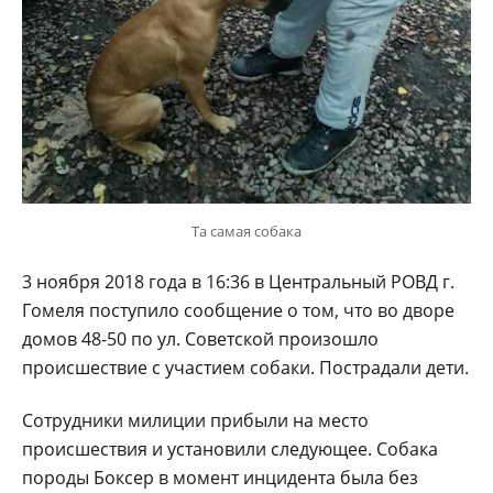
Та самая собака
3 ноября 2018 года в 16:36 в Центральный РОВД г.
Гомеля поступило сообщение о том, что во дворе
домов 48-50 по ул. Советской произошло
происшествие с участием собаки. Пострадали дети.
Сотрудники милиции прибыли на место
происшествия и установили следующее. Собака
породы Боксер в момент инцидента была без