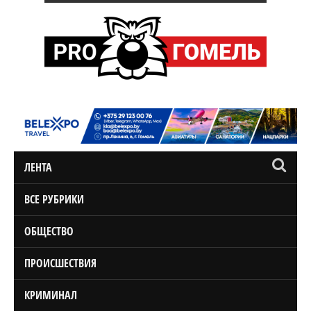
ЛЕНТА
ВСЕ РУБРИКИ
ОБЩЕСТВО
ПРОИСШЕСТВИЯ
КРИМИНАЛ