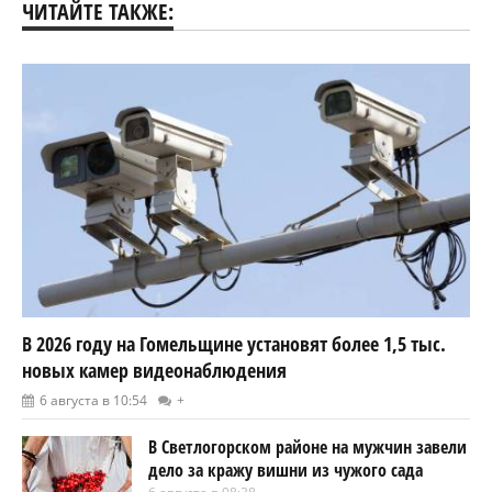
ЧИТАЙТЕ ТАКЖЕ:
В 2026 году на Гомельщине установят более 1,5 тыс.
новых камер видеонаблюдения
6 августа в 10:54
+
В Светлогорском районе на мужчин завели
дело за кражу вишни из чужого сада