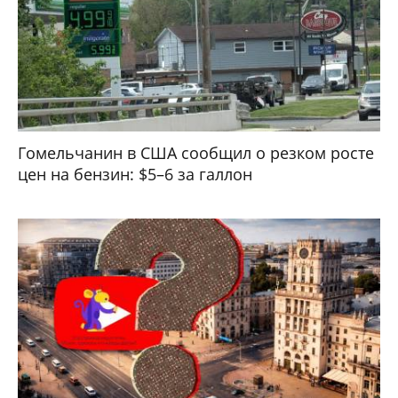
Гомельчанин в США сообщил о резком росте
цен на бензин: $5–6 за галлон