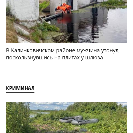
В Калинковичском районе мужчина утонул,
поскользнувшись на плитах у шлюза
КРИМИНАЛ