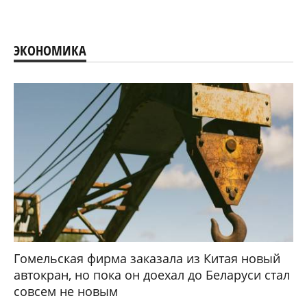
ЭКОНОМИКА
Гомельская фирма заказала из Китая новый
автокран, но пока он доехал до Беларуси стал
совсем не новым