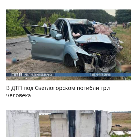
В ДТП под Светлогорском погибли три
человека