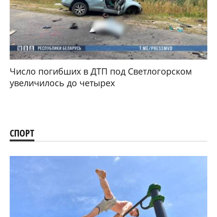
Число погибших в ДТП под Светлогорском
увеличилось до четырех
СПОРТ