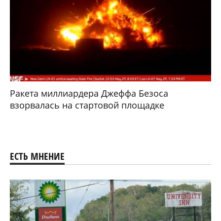
Ракета миллиардера Джеффа Безоса
взорвалась на стартовой площадке
ЕСТЬ МНЕНИЕ