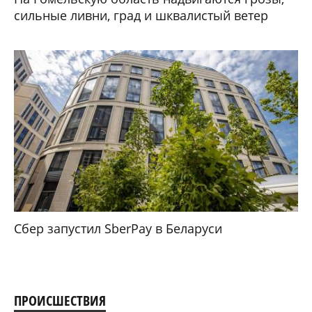
сильные ливни, град и шквалистый ветер
Сбер запустил SberPay в Беларуси
ПРОИСШЕСТВИЯ