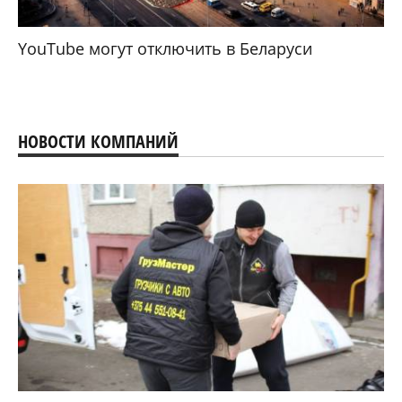
YouTube могут отключить в Беларуси
НОВОСТИ КОМПАНИЙ