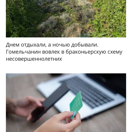
Днем отдыхали, а ночью добывали.
Гомельчанин вовлек в браконьерскую схему
несовершеннолетних