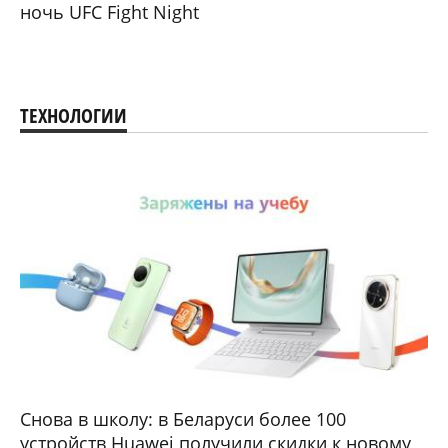
ночь UFC Fight Night
ТЕХНОЛОГИИ
Снова в школу: в Беларуси более 100
устройств Huawei получили скидки к новому