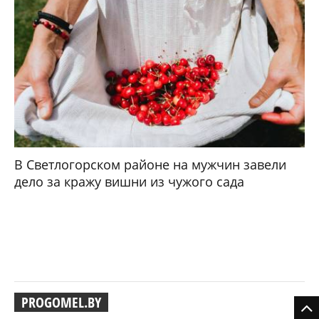
В Светлогорском районе на мужчин завели
дело за кражу вишни из чужого сада
PROGOMEL.BY