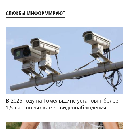
СЛУЖБЫ ИНФОРМИРУЮТ
В 2026 году на Гомельщине установят более
1,5 тыс. новых камер видеонаблюдения