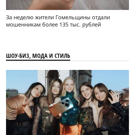
За неделю жители Гомельщины отдали
мошенникам более 135 тыс. рублей
ШОУ-БИЗ, МОДА И СТИЛЬ