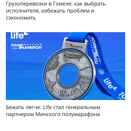
Грузоперевозки в Гомеле: как выбрать
исполнителя, избежать проблем и
сэкономить
Бежать легче: Life стал генеральным
партнером Минского полумарафона