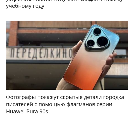
учебному году
Фотографы покажут скрытые детали городка
писателей с помощью флагманов серии
Huawei Pura 90s