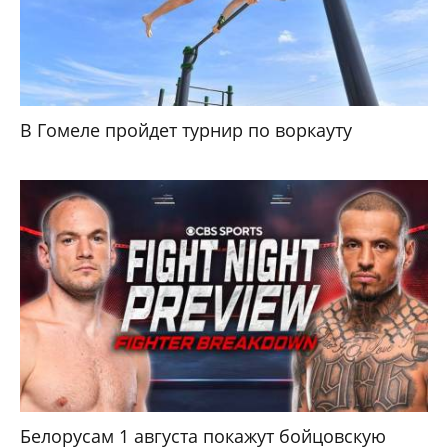
В Гомеле пройдет турнир по воркауту
Белорусам 1 августа покажут бойцовскую