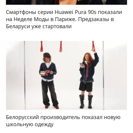
Смартфоны серии Huawei Pura 90s показали
на Неделе Моды в Париже. Предзаказы в
Беларуси уже стартовали
Белорусский производитель показал новую
школьную одежду