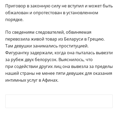
Приговор в законную силу не вступил и может быть
обжалован и опротестован в установленном
порядке.
По сведениям следователей, обвиняемая
перевозила живой товар из Беларуси в Грецию.
Там девушки занимались проституцией.
Фигурантку задержали, когда она пыталась вывезти
за рубеж двух белорусок. Выяснилось, что
при содействии других лиц она вывезла за пределы
нашей страны не менее пяти девушек для оказания
интимных услуг в Афинах.