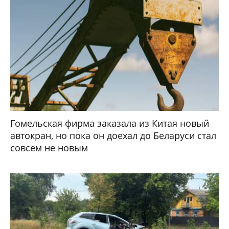
Гомельская фирма заказала из Китая новый
автокран, но пока он доехал до Беларуси стал
совсем не новым