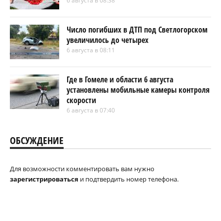
6 августа в 08:38
Число погибших в ДТП под Светлогорском
увеличилось до четырех
6 августа в 08:11
Где в Гомеле и области 6 августа
установлены мобильные камеры контроля
скорости
6 августа в 07:40
ОБСУЖДЕНИЕ
Для возможности комментировать вам нужно
зарегистрироваться
и подтвердить номер телефона.