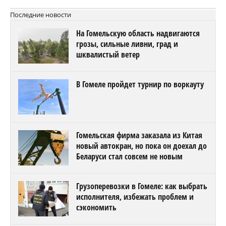
Последние новости
На Гомельскую область надвигаются
грозы, сильные ливни, град и
шквалистый ветер
В Гомеле пройдет турнир по воркауту
Гомельская фирма заказала из Китая
новый автокран, но пока он доехал до
Беларуси стал совсем не новым
Грузоперевозки в Гомеле: как выбрать
исполнителя, избежать проблем и
сэкономить