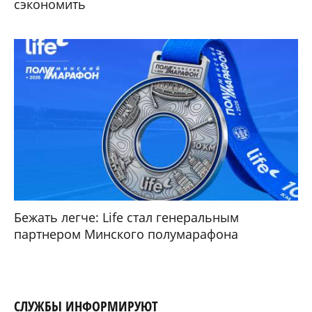
сэкономить
Бежать легче: Life стал генеральным
партнером Минского полумарафона
СЛУЖБЫ ИНФОРМИРУЮТ