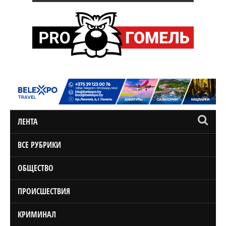
ЛЕНТА
ВСЕ РУБРИКИ
ОБЩЕСТВО
ПРОИСШЕСТВИЯ
КРИМИНАЛ