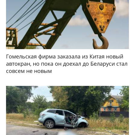
Гомельская фирма заказала из Китая новый
автокран, но пока он доехал до Беларуси стал
совсем не новым