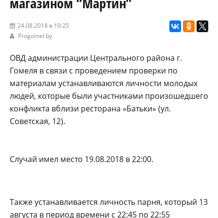
магазином “Мартин”
24.08.2018 в 10:25
Progomel.by
ОВД администрации Центрального района г.
Гомеля в связи с проведением проверки по
материалам устанавливаются личности молодых
людей, которые были участниками произошедшего
конфликта вблизи ресторана «Батьки» (ул.
Советская, 12).
Случай имел место 19.08.2018 в 22:00.
Также устанавливается личность парня, который 13
августа в период времени с 22:45 по 22:55