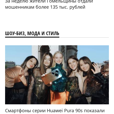
За неделю жители Гомельщины отдали
мошенникам более 135 тыс. рублей
ШОУ-БИЗ, МОДА И СТИЛЬ
Смартфоны серии Huawei Pura 90s показали