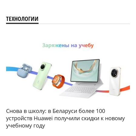
ТЕХНОЛОГИИ
Снова в школу: в Беларуси более 100
устройств Huawei получили скидки к новому
учебному году