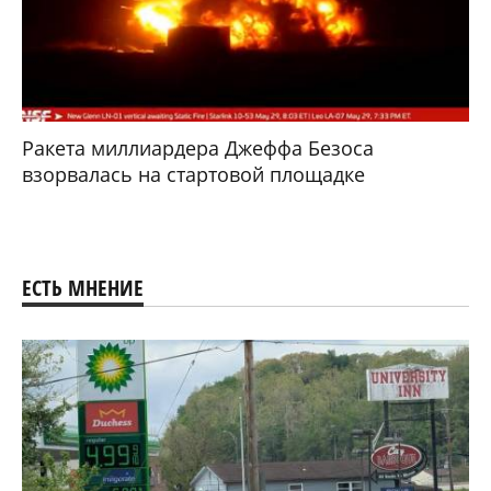
Ракета миллиардера Джеффа Безоса
взорвалась на стартовой площадке
ЕСТЬ МНЕНИЕ