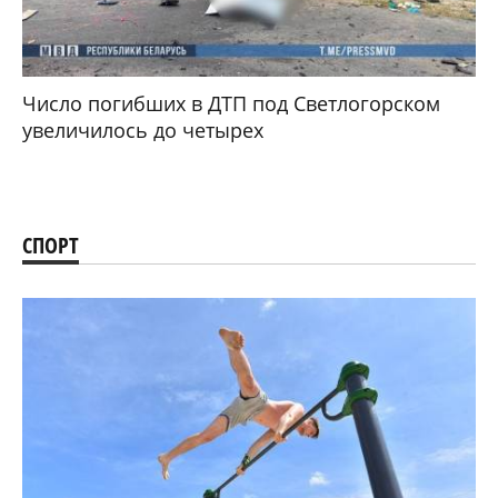
Число погибших в ДТП под Светлогорском
увеличилось до четырех
СПОРТ