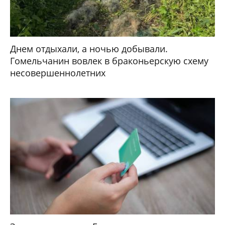
Днем отдыхали, а ночью добывали.
Гомельчанин вовлек в браконьерскую схему
несовершеннолетних