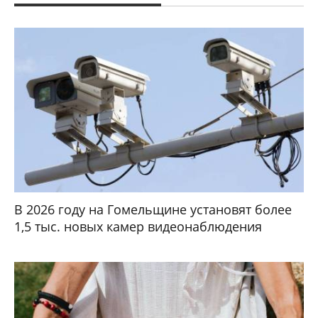
В 2026 году на Гомельщине установят более
1,5 тыс. новых камер видеонаблюдения