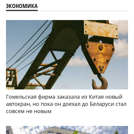
ЭКОНОМИКА
Гомельская фирма заказала из Китая новый
автокран, но пока он доехал до Беларуси стал
совсем не новым