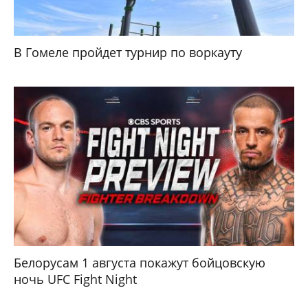
В Гомеле пройдет турнир по воркауту
Белорусам 1 августа покажут бойцовскую
ночь UFC Fight Night