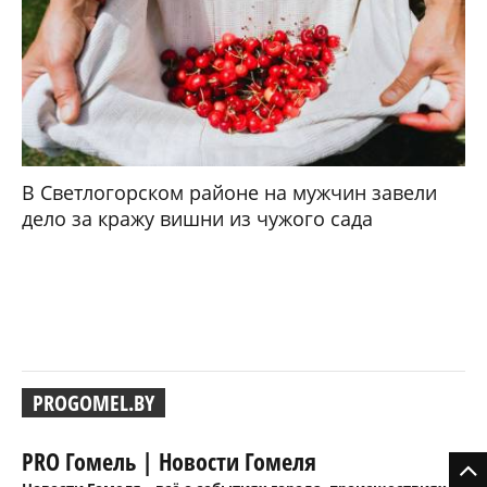
В Светлогорском районе на мужчин завели
дело за кражу вишни из чужого сада
PROGOMEL.BY
PRO Гомель | Новости Гомеля