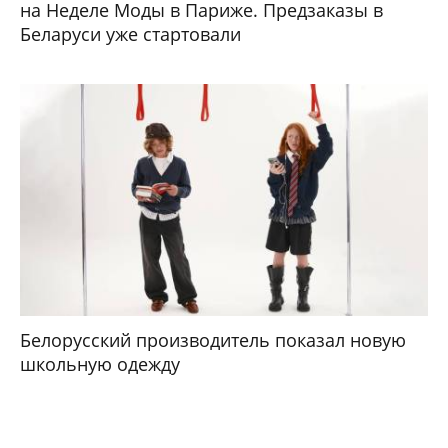
на Неделе Моды в Париже. Предзаказы в
Беларуси уже стартовали
Белорусский производитель показал новую
школьную одежду