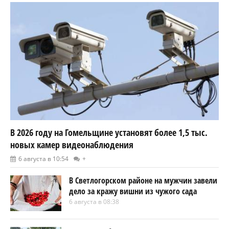
В 2026 году на Гомельщине установят более 1,5 тыс.
новых камер видеонаблюдения
6 августа в 10:54
+
В Светлогорском районе на мужчин завели
дело за кражу вишни из чужого сада
6 августа в 08:38