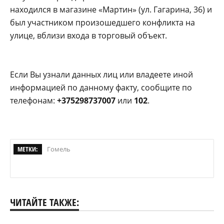
находился в магазине «Мартин» (ул. Гагарина, 36) и
был участником произошедшего конфликта на
улице, вблизи входа в торговый объект.
Если Вы узнали данных лиц или владеете иной
информацией по данному факту, сообщите по
телефонам:
+375298737007
или
102
.
МЕТКИ:
Гомель
ЧИТАЙТЕ ТАКЖЕ: