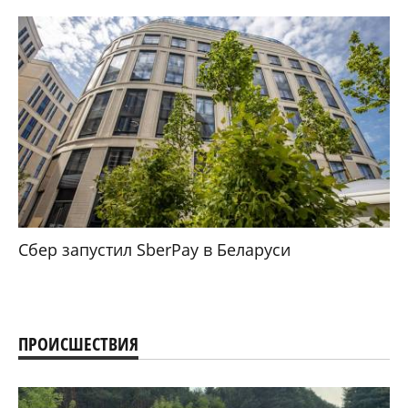
Сбер запустил SberPay в Беларуси
ПРОИСШЕСТВИЯ