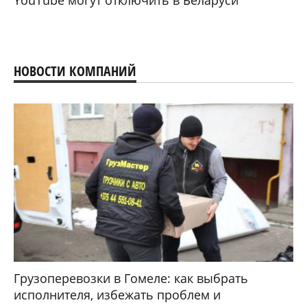
НОВОСТИ КОМПАНИЙ
Грузоперевозки в Гомеле: как выбрать
исполнителя, избежать проблем и