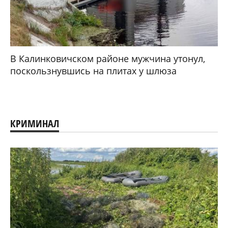
В Калинковичском районе мужчина утонул,
поскользнувшись на плитах у шлюза
КРИМИНАЛ