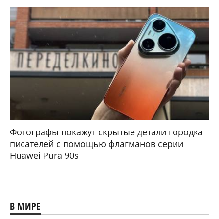
Фотографы покажут скрытые детали городка
писателей с помощью флагманов серии
Huawei Pura 90s
В МИРЕ