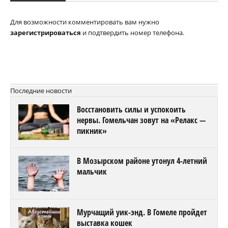
Для возможности комментировать вам нужно
зарегистрироваться
и подтвердить номер телефона.
Последние новости
Восстановить силы и успокоить
нервы. Гомельчан зовут на «Релакс —
пикник»
В Мозырском районе утонул 4-летний
мальчик
Мурчащий уик-энд. В Гомеле пройдет
выставка кошек