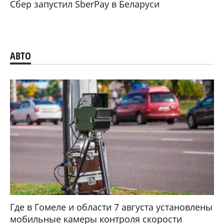
Сбер запустил SberPay в Беларуси
АВТО
Где в Гомеле и области 7 августа установлены
мобильные камеры контроля скорости