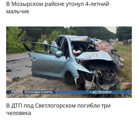
В Мозырском районе утонул 4-летний
мальчик
В ДТП под Светлогорском погибли три
человека