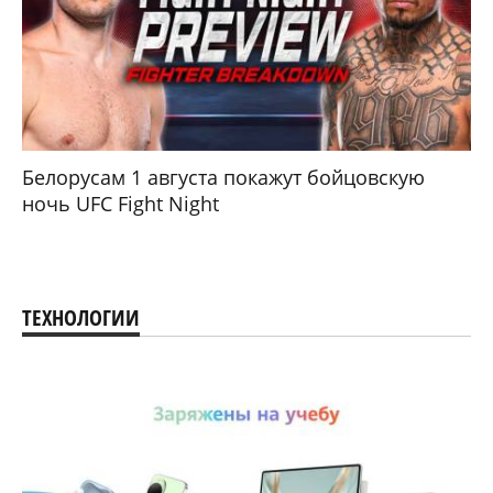
Белорусам 1 августа покажут бойцовскую
ночь UFC Fight Night
ТЕХНОЛОГИИ