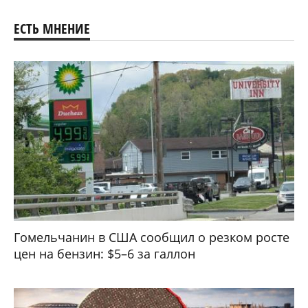
ЕСТЬ МНЕНИЕ
Гомельчанин в США сообщил о резком росте
цен на бензин: $5–6 за галлон