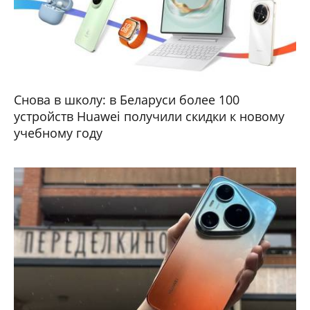
Снова в школу: в Беларуси более 100
устройств Huawei получили скидки к новому
учебному году