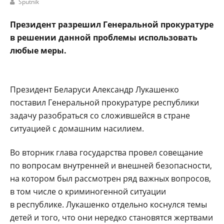
Sputnik
Президент разрешил Генеральной прокуратуре
в решении данной проблемы использовать
любые меры.
Президент Беларуси Александр Лукашенко
поставил Генеральной прокуратуре республики
задачу разобраться со сложившейся в стране
ситуацией с домашним насилием.
Во вторник глава государства провел совещание
по вопросам внутренней и внешней безопасности,
на котором был рассмотрен ряд важных вопросов,
в том числе о криминогенной ситуации
в республике. Лукашенко отдельно коснулся темы
детей и того, что они нередко становятся жертвами