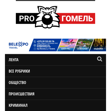
ЛЕНТА
ВСЕ РУБРИКИ
ОБЩЕСТВО
ПРОИСШЕСТВИЯ
КРИМИНАЛ