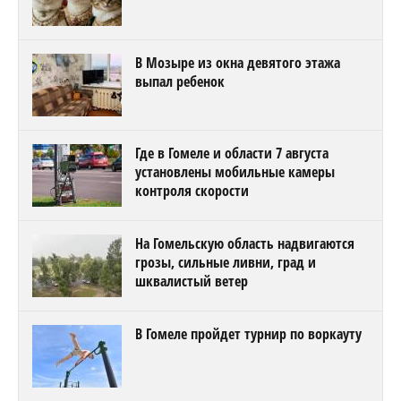
В Мозыре из окна девятого этажа
выпал ребенок
Где в Гомеле и области 7 августа
установлены мобильные камеры
контроля скорости
На Гомельскую область надвигаются
грозы, сильные ливни, град и
шквалистый ветер
В Гомеле пройдет турнир по воркауту