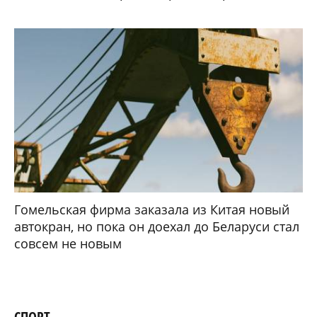
Гомельская фирма заказала из Китая новый
автокран, но пока он доехал до Беларуси стал
совсем не новым
СПОРТ