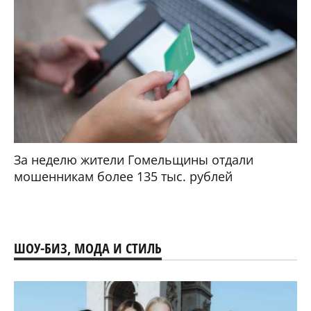
За неделю жители Гомельщины отдали
мошенникам более 135 тыс. рублей
ШОУ-БИЗ, МОДА И СТИЛЬ