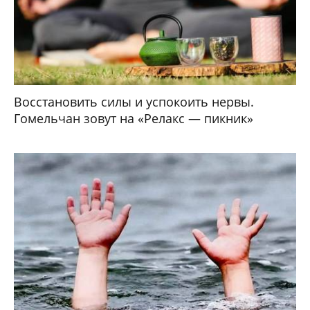
Восстановить силы и успокоить нервы.
Гомельчан зовут на «Релакс — пикник»