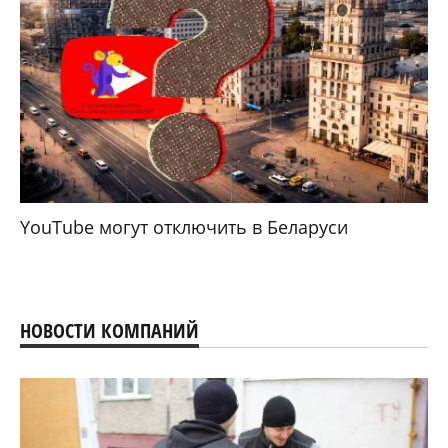
YouTube могут отключить в Беларуси
НОВОСТИ КОМПАНИЙ