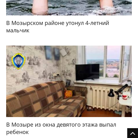
В Мозырском районе утонул 4-летний
мальчик
В Мозыре из окна девятого этажа выпал
ребенок