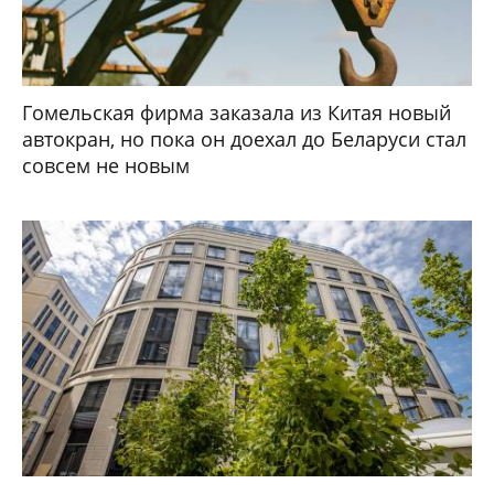
Гомельская фирма заказала из Китая новый
автокран, но пока он доехал до Беларуси стал
совсем не новым