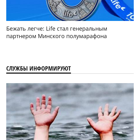
Бежать легче: Life стал генеральным
партнером Минского полумарафона
СЛУЖБЫ ИНФОРМИРУЮТ