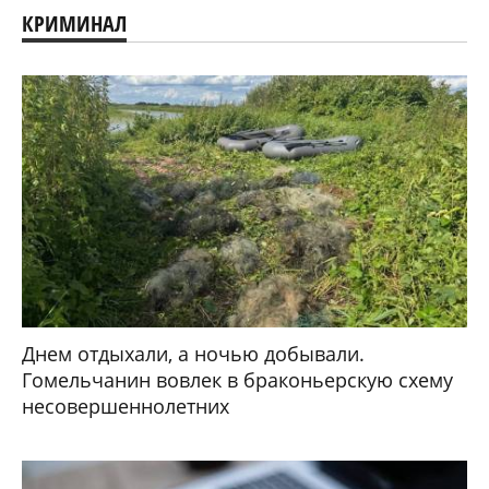
КРИМИНАЛ
Днем отдыхали, а ночью добывали.
Гомельчанин вовлек в браконьерскую схему
несовершеннолетних