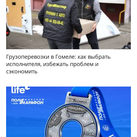
Грузоперевозки в Гомеле: как выбрать
исполнителя, избежать проблем и
сэкономить