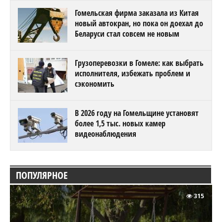
Гомельская фирма заказала из Китая
новый автокран, но пока он доехал до
Беларуси стал совсем не новым
Грузоперевозки в Гомеле: как выбрать
исполнителя, избежать проблем и
сэкономить
В 2026 году на Гомельщине установят
более 1,5 тыс. новых камер
видеонаблюдения
ПОПУЛЯРНОЕ
315