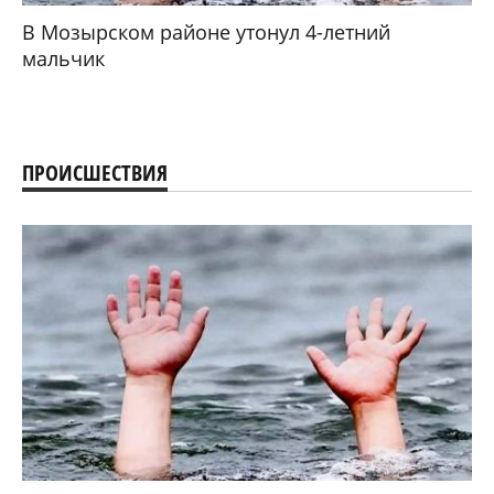
В Мозырском районе утонул 4-летний
мальчик
ПРОИСШЕСТВИЯ