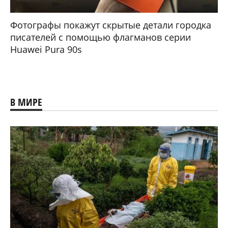
Фотографы покажут скрытые детали городка
писателей с помощью флагманов серии
Huawei Pura 90s
В МИРЕ