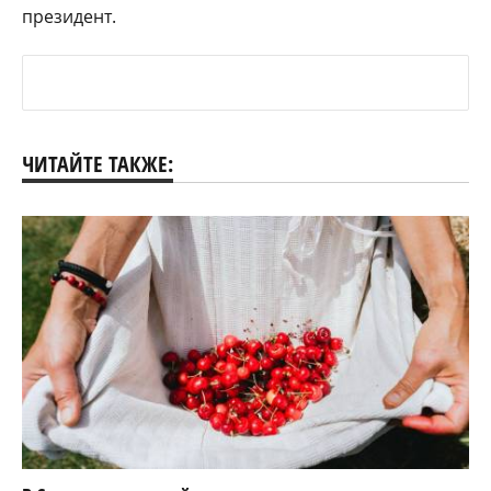
президент.
ЧИТАЙТЕ ТАКЖЕ: