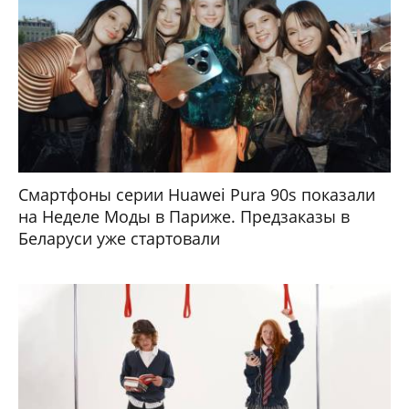
Смартфоны серии Huawei Pura 90s показали
на Неделе Моды в Париже. Предзаказы в
Беларуси уже стартовали