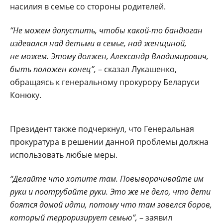
насилия в семье со стороны родителей.
“Не можем допустить, чтобы какой-то бандюган
издевался над детьми в семье, над женщиной,
не можем. Этому должен, Александр Владимирович,
быть положен конец”,
– сказал Лукашенко,
обращаясь к генеральному прокурору Беларуси
Конюку.
Президент также подчеркнул, что Генеральная
прокуратура в решении данной проблемы должна
использовать любые меры.
“Делайте что хотите там. Повыворачивайте им
руки и поотрубайте руки. Это же не дело, что дети
боятся домой идти, потому что там завелся боров,
который терроризирует семью”,
– заявил