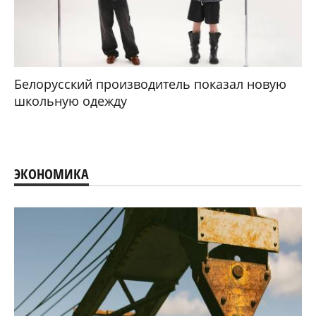
Белорусский производитель показал новую
школьную одежду
ЭКОНОМИКА