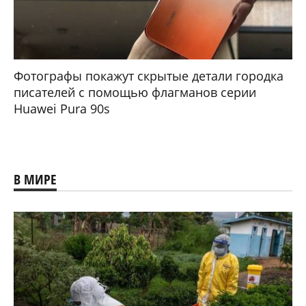
Фотографы покажут скрытые детали городка
писателей с помощью флагманов серии
Huawei Pura 90s
В МИРЕ