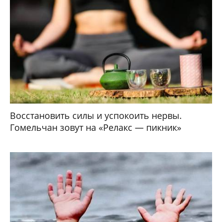
Восстановить силы и успокоить нервы.
Гомельчан зовут на «Релакс — пикник»