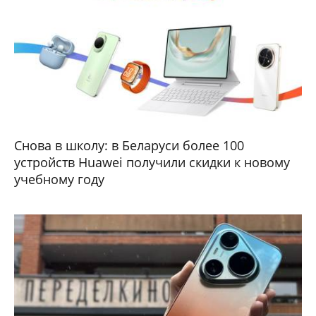
Снова в школу: в Беларуси более 100
устройств Huawei получили скидки к новому
учебному году