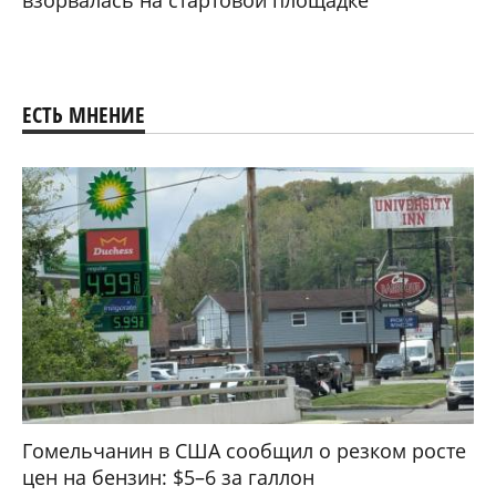
взорвалась на стартовой площадке
ЕСТЬ МНЕНИЕ
Гомельчанин в США сообщил о резком росте
цен на бензин: $5–6 за галлон