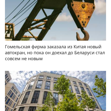
Гомельская фирма заказала из Китая новый
автокран, но пока он доехал до Беларуси стал
совсем не новым