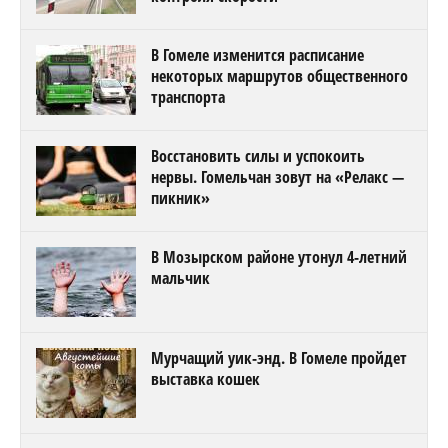
В Гомеле изменится расписание
некоторых маршрутов общественного
транспорта
Восстановить силы и успокоить
нервы. Гомельчан зовут на «Релакс —
пикник»
В Мозырском районе утонул 4-летний
мальчик
Мурчащий уик-энд. В Гомеле пройдет
выставка кошек