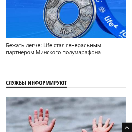
Бежать легче: Life стал генеральным
партнером Минского полумарафона
СЛУЖБЫ ИНФОРМИРУЮТ