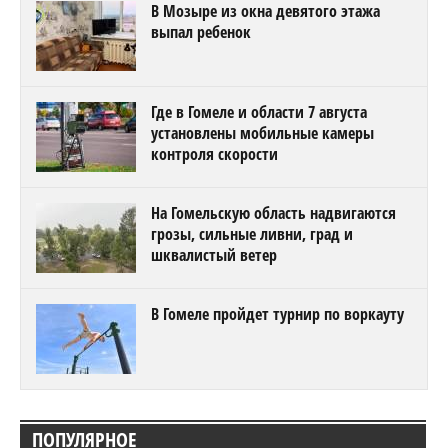
В Мозыре из окна девятого этажа
выпал ребенок
Где в Гомеле и области 7 августа
установлены мобильные камеры
контроля скорости
На Гомельскую область надвигаются
грозы, сильные ливни, град и
шквалистый ветер
В Гомеле пройдет турнир по воркауту
ПОПУЛЯРНОЕ