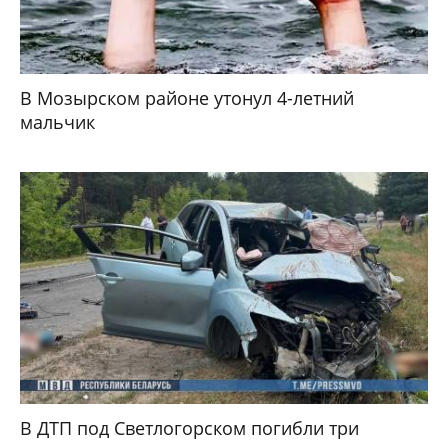
В Мозырском районе утонул 4-летний
мальчик
В ДТП под Светлогорском погибли три