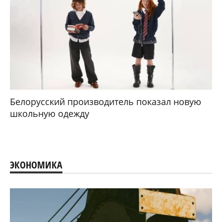
Белорусский производитель показал новую
школьную одежду
ЭКОНОМИКА