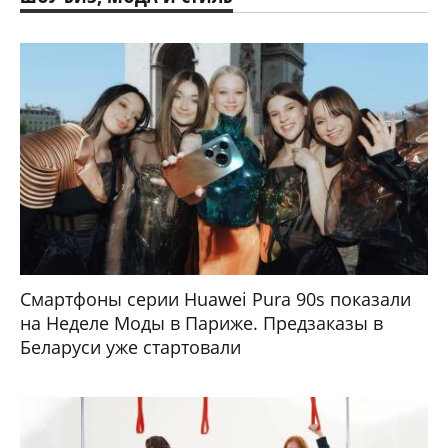
Смартфоны серии Huawei Pura 90s показали
на Неделе Моды в Париже. Предзаказы в
Беларуси уже стартовали