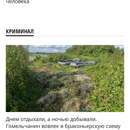
человека
КРИМИНАЛ
Днем отдыхали, а ночью добывали.
Гомельчанин вовлек в браконьерскую схему