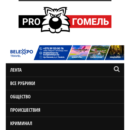
ЛЕНТА
ВСЕ РУБРИКИ
ОБЩЕСТВО
ПРОИСШЕСТВИЯ
КРИМИНАЛ