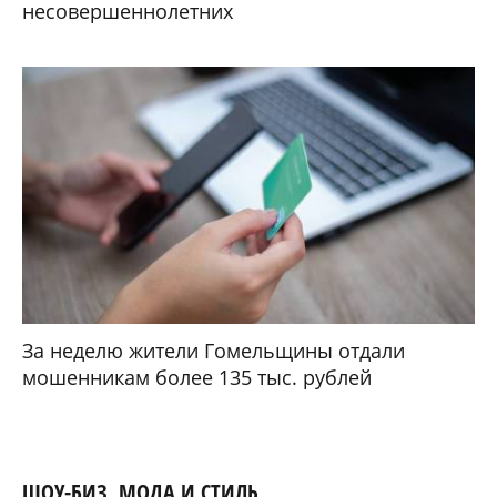
несовершеннолетних
За неделю жители Гомельщины отдали
мошенникам более 135 тыс. рублей
ШОУ-БИЗ, МОДА И СТИЛЬ