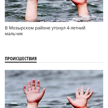
В Мозырском районе утонул 4-летний
мальчик
ПРОИСШЕСТВИЯ