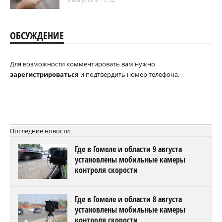
ОБСУЖДЕНИЕ
Для возможности комментировать вам нужно
зарегистрироваться
и подтвердить номер телефона.
Последние новости
Где в Гомеле и области 9 августа
установлены мобильные камеры
контроля скорости
Где в Гомеле и области 8 августа
установлены мобильные камеры
контроля скорости