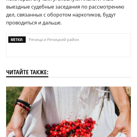
выездные судебные заседания по рассмотрению
дел, связанных с оборотом наркотиков, будут
проводиться и дальше.
МЕТКИ:
Речица и Речицкий район
ЧИТАЙТЕ ТАКЖЕ: