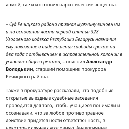
домой, где и изготовил наркотические вещества.
– Суд Речицкого района признал мужчину виновным
и на основании части первой статьи 328
Уголовного кодекса Республики Беларусь назначил
ему наказание в виде лишения свободы сроком на
два года с отбыванием в исправительной колонии в
условиях общего режима
, – пояснил
Александр
Володькин
, старший помощник прокурора
Речицкого района.
Также в прокуратуре рассказали, что подобные
открытые выездные судебные заседания
проводится для того, чтобы учащиеся понимали и
осознавали, что за любое противоправное
действие придется нести ответственность, в
некоторых случаях уголовную. Аналогичные