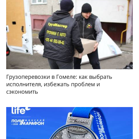
Грузоперевозки в Гомеле: как выбрать
исполнителя, избежать проблем и
сэкономить