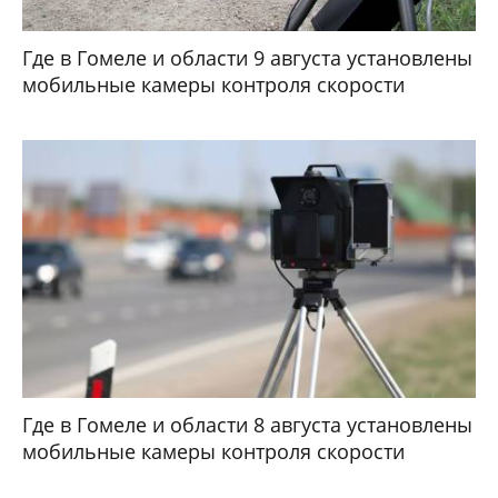
Где в Гомеле и области 9 августа установлены
мобильные камеры контроля скорости
Где в Гомеле и области 8 августа установлены
мобильные камеры контроля скорости