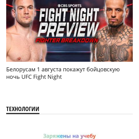
Белорусам 1 августа покажут бойцовскую
ночь UFC Fight Night
ТЕХНОЛОГИИ