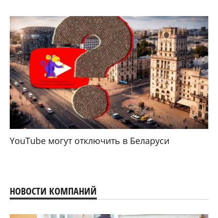
YouTube могут отключить в Беларуси
НОВОСТИ КОМПАНИЙ