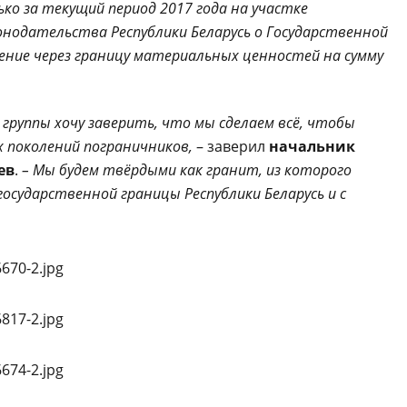
ко за текущий период 2017 года на участке
онодательства Республики Беларусь о Государственной
ение через границу материальных ценностей на сумму
группы хочу заверить, что мы сделаем всё, чтобы
 поколений пограничников,
– заверил
начальник
ев
.
– Мы будем твёрдыми как гранит, из которого
осударственной границы Республики Беларусь и с