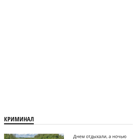
КРИМИНАЛ
Днем отдыхали, а ночью