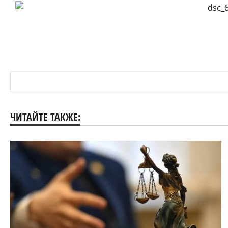
ЧИТАЙТЕ ТАКЖЕ: