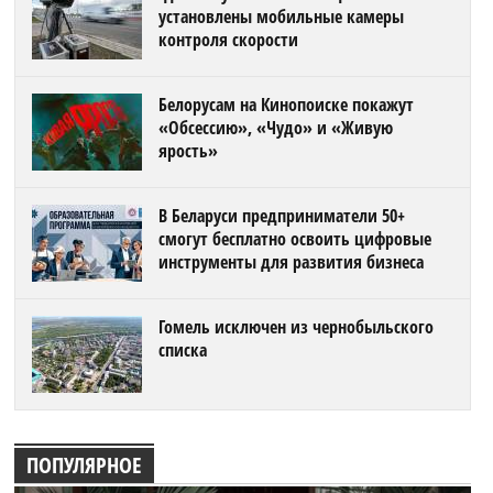
установлены мобильные камеры
контроля скорости
Белорусам на Кинопоиске покажут
«Обсессию», «Чудо» и «Живую
ярость»
В Беларуси предприниматели 50+
смогут бесплатно освоить цифровые
инструменты для развития бизнеса
Гомель исключен из чернобыльского
списка
ПОПУЛЯРНОЕ