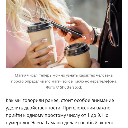
Магия чисел: теперь можно узнать характер человека,
просто определив его магическое число номера телефона.
Фото © Shutterstock
Как мы говорили ранее, стоит особое внимание
уделить двойственности. При сложении важно
прийти к одному простому числу от 1 до 9. Но
нумеролог Элена Гамаюн делает особый акцент,