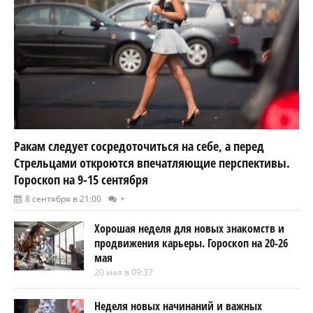
Ракам следует сосредоточиться на себе, а перед
Стрельцами откроются впечатляющие перспективы.
Гороскоп на 9-15 сентября
8 сентября в 21:00
+
Хорошая неделя для новых знакомств и
продвижения карьеры. Гороскоп на 20-26
мая
20 мая в 09:37
Неделя новых начинаний и важных