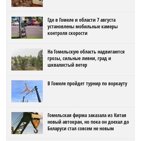
Где в Гомеле и области 7 августа
установлены мобильные камеры
контроля скорости
На Гомельскую область надвигаются
грозы, сильные ливни, град и
шквалистый ветер
В Гомеле пройдет турнир по воркауту
Гомельская фирма заказала из Китая
новый автокран, но пока он доехал до
Беларуси стал совсем не новым