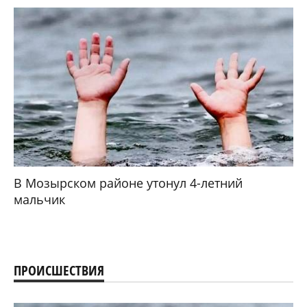
В Мозырском районе утонул 4-летний
мальчик
ПРОИСШЕСТВИЯ