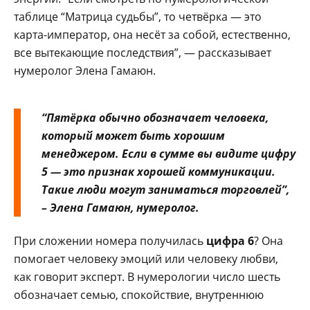
таблице “Матрица судьбы”, то четвёрка — это
карта-император, она несёт за собой, естественно,
все вытекающие последствия”, — рассказывает
нумеролог Элена Гамаюн.
“Пятёрка обычно обозначает человека,
который может быть хорошим
менеджером. Если в сумме вы видите цифру
5 — это признак хорошей коммуникации.
Такие люди могут заниматься торговлей”,
– Элена Гамаюн, нумеролог.
При сложении номера получилась
цифра 6
? Она
помогает человеку эмоций или человеку любви,
как говорит эксперт. В нумерологии число шесть
обозначает семью, спокойствие, внутреннюю