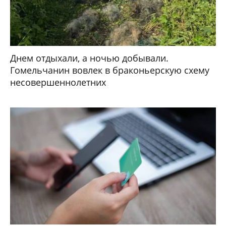
Днем отдыхали, а ночью добывали.
Гомельчанин вовлек в браконьерскую схему
несовершеннолетних