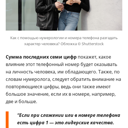
Как с помощью нумерологии и номера телефона разгадать
характер человека? Обложка © Shutterstock
Сумма последних семи цифр
покажет, какое
влияние этот телефонный номер будет оказывать
на личность человека, им обладающего. Также, по
словам нумеролога, следует обратить внимание на
повторяющиеся цифры, ведь они также имеют
большое значение, если их в номере, например,
две и больше.
“Если при сложении или в номере телефона
есть
цифра 1
— это лидерские качества.