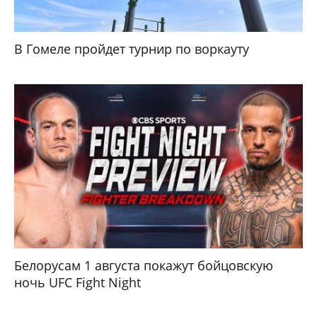
В Гомеле пройдет турнир по воркауту
Белорусам 1 августа покажут бойцовскую
ночь UFC Fight Night