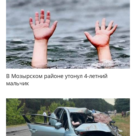
В Мозырском районе утонул 4-летний
мальчик