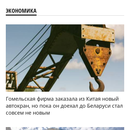
ЭКОНОМИКА
Гомельская фирма заказала из Китая новый
автокран, но пока он доехал до Беларуси стал
совсем не новым