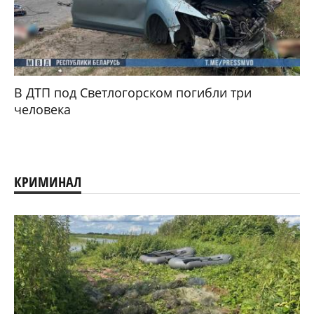
В ДТП под Светлогорском погибли три
человека
КРИМИНАЛ