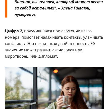
Значит, вы человек, который может вести
за собой остальных”, – Элена Гамаюн,
нумеролог.
Цифра 2
, получившаяся при сложении всего
номера, помогает налаживать контакты, улаживать
конфликты. Это некая такая двойственность. Её
значение может разниться: человек или
миротворец, или дипломат.