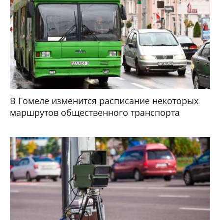
В Гомеле изменится расписание некоторых
маршрутов общественного транспорта