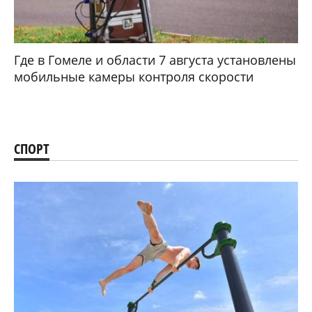
Где в Гомеле и области 7 августа установлены
мобильные камеры контроля скорости
СПОРТ