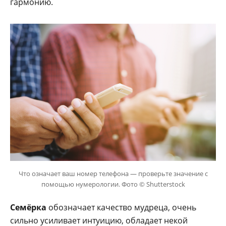
гармонию.
Что означает ваш номер телефона — проверьте значение с
помощью нумерологии. Фото © Shutterstock
Семёрка
обозначает качество мудреца, очень
сильно усиливает интуицию, обладает некой