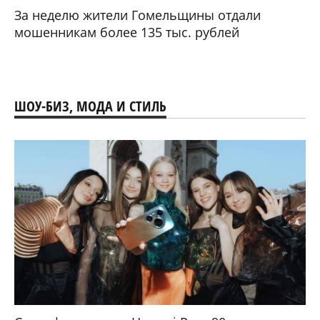
За неделю жители Гомельщины отдали
мошенникам более 135 тыс. рублей
ШОУ-БИЗ, МОДА И СТИЛЬ