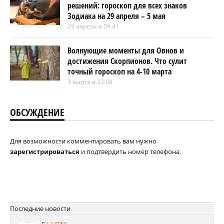
решений: гороскоп для всех знаков
Зодиака на 29 апреля – 5 мая
29 апреля в 09:41
Волнующие моменты для Овнов и
достижения Скорпионов. Что сулит
точный гороскоп на 4-10 марта
3 марта в 23:08
ОБСУЖДЕНИЕ
Для возможности комментировать вам нужно
зарегистрироваться
и подтвердить номер телефона.
Последние новости