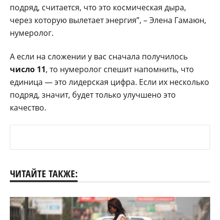
подряд, считается, что это космическая дыра,
через которую вылетает энергия”, – Элена Гамаюн,
нумеролог.
А если на сложении у вас сначала получилось
число 11
, то нумеролог спешит напомнить, что
единица — это лидерская цифра. Если их несколько
подряд, значит, будет только улучшено это
качество.
ЧИТАЙТЕ ТАКЖЕ: