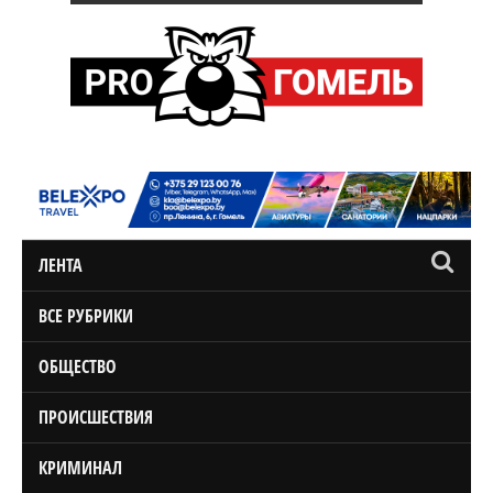
ЛЕНТА
ВСЕ РУБРИКИ
ОБЩЕСТВО
ПРОИСШЕСТВИЯ
КРИМИНАЛ