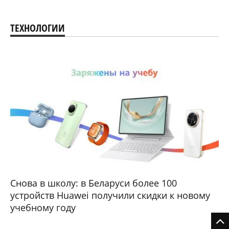
ТЕХНОЛОГИИ
Снова в школу: в Беларуси более 100
устройств Huawei получили скидки к новому
учебному году