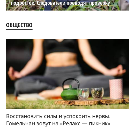
подросток. Следователи проводят проверку
ОБЩЕСТВО
Восстановить силы и успокоить нервы.
Гомельчан зовут на «Релакс — пикник»