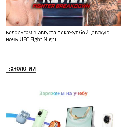
Белорусам 1 августа покажут бойцовскую
ночь UFC Fight Night
ТЕХНОЛОГИИ