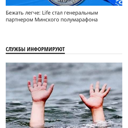
Бежать легче: Life стал генеральным
партнером Минского полумарафона
СЛУЖБЫ ИНФОРМИРУЮТ