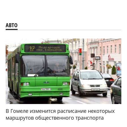
АВТО
В Гомеле изменится расписание некоторых
маршрутов общественного транспорта