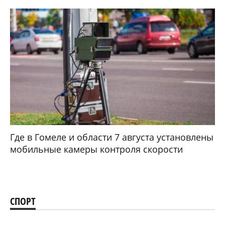
Где в Гомеле и области 7 августа установлены
мобильные камеры контроля скорости
СПОРТ