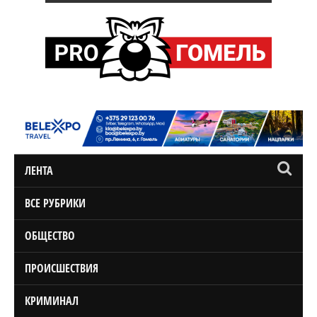
ЛЕНТА
ВСЕ РУБРИКИ
ОБЩЕСТВО
ПРОИСШЕСТВИЯ
КРИМИНАЛ