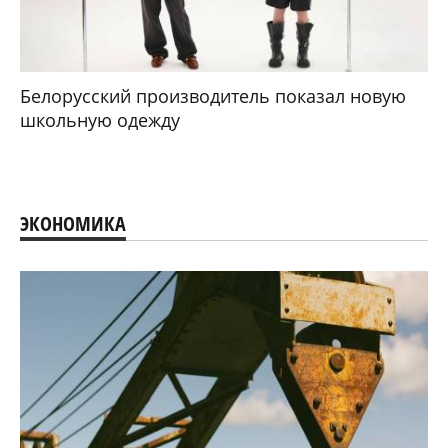
Белорусский производитель показал новую
школьную одежду
ЭКОНОМИКА