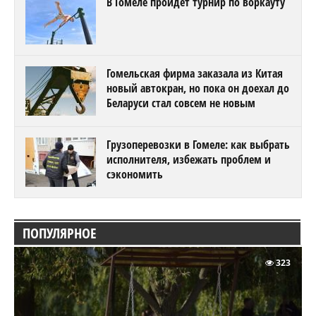
В Гомеле пройдет турнир по воркауту
Гомельская фирма заказала из Китая
новый автокран, но пока он доехал до
Беларуси стал совсем не новым
Грузоперевозки в Гомеле: как выбрать
исполнителя, избежать проблем и
сэкономить
ПОПУЛЯРНОЕ
323