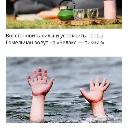
Восстановить силы и успокоить нервы.
Гомельчан зовут на «Релакс — пикник»