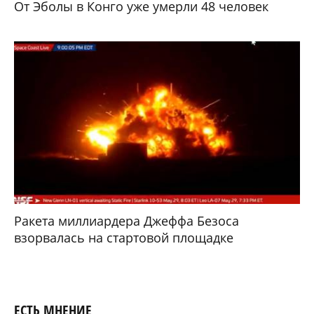
От Эболы в Конго уже умерли 48 человек
Ракета миллиардера Джеффа Безоса
взорвалась на стартовой площадке
ЕСТЬ МНЕНИЕ