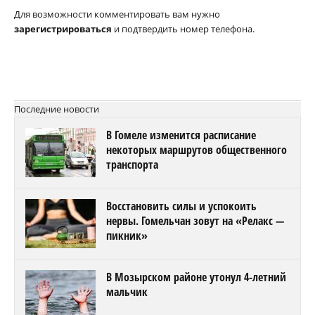
Для возможности комментировать вам нужно
зарегистрироваться
и подтвердить номер телефона.
Последние новости
В Гомеле изменится расписание
некоторых маршрутов общественного
транспорта
Восстановить силы и успокоить
нервы. Гомельчан зовут на «Релакс —
пикник»
В Мозырском районе утонул 4-летний
мальчик