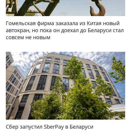
Гомельская фирма заказала из Китая новый
автокран, но пока он доехал до Беларуси стал
совсем не новым
Сбер запустил SberPay в Беларуси