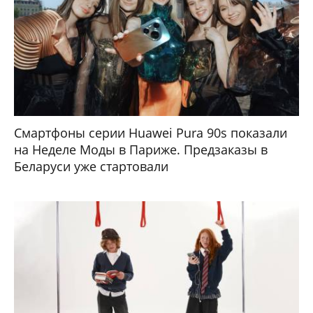
Смартфоны серии Huawei Pura 90s показали
на Неделе Моды в Париже. Предзаказы в
Беларуси уже стартовали