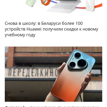
Снова в школу: в Беларуси более 100
устройств Huawei получили скидки к новому
учебному году