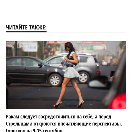
ЧИТАЙТЕ ТАКЖЕ:
Ракам следует сосредоточиться на себе, а перед
Стрельцами откроются впечатляющие перспективы.
Гороскоп на 9-15 сентября