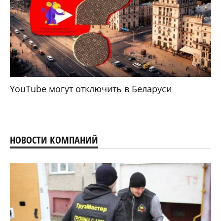
YouTube могут отключить в Беларуси
НОВОСТИ КОМПАНИЙ