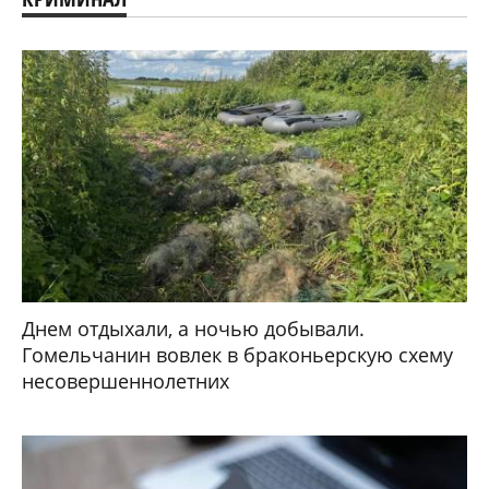
Днем отдыхали, а ночью добывали.
Гомельчанин вовлек в браконьерскую схему
несовершеннолетних