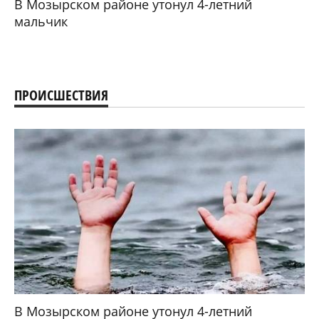
В Мозырском районе утонул 4-летний
мальчик
ПРОИСШЕСТВИЯ
В Мозырском районе утонул 4-летний