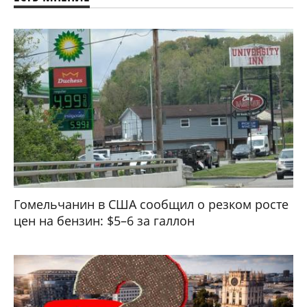
Гомельчанин в США сообщил о резком росте
цен на бензин: $5–6 за галлон