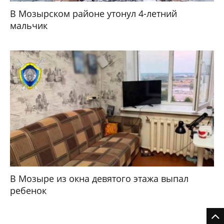
В Мозырском районе утонул 4-летний
мальчик
В Мозыре из окна девятого этажа выпал
ребенок