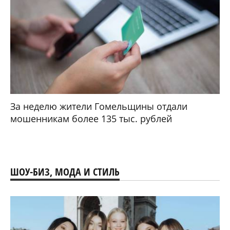
За неделю жители Гомельщины отдали
мошенникам более 135 тыс. рублей
ШОУ-БИЗ, МОДА И СТИЛЬ