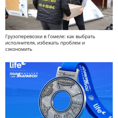
Грузоперевозки в Гомеле: как выбрать
исполнителя, избежать проблем и
сэкономить