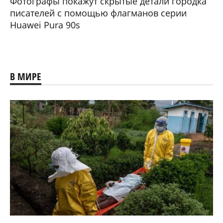
Фотографы покажут скрытые детали городка
писателей с помощью флагманов серии
Huawei Pura 90s
В МИРЕ