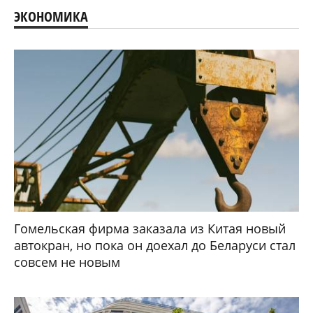
ЭКОНОМИКА
Гомельская фирма заказала из Китая новый
автокран, но пока он доехал до Беларуси стал
совсем не новым