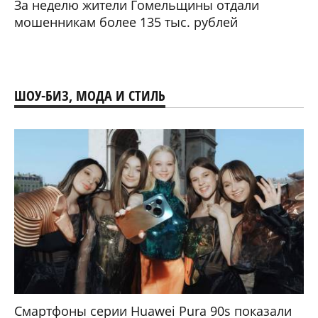
За неделю жители Гомельщины отдали
мошенникам более 135 тыс. рублей
ШОУ-БИЗ, МОДА И СТИЛЬ
Смартфоны серии Huawei Pura 90s показали