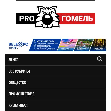
ЛЕНТА
ВСЕ РУБРИКИ
ОБЩЕСТВО
ПРОИСШЕСТВИЯ
КРИМИНАЛ