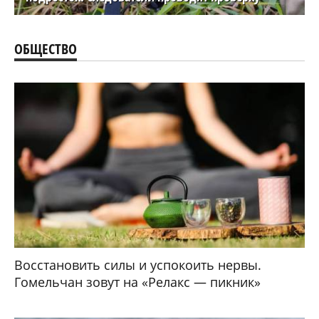
ОБЩЕСТВО
Восстановить силы и успокоить нервы.
Гомельчан зовут на «Релакс — пикник»