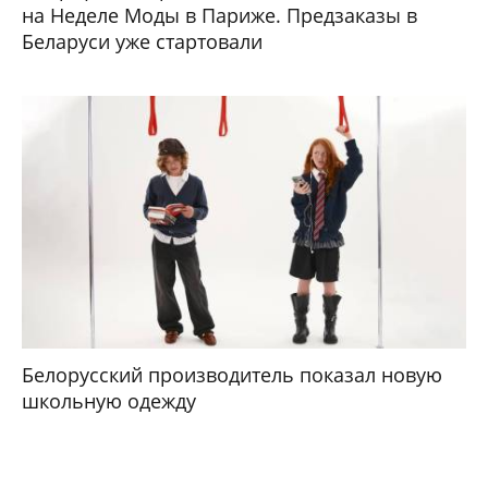
на Неделе Моды в Париже. Предзаказы в
Беларуси уже стартовали
Белорусский производитель показал новую
школьную одежду