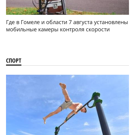
Где в Гомеле и области 7 августа установлены
мобильные камеры контроля скорости
СПОРТ