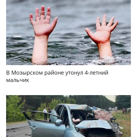
В Мозырском районе утонул 4-летний
мальчик