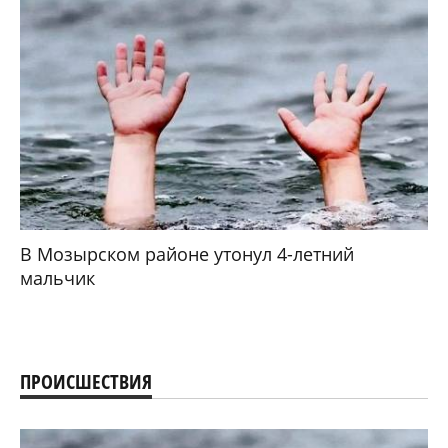
В Мозырском районе утонул 4-летний
мальчик
ПРОИСШЕСТВИЯ