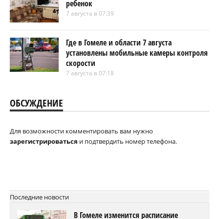
ребенок
7 августа в 07:39
Где в Гомеле и области 7 августа
установлены мобильные камеры контроля
скорости
7 августа в 07:18
ОБСУЖДЕНИЕ
Для возможности комментировать вам нужно
зарегистрироваться
и подтвердить номер телефона.
Последние новости
В Гомеле изменится расписание