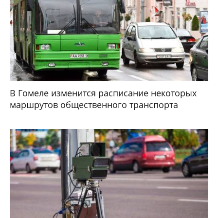
В Гомеле изменится расписание некоторых
маршрутов общественного транспорта