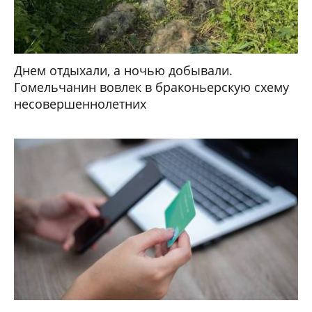
Днем отдыхали, а ночью добывали.
Гомельчанин вовлек в браконьерскую схему
несовершеннолетних