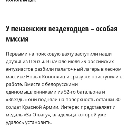
У пензенских вездеходцев – особая
миссия
Первыми на поисковую вахту заступили наши
друзья из Пензы. В начале июля 29 российских
энтузиастов разбили палаточный лагерь в лесном
массиве Новых Коноплиц и сразу же приступили к
работе. Вместе с белорусскими
единомышленниками из 52-го батальона и
«Звезды» они подняли на поверхность останки 30
солдат Красной Армии. Интерес представляет и
медаль «За Отвагу», владельца которой уже
удалось установить.