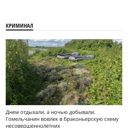
КРИМИНАЛ
Днем отдыхали, а ночью добывали.
Гомельчанин вовлек в браконьерскую схему
несовершеннолетних