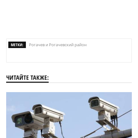
МЕТКИ:
Рогачев и Рогачевский район
ЧИТАЙТЕ ТАКЖЕ: