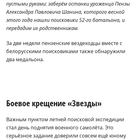
пустыми руками: заберём останки уроженца Пензы
Александра Павловича Шанина, которого весной
этого года нашли поисковики 52-го батальона, и
передадим их родственникам.
За две недели пензенские вездеходцы вместе с
белорусскими поисковиками также обнаружили
два медальона.
Боевое крещение «Звезды»
Важным пунктом летней поисковой экспедиции
стал день поднятия военного самолёта. Это
серьёзное задание доверили совсем ещё юному