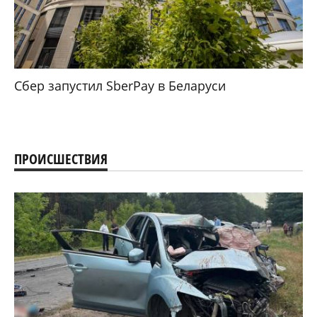
Сбер запустил SberPay в Беларуси
ПРОИСШЕСТВИЯ