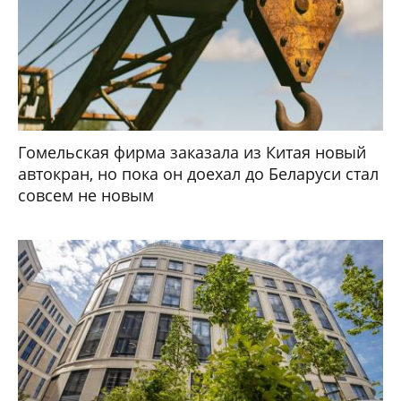
Гомельская фирма заказала из Китая новый
автокран, но пока он доехал до Беларуси стал
совсем не новым