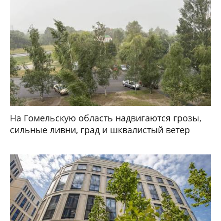
На Гомельскую область надвигаются грозы,
сильные ливни, град и шквалистый ветер