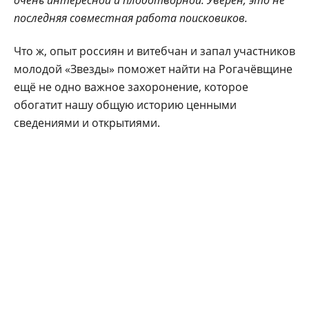
последняя совместная работа поисковиков.
Что ж, опыт россиян и витебчан и запал участников
молодой «Звезды» поможет найти на Рогачёвщине
ещё не одно важное захоронение, которое
обогатит нашу общую историю ценными
сведениями и открытиями.