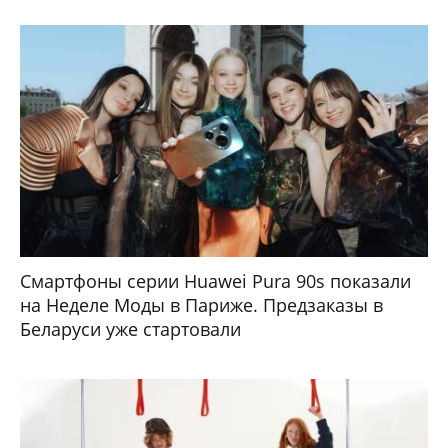
Смартфоны серии Huawei Pura 90s показали
на Неделе Моды в Париже. Предзаказы в
Беларуси уже стартовали