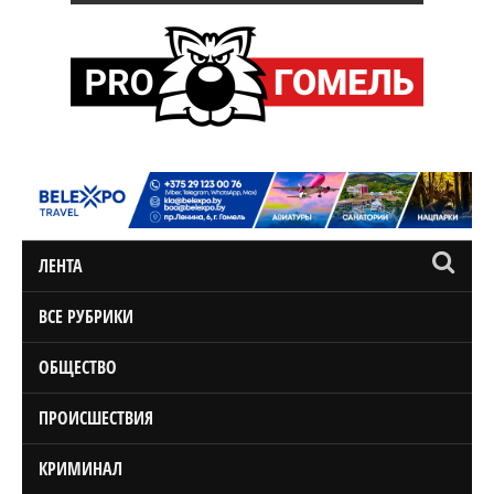
ЛЕНТА
ВСЕ РУБРИКИ
ОБЩЕСТВО
ПРОИСШЕСТВИЯ
КРИМИНАЛ