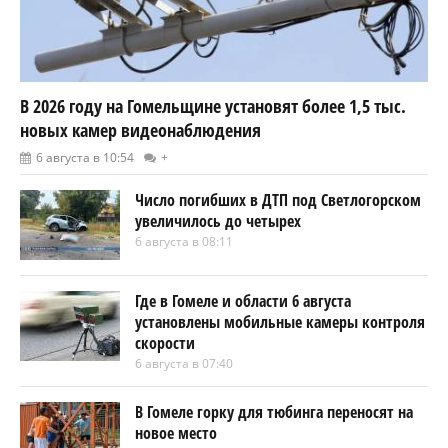
В 2026 году на Гомельщине установят более 1,5 тыс.
новых камер видеонаблюдения
6 августа в 10:54
+
Число погибших в ДТП под Светлогорском
увеличилось до четырех
6 августа в 08:11
Где в Гомеле и области 6 августа
установлены мобильные камеры контроля
скорости
6 августа в 07:40
В Гомеле горку для тюбинга переносят на
новое место