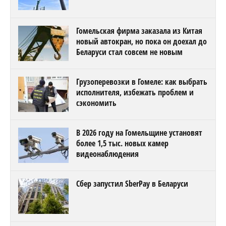
Гомельская фирма заказала из Китая
новый автокран, но пока он доехал до
Беларуси стал совсем не новым
Грузоперевозки в Гомеле: как выбрать
исполнителя, избежать проблем и
сэкономить
В 2026 году на Гомельщине установят
более 1,5 тыс. новых камер
видеонаблюдения
Сбер запустил SberPay в Беларуси