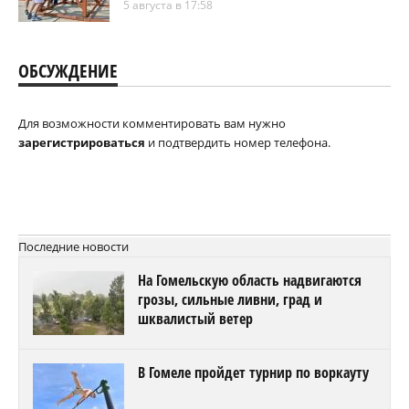
5 августа в 17:58
ОБСУЖДЕНИЕ
Для возможности комментировать вам нужно
зарегистрироваться
и подтвердить номер телефона.
Последние новости
На Гомельскую область надвигаются
грозы, сильные ливни, град и
шквалистый ветер
В Гомеле пройдет турнир по воркауту