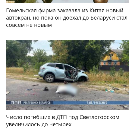
Гомельская фирма заказала из Китая новый
автокран, но пока он доехал до Беларуси стал
совсем не новым
Число погибших в ДТП под Светлогорском
увеличилось до четырех