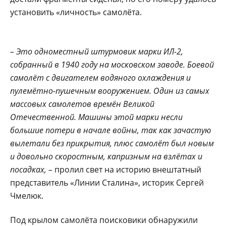
установить «личность» самолёта.
– Это одноместный штурмовик марки ИЛ-2,
собранный в 1940 году на московском заводе. Боевой
самолёт с двигателем водяного охлаждения и
пулемётно-пушечным вооружением. Один из самых
массовых самолетов времён Великой
Отечественной. Машины этой марки несли
большие потери в начале войны, так как зачастую
вылетали без прикрытия, плюс самолёт был новым
и довольно скоростным, капризным на взлётах и
посадках, –
пролил свет на историю внештатный
представитель «Линии Сталина», историк Сергей
Чмелюк.
Под крылом самолёта поисковики обнаружили