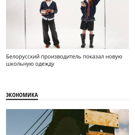
Белорусский производитель показал новую
школьную одежду
ЭКОНОМИКА