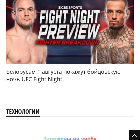
Белорусам 1 августа покажут бойцовскую
ночь UFC Fight Night
ТЕХНОЛОГИИ