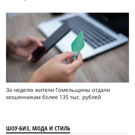
За неделю жители Гомельщины отдали
мошенникам более 135 тыс. рублей
ШОУ-БИЗ, МОДА И СТИЛЬ