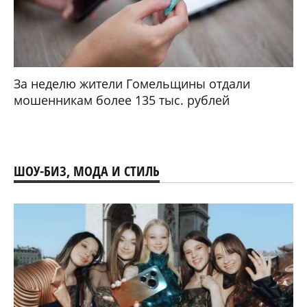
За неделю жители Гомельщины отдали
мошенникам более 135 тыс. рублей
ШОУ-БИЗ, МОДА И СТИЛЬ