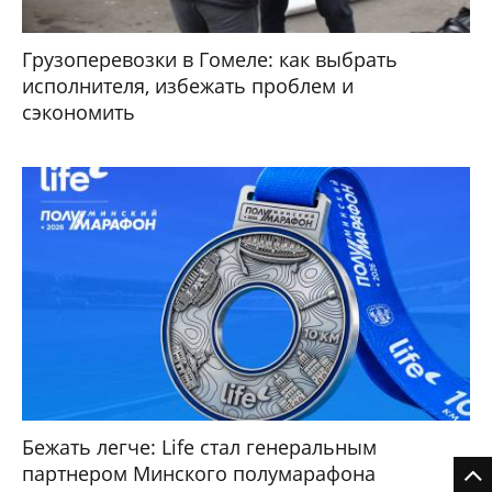
Грузоперевозки в Гомеле: как выбрать
исполнителя, избежать проблем и
сэкономить
Бежать легче: Life стал генеральным
партнером Минского полумарафона