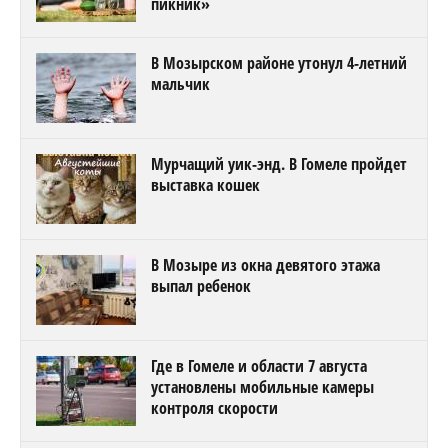
пикник»
В Мозырском районе утонул 4-летний
мальчик
Мурчащий уик-энд. В Гомеле пройдет
выставка кошек
В Мозыре из окна девятого этажа
выпал ребенок
Где в Гомеле и области 7 августа
установлены мобильные камеры
контроля скорости