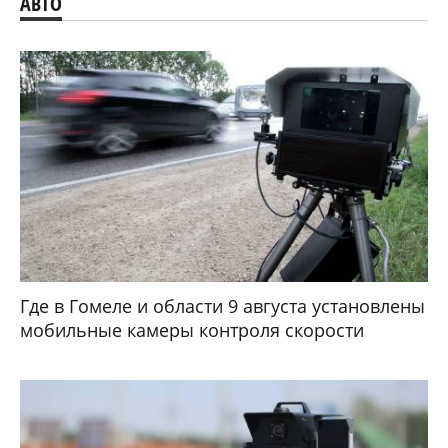
АВТО
Где в Гомеле и области 9 августа установлены
мобильные камеры контроля скорости