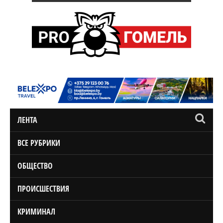
ЛЕНТА
ВСЕ РУБРИКИ
ОБЩЕСТВО
ПРОИСШЕСТВИЯ
КРИМИНАЛ