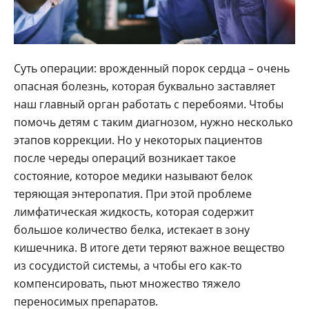
Суть операции: врожденный порок сердца – очень
опасная болезнь, которая буквально заставляет
наш главный орган работать с перебоями. Чтобы
помочь детям с таким диагнозом, нужно несколько
этапов коррекции. Но у некоторых пациентов
после череды операций возникает такое
состояние, которое медики называют белок
теряющая энтеропатия. При этой проблеме
лимфатическая жидкость, которая содержит
большое количество белка, истекает в зону
кишечника. В итоге дети теряют важное вещество
из сосудистой системы, а чтобы его как-то
компенсировать, пьют множество тяжело
переносимых препаратов.