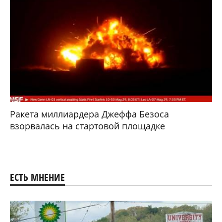
Ракета миллиардера Джеффа Безоса
взорвалась на стартовой площадке
ЕСТЬ МНЕНИЕ