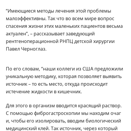
“Имеющиеся методы лечения этой проблемы
малоэффективны. Так что во всем мире вопрос
спасения жизни этих маленьких пациентов весьма
актуален”, – рассказывает заведующий
рентгеноперационной РНПЦ детской хирургии
Павел Черноглаз.
По его словам, “наши коллеги из США предложили
уникальную методику, которая позволяет выявить
источник – то есть место, откуда происходит
истечение жидкости в кишечник.
Для этого в организм вводится красящий раствор.
С помощью фиброгастроскопии мы находим очаг
и, чтобы его изолировать, вводим биологический
медицинский клей. Так источник, через который