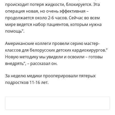
происходит потеря жидкости, блокируется. Эта
операция новая, но очень эффективная –
продолжается около 2-6 часов. Сейчас во всем
мире ведется набор пациентов, которым нужна
помощь”.
Американские коллеги провели серию мастер-
классов для белорусских детских кардиохирургов.”
Новую методику мы увидели и освоили – готовы
внедрять”, – рассказал он.
За неделю медики прооперировали пятерых
подростков 11-16 лет.