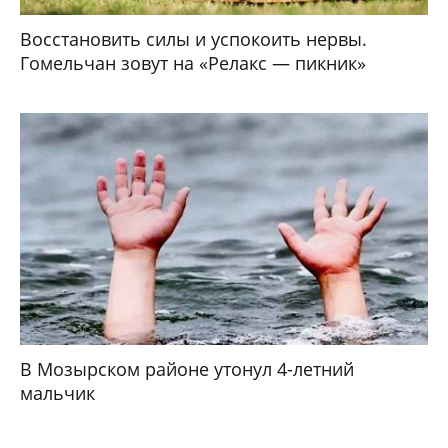
Восстановить силы и успокоить нервы.
Гомельчан зовут на «Релакс — пикник»
В Мозырском районе утонул 4-летний
мальчик