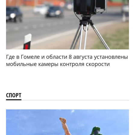
Где в Гомеле и области 8 августа установлены
мобильные камеры контроля скорости
СПОРТ