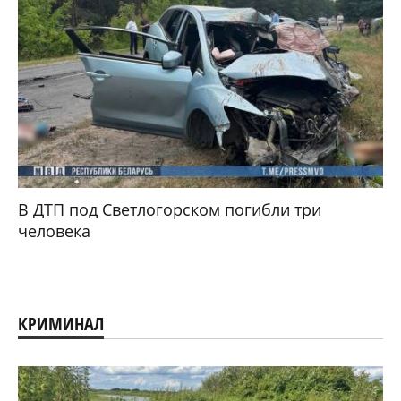
В ДТП под Светлогорском погибли три
человека
КРИМИНАЛ