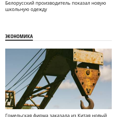
Белорусский производитель показал новую
школьную одежду
ЭКОНОМИКА
Гомельская фирма заказала из Китая новый