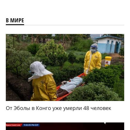
В МИРЕ
От Эболы в Конго уже умерли 48 человек