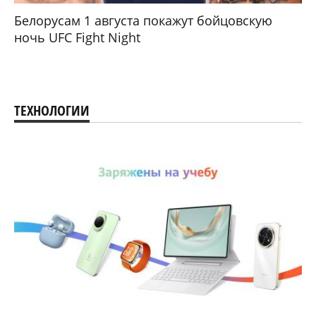
Белорусам 1 августа покажут бойцовскую
ночь UFC Fight Night
ТЕХНОЛОГИИ