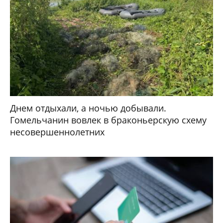
Днем отдыхали, а ночью добывали.
Гомельчанин вовлек в браконьерскую схему
несовершеннолетних