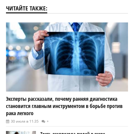
ЧИТАЙТЕ ТАКЖЕ:
Эксперты рассказали, почему ранняя диагностика
становится главным инструментом в борьбе против
рака легкого
30 июля в 11:35
+