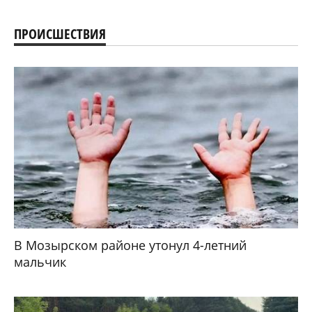
ПРОИСШЕСТВИЯ
В Мозырском районе утонул 4-летний
мальчик