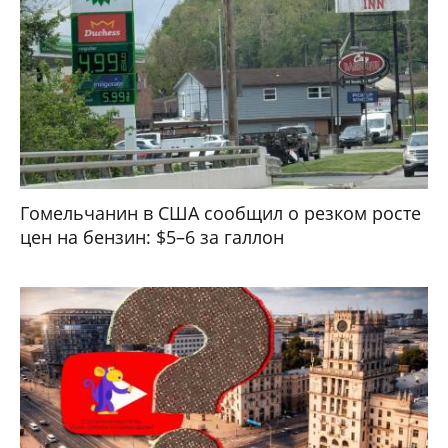
Гомельчанин в США сообщил о резком росте
цен на бензин: $5–6 за галлон