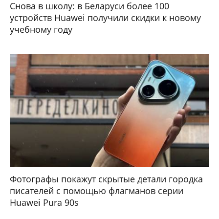
Снова в школу: в Беларуси более 100
устройств Huawei получили скидки к новому
учебному году
Фотографы покажут скрытые детали городка
писателей с помощью флагманов серии
Huawei Pura 90s