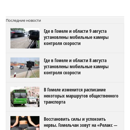
Последние новости
Где в Гомеле и области 9 августа
установлены мобильные камеры
контроля скорости
Где в Гомеле и области 8 августа
установлены мобильные камеры
контроля скорости
В Гомеле изменится расписание
некоторых маршрутов общественного
транспорта
Восстановить силы и успокоить
нервы. Гомельчан зовут на «Релакс —