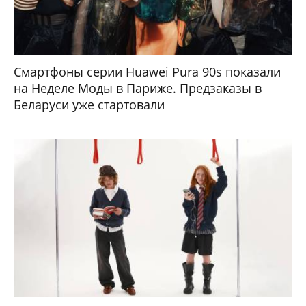
Смартфоны серии Huawei Pura 90s показали
на Неделе Моды в Париже. Предзаказы в
Беларуси уже стартовали