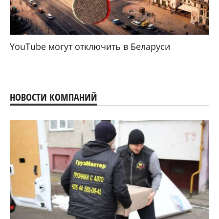
YouTube могут отключить в Беларуси
НОВОСТИ КОМПАНИЙ