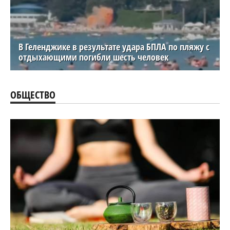
В Геленджике в результате удара БПЛА по пляжу с
отдыхающими погибли шесть человек
ОБЩЕСТВО