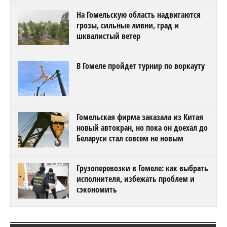
На Гомельскую область надвигаются
грозы, сильные ливни, град и
шквалистый ветер
В Гомеле пройдет турнир по воркауту
Гомельская фирма заказала из Китая
новый автокран, но пока он доехал до
Беларуси стал совсем не новым
Грузоперевозки в Гомеле: как выбрать
исполнителя, избежать проблем и
сэкономить