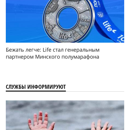
Бежать легче: Life стал генеральным
партнером Минского полумарафона
СЛУЖБЫ ИНФОРМИРУЮТ