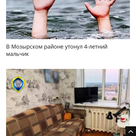
В Мозырском районе утонул 4-летний
мальчик