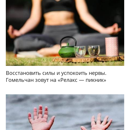
Восстановить силы и успокоить нервы.
Гомельчан зовут на «Релакс — пикник»