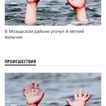
В Мозырском районе утонул 4-летний
мальчик
ПРОИСШЕСТВИЯ