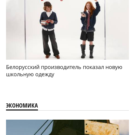
Белорусский производитель показал новую
школьную одежду
ЭКОНОМИКА