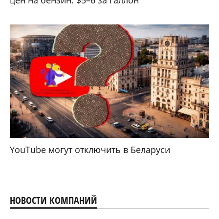
цен на бензин: $5–6 за галлон
YouTube могут отключить в Беларуси
НОВОСТИ КОМПАНИЙ