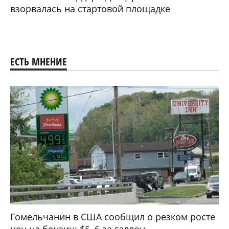
взорвалась на стартовой площадке
ЕСТЬ МНЕНИЕ
Гомельчанин в США сообщил о резком росте