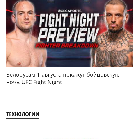
Белорусам 1 августа покажут бойцовскую
ночь UFC Fight Night
ТЕХНОЛОГИИ