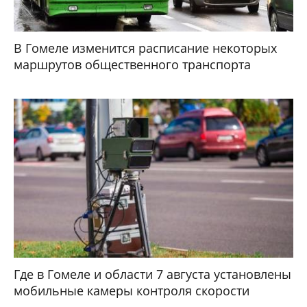
В Гомеле изменится расписание некоторых
маршрутов общественного транспорта
Где в Гомеле и области 7 августа установлены
мобильные камеры контроля скорости