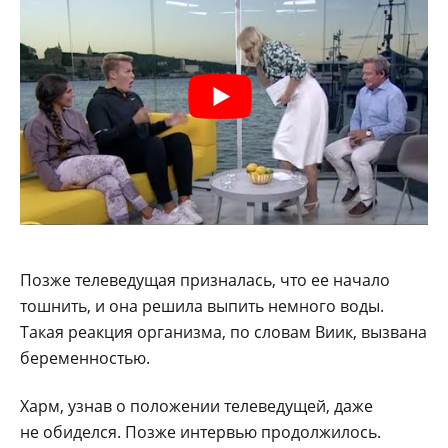
Позже телеведущая призналась, что ее начало
тошнить, и она решила выпить немного воды.
Такая реакция организма, по словам Виик, вызвана
беременностью.
Харм, узнав о положении телеведущей, даже
не обиделся. Позже интервью продолжилось.