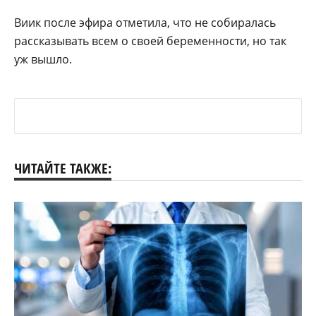
Виик после эфира отметила, что не собиралась
рассказывать всем о своей беременности, но так
уж вышло.
ЧИТАЙТЕ ТАКЖЕ: