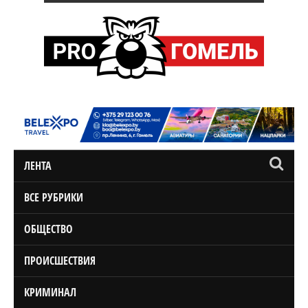
ЛЕНТА
ВСЕ РУБРИКИ
ОБЩЕСТВО
ПРОИСШЕСТВИЯ
КРИМИНАЛ