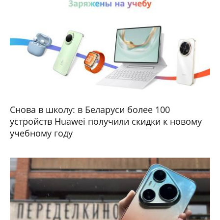
Снова в школу: в Беларуси более 100
устройств Huawei получили скидки к новому
учебному году