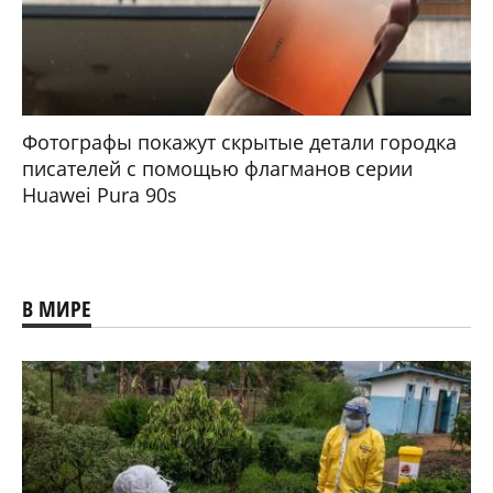
Фотографы покажут скрытые детали городка
писателей с помощью флагманов серии
Huawei Pura 90s
В МИРЕ