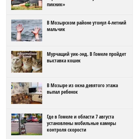
пикник»
В Мозырском районе утонул 4-летний
мальчик
Мурчащий уик-энд. В Гомеле пройдет
выставка кошек
В Мозыре из окна девятого этажа
выпал ребенок
Где в Гомеле и области 7 августа
установлены мобильные камеры
контроля скорости