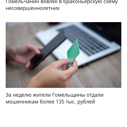
Гомельчанин вовлек в браконьерскую схему
несовершеннолетних
За неделю жители Гомельщины отдали
мошенникам более 135 тыс. рублей