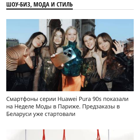
ШОУ-БИЗ, МОДА И СТИЛЬ
Смартфоны серии Huawei Pura 90s показали
на Неделе Моды в Париже. Предзаказы в
Беларуси уже стартовали