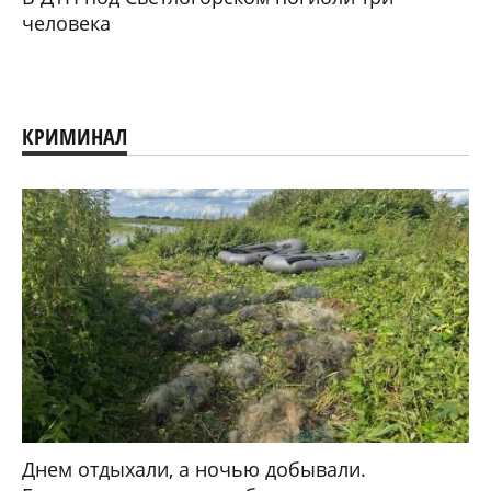
человека
КРИМИНАЛ
Днем отдыхали, а ночью добывали.