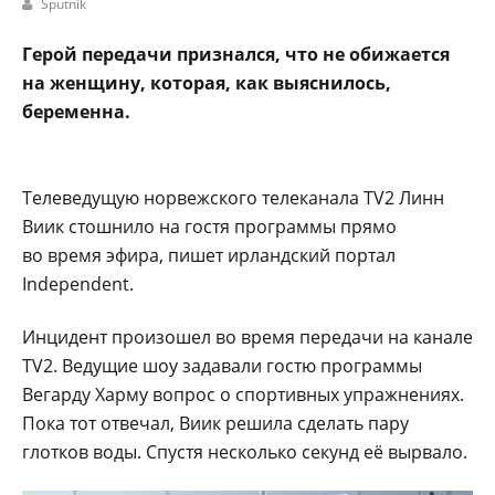
Sputnik
Герой передачи признался, что не обижается
на женщину, которая, как выяснилось,
беременна.
Телеведущую норвежского телеканала TV2 Линн
Виик стошнило на гостя программы прямо
во время эфира, пишет ирландский портал
Independent.
Инцидент произошел во время передачи на канале
TV2. Ведущие шоу задавали гостю программы
Вегарду Харму вопрос о спортивных упражнениях.
Пока тот отвечал, Виик решила сделать пару
глотков воды. Спустя несколько секунд её вырвало.