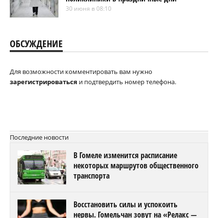
30 июня в 08:10
ОБСУЖДЕНИЕ
Для возможности комментировать вам нужно
зарегистрироваться
и подтвердить номер телефона.
Последние новости
В Гомеле изменится расписание
некоторых маршрутов общественного
транспорта
Восстановить силы и успокоить
нервы. Гомельчан зовут на «Релакс —