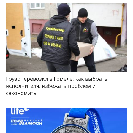
Грузоперевозки в Гомеле: как выбрать
исполнителя, избежать проблем и
сэкономить