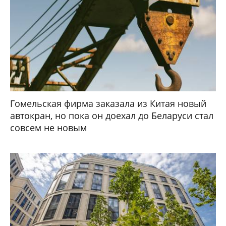
Гомельская фирма заказала из Китая новый
автокран, но пока он доехал до Беларуси стал
совсем не новым