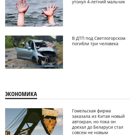
утонул 4-летний мальчик
В ДТП под Светлогорском
погибли три человека
ЭКОНОМИКА
Гомельская фирма
заказала из Китая новый
автокран, но пока он
доехал до Беларуси стал
совсем не новым