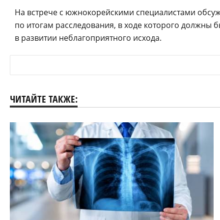
На встрече с южнокорейскими специалистами обсу
по итогам расследования, в ходе которого должны 
в развитии неблагоприятного исхода.
ЧИТАЙТЕ ТАКЖЕ: