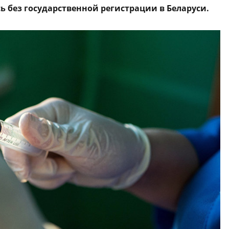
ь без государственной регистрации в Беларуси.