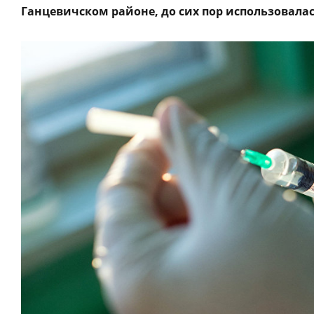
Ганцевичском районе, до сих пор использовалас