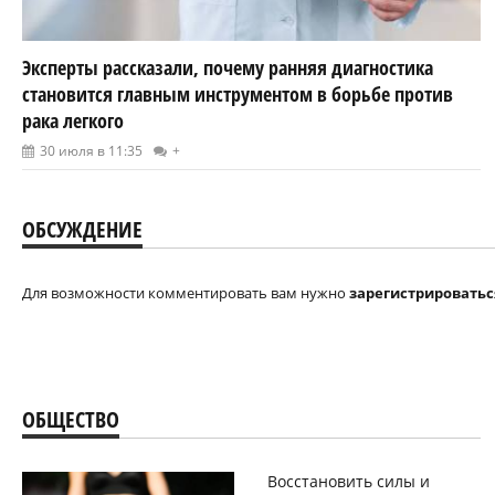
Эксперты рассказали, почему ранняя диагностика
становится главным инструментом в борьбе против
рака легкого
30 июля в 11:35
+
ОБСУЖДЕНИЕ
Для возможности комментировать вам нужно
зарегистрироватьс
ОБЩЕСТВО
Восстановить силы и