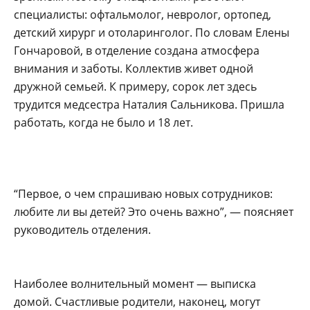
специалисты: офтальмолог, невролог, ортопед,
детский хирург и отоларинголог. По словам Елены
Гончаровой, в отделение создана атмосфера
внимания и заботы. Коллектив живет одной
дружной семьей. К примеру, сорок лет здесь
трудится медсестра Наталия Сальникова. Пришла
работать, когда не было и 18 лет.
“Первое, о чем спрашиваю новых сотрудников:
любите ли вы детей? Это очень важно”, — поясняет
руководитель отделения.
Наиболее волнительный момент — выписка
домой. Счастливые родители, наконец, могут