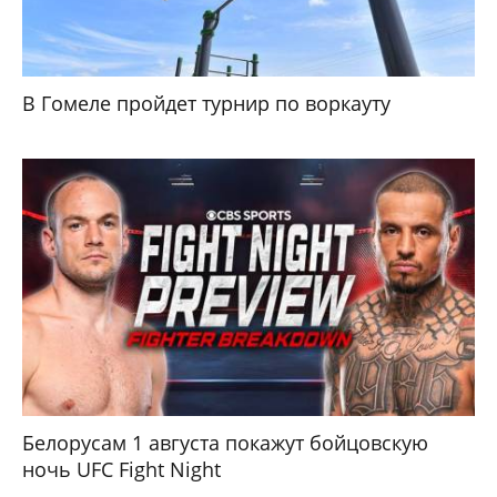
В Гомеле пройдет турнир по воркауту
Белорусам 1 августа покажут бойцовскую
ночь UFC Fight Night