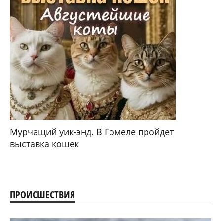
Мурчащий уик-энд. В Гомеле пройдет
выставка кошек
ПРОИСШЕСТВИЯ