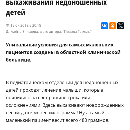
выхаживания недоношенных
детей
19.07.2018 в 20:18
Алёна Епишева, фото автора,
"Правда Гомель"
Уникальные условия для самых маленьких
пациентов созданы в областной клинической
больнице.
В педиатрическом отделении для недоношенных
детей проходят лечение малыши, которые
появились на свет раньше срока или с
осложнениями. Здесь выхаживают новорожденных
весом даже менее килограмма! Ну а самый
маленький пациент весит всего 480 граммов.