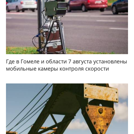
Где в Гомеле и области 7 августа установлены
мобильные камеры контроля скорости