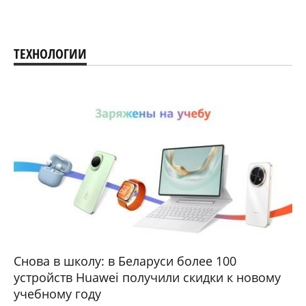
ТЕХНОЛОГИИ
Снова в школу: в Беларуси более 100
устройств Huawei получили скидки к новому
учебному году