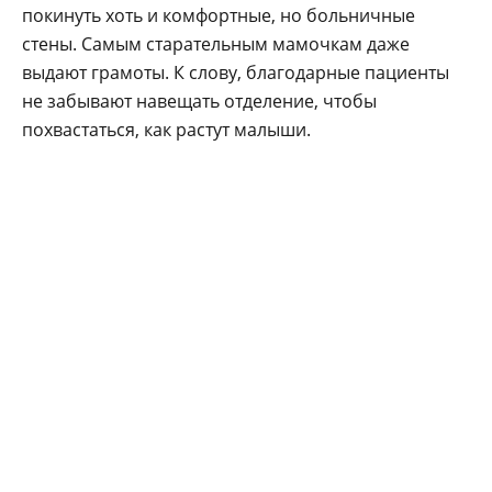
покинуть хоть и комфортные, но больничные
стены. Самым старательным мамочкам даже
выдают грамоты. К слову, благодарные пациенты
не забывают навещать отделение, чтобы
похвастаться, как растут малыши.