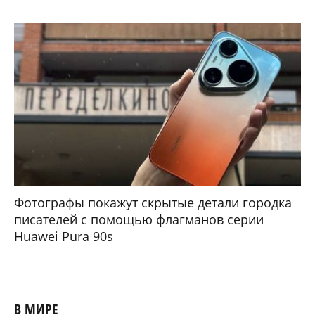
Фотографы покажут скрытые детали городка
писателей с помощью флагманов серии
Huawei Pura 90s
В МИРЕ