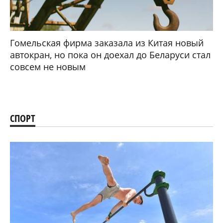
Гомельская фирма заказала из Китая новый
автокран, но пока он доехал до Беларуси стал
совсем не новым
СПОРТ