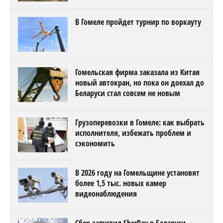
В Гомеле пройдет турнир по воркауту
Гомельская фирма заказала из Китая
новый автокран, но пока он доехал до
Беларуси стал совсем не новым
Грузоперевозки в Гомеле: как выбрать
исполнителя, избежать проблем и
сэкономить
В 2026 году на Гомельщине установят
более 1,5 тыс. новых камер
видеонаблюдения