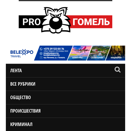
ЛЕНТА
ВСЕ РУБРИКИ
ОБЩЕСТВО
ПРОИСШЕСТВИЯ
КРИМИНАЛ