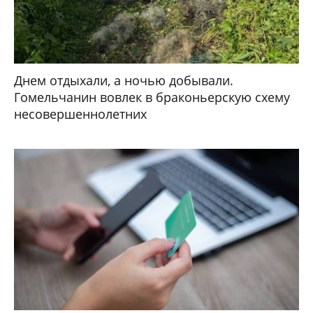
Днем отдыхали, а ночью добывали.
Гомельчанин вовлек в браконьерскую схему
несовершеннолетних