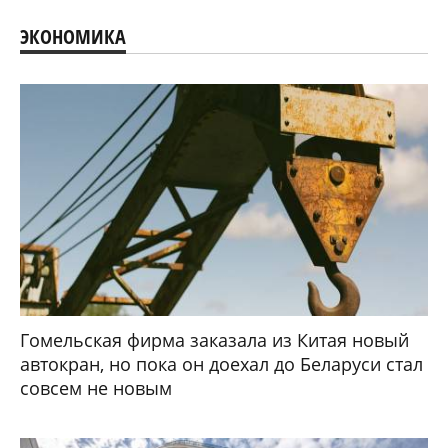
ЭКОНОМИКА
Гомельская фирма заказала из Китая новый
автокран, но пока он доехал до Беларуси стал
совсем не новым