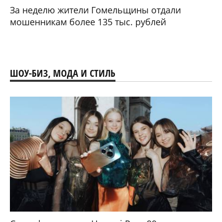
За неделю жители Гомельщины отдали
мошенникам более 135 тыс. рублей
ШОУ-БИЗ, МОДА И СТИЛЬ