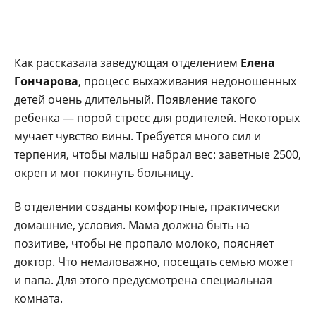
Как рассказала заведующая отделением
Елена
Гончарова
, процесс выхаживания недоношенных
детей очень длительный. Появление такого
ребенка — порой стресс для родителей. Некоторых
мучает чувство вины. Требуется много сил и
терпения, чтобы малыш набрал вес: заветные 2500,
окреп и мог покинуть больницу.
В отделении созданы комфортные, практически
домашние, условия. Мама должна быть на
позитиве, чтобы не пропало молоко, поясняет
доктор. Что немаловажно, посещать семью может
и папа. Для этого предусмотрена специальная
комната.