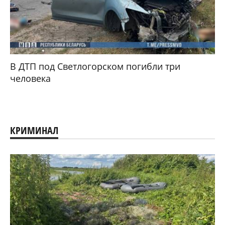
В ДТП под Светлогорском погибли три
человека
КРИМИНАЛ