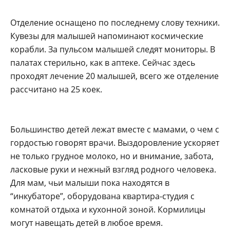
Отделение оснащено по последнему слову техники.
Кувезы для малышей напоминают космические
корабли. За пульсом малышей следят мониторы. В
палатах стерильно, как в аптеке. Сейчас здесь
проходят лечение 20 малышей, всего же отделение
рассчитано на 25 коек.
Большинство детей лежат вместе с мамами, о чем с
гордостью говорят врачи. Выздоровление ускоряет
не только грудное молоко, но и внимание, забота,
ласковые руки и нежный взгляд родного человека.
Для мам, чьи малыши пока находятся в
“инкубаторе”, оборудована квартира-студия с
комнатой отдыха и кухонной зоной. Кормилицы
могут навещать детей в любое время.