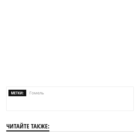
МЕТКИ:
Гомель
ЧИТАЙТЕ ТАКЖЕ: