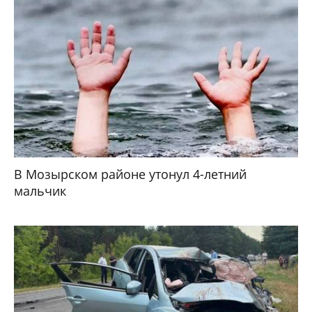
В Мозырском районе утонул 4-летний
мальчик