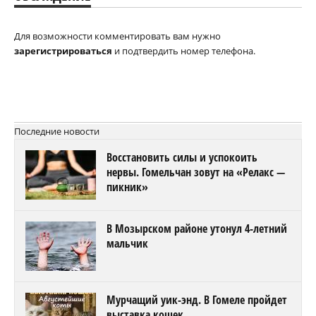
Для возможности комментировать вам нужно
зарегистрироваться
и подтвердить номер телефона.
Последние новости
Восстановить силы и успокоить
нервы. Гомельчан зовут на «Релакс —
пикник»
В Мозырском районе утонул 4-летний
мальчик
Мурчащий уик-энд. В Гомеле пройдет
выставка кошек