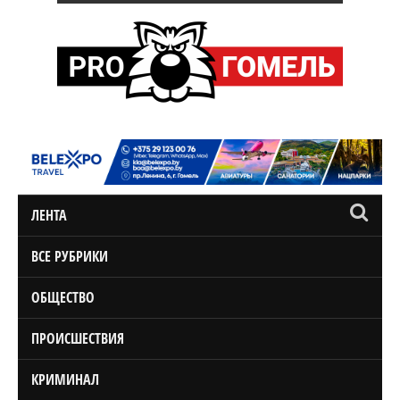
ЛЕНТА
ВСЕ РУБРИКИ
ОБЩЕСТВО
ПРОИСШЕСТВИЯ
КРИМИНАЛ