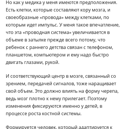
Но как у медика у меня имеются предположения.
Есть клетки, которые составляют кору мозга, и
своеобразные «провода» между клетками, по
которым идет импульс. У меня такое впечатление,
что эта «проводная система» увеличивается в
объеме в затылке прежде всего потому, что
ребенок с раннего детства связан с телефоном,
планшетом, компьютером и ему надо быстро
двигать глазами, рукой.
И соответствующий центр в мозге, связанный со
зрением, передачей сигналов, тоже наращивает
свой объем. Это должно влиять на форму черепа,
ведь мозг плотно к нему прилегает. Поэтому
изменения фиксируются именно у детей, в
процессе роста костной системы.
Формируется человек, который адаптируется к