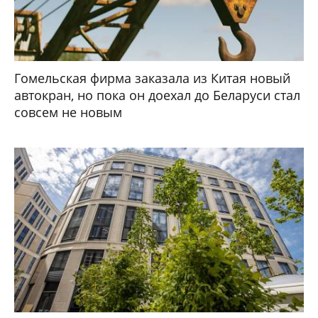
Гомельская фирма заказала из Китая новый
автокран, но пока он доехал до Беларуси стал
совсем не новым