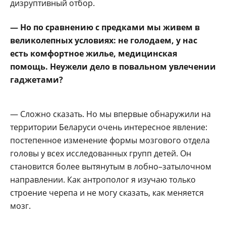
дизруптивный отбор.
— Но по сравнению с предками мы живем в
великолепных условиях: не голодаем, у нас
есть комфортное жилье, медицинская
помощь. Неужели дело в повальном увлечении
гаджетами?
— Сложно сказать. Но мы впервые обнаружили на
территории Беларуси очень интересное явление:
постепенное изменение формы мозгового отдела
головы у всех исследованных групп детей. Он
становится более вытянутым в лобно–затылочном
направлении. Как антрополог я изучаю только
строение черепа и не могу сказать, как меняется
мозг.