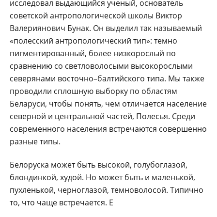
исследовал выдающийся ученый, основатель
советской антропологической школы Виктор
Валериянович Бунак. Он выделил так называемый
«полесский антропологический тип»: темно
пигментированный, более низкорослый по
сравнению со светловолосыми высокорослыми
северянами восточно–балтийского типа. Мы также
проводили сплошную выборку по областям
Беларуси, чтобы понять, чем отличается население
северной и центральной частей, Полесья. Среди
современного населения встречаются совершенно
разные типы.
Белоруска может быть высокой, голубоглазой,
блондинкой, худой. Но может быть и маленькой,
пухленькой, черноглазой, темноволосой. Типично
то, что чаще встречается. Е