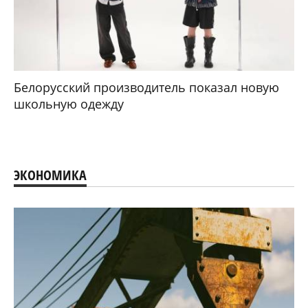
Белорусский производитель показал новую
школьную одежду
ЭКОНОМИКА