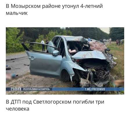
В Мозырском районе утонул 4-летний
мальчик
В ДТП под Светлогорском погибли три
человека