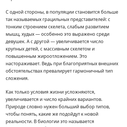
С одной стороны, в популяции становится больше
так называемых грацильных представителей: с
тонким строением скелета, слабым развитием
мышц, худых — особенно это выражено среди
девушек. А с другой — увеличивается число
крупных детей, с массивным скелетом и
повышенным жироотложением. Это
настораживает. Ведь при благоприятных внешних
обстоятельствах превалирует гармоничный тип
сложения.
Как только условия жизни усложняются,
увеличивается и число крайних вариантов.
Природе словно нужен больший выбор типов,
чтобы понять, какие же подойдут к новой
реальности. В биологии это называется