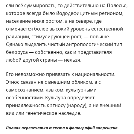
сли всё суммировать, то действительно на Полесье,
которое всегда было йододефицитным регионом,
население ниже ростом, а на севере, где
отмечается более высокий уровень естественной
радиации, стимулирующей рост, — повыше.
Однако выделить чистый антропологический тип
белоруса — собственно, как и представителя
любой другой страны — нельзя.
Его невозможно привязать к национальности.
Этнос связан не с внешним обликом, а с
самосознанием, языком, культурными
особенностями. Культура определяет
принадлежность к этносу (народу), а не внешний
вид или генетическое наследие.
Полная перепечатка текста и фотографий запрещена.