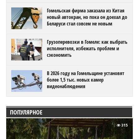
Гомельская фирма заказала из Китая
новый автокран, но пока он доехал до
Беларуси стал совсем не новым
Грузоперевозки в Гомеле: как выбрать
исполнителя, избежать проблем и
сэкономить
В 2026 году на Гомельщине установят
более 1,5 тыс. новых камер
видеонаблюдения
ПОПУЛЯРНОЕ
315