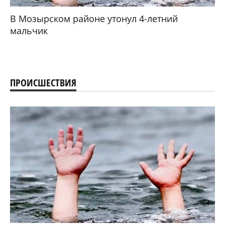
В Мозырском районе утонул 4-летний
мальчик
ПРОИСШЕСТВИЯ