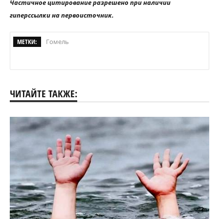
Частичное цитирование разрешено при наличии
гиперссылки на первоисточник.
МЕТКИ:
Гомель
ЧИТАЙТЕ ТАКЖЕ: