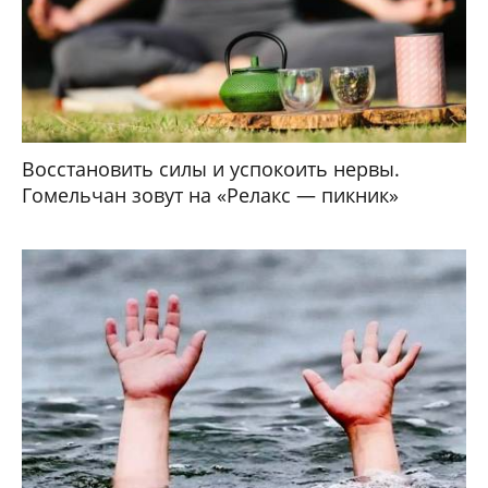
Восстановить силы и успокоить нервы.
Гомельчан зовут на «Релакс — пикник»