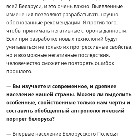
всей Беларуси, и это очень важно. Выявленные
изменения позволяют разрабатывать научно
обоснованные рекомендации. Я против того,
чтобы принимать негативные стороны данности.
Если при разработке новых технологий будут
учитываться не только их прогрессивные свойства,
но и возможные негативные последствия,
человечество сможет не повторять ошибок
прошлого.
— Вы изучаете и современное, и древнее
население нашей страны. Можно ли выделить
особенные, свойственные только нам черты и
составить обобщенный антропологический
портрет белоруса?
— Впервые население Белорусского Полесья