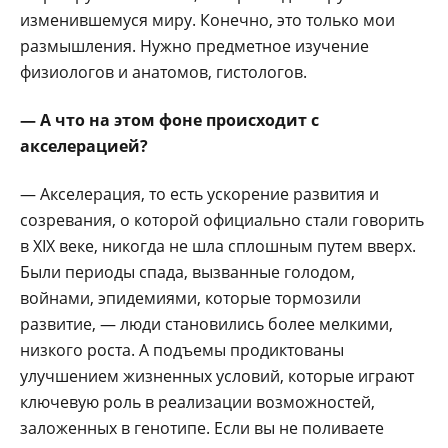
изменившемуся миру. Конечно, это только мои
размышления. Нужно предметное изучение
физиологов и анатомов, гистологов.
— А что на этом фоне происходит с
акселерацией?
— Акселерация, то есть ускорение развития и
созревания, о которой официально стали говорить
в XIX веке, никогда не шла сплошным путем вверх.
Были периоды спада, вызванные голодом,
войнами, эпидемиями, которые тормозили
развитие, — люди становились более мелкими,
низкого роста. А подъемы продиктованы
улучшением жизненных условий, которые играют
ключевую роль в реализации возможностей,
заложенных в генотипе. Если вы не поливаете