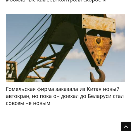
Гомельская фирма заказала из Китая новый
автокран, но пока он доехал до Беларуси стал
совсем не новым