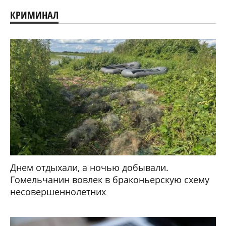
КРИМИНАЛ
Днем отдыхали, а ночью добывали.
Гомельчанин вовлек в браконьерскую схему
несовершеннолетних