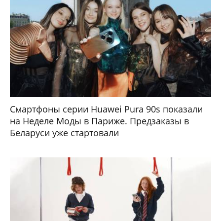
Смартфоны серии Huawei Pura 90s показали
на Неделе Моды в Париже. Предзаказы в
Беларуси уже стартовали