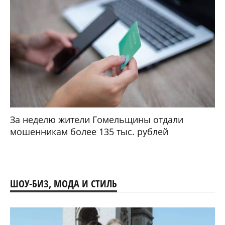
За неделю жители Гомельщины отдали
мошенникам более 135 тыс. рублей
ШОУ-БИЗ, МОДА И СТИЛЬ