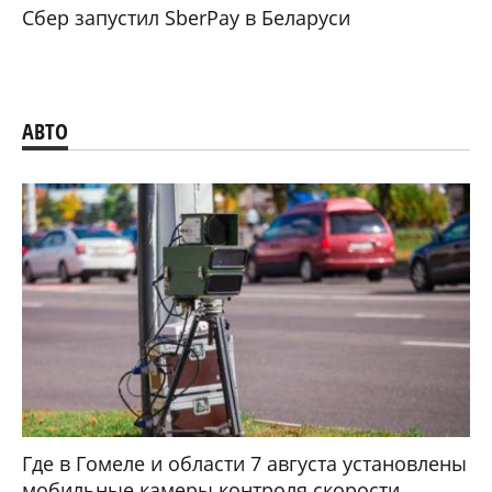
Сбер запустил SberPay в Беларуси
АВТО
Где в Гомеле и области 7 августа установлены
мобильные камеры контроля скорости