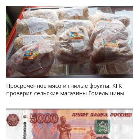
Просроченное мясо и гнилые фрукты. КГК
проверил сельские магазины Гомельщины