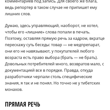
комментариев под запись. Для своего же блага,
ведь репортер в таком случае не припишет ему
лишних слов.
Думаю, здесь управляющий, наоборот, не хотел,
чтобы его «лишние» слова попали в печать.
Поэтому, оставляя прямую речь за кадром, вкратце
перескажу суть беседы: товар — не медпрепарат,
они его не навязывают, у покупателей любого
возраста есть право выбора (брать — не брать).
Довольных потребителей много, возвратов мало, с
документацией все в порядке. Правда, откуда
разработчики черпали столь специфические
знания, я так и не понял. Но точно не у тибетских
монахов.
ПРЯМАЯ РЕЧЬ