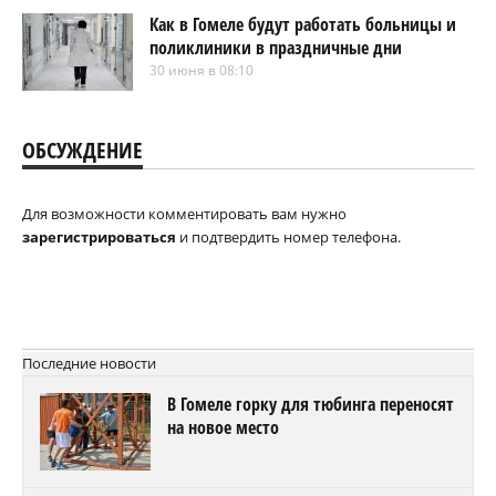
Как в Гомеле будут работать больницы и
поликлиники в праздничные дни
30 июня в 08:10
ОБСУЖДЕНИЕ
Для возможности комментировать вам нужно
зарегистрироваться
и подтвердить номер телефона.
Последние новости
В Гомеле горку для тюбинга переносят
на новое место