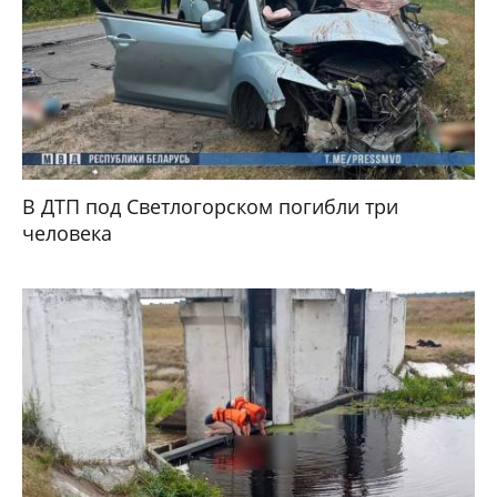
В ДТП под Светлогорском погибли три
человека