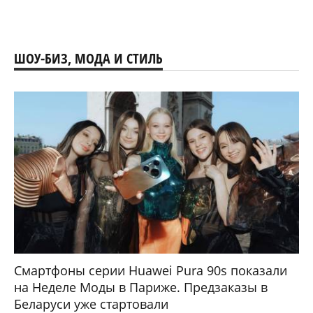
ШОУ-БИЗ, МОДА И СТИЛЬ
Смартфоны серии Huawei Pura 90s показали
на Неделе Моды в Париже. Предзаказы в
Беларуси уже стартовали