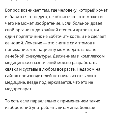
Вопрос возникает там, где человеку, который хочет
избавиться от недуга, не объясняют, что может и
чего не может изобретение. Если больной довел
свой организм до крайней степени артроза, ни
один подпяточник не «обточит» кость и не сделает
ее новой. Лечение — это снятие симптомов и
понимание, что пациенту можно дать в плане
лечебной физкультуры. Движением и комплексом
медицинских назначений можно разработать
связки и суставы в любом возрасте. Недаром на
сайтах производителей нет никаких отсылок к
медицине, везде подчеркивается, что это не
медпрепарат.
То есть если параллельно с применением таких
изобретений употреблять витамины, больше