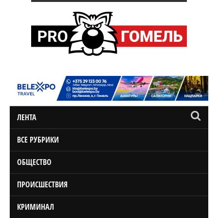
ЛЕНТА
ВСЕ РУБРИКИ
ОБЩЕСТВО
ПРОИСШЕСТВИЯ
КРИМИНАЛ