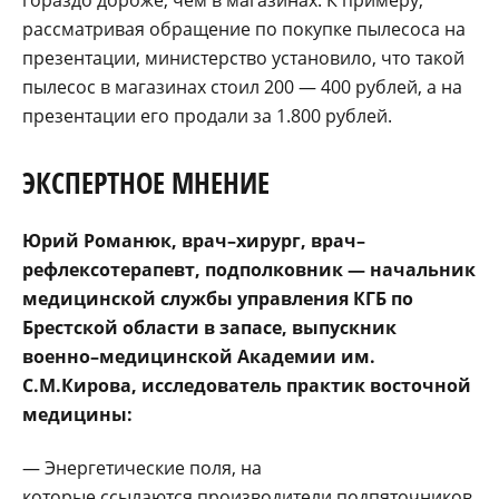
рассматривая обращение по покупке пылесоса на
презентации, министерство установило, что такой
пылесос в магазинах стоил 200 — 400 рублей, а на
презентации его продали за 1.800 рублей.
ЭКСПЕРТНОЕ МНЕНИЕ
Юрий Романюк, врач–хирург, врач–
рефлексотерапевт, подполковник — начальник
медицинской службы управления КГБ по
Брестской области в запасе, выпускник
военно–медицинской Академии им.
С.М.Кирова, исследователь практик восточной
медицины:
— Энергетические поля, на
которые ссылаются производители подпяточников