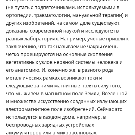
(не путать с подпяточниками, используемыми в
ортопедии, травматологии, мануальной терапии) и
других изобретений, на самом деле существуют,
доказаны современной наукой и исследуются в
разных лабораториях. Например, ученые пришли к
заключению, что так называемые чакры очень
четко проецируются на основные скопления
вегетативных узлов нервной системы человека и
его анатомию. И, конечно же, в разного рода
металлических рамках возникают токи и
следующие за ними магнитные поля в силу того,
что мы живем в магнитном поле Земли, Вселенной
и множестве искусственно созданных излучающих
электромагнитное поле изобретений. Сейчас это
используется в каждом доме, например, в
беспроводных зарядных устройствах
аккумуляторов или в микроволновках.