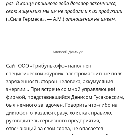
раз. В конце прошлого года договор закончился,
свою лицензию мы им не продали и к их продукции
(«Сила Гермеса». — А.М.)
отношения не имеем.
Алексей Демчук
Сайт ООО «Трибунькофф» наполнен
специфической «аурой»: электромагнитные поля,
заряженность сторон человека, аккумуляция
энергии… При встрече со мной управляющий
фирмой, представившийся Денисом Гусаковским,
был немного загадочен. Говорить что–либо на
диктофон отказался сразу, хотя, как правило,
руководитель серьезного предприятия,
отвечающий за свои слова, не опасается