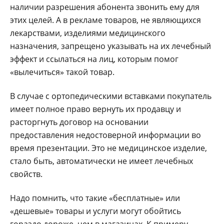
наличии разрешения абонента звонить ему для
этих целей. А в рекламе товаров, не являющихся
лекарствами, изделиями медицинского
назначения, запрещено указывать на их лечебный
эффект и ссылаться на лиц, которым помог
«вылечиться» такой товар.
В случае с ортопедическими вставками покупатель
имеет полное право вернуть их продавцу и
расторгнуть договор на основании
предоставления недостоверной информации во
время презентации. Это не медицинское изделие,
стало быть, автоматически не имеет лечебных
свойств.
Надо помнить, что такие «бесплатные» или
«дешевые» товары и услуги могут обойтись
гораздо дороже, чем в магазинах. К примеру,