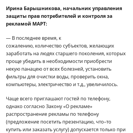
Ирина Барышникова, начальник управления
защиты прав потребителей и контроля за
рекламой МАРТ:
— В последнее время, к
сожалению, количество субъектов, желающих
заработать на людях старшего поколения, которых
проще убедить в необходимости приобрести
некую панацею от всех болезней, установить
фильтры для очистки воды, проверить окна,
компьютеры, электричество и т.д., увеличилось.
Чаще всего приглашают гостей по телефону,
однако согласно Закону «О рекламе»
распространение рекламы по телефону
(предложение посетить презентацию, что–то
купить или заказать услугу) допускается только при