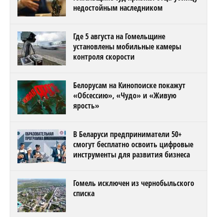
недостойным наследником
Где 5 августа на Гомельщине
установлены мобильные камеры
контроля скорости
Белорусам на Кинопоиске покажут
«Обсессию», «Чудо» и «Живую
ярость»
В Беларуси предприниматели 50+
смогут бесплатно освоить цифровые
инструменты для развития бизнеса
Гомель исключен из чернобыльского
списка