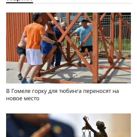
В Гомеле горку для тюбинга переносят на
новое место