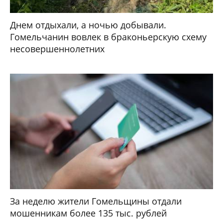
Днем отдыхали, а ночью добывали.
Гомельчанин вовлек в браконьерскую схему
несовершеннолетних
За неделю жители Гомельщины отдали
мошенникам более 135 тыс. рублей