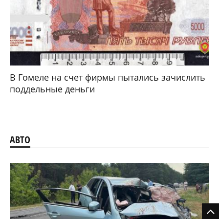
В Гомеле на счет фирмы пытались зачислить
поддельные деньги
АВТО