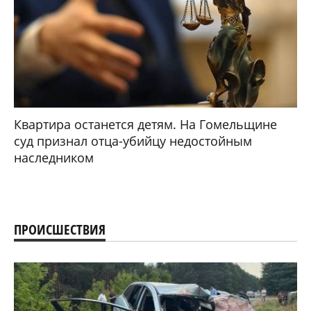
Квартира останется детям. На Гомельщине
суд признал отца-убийцу недостойным
наследником
ПРОИСШЕСТВИЯ