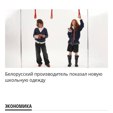
Белорусский производитель показал новую
школьную одежду
ЭКОНОМИКА