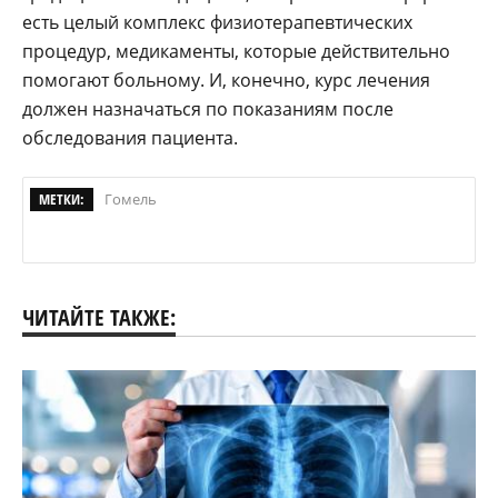
есть целый комплекс физиотерапевтических
процедур, медикаменты, которые действительно
помогают больному. И, конечно, курс лечения
должен назначаться по показаниям после
обследования пациента.
МЕТКИ:
Гомель
ЧИТАЙТЕ ТАКЖЕ: