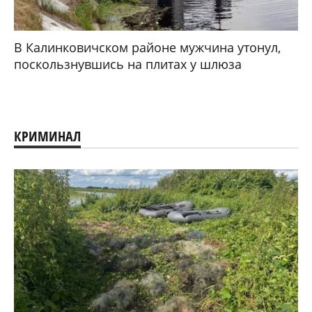
В Калинковичском районе мужчина утонул,
поскользнувшись на плитах у шлюза
КРИМИНАЛ