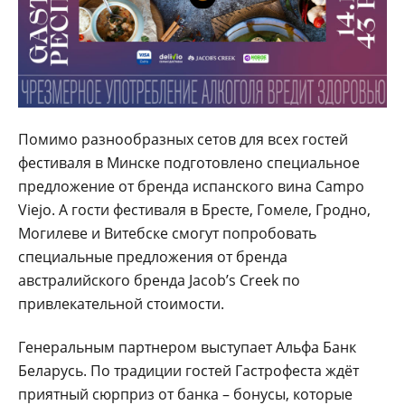
Помимо разнообразных сетов для всех гостей
фестиваля в Минске подготовлено специальное
предложение от бренда испанского вина Campo
Viejo. А гости фестиваля в Бресте, Гомеле, Гродно,
Могилеве и Витебске смогут попробовать
специальные предложения от бренда
австралийского бренда Jacob’s Creek по
привлекательной стоимости.
Генеральным партнером выступает Альфа Банк
Беларусь. По традиции гостей Гастрофеста ждёт
приятный сюрприз от банка – бонусы, которые