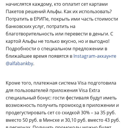
начислятся каждому, кто оплатит сет картами
Пакетов решений Альфы. Как их использовать?
Потратить в ЕРИПе, покрыть ими часть стоимости
банковских услуг, потратить на
благотворительность или перевести в деньги. С
картой Альфы не только вкусно, но и выгодно!
Подробности о специальном предложении в
ближайшее время появятся в
Instagram-аккаунте
@alfabankby
.
Кроме того, платежная система Visa подготовила
для пользователей приложения Visa Extra
специальный бонус: гости фестиваля будут иметь
возможность получить промокод в приложении и
продегустировать сет со скидкой 30% – за 35 руб.
вместо 50 руб. в Минске и 30,10 руб. вместо 43 руб.
в регионах. Получить промокоды можно будет