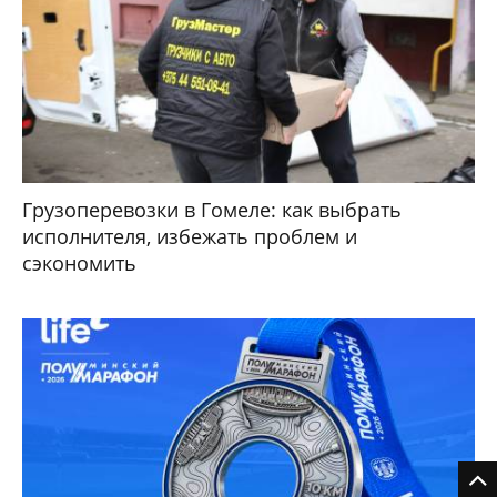
Грузоперевозки в Гомеле: как выбрать
исполнителя, избежать проблем и
сэкономить