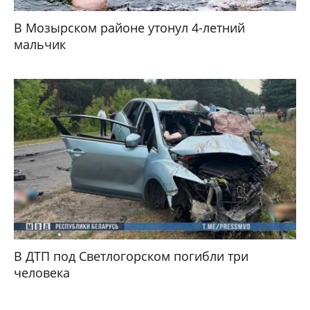
В Мозырском районе утонул 4-летний
мальчик
В ДТП под Светлогорском погибли три
человека