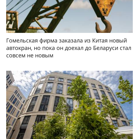
Гомельская фирма заказала из Китая новый
автокран, но пока он доехал до Беларуси стал
совсем не новым