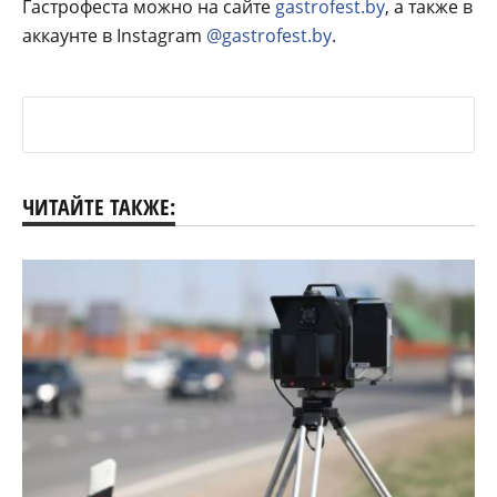
Гастрофеста можно на сайте
gastrofest.by
, а также в
аккаунте в Instagram
@gastrofest.by
.
ЧИТАЙТЕ ТАКЖЕ: