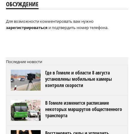
ОБСУЖДЕНИЕ
Для возможности комментировать вам нужно
зарегистрироваться
и подтвердить номер телефона.
Последние новости
Где в Гомеле и области 8 августа
установлены мобильные камеры
контроля скорости
В Гомеле изменится расписание
некоторых маршрутов общественного
транспорта
Восстановить силы и успокоить