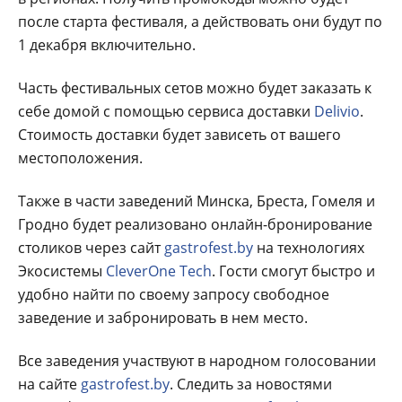
после старта фестиваля, а действовать они будут по
1 декабря включительно.
Часть фестивальных сетов можно будет заказать к
себе домой с помощью сервиса доставки
Delivio
.
Стоимость доставки будет зависеть от вашего
местоположения.
Также в части заведений Минска, Бреста, Гомеля и
Гродно будет реализовано онлайн-бронирование
столиков через сайт
gastrofest.by
на технологиях
Экосистемы
CleverOne Tech
. Гости смогут быстро и
удобно найти по своему запросу свободное
заведение и забронировать в нем место.
Все заведения участвуют в народном голосовании
на сайте
gastrofest.by
. Следить за новостями