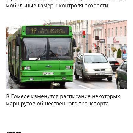
мобильные камеры контроля скорости
В Гомеле изменится расписание некоторых
маршрутов общественного транспорта