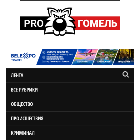
ЛЕНТА
ВСЕ РУБРИКИ
ОБЩЕСТВО
ПРОИСШЕСТВИЯ
КРИМИНАЛ