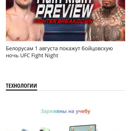
Белорусам 1 августа покажут бойцовскую
ночь UFC Fight Night
ТЕХНОЛОГИИ