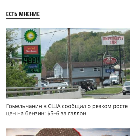
ЕСТЬ МНЕНИЕ
Гомельчанин в США сообщил о резком росте
цен на бензин: $5–6 за галлон