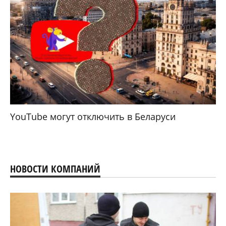
YouTube могут отключить в Беларуси
НОВОСТИ КОМПАНИЙ