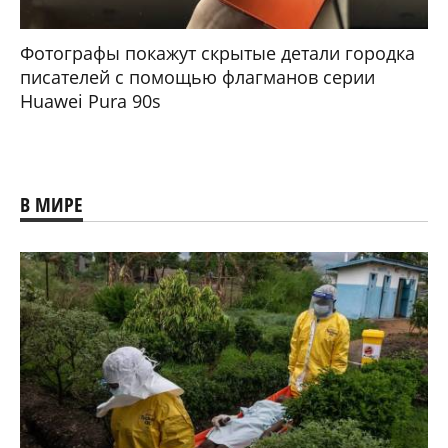
Фотографы покажут скрытые детали городка
писателей с помощью флагманов серии
Huawei Pura 90s
В МИРЕ