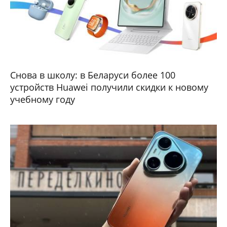
Снова в школу: в Беларуси более 100
устройств Huawei получили скидки к новому
учебному году