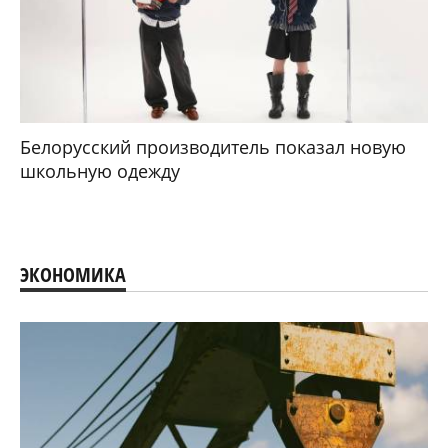
Белорусский производитель показал новую
школьную одежду
ЭКОНОМИКА