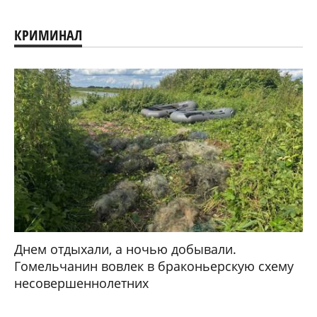
КРИМИНАЛ
Днем отдыхали, а ночью добывали.
Гомельчанин вовлек в браконьерскую схему
несовершеннолетних