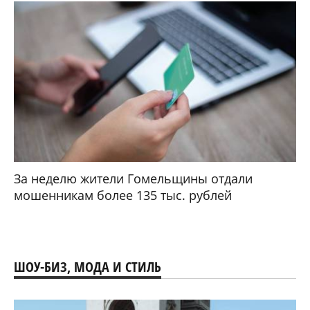
За неделю жители Гомельщины отдали
мошенникам более 135 тыс. рублей
ШОУ-БИЗ, МОДА И СТИЛЬ