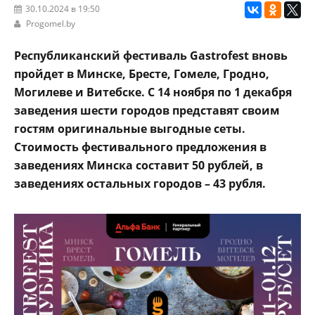
30.10.2024 в 19:50
Progomel.by
Республиканский фестиваль Gastrofest вновь
пройдет в Минске, Бресте, Гомеле, Гродно,
Могилеве и Витебске. С 14 ноября по 1 декабря
заведения шести городов представят своим
гостям оригинальные выгодные сеты.
Стоимость фестивального предложения в
заведениях Минска составит 50 рублей, в
заведениях остальных городов – 43 рубля.