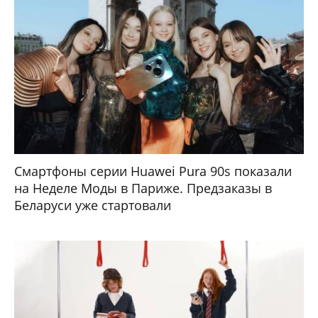
Смартфоны серии Huawei Pura 90s показали
на Неделе Моды в Париже. Предзаказы в
Беларуси уже стартовали