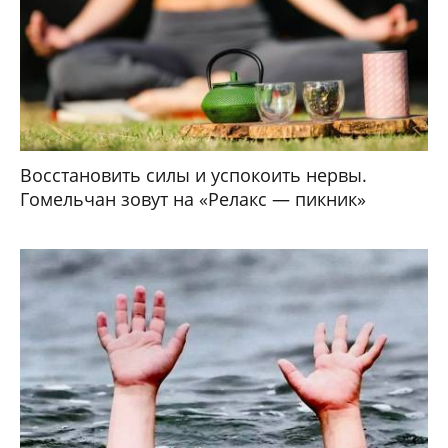
Восстановить силы и успокоить нервы.
Гомельчан зовут на «Релакс — пикник»