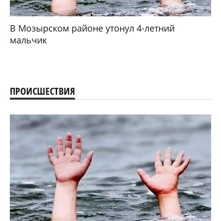
В Мозырском районе утонул 4-летний
мальчик
ПРОИСШЕСТВИЯ