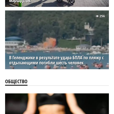
маршруток
256
В Геленджике в результате удара БПЛА по пляжу с
отдыхающими погибли шесть человек
ОБЩЕСТВО