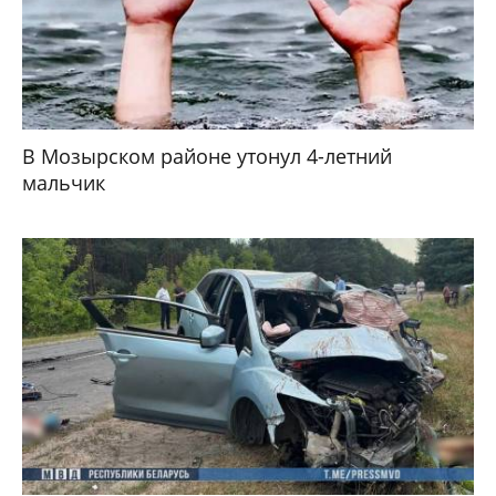
В Мозырском районе утонул 4-летний
мальчик