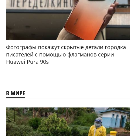
Фотографы покажут скрытые детали городка
писателей с помощью флагманов серии
Huawei Pura 90s
В МИРЕ