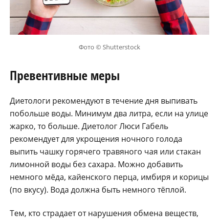
Фото © Shutterstock
Превентивные меры
Диетологи рекомендуют в течение дня выпивать
побольше воды. Минимум два литра, если на улице
жарко, то больше. Диетолог Люси Габель
рекомендует для укрощения ночного голода
выпить чашку горячего травяного чая или стакан
лимонной воды без сахара. Можно добавить
немного мёда, кайенского перца, имбиря и корицы
(по вкусу). Вода должна быть немного тёплой.
Тем, кто страдает от нарушения обмена веществ,