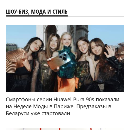
ШОУ-БИЗ, МОДА И СТИЛЬ
Смартфоны серии Huawei Pura 90s показали
на Неделе Моды в Париже. Предзаказы в
Беларуси уже стартовали