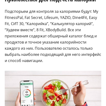
Подспорьем для контроля за калориями будут: My
FitnessPal, Fat Secret, Lifesum, YAZIO, Dine4Fit, Easy
Fit, СИТ 30, “Калорийка”, “Калькулятор калорий”,
“Худеем вместе”, 8 Fit, XBodyBuild. Все эти
приложения содержат обширный каталог блюд и
продуктов и точное указание калорийности
каждого из них. Пользователю осталось только
выбрать наиболее подходящий для него интерфейс
и способ навигации.