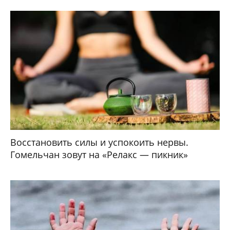
Восстановить силы и успокоить нервы.
Гомельчан зовут на «Релакс — пикник»