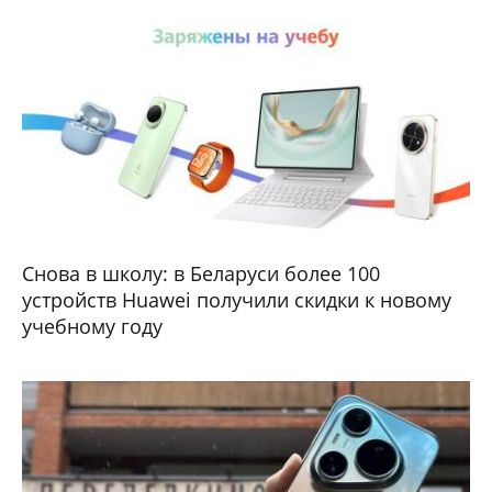
Снова в школу: в Беларуси более 100
устройств Huawei получили скидки к новому
учебному году