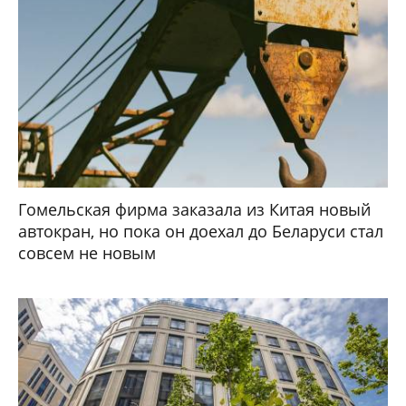
Гомельская фирма заказала из Китая новый
автокран, но пока он доехал до Беларуси стал
совсем не новым