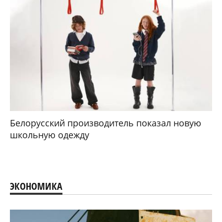
Белорусский производитель показал новую
школьную одежду
ЭКОНОМИКА