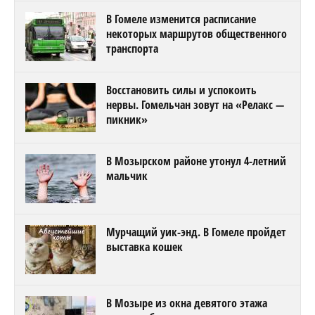
В Гомеле изменится расписание
некоторых маршрутов общественного
транспорта
Восстановить силы и успокоить
нервы. Гомельчан зовут на «Релакс —
пикник»
В Мозырском районе утонул 4-летний
мальчик
Мурчащий уик-энд. В Гомеле пройдет
выставка кошек
В Мозыре из окна девятого этажа