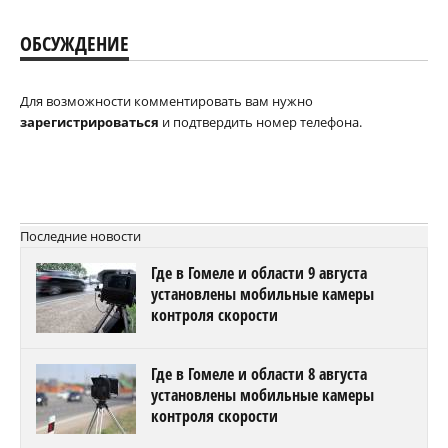
ОБСУЖДЕНИЕ
Для возможности комментировать вам нужно
зарегистрироваться
и подтвердить номер телефона.
Последние новости
Где в Гомеле и области 9 августа
установлены мобильные камеры
контроля скорости
Где в Гомеле и области 8 августа
установлены мобильные камеры
контроля скорости