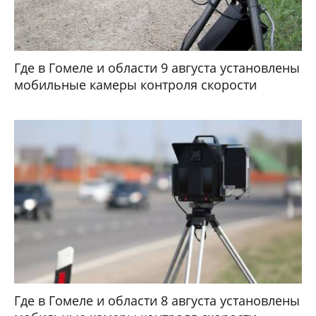
Где в Гомеле и области 9 августа установлены
мобильные камеры контроля скорости
Где в Гомеле и области 8 августа установлены