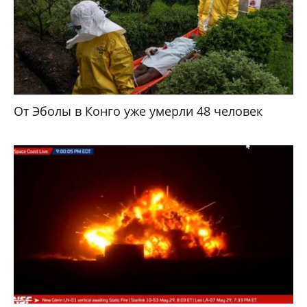
От Эболы в Конго уже умерли 48 человек