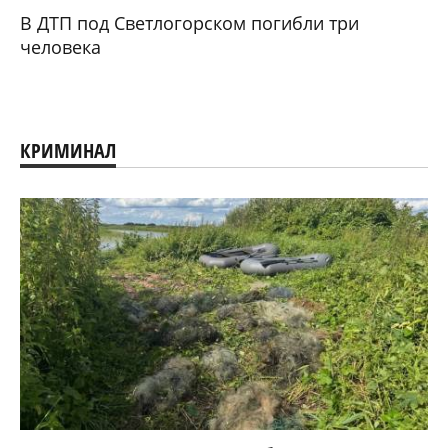
В ДТП под Светлогорском погибли три
человека
КРИМИНАЛ