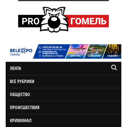
ЛЕНТА
ВСЕ РУБРИКИ
ОБЩЕСТВО
ПРОИСШЕСТВИЯ
КРИМИНАЛ