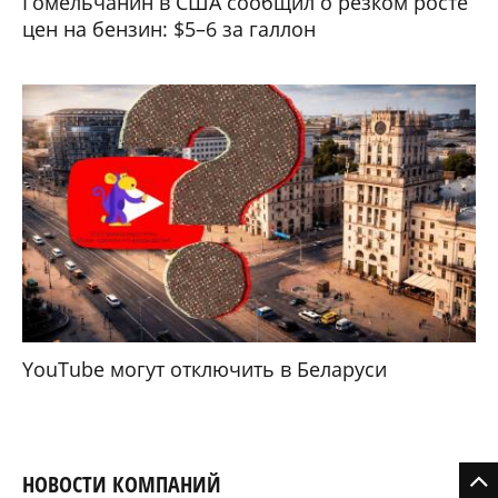
Гомельчанин в США сообщил о резком росте
цен на бензин: $5–6 за галлон
YouTube могут отключить в Беларуси
НОВОСТИ КОМПАНИЙ