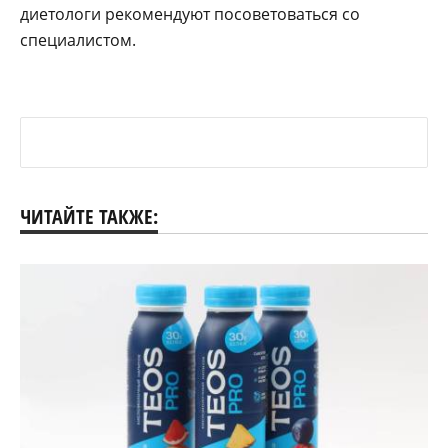
диетологи рекомендуют посоветоваться со
специалистом.
ЧИТАЙТЕ ТАКЖЕ: