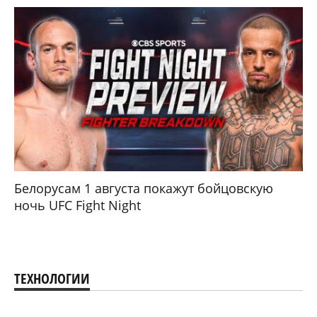
Белорусам 1 августа покажут бойцовскую
ночь UFC Fight Night
ТЕХНОЛОГИИ