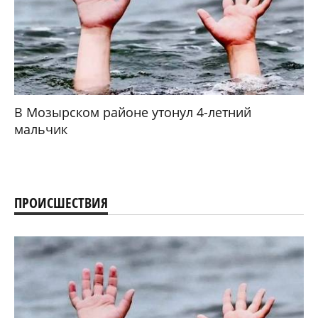
В Мозырском районе утонул 4-летний
мальчик
ПРОИСШЕСТВИЯ