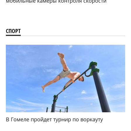
мобильные камеры контроля скорости
СПОРТ
В Гомеле пройдет турнир по воркауту