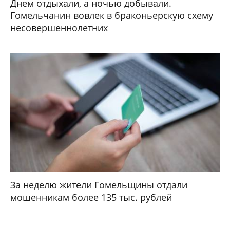
Днем отдыхали, а ночью добывали.
Гомельчанин вовлек в браконьерскую схему
несовершеннолетних
За неделю жители Гомельщины отдали
мошенникам более 135 тыс. рублей