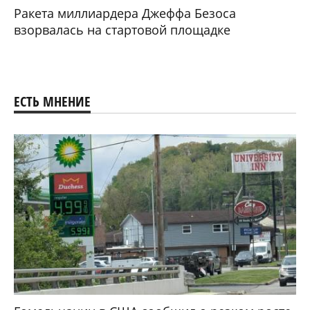
Ракета миллиардера Джеффа Безоса
взорвалась на стартовой площадке
ЕСТЬ МНЕНИЕ