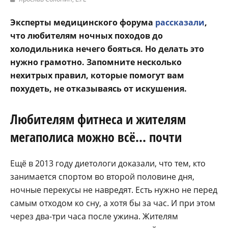
Эксперты медицинского форума
рассказали
,
что любителям ночных походов до
холодильника нечего бояться. Но делать это
нужно грамотно. Запомните несколько
нехитрых правил, которые помогут вам
похудеть, не отказываясь от искушения.
Любителям фитнеса и жителям
мегаполиса можно всё… почти
Ещё в 2013 году диетологи доказали, что тем, кто
занимается спортом во второй половине дня,
ночные перекусы не навредят. Есть нужно не перед
самым отходом ко сну, а хотя бы за час. И при этом
через два-три часа после ужина. Жителям