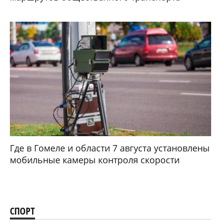
Где в Гомеле и области 7 августа установлены
мобильные камеры контроля скорости
СПОРТ