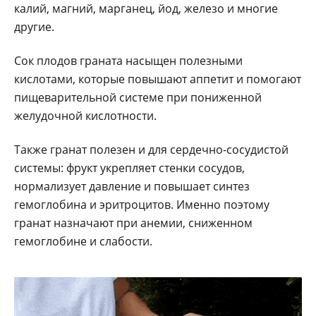
калий, магний, марганец, йод, железо и многие
другие.
Сок плодов граната насыщен полезными
кислотами, которые повышают аппетит и помогают
пищеварительной системе при пониженной
желудочной кислотности.
Также гранат полезен и для сердечно-сосудистой
системы: фрукт укрепляет стенки сосудов,
нормализует давление и повышает синтез
гемоглобина и эритроцитов. Именно поэтому
гранат назначают при анемии, сниженном
гемоглобине и слабости.