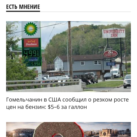
ЕСТЬ МНЕНИЕ
Гомельчанин в США сообщил о резком росте
цен на бензин: $5–6 за галлон