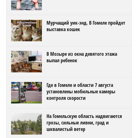
Мурчащий уик-энд. В Гомеле пройдет
выставка кошек
В Мозыре из окна девятого этажа
выпал ребенок
Где в Гомеле и области 7 августа
установлены мобильные камеры
контроля скорости
На Гомельскую область надвигаются
грозы, сильные ливни, град и
шквалистый ветер