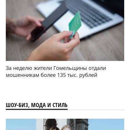
За неделю жители Гомельщины отдали
мошенникам более 135 тыс. рублей
ШОУ-БИЗ, МОДА И СТИЛЬ