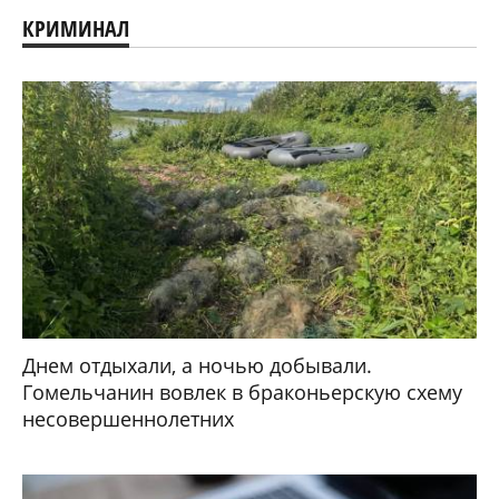
КРИМИНАЛ
Днем отдыхали, а ночью добывали.
Гомельчанин вовлек в браконьерскую схему
несовершеннолетних