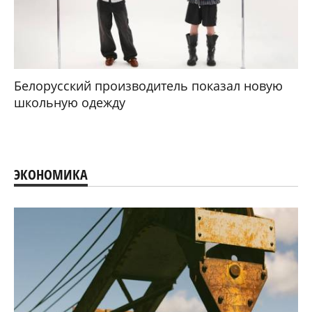
Белорусский производитель показал новую
школьную одежду
ЭКОНОМИКА