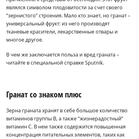
являлся символом плодовитости за счет своего
“зернистого” строения. Мало кто знает, но гранат –
универсальный фрукт: из него производят
тканевые красители, лекарственные отвары и
многое другое.
В чем же заключается польза и вред граната –
читайте в специальной справке Sputnik.
Гранат со знаком плюс
Зерна граната хранят в себе большое количество
витаминов группы B, а также “жизнерадостный”
витамин C. В нем также содержится повышенная
концентрация питательных элементов, таких как