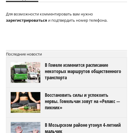
Для возможности комментировать вам нужно
зарегистрироваться
и подтвердить номер телефона.
Последние новости
В Гомеле изменится расписание
некоторых маршрутов общественного
транспорта
Восстановить силы и успокоить
нервы. Гомельчан зовут на «Релакс —
пикник»
В Мозырском районе утонул 4-летний
мальчик