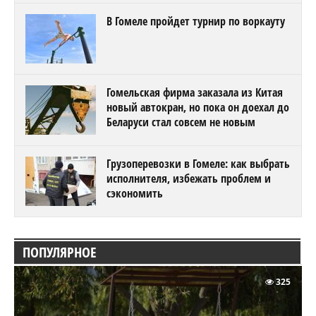
В Гомеле пройдет турнир по воркауту
Гомельская фирма заказала из Китая
новый автокран, но пока он доехал до
Беларуси стал совсем не новым
Грузоперевозки в Гомеле: как выбрать
исполнителя, избежать проблем и
сэкономить
ПОПУЛЯРНОЕ
325