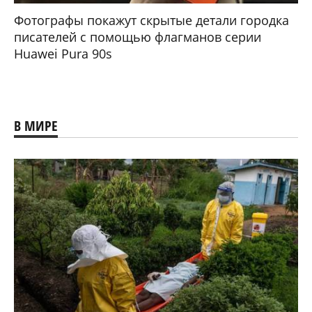
Фотографы покажут скрытые детали городка
писателей с помощью флагманов серии
Huawei Pura 90s
В МИРЕ