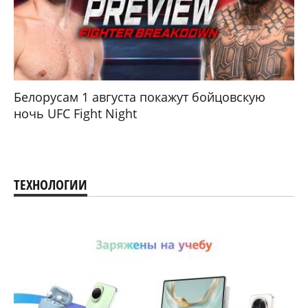
Белорусам 1 августа покажут бойцовскую
ночь UFC Fight Night
ТЕХНОЛОГИИ