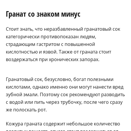
Гранат со знаком минус
Стоит знать, что неразбавленный гранатовый сок
категорически противопоказан людям,
страдающим гастритом с повышенной
кислотностью и язвой. Также от граната стоит
воздержаться при хронических запорах.
Гранатовый сок, безусловно, богат полезными
кислотами, однако именно они могут нанести вред
зубной эмали. Поэтому сок рекомендуют разводить
с водой или пить через трубочку, после чего сразу
же полоскать рот.
Кожура граната содержит небольшое количество