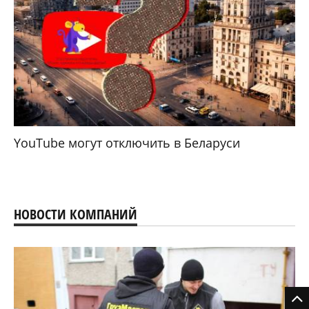
YouTube могут отключить в Беларуси
НОВОСТИ КОМПАНИЙ