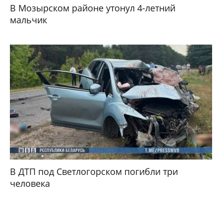
В Мозырском районе утонул 4-летний
мальчик
В ДТП под Светлогорском погибли три
человека