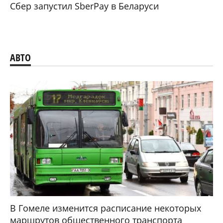
Сбер запустил SberPay в Беларуси
АВТО
В Гомеле изменится расписание некоторых
маршрутов общественного транспорта