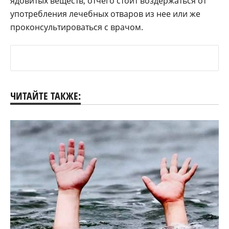
ядовитых веществ, отчего стоит воздержаться от
употребления лечебных отваров из нее или же
проконсультироваться с врачом.
ЧИТАЙТЕ ТАКЖЕ: