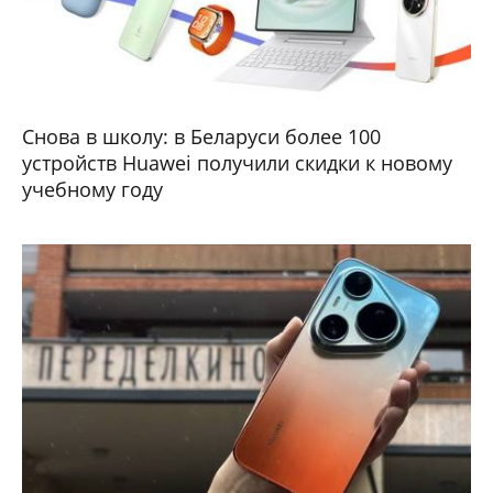
Снова в школу: в Беларуси более 100
устройств Huawei получили скидки к новому
учебному году