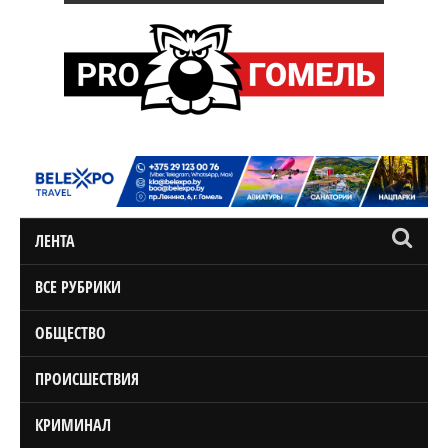
ЛЕНТА
ВСЕ РУБРИКИ
ОБЩЕСТВО
ПРОИСШЕСТВИЯ
КРИМИНАЛ