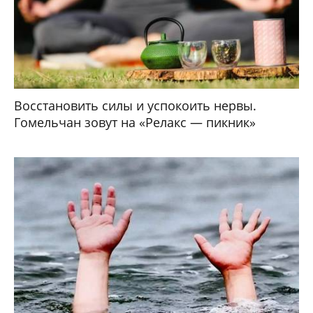
Восстановить силы и успокоить нервы.
Гомельчан зовут на «Релакс — пикник»