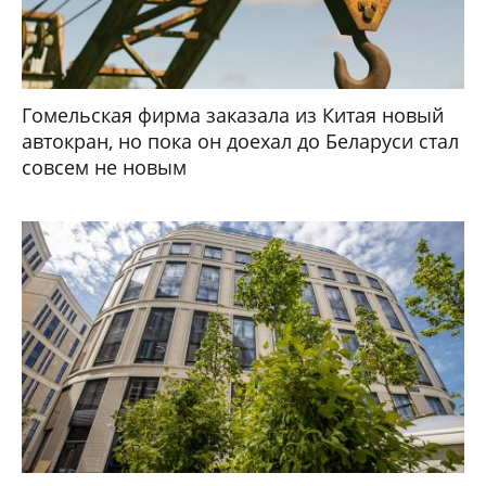
Гомельская фирма заказала из Китая новый
автокран, но пока он доехал до Беларуси стал
совсем не новым