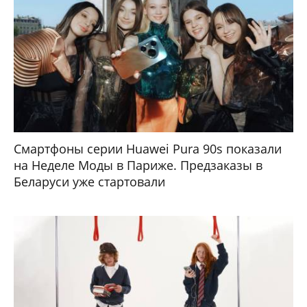
Смартфоны серии Huawei Pura 90s показали
на Неделе Моды в Париже. Предзаказы в
Беларуси уже стартовали