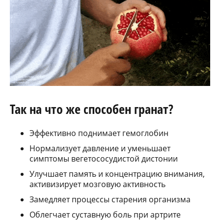
Так на что же способен гранат?
Эффективно поднимает гемоглобин
Нормализует давление и уменьшает
симптомы вегетососудистой дистонии
Улучшает память и концентрацию внимания,
активизирует мозговую активность
Замедляет процессы старения организма
Облегчает суставную боль при артрите