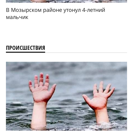
В Мозырском районе утонул 4-летний
мальчик
ПРОИСШЕСТВИЯ