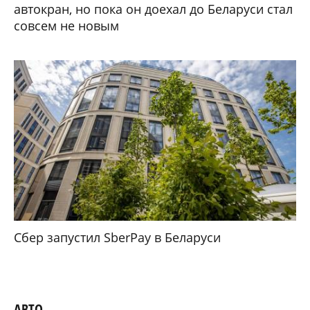
автокран, но пока он доехал до Беларуси стал
совсем не новым
Сбер запустил SberPay в Беларуси
АВТО