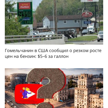
Гомельчанин в США сообщил о резком росте
цен на бензин: $5–6 за галлон