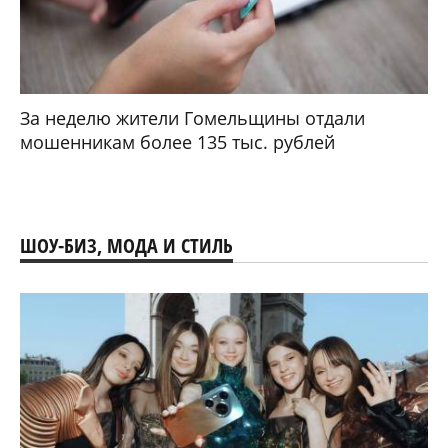
За неделю жители Гомельщины отдали
мошенникам более 135 тыс. рублей
ШОУ-БИЗ, МОДА И СТИЛЬ