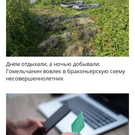
Днем отдыхали, а ночью добывали.
Гомельчанин вовлек в браконьерскую схему
несовершеннолетних