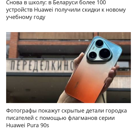
Снова в школу: в Беларуси более 100
устройств Huawei получили скидки к новому
учебному году
Фотографы покажут скрытые детали городка
писателей с помощью флагманов серии
Huawei Pura 90s