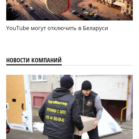
YouTube могут отключить в Беларуси
НОВОСТИ КОМПАНИЙ