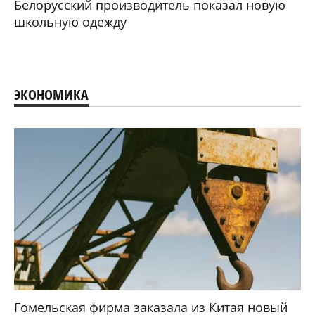
Белорусский производитель показал новую
школьную одежду
ЭКОНОМИКА
Гомельская фирма заказала из Китая новый