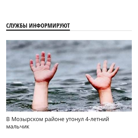
СЛУЖБЫ ИНФОРМИРУЮТ
В Мозырском районе утонул 4-летний
мальчик