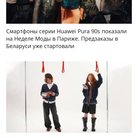
Смартфоны серии Huawei Pura 90s показали
на Неделе Моды в Париже. Предзаказы в
Беларуси уже стартовали