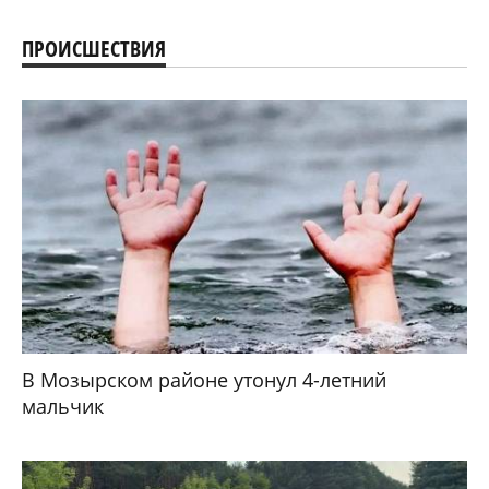
ПРОИСШЕСТВИЯ
В Мозырском районе утонул 4-летний
мальчик