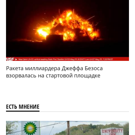
Ракета миллиардера Джеффа Безоса
взорвалась на стартовой площадке
ЕСТЬ МНЕНИЕ