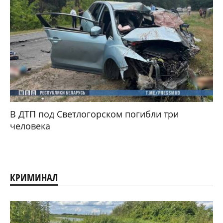
В ДТП под Светлогорском погибли три
человека
КРИМИНАЛ