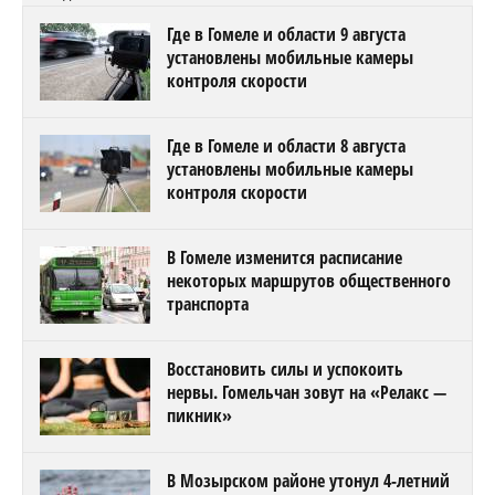
Где в Гомеле и области 9 августа
установлены мобильные камеры
контроля скорости
Где в Гомеле и области 8 августа
установлены мобильные камеры
контроля скорости
В Гомеле изменится расписание
некоторых маршрутов общественного
транспорта
Восстановить силы и успокоить
нервы. Гомельчан зовут на «Релакс —
пикник»
В Мозырском районе утонул 4-летний