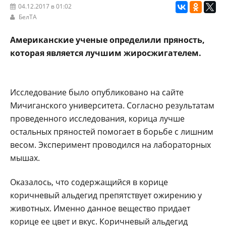
04.12.2017 в 01:02
БелТА
Американские ученые определили пряность,
которая является лучшим жиросжигателем.
Исследование было опубликовано на сайте
Мичиганского университета. Согласно результатам
проведенного исследования, корица лучше
остальных пряностей помогает в борьбе с лишним
весом. Эксперимент проводился на лабораторных
мышах.
Оказалось, что содержащийся в корице
коричневый альдегид препятствует ожирению у
животных. Именно данное вещество придает
корице ее цвет и вкус. Коричневый альдегид