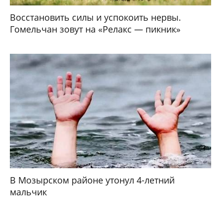
Восстановить силы и успокоить нервы.
Гомельчан зовут на «Релакс — пикник»
В Мозырском районе утонул 4-летний
мальчик