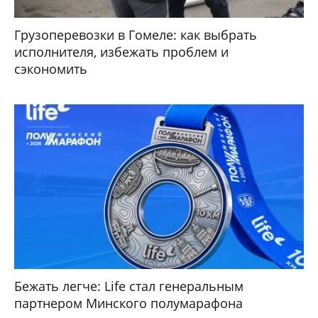
Грузоперевозки в Гомеле: как выбрать
исполнителя, избежать проблем и
сэкономить
Бежать легче: Life стал генеральным
партнером Минского полумарафона