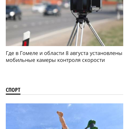
Где в Гомеле и области 8 августа установлены
мобильные камеры контроля скорости
СПОРТ