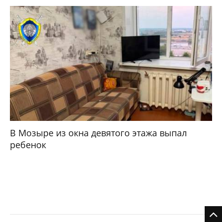
В Мозыре из окна девятого этажа выпал
ребенок