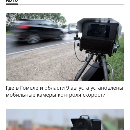
Где в Гомеле и области 9 августа установлены
мобильные камеры контроля скорости