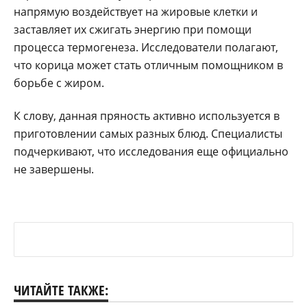
напрямую воздействует на жировые клетки и
заставляет их сжигать энергию при помощи
процесса термогенеза. Исследователи полагают,
что корица может стать отличным помощником в
борьбе с жиром.
К слову, данная пряность активно используется в
приготовлении самых разных блюд. Специалисты
подчеркивают, что исследования еще официально
не завершены.
ЧИТАЙТЕ ТАКЖЕ: