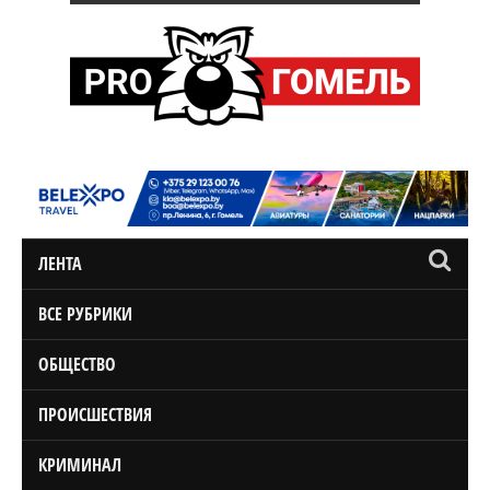
ЛЕНТА
ВСЕ РУБРИКИ
ОБЩЕСТВО
ПРОИСШЕСТВИЯ
КРИМИНАЛ