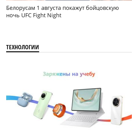
Белорусам 1 августа покажут бойцовскую
ночь UFC Fight Night
ТЕХНОЛОГИИ