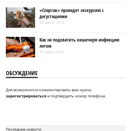
«Спартак» проведет экскурсию с
дегустациями
29 мая в 13:12
Как не подхватить кишечную инфекцию
летом
27 мая в 15:55
ОБСУЖДЕНИЕ
Для возможности комментировать вам нужно
зарегистрироваться
и подтвердить номер телефона.
Последние новости