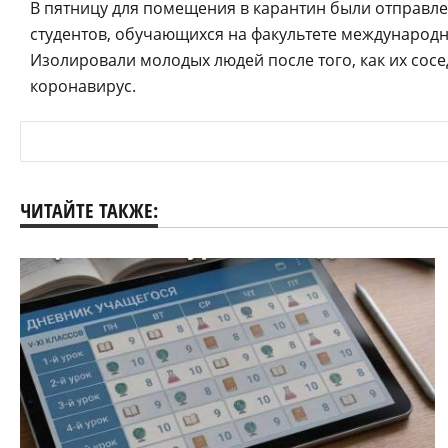
В пятницу для помещения в карантин были отправл
студентов, обучающихся на факультете междунаро
Изолировали молодых людей после того, как их сосед
коронавирус.
ЧИТАЙТЕ ТАКЖЕ: