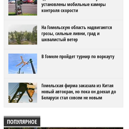
установлены мобильные камеры
контроля скорости
На Гомельскую область надвигаются
грозы, сильные ливни, град и
шквалистый ветер
В Гомеле пройдет турнир по воркауту
Гомельская фирма заказала из Китая
новый автокран, но пока он доехал до
Беларуси стал совсем не новым
ПОПУЛЯРНОЕ