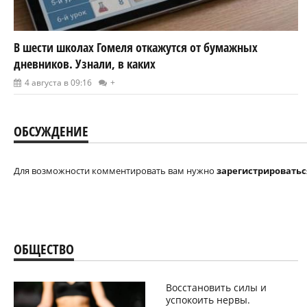
В шести школах Гомеля откажутся от бумажных
дневников. Узнали, в каких
4 августа в 09:16
+
ОБСУЖДЕНИЕ
Для возможности комментировать вам нужно
зарегистрироватьс
ОБЩЕСТВО
Восстановить силы и
успокоить нервы.