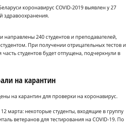
еларуси коронавирус COVID-2019 выявлен у 27
ий здравоохранения.
и направлены 240 студентов и преподавателей,
 студентом. При получении отрицательных тестов и
часть студентов будет отпущена, подчеркнули в
али на карантин
ены на карантин для проверки на коронавирус.
12 марта: некоторые студенты, входящие в группу
италь ветеранов для тестирования на COVID-19. По