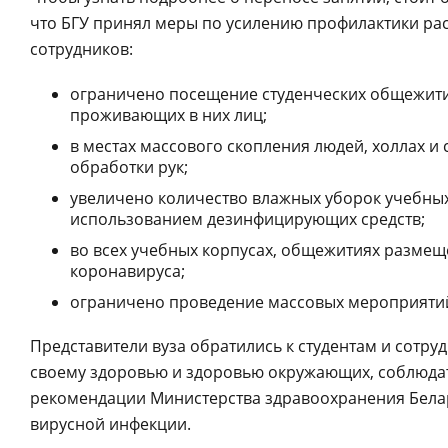
что БГУ принял меры по усилению профилактики рас
сотрудников:
ограничено посещение студенческих общежити
проживающих в них лиц;
в местах массового скопления людей, холлах и
обработки рук;
увеличено количество влажных уборок учебны
использованием дезинфицирующих средств;
во всех учебных корпусах, общежитиях разме
коронавируса;
ограничено проведение массовых мероприяти
Представители вуза обратились к студентам и сотру
своему здоровью и здоровью окружающих, соблюда
рекомендации Министерства здравоохранения Бела
вирусной инфекции.