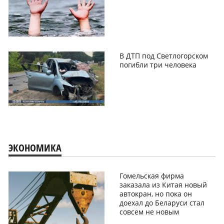
В ДТП под Светлогорском
погибли три человека
ЭКОНОМИКА
Гомельская фирма
заказала из Китая новый
автокран, но пока он
доехал до Беларуси стал
совсем не новым