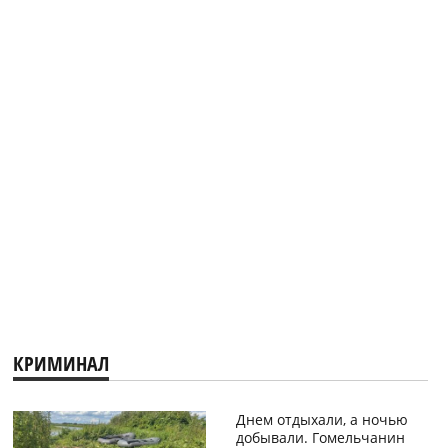
КРИМИНАЛ
Днем отдыхали, а ночью
добывали. Гомельчанин