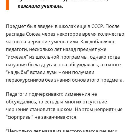
пояснила учитель.
Предмет был введен в школах еще в СССР. После
распада Союза через некоторое время количество
часов на черчение уменьшили. Как добавляют
педагоги, несколько лет назад предмет уже
“исчезал” из школьной программы, однако тогда
ситуация была другая: она обсуждалась, а в итоге
“на дыбы” встали вузы – они получали
первокурсников без знания основ этого предмета.
Педагоги подчеркивают: изменения не
обсуждались, то есть для многих отсутствие
черчения становится шоком. На этом неприятные
“сюрпризы” не заканчиваются.
“Несколько лет назад из шестого класса решили