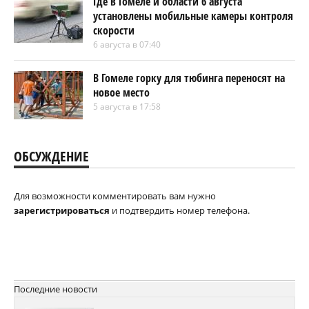
Где в Гомеле и области 6 августа
установлены мобильные камеры контроля
скорости
6 августа в 07:40
В Гомеле горку для тюбинга переносят на
новое место
5 августа в 17:58
ОБСУЖДЕНИЕ
Для возможности комментировать вам нужно
зарегистрироваться
и подтвердить номер телефона.
Последние новости