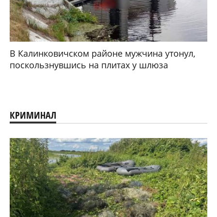
В Калинковичском районе мужчина утонул,
поскользнувшись на плитах у шлюза
КРИМИНАЛ