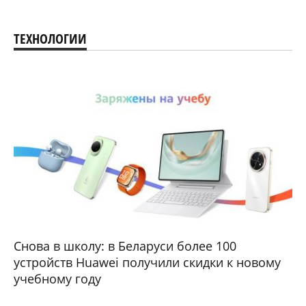
ТЕХНОЛОГИИ
Снова в школу: в Беларуси более 100
устройств Huawei получили скидки к новому
учебному году