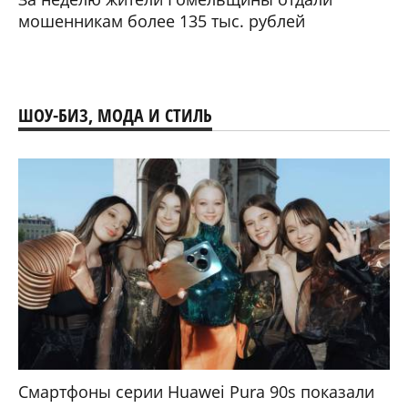
мошенникам более 135 тыс. рублей
ШОУ-БИЗ, МОДА И СТИЛЬ
Смартфоны серии Huawei Pura 90s показали