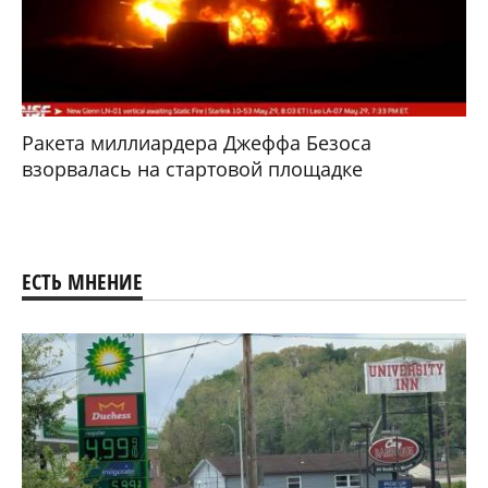
Ракета миллиардера Джеффа Безоса
взорвалась на стартовой площадке
ЕСТЬ МНЕНИЕ