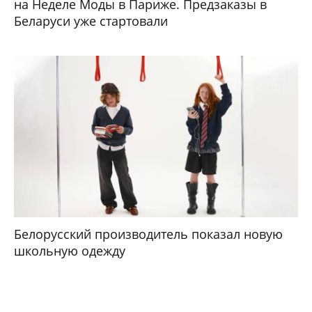
на Неделе Моды в Париже. Предзаказы в
Беларуси уже стартовали
Белорусский производитель показал новую
школьную одежду