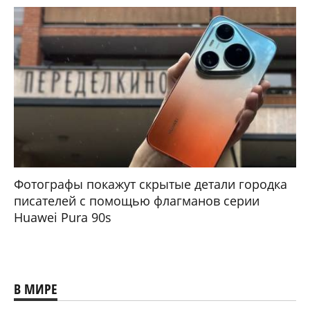
Фотографы покажут скрытые детали городка
писателей с помощью флагманов серии
Huawei Pura 90s
В МИРЕ