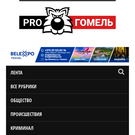
ЛЕНТА
ВСЕ РУБРИКИ
ОБЩЕСТВО
ПРОИСШЕСТВИЯ
КРИМИНАЛ