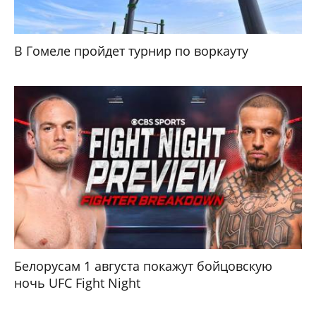
В Гомеле пройдет турнир по воркауту
Белорусам 1 августа покажут бойцовскую
ночь UFC Fight Night