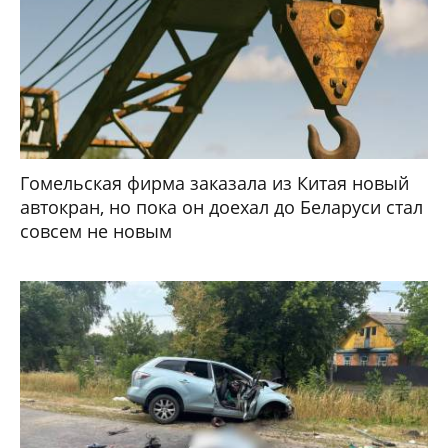
Гомельская фирма заказала из Китая новый
автокран, но пока он доехал до Беларуси стал
совсем не новым