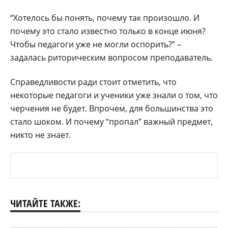
“Хотелось бы понять, почему так произошло. И
почему это стало известно только в конце июня?
Чтобы педагоги уже не могли оспорить?” –
задалась риторическим вопросом преподаватель.
Справедливости ради стоит отметить, что
некоторые педагоги и ученики уже знали о том, что
черчения не будет. Впрочем, для большинства это
стало шоком. И почему “пропал” важный предмет,
никто не знает.
ЧИТАЙТЕ ТАКЖЕ: