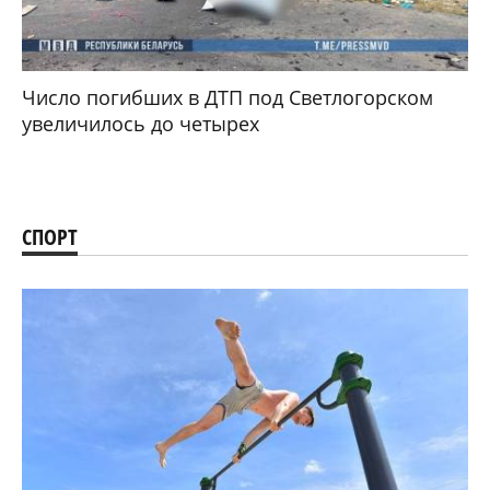
Число погибших в ДТП под Светлогорском
увеличилось до четырех
СПОРТ