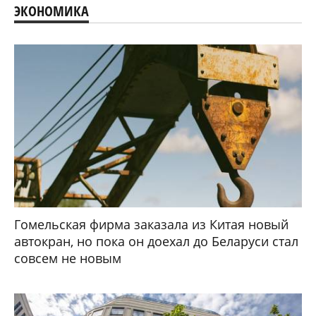
ЭКОНОМИКА
Гомельская фирма заказала из Китая новый
автокран, но пока он доехал до Беларуси стал
совсем не новым