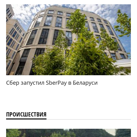
Сбер запустил SberPay в Беларуси
ПРОИСШЕСТВИЯ