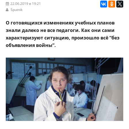
22.06.2019 в 19:21
Sputnik
О готовящихся изменениях учебных планов
знали далеко не все педагоги. Как они сами
характеризуют ситуацию, произошло всё “без
объявления войны”.