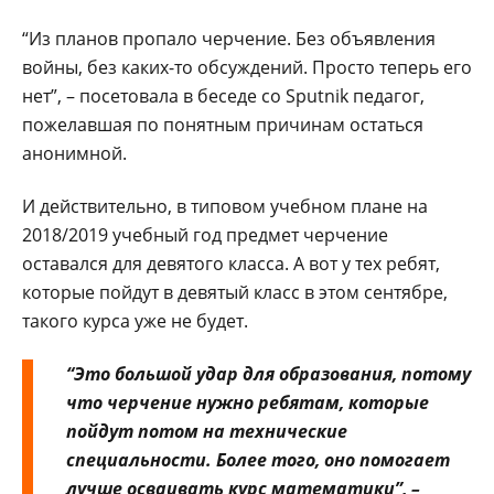
“Из планов пропало черчение. Без объявления
войны, без каких-то обсуждений. Просто теперь его
нет”, – посетовала в беседе со Sputnik педагог,
пожелавшая по понятным причинам остаться
анонимной.
И действительно, в типовом учебном плане на
2018/2019 учебный год предмет черчение
оставался для девятого класса. А вот у тех ребят,
которые пойдут в девятый класс в этом сентябре,
такого курса уже не будет.
“Это большой удар для образования, потому
что черчение нужно ребятам, которые
пойдут потом на технические
специальности. Более того, оно помогает
лучше осваивать курс математики”, –