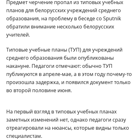
Предмет черчение пропал из типовых учебных
планов для белорусских учреждений среднего
образования, на проблему в беседе со Sputnik
обратили внимание несколько белорусских
учителей.
Типовые учебные планы (ТУП) для учреждений
среднего образования были опубликованы
накануне. Педагоги отмечают: обычно ТУП
публикуются в апреле-мае, а в этом году почему-то
произошла задержка, и появился документ только
во второй половине июня.
На первый взгляд в типовых учебных планах
заметных изменений нет, однако педагоги сразу
отреагировали на нюансы, которые видны только
специалистам.