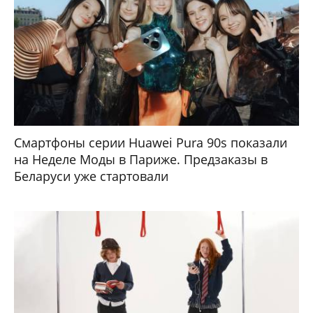
Смартфоны серии Huawei Pura 90s показали
на Неделе Моды в Париже. Предзаказы в
Беларуси уже стартовали