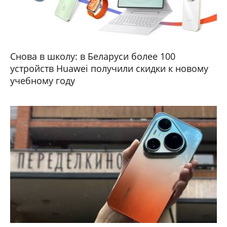
Снова в школу: в Беларуси более 100
устройств Huawei получили скидки к новому
учебному году