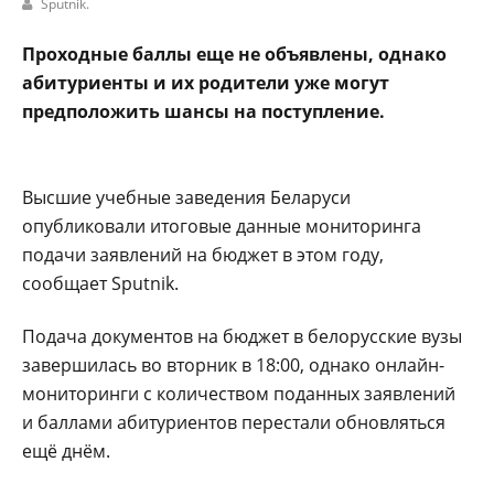
Sputnik.
Проходные баллы еще не объявлены, однако
абитуриенты и их родители уже могут
предположить шансы на поступление.
Высшие учебные заведения Беларуси
опубликовали итоговые данные мониторинга
подачи заявлений на бюджет в этом году,
сообщает Sputnik.
Подача документов на бюджет в белорусские вузы
завершилась во вторник в 18:00, однако онлайн-
мониторинги с количеством поданных заявлений
и баллами абитуриентов перестали обновляться
ещё днём.