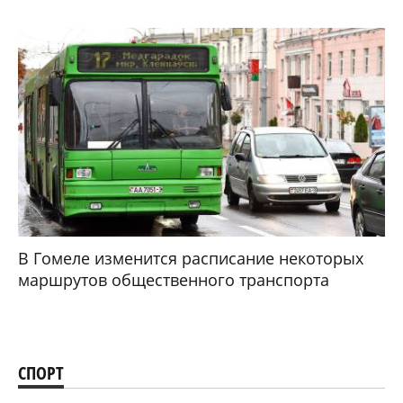
В Гомеле изменится расписание некоторых
маршрутов общественного транспорта
СПОРТ