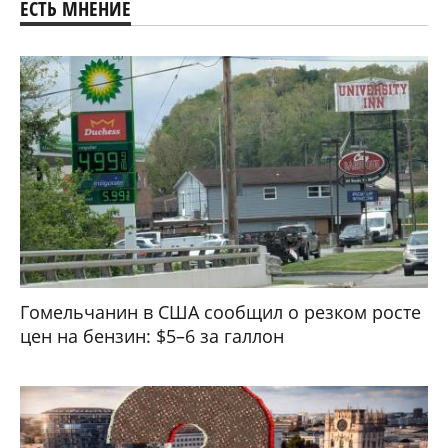
ЕСТЬ МНЕНИЕ
Гомельчанин в США сообщил о резком росте
цен на бензин: $5–6 за галлон