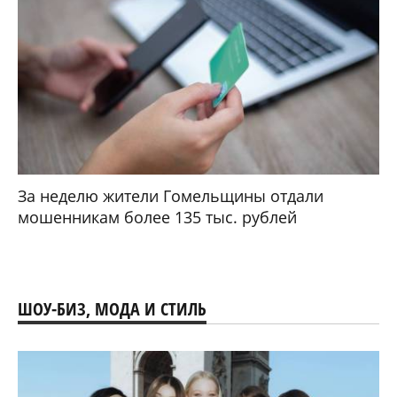
За неделю жители Гомельщины отдали
мошенникам более 135 тыс. рублей
ШОУ-БИЗ, МОДА И СТИЛЬ