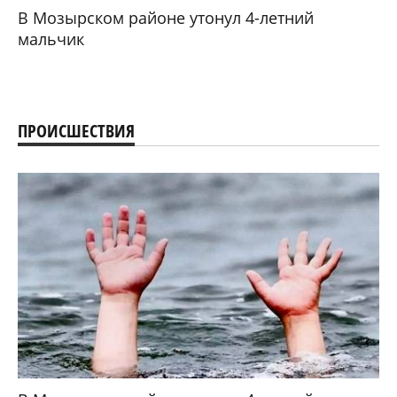
В Мозырском районе утонул 4-летний
мальчик
ПРОИСШЕСТВИЯ