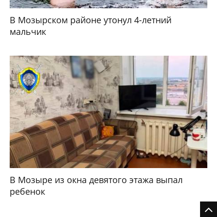
В Мозырском районе утонул 4-летний
мальчик
В Мозыре из окна девятого этажа выпал
ребенок