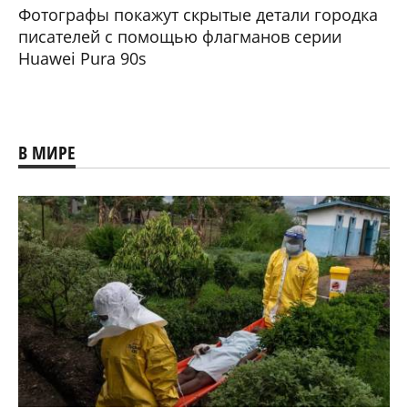
Фотографы покажут скрытые детали городка
писателей с помощью флагманов серии
Huawei Pura 90s
В МИРЕ