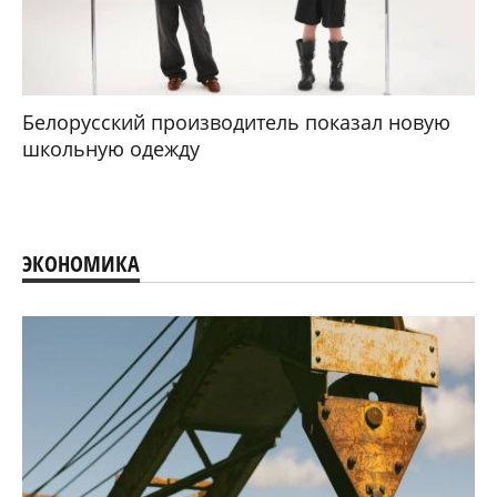
Белорусский производитель показал новую
школьную одежду
ЭКОНОМИКА