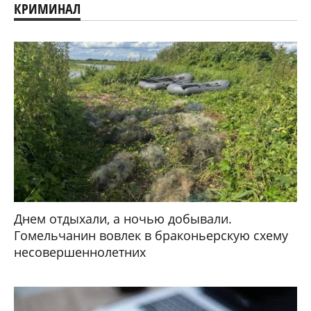
КРИМИНАЛ
Днем отдыхали, а ночью добывали.
Гомельчанин вовлек в браконьерскую схему
несовершеннолетних