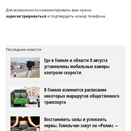
Для возможности комментировать вам нужно
зарегистрироваться
и подтвердить номер телефона.
Последние новости
Где в Гомеле и области 8 августа
установлены мобильные камеры
контроля скорости
В Гомеле изменится расписание
некоторых маршрутов общественного
транспорта
Восстановить силы и успокоить
нервы. Гомельчан зовут на «Релакс —