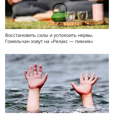
Восстановить силы и успокоить нервы.
Гомельчан зовут на «Релакс — пикник»