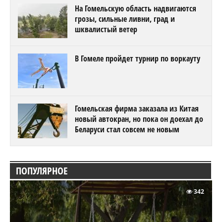
На Гомельскую область надвигаются
грозы, сильные ливни, град и
шквалистый ветер
В Гомеле пройдет турнир по воркауту
Гомельская фирма заказала из Китая
новый автокран, но пока он доехал до
Беларуси стал совсем не новым
ПОПУЛЯРНОЕ
342