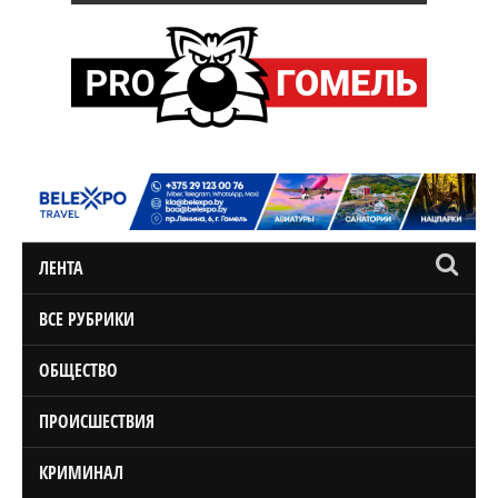
ЛЕНТА
ВСЕ РУБРИКИ
ОБЩЕСТВО
ПРОИСШЕСТВИЯ
КРИМИНАЛ