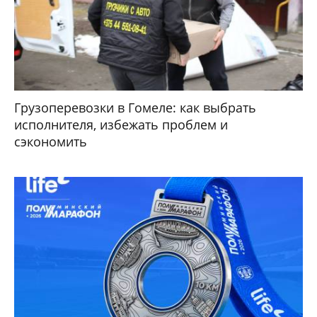
Грузоперевозки в Гомеле: как выбрать
исполнителя, избежать проблем и
сэкономить