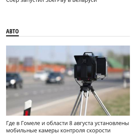
АВТО
Где в Гомеле и области 8 августа установлены
мобильные камеры контроля скорости