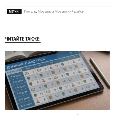
МЕТКИ:
Гомель
,
Мозырь и Мозырский район
ЧИТАЙТЕ ТАКЖЕ: