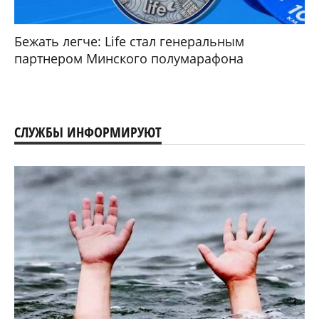
Бежать легче: Life стал генеральным
партнером Минского полумарафона
СЛУЖБЫ ИНФОРМИРУЮТ