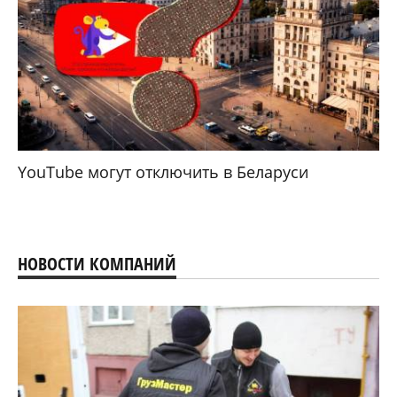
YouTube могут отключить в Беларуси
НОВОСТИ КОМПАНИЙ