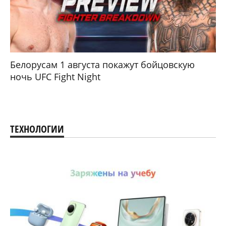
Белорусам 1 августа покажут бойцовскую
ночь UFC Fight Night
ТЕХНОЛОГИИ