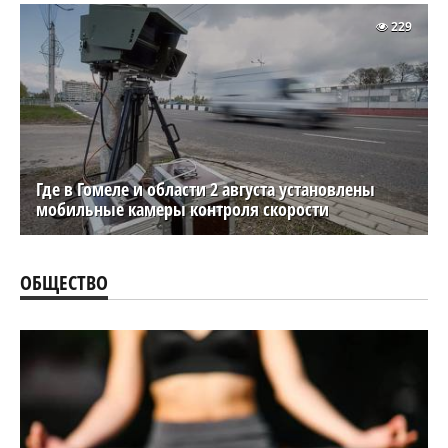
229
Где в Гомеле и области 2 августа установлены
мобильные камеры контроля скорости
ОБЩЕСТВО