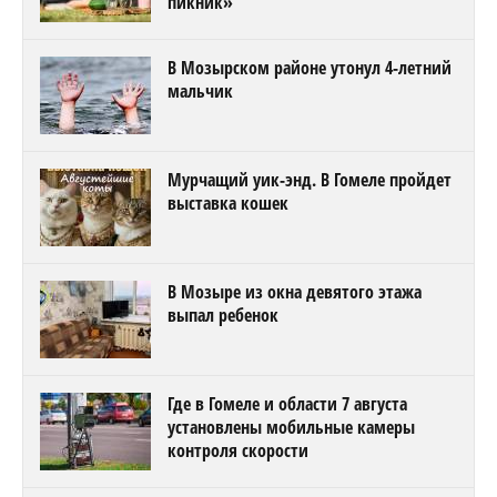
пикник»
В Мозырском районе утонул 4-летний
мальчик
Мурчащий уик-энд. В Гомеле пройдет
выставка кошек
В Мозыре из окна девятого этажа
выпал ребенок
Где в Гомеле и области 7 августа
установлены мобильные камеры
контроля скорости