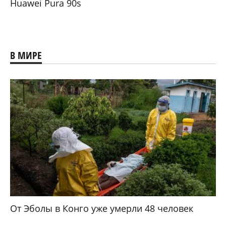
Huawei Pura 90s
В МИРЕ
От Эболы в Конго уже умерли 48 человек