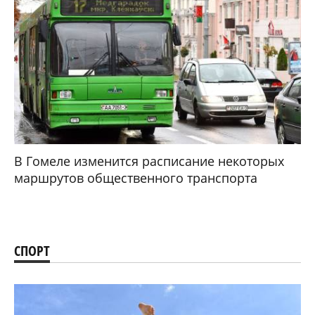
В Гомеле изменится расписание некоторых
маршрутов общественного транспорта
СПОРТ