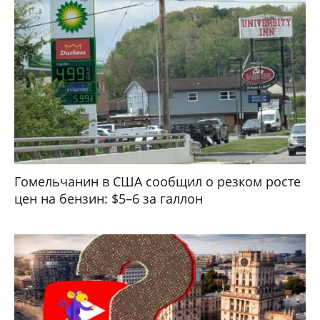
Гомельчанин в США сообщил о резком росте
цен на бензин: $5–6 за галлон