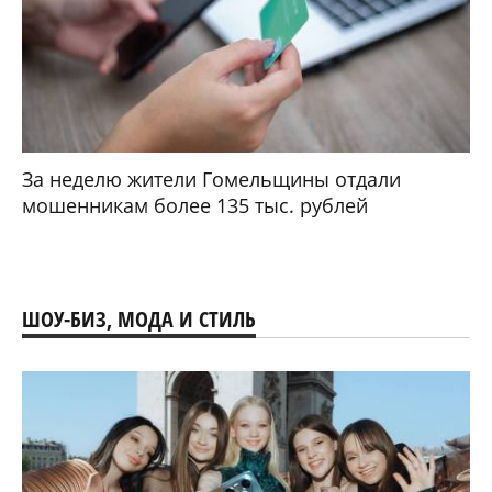
За неделю жители Гомельщины отдали
мошенникам более 135 тыс. рублей
ШОУ-БИЗ, МОДА И СТИЛЬ