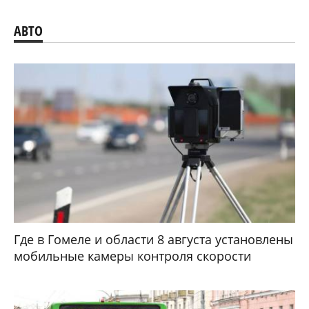
АВТО
Где в Гомеле и области 8 августа установлены
мобильные камеры контроля скорости