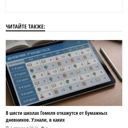
ЧИТАЙТЕ ТАКЖЕ:
В шести школах Гомеля откажутся от бумажных
дневников. Узнали, в каких
4 августа в 09:16
+