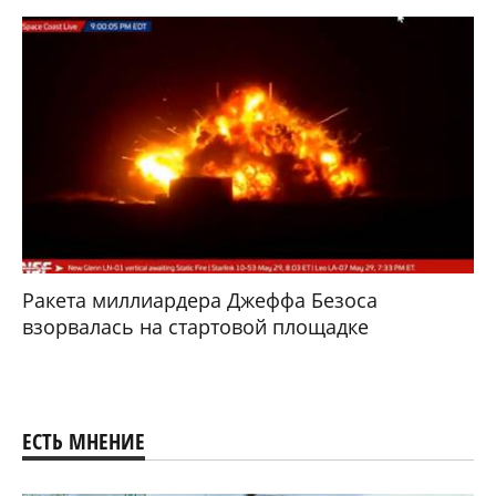
Ракета миллиардера Джеффа Безоса
взорвалась на стартовой площадке
ЕСТЬ МНЕНИЕ