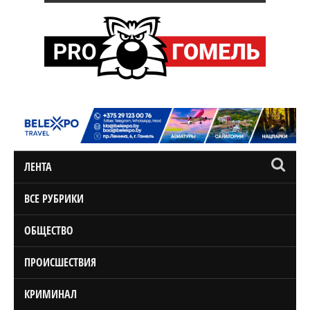
ЛЕНТА
ВСЕ РУБРИКИ
ОБЩЕСТВО
ПРОИСШЕСТВИЯ
КРИМИНАЛ