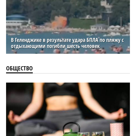
В Геленджике в результате удара БПЛА по пляжу с
отдыхающими погибли шесть человек
ОБЩЕСТВО