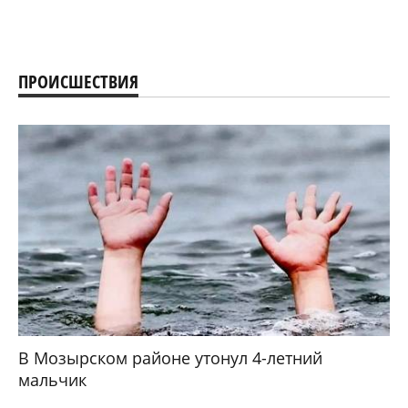
ПРОИСШЕСТВИЯ
В Мозырском районе утонул 4-летний
мальчик