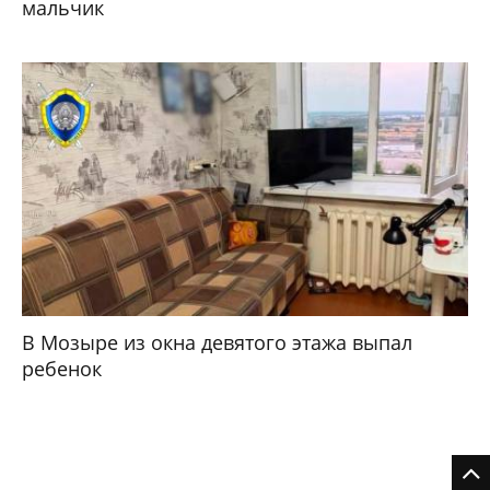
мальчик
В Мозыре из окна девятого этажа выпал
ребенок