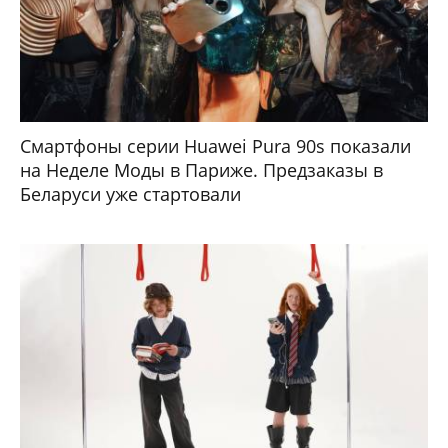
Смартфоны серии Huawei Pura 90s показали
на Неделе Моды в Париже. Предзаказы в
Беларуси уже стартовали