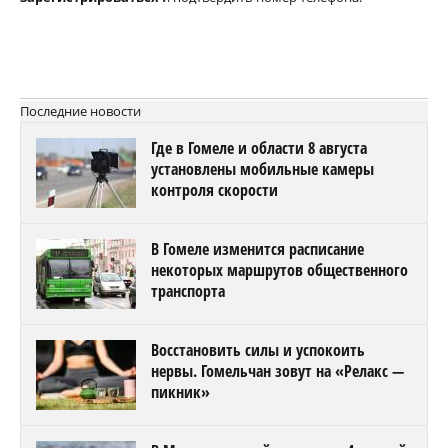
Последние новости
Где в Гомеле и области 8 августа
установлены мобильные камеры
контроля скорости
В Гомеле изменится расписание
некоторых маршрутов общественного
транспорта
Восстановить силы и успокоить
нервы. Гомельчан зовут на «Релакс —
пикник»