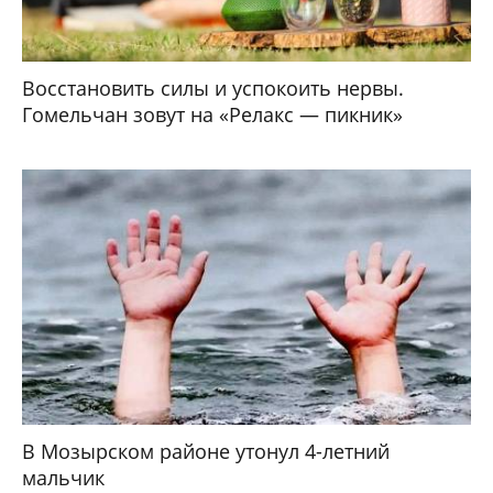
Восстановить силы и успокоить нервы.
Гомельчан зовут на «Релакс — пикник»
В Мозырском районе утонул 4-летний
мальчик