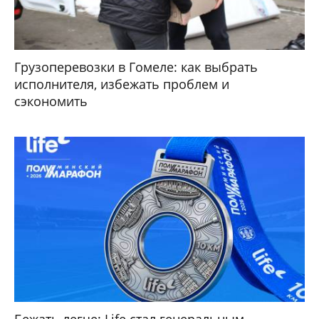
Грузоперевозки в Гомеле: как выбрать
исполнителя, избежать проблем и
сэкономить