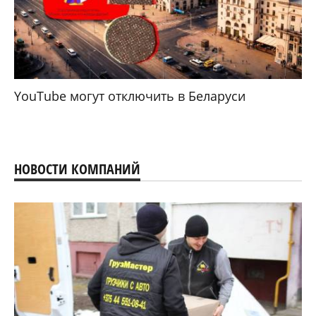
YouTube могут отключить в Беларуси
НОВОСТИ КОМПАНИЙ