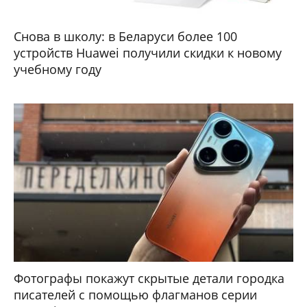
Снова в школу: в Беларуси более 100
устройств Huawei получили скидки к новому
учебному году
Фотографы покажут скрытые детали городка
писателей с помощью флагманов серии