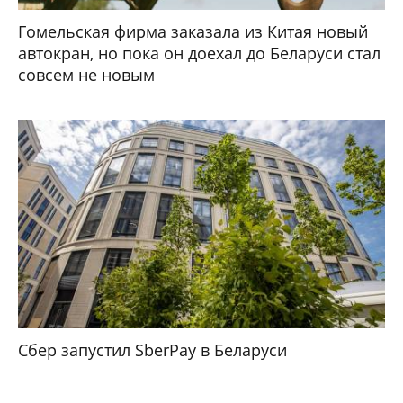
Гомельская фирма заказала из Китая новый
автокран, но пока он доехал до Беларуси стал
совсем не новым
Сбер запустил SberPay в Беларуси