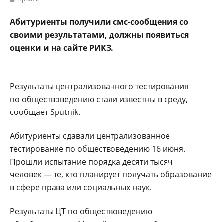
Абитуриенты получили смс-сообщения со
своими результатами, должны появиться
оценки и на сайте РИКЗ.
Результаты централизованного тестирования
по обществоведению стали известны в среду,
сообщает Sputnik.
Абитуриенты сдавали централизованное
тестирование по обществоведению 16 июня.
Прошли испытание порядка десяти тысяч
человек — те, кто планирует получать образование
в сфере права или социальных наук.
Результаты ЦТ по обществоведению