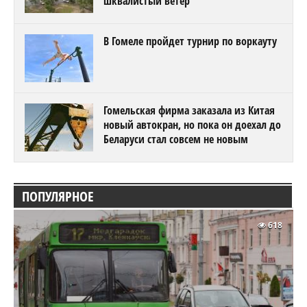
шквалистый ветер
В Гомеле пройдет турнир по воркауту
Гомельская фирма заказала из Китая
новый автокран, но пока он доехал до
Беларуси стал совсем не новым
ПОПУЛЯРНОЕ
618