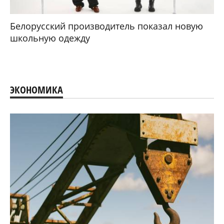
Белорусский производитель показал новую
школьную одежду
ЭКОНОМИКА