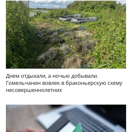
Днем отдыхали, а ночью добывали.
Гомельчанин вовлек в браконьерскую схему
несовершеннолетних