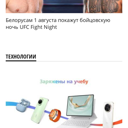
Белорусам 1 августа покажут бойцовскую
ночь UFC Fight Night
ТЕХНОЛОГИИ