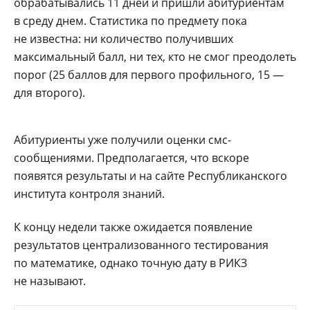
обрабатывались 11 дней и пришли абитуриентам
в среду днем. Статистика по предмету пока
не известна: ни количество получивших
максимальный балл, ни тех, кто не смог преодолеть
порог (25 баллов для первого профильного, 15 —
для второго).
Абитуриенты уже получили оценки смс-
сообщениями. Предполагается, что вскоре
появятся результаты и на сайте Республиканского
института контроля знаний.
К концу недели также ожидается появление
результатов централизованного тестирования
по математике, однако точную дату в РИКЗ
не называют.